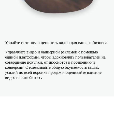
Узнайте истинную ценность видео для вашего бизнеса
Управляйте видео и баннерной рекламой с помощью
единой платформы, чтобы вдохновлять пользователей на
совершение покупки, от просмотра к посещению и
конверсии. Отслеживайте общую окупаемость ваших
усилий по всей воронке продаж и оценивайте влияние
видео на ваш бизнес.