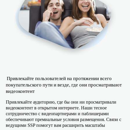
Привлекайте пользователей на протяжении всего
покупательского пути и везде, где они просматривают
видеоконтент
Привлекайте аудиторию, где бы они ни просматривали
видеоконтент в открытом интернете. Наши тесное
сотрудничество с видеопартнерами и паблишерами
обеспечивают премиальные условия размещения. Связи с
ведущими SSP помогут вам расширить масштабы