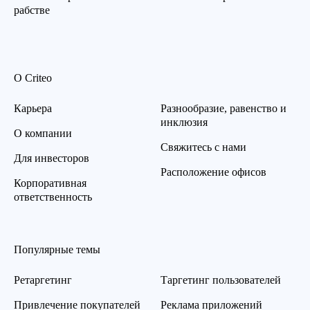
рабстве
О Criteo
Карьера
Разнообразие, равенство и
инклюзия
О компании
Свяжитесь с нами
Для инвесторов
Расположение офисов
Корпоративная
ответственность
Популярные темы
Ретаргетинг
Таргетинг пользователей
Привлечение покупателей
Реклама приложений