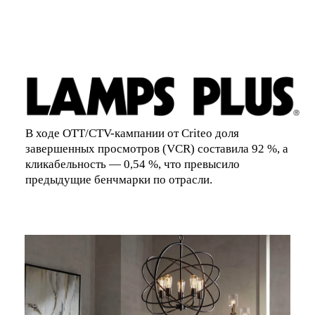
Узнать больше
В ходе OTT/CTV-кампании от Criteo доля
завершенных просмотров (VCR) составила 92 %, а
кликабельность — 0,54 %, что превысило
предыдущие бенчмарки по отрасли.