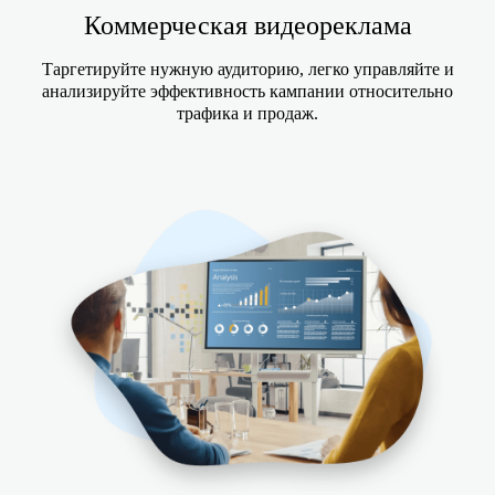
Коммерческая видеореклама
Таргетируйте нужную аудиторию, легко управляйте и
анализируйте эффективность кампании относительно
трафика и продаж.