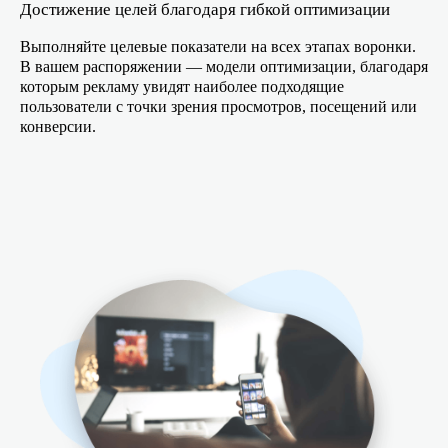
Достижение целей благодаря гибкой оптимизации
Выполняйте целевые показатели на всех этапах воронки.
В вашем распоряжении — модели оптимизации, благодаря
которым рекламу увидят наиболее подходящие
пользователи с точки зрения просмотров, посещений или
конверсии.