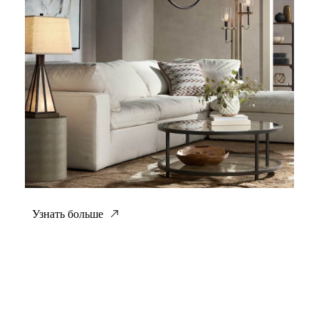
Узнать больше