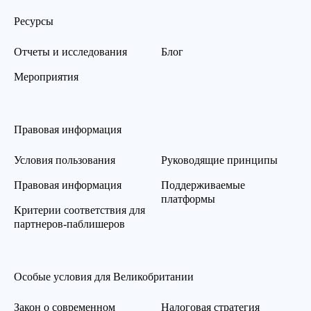
Ресурсы
Отчеты и исследования
Блог
Мероприятия
Правовая информация
Условия пользования
Руководящие принципы
Правовая информация
Поддерживаемые
платформы
Критерии соответствия для
партнеров-паблишеров
Особые условия для Великобритании
Закон о современном
Налоговая стратегия