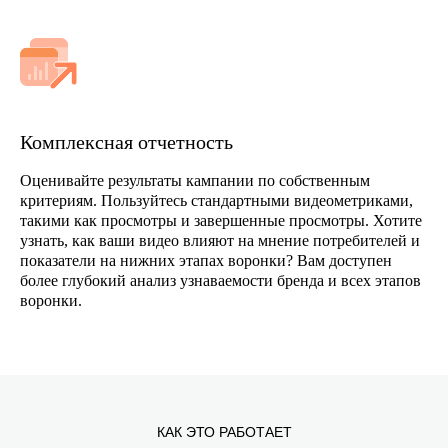
Комплексная отчетность
Оценивайте результаты кампании по собственным
критериям. Пользуйтесь стандартными видеометриками,
такими как просмотры и завершенные просмотры. Хотите
узнать, как ваши видео влияют на мнение потребителей и
показатели на нижних этапах воронки? Вам доступен
более глубокий анализ узнаваемости бренда и всех этапов
воронки.
КАК ЭТО РАБОТАЕТ