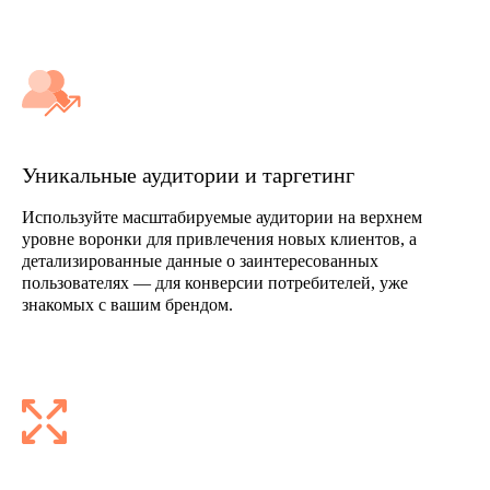
Уникальные аудитории и таргетинг
Используйте масштабируемые аудитории на верхнем
уровне воронки для привлечения новых клиентов, а
детализированные данные о заинтересованных
пользователях — для конверсии потребителей, уже
знакомых с вашим брендом.