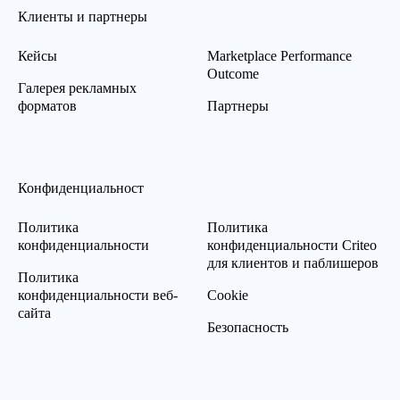
Клиенты и партнеры
Кейсы
Marketplace Performance
Outcome
Галерея рекламных
форматов
Партнеры
Конфиденциальност
Политика
Политика
конфиденциальности
конфиденциальности Criteo
для клиентов и паблишеров
Политика
конфиденциальности веб-
Cookie
сайта
Безопасность