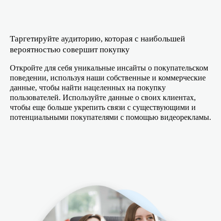
Таргетируйте аудиторию, которая с наибольшей
вероятностью совершит покупку
Откройте для себя уникальные инсайты о покупательском
поведении, используя наши собственные и коммерческие
данные, чтобы найти нацеленных на покупку
пользователей. Используйте данные о своих клиентах,
чтобы еще больше укрепить связи с существующими и
потенциальными покупателями с помощью видеорекламы.