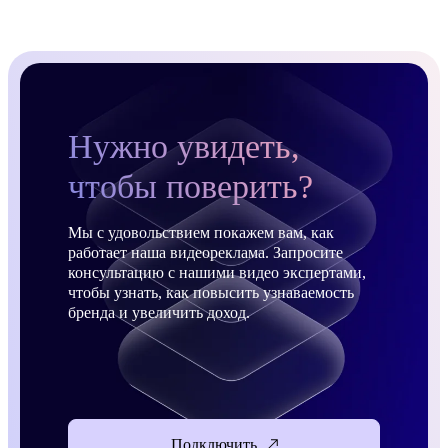
Нужно увидеть,
чтобы поверить?
Мы с удовольствием покажем вам, как
работает наша видеореклама. Запросите
консультацию с нашими видео экспертами,
чтобы узнать, как повысить узнаваемость
бренда и увеличить доход.
Подключить