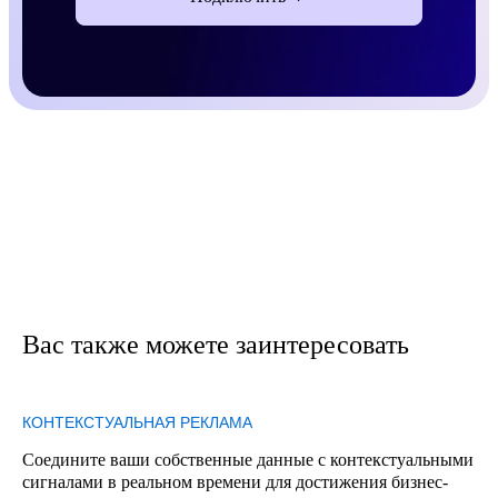
Вас также можете заинтересовать
КОНТЕКСТУАЛЬНАЯ РЕКЛАМА
Соедините ваши собственные данные с контекстуальными
сигналами в реальном времени для достижения бизнес-