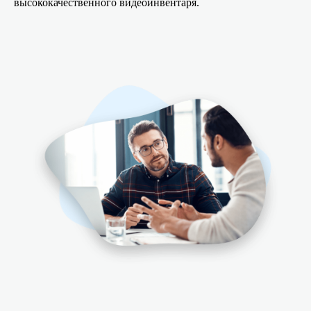
высококачественного видеоинвентаря.