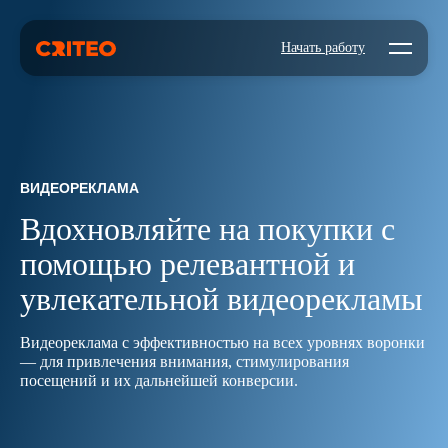
Open mo
Начать работу
ВИДЕОРЕКЛАМА
Вдохновляйте на покупки с
помощью релевантной и
увлекательной видеорекламы
Видеореклама с эффективностью на всех уровнях воронки
— для привлечения внимания, стимулирования
посещений и их дальнейшей конверсии.