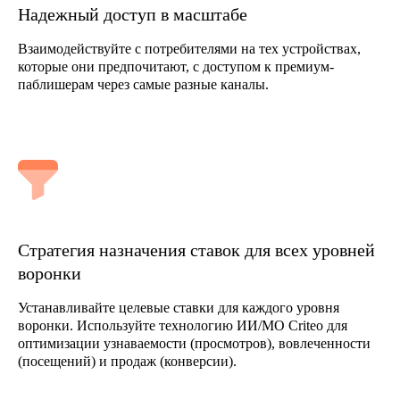
Надежный доступ в масштабе
Взаимодействуйте с потребителями на тех устройствах,
которые они предпочитают, с доступом к премиум-
паблишерам через самые разные каналы.
Стратегия назначения ставок для всех уровней
воронки
Устанавливайте целевые ставки для каждого уровня
воронки. Используйте технологию ИИ/МО Criteo для
оптимизации узнаваемости (просмотров), вовлеченности
(посещений) и продаж (конверсии).