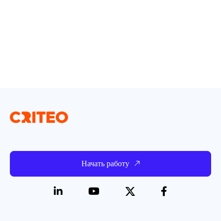
Начать работу