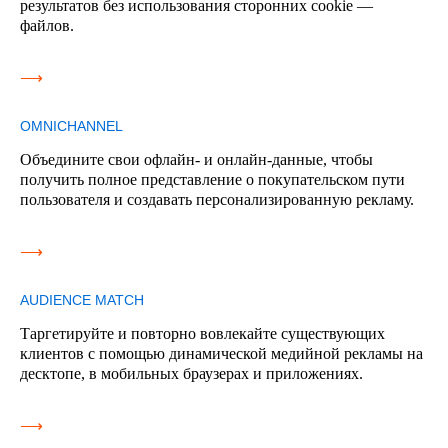
результатов без использования сторонних cookie —
файлов.
⟶
OMNICHANNEL
Объедините свои офлайн- и онлайн-данные, чтобы
получить полное представление о покупательском пути
пользователя и создавать персонализированную рекламу.
⟶
AUDIENCE MATCH
Таргетируйте и повторно вовлекайте существующих
клиентов с помощью динамической медийной рекламы на
десктопе, в мобильных браузерах и приложениях.
⟶