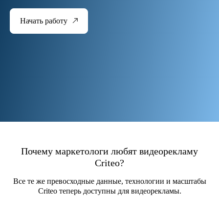
Начать работу
Почему маркетологи любят видеорекламу
Criteo?
Все те же превосходные данные, технологии и масштабы
Criteo теперь доступны для видеорекламы.