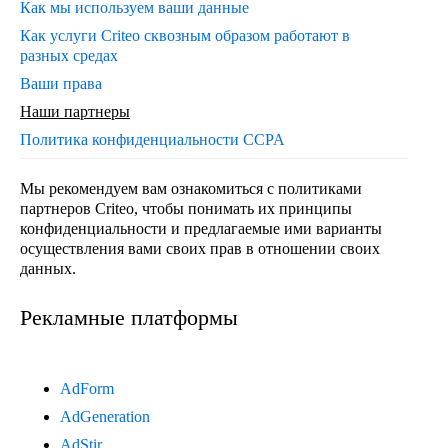
Как мы используем ваши данные
Как услуги Criteo сквозным образом работают в
разных средах
Ваши права
Наши партнеры
Политика конфиденциальности CCPA
Мы рекомендуем вам ознакомиться с политиками
партнеров Criteo, чтобы понимать их принципы
конфиденциальности и предлагаемые ими варианты
осуществления вами своих прав в отношении своих
данных.
Рекламные платформы
AdForm
AdGeneration
AdStir