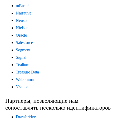
mParticle
Narrative
Neustar
Nielsen
Oracle
Salesforce
Segment
Signal
Tealium
Treasure Data
Weborama
Ysance
Партнеры, позволяющие нам
сопоставлять несколько идентификаторов
Drawbridge