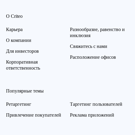
О Criteo
Карьера
Разнообразие, равенство и
инклюзия
О компании
Свяжитесь с нами
Для инвесторов
Расположение офисов
Корпоративная
ответственность
Популярные темы
Ретаргетинг
Таргетинг пользователей
Привлечение покупателей
Реклама приложений