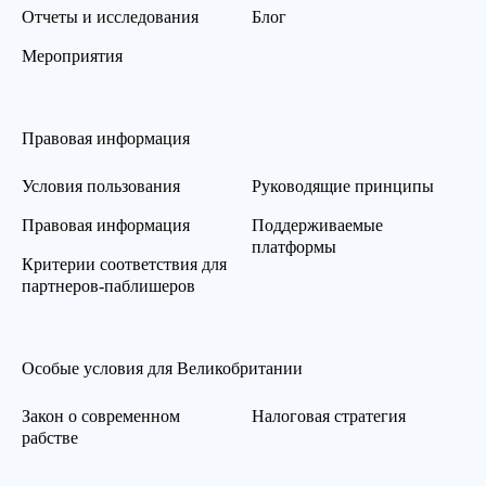
Отчеты и исследования
Блог
Мероприятия
Правовая информация
Условия пользования
Руководящие принципы
Правовая информация
Поддерживаемые
платформы
Критерии соответствия для
партнеров-паблишеров
Особые условия для Великобритании
Закон о современном
Налоговая стратегия
рабстве