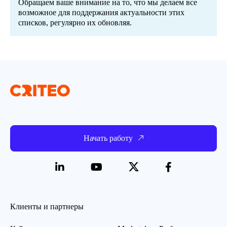
Обращаем ваше внимание на то, что мы делаем все
возможное для поддержания актуальности этих
списков, регулярно их обновляя.
Начать работу
Клиенты и партнеры