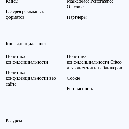
Кейсы
Marketplace Performance
Outcome
Галерея рекламных
форматов
Партнеры
Конфиденциальност
Политика
Политика
конфиденциальности
конфиденциальности Criteo
для клиентов и паблишеров
Политика
конфиденциальности веб-
Cookie
сайта
Безопасность
Ресурсы