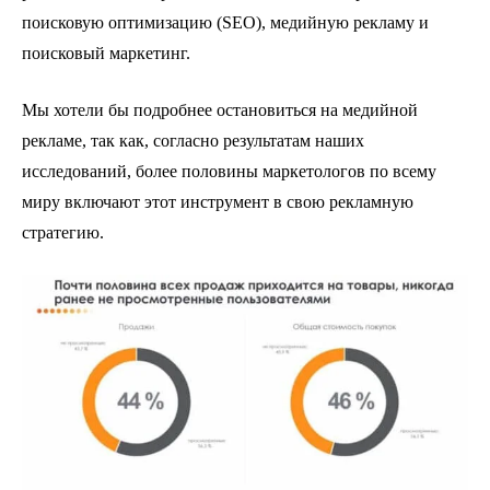
поисковую оптимизацию (SEO), медийную рекламу и
поисковый маркетинг.
Мы хотели бы подробнее остановиться на медийной
рекламе, так как, согласно результатам наших
исследований, более половины маркетологов по всему
миру включают этот инструмент в свою рекламную
стратегию.