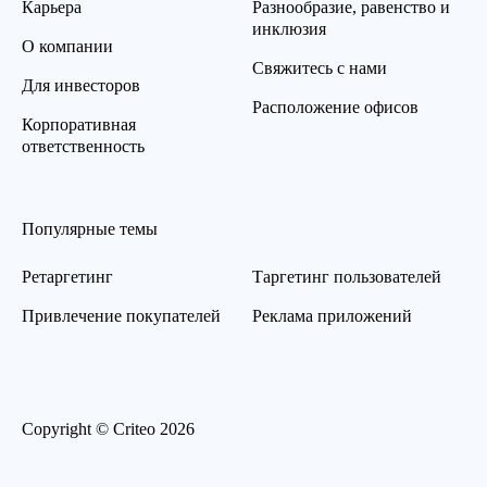
Карьера
Разнообразие, равенство и
инклюзия
О компании
Свяжитесь с нами
Для инвесторов
Расположение офисов
Корпоративная
ответственность
Популярные темы
Ретаргетинг
Таргетинг пользователей
Привлечение покупателей
Реклама приложений
Copyright © Criteo 2026