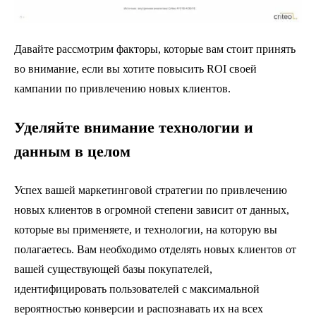
Давайте рассмотрим факторы, которые вам стоит принять
во внимание, если вы хотите повысить ROI своей
кампании по привлечению новых клиентов.
Уделяйте внимание технологии и
данным в целом
Успех вашей маркетинговой стратегии по привлечению
новых клиентов в огромной степени зависит от данных,
которые вы применяете, и технологии, на которую вы
полагаетесь. Вам необходимо отделять новых клиентов от
вашей существующей базы покупателей,
идентифицировать пользователей с максимальной
вероятностью конверсии и распознавать их на всех