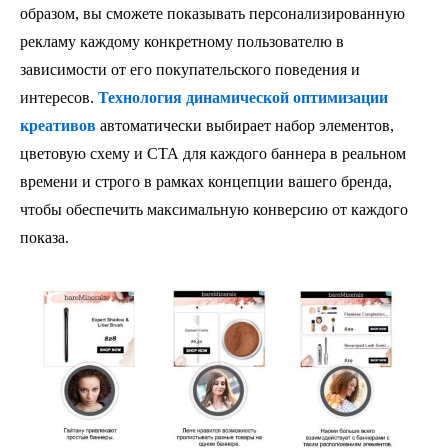
образом, вы сможете показывать персонализированную
рекламу каждому конкретному пользователю в
зависимости от его покупательского поведения и
интересов.
Технология динамической оптимизации
креативов
автоматически выбирает набор элементов,
цветовую схему и СТА для каждого баннера в реальном
времени и строго в рамках концепции вашего бренда,
чтобы обеспечить максимальную конверсию от каждого
показа.