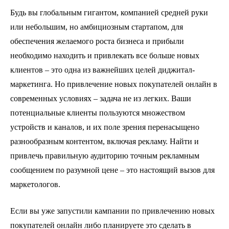
Будь вы глобальным гигантом, компанией средней руки
или небольшим, но амбициозным стартапом, для
обеспечения желаемого роста бизнеса и прибыли
необходимо находить и привлекать все больше новых
клиентов – это одна из важнейших целей диджитал-
маркетинга. Но привлечение новых покупателей онлайн в
современных условиях – задача не из легких. Ваши
потенциальные клиенты пользуются множеством
устройств и каналов, и их поле зрения перенасыщено
разнообразным контентом, включая рекламу. Найти и
привлечь правильную аудиторию точным рекламным
сообщением по разумной цене – это настоящий вызов для
маркетологов.
Если вы уже запустили кампании по привлечению новых
покупателей онлайн либо планируете это сделать в