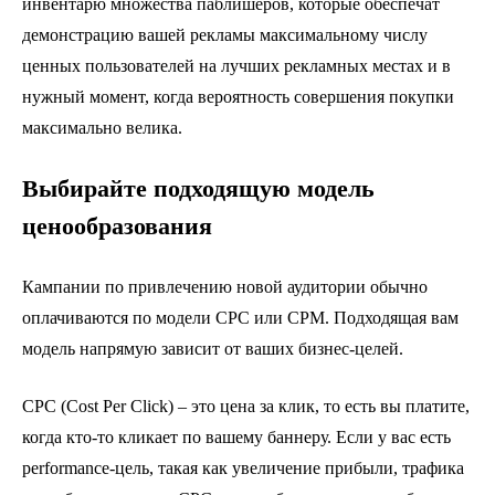
инвентарю множества паблишеров, которые обеспечат
демонстрацию вашей рекламы максимальному числу
ценных пользователей на лучших рекламных местах и в
нужный момент, когда вероятность совершения покупки
максимально велика.
Выбирайте
подходящую
модель
ценообразования
Кампании по привлечению новой аудитории обычно
оплачиваются по модели CPC или CPM. Подходящая вам
модель напрямую зависит от ваших бизнес-целей.
CPC (Cost Per Click) – это цена за клик, то есть вы платите,
когда кто-то кликает по вашему баннеру. Если у вас есть
performance-цель, такая как увеличение прибыли, трафика