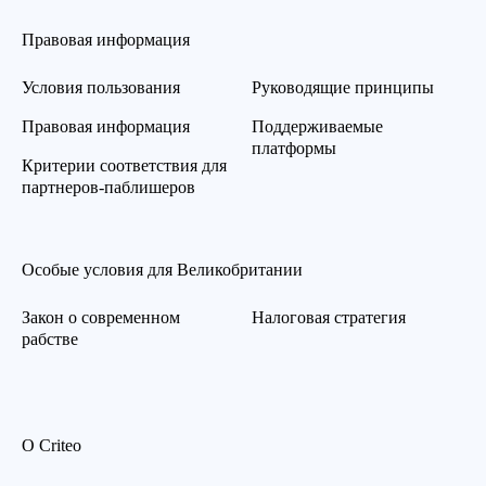
Правовая информация
Условия пользования
Руководящие принципы
Правовая информация
Поддерживаемые
платформы
Критерии соответствия для
партнеров-паблишеров
Особые условия для Великобритании
Закон о современном
Налоговая стратегия
рабстве
О Criteo