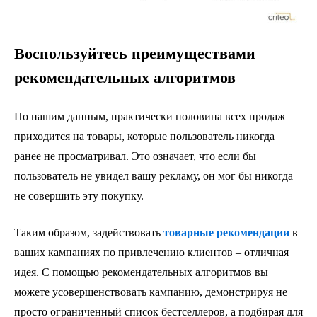
Воспользуйтесь преимуществами
рекомендательных алгоритмов
По нашим данным, практически половина всех продаж
приходится на товары, которые пользователь никогда
ранее не просматривал. Это означает, что если бы
пользователь не увидел вашу рекламу, он мог бы никогда
не совершить эту покупку.
Таким образом, задействовать
товарные рекомендации
в
ваших кампаниях по привлечению клиентов – отличная
идея. С помощью рекомендательных алгоритмов вы
можете усовершенствовать кампанию, демонстрируя не
просто ограниченный список бестселлеров, а подбирая для