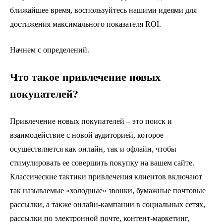
ближайшее время, воспользуйтесь нашими идеями для
достижения максимального показателя ROI.
Начнем с определений.
Что такое привлечение новых
покупателей?
Привлечение новых покупателей – это поиск и
взаимодействие с новой аудиторией, которое
осуществляется как онлайн, так и офлайн, чтобы
стимулировать ее совершить покупку на вашем сайте.
Классические тактики привлечения клиентов включают
так называемые «холодные» звонки, бумажные почтовые
рассылки, а также онлайн-кампании в социальных сетях,
рассылки по электронной почте, контент-маркетинг,