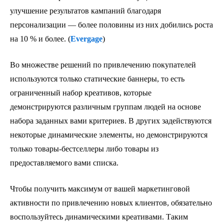
улучшение результатов кампаний благодаря
персонализации — более половины из них добились роста
на 10 % и более. (
Evergage
)
Во множестве решений по привлечению покупателей
используются только статические баннеры, то есть
ограниченный набор креативов, которые
демонстрируются различным группам людей на основе
набора заданных вами критериев. В других задействуются
некоторые динамические элементы, но демонстрируются
только товары-бестселлеры либо товары из
предоставляемого вами списка.
Чтобы получить максимум от вашей маркетинговой
активности по привлечению новых клиентов, обязательно
воспользуйтесь динамическими креативами. Таким