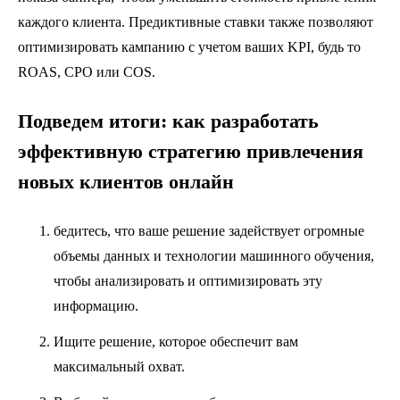
каждого клиента. Предиктивные ставки также позволяют
оптимизировать кампанию с учетом ваших KPI, будь то
ROAS, CPO или COS.
Подведем итоги: как разработать
эффективную стратегию привлечения
новых клиентов онлайн
бедитесь, что ваше решение задействует огромные
объемы данных и технологии машинного обучения,
чтобы анализировать и оптимизировать эту
информацию.
Ищите решение, которое обеспечит вам
максимальный охват.