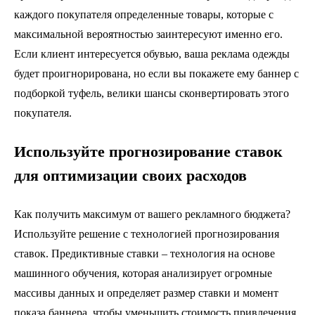
каждого покупателя определенные товары, которые с
максимальной вероятностью заинтересуют именно его.
Если клиент интересуется обувью, ваша реклама одежды
будет проигнорирована, но если вы покажете ему баннер с
подборкой туфель, велики шансы сконвертировать этого
покупателя.
Используйте
прогнозирование
ставок
для оптимизации своих расходов
Как получить максимум от вашего рекламного бюджета?
Используйте решение с технологией прогнозирования
ставок. Предиктивные ставки – технология на основе
машинного обучения, которая анализирует огромные
массивы данных и определяет размер ставки и момент
показа баннера, чтобы уменьшить стоимость привлечения