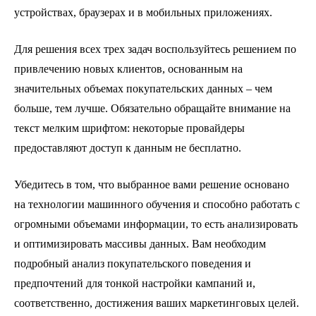
устройствах, браузерах и в мобильных приложениях.
Для решения всех трех задач воспользуйтесь решением по
привлечению новых клиентов, основанным на
значительных объемах покупательских данных – чем
больше, тем лучше. Обязательно обращайте внимание на
текст мелким шрифтом: некоторые провайдеры
предоставляют доступ к данным не бесплатно.
Убедитесь в том, что выбранное вами решение основано
на технологии машинного обучения и способно работать с
огромными объемами информации, то есть анализировать
и оптимизировать массивы данных. Вам необходим
подробный анализ покупательского поведения и
предпочтений для тонкой настройки кампаний и,
соответственно, достижения ваших маркетинговых целей.