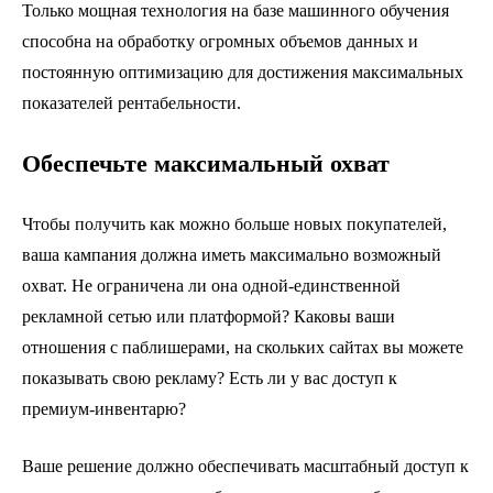
Только мощная технология на базе машинного обучения
способна на обработку огромных объемов данных и
постоянную оптимизацию для достижения максимальных
показателей рентабельности.
Обеспечьте максимальный охват
Чтобы получить как можно больше новых покупателей,
ваша кампания должна иметь максимально возможный
охват. Не ограничена ли она одной-единственной
рекламной сетью или платформой? Каковы ваши
отношения с паблишерами, на скольких сайтах вы можете
показывать свою рекламу? Есть ли у вас доступ к
премиум-инвентарю?
Ваше решение должно обеспечивать масштабный доступ к