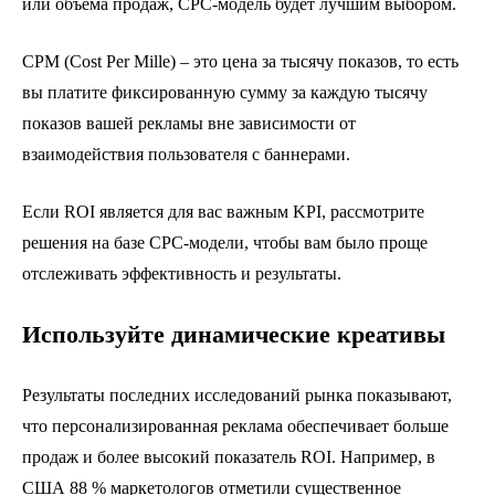
или объема продаж, CPC-модель будет лучшим выбором.
CPM (Cost Per Mille) – это цена за тысячу показов, то есть
вы платите фиксированную сумму за каждую тысячу
показов вашей рекламы вне зависимости от
взаимодействия пользователя с баннерами.
Если ROI является для вас важным KPI, рассмотрите
решения на базе CPC-модели, чтобы вам было проще
отслеживать эффективность и результаты.
Используйте динамические креативы
Результаты последних исследований рынка показывают,
что персонализированная реклама обеспечивает больше
продаж и более высокий показатель ROI. Например, в
США 88 % маркетологов отметили существенное