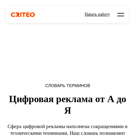
Open mo
Начать работу
СЛОВАРЬ ТЕРМИНОВ
Цифровая реклама от А до
Я
Сфера цифровой рекламы наполнена сокращениями и
техническими терминами. Наш словарь познакомит