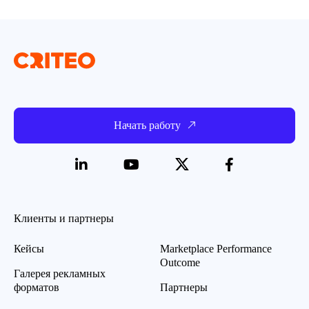
Начать работу
Клиенты и партнеры
Кейсы
Marketplace Performance
Outcome
Галерея рекламных
форматов
Партнеры