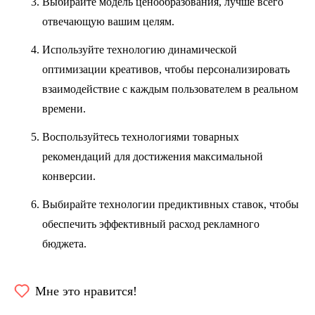
Выбирайте модель ценообразования, лучше всего
отвечающую вашим целям.
Используйте технологию динамической
оптимизации креативов, чтобы персонализировать
взаимодействие с каждым пользователем в реальном
времени.
Воспользуйтесь технологиями товарных
рекомендаций для достижения максимальной
конверсии.
Выбирайте технологии предиктивных ставок, чтобы
обеспечить эффективный расход рекламного
бюджета.
Мне это нравится!