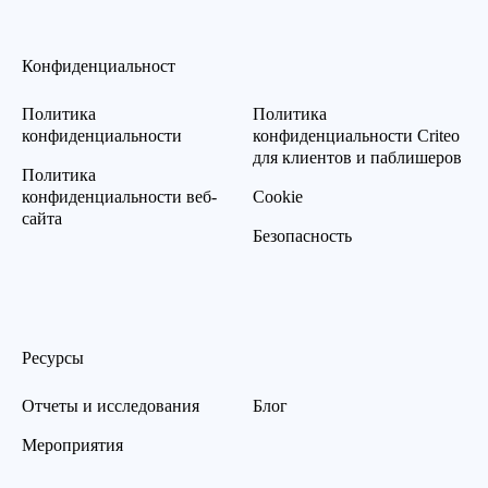
Конфиденциальност
Политика
Политика
конфиденциальности
конфиденциальности Criteo
для клиентов и паблишеров
Политика
конфиденциальности веб-
Cookie
сайта
Безопасность
Ресурсы
Отчеты и исследования
Блог
Мероприятия