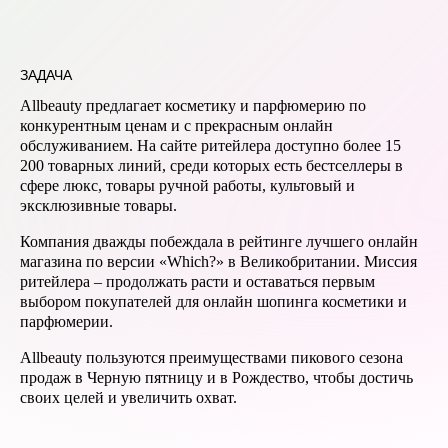
ЗАДАЧА
Allbeauty предлагает косметику и парфюмерию по
конкурентным ценам и с прекрасным онлайн
обслуживанием. На сайте ритейлера доступно более 15
200 товарных линий, среди которых есть бестселлеры в
сфере люкс, товары ручной работы, культовый и
эксклюзивные товары.
Компания дважды побеждала в рейтинге лучшего онлайн
магазина по версии «Which?» в Великобритании. Миссия
ритейлера – продолжать расти и оставаться первым
выбором покупателей для онлайн шопинга косметики и
парфюмерии.
Allbeauty пользуются преимуществами пикового сезона
продаж в Черную пятницу и в Рождество, чтобы достичь
своих целей и увеличить охват.