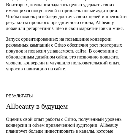
Во-вторых, компания задалась целью удержать своих
имеющихся покупателей и привлечь новые аудитории.
Чтобы помочь ритейлеру достичь своих целей и превзойти
результаты прошлого праздничного сезона, Allbeauty
добавили ретаргетинг Criteo в свой маркетинговый микс.
Запуск ориентированных на повышение конверсии
рекламных кампаний с Criteo обеспечил рост повторных
покупок и повысил узнаваемость сайта. В сочетании с
обновленным дизайном сайта, это позволило повысить
уровень конверсии и улучшило пользовательский опыт,
упросив навигацию на сайте.
РЕЗУЛЬТАТЫ
Allbeauty в будущем
Оценив свой опыт работы с Criteo, полученный уровень
конверсии и объем привлеченной аудитории, Allbeauty
планирует больше инвестировать в каналы, которые