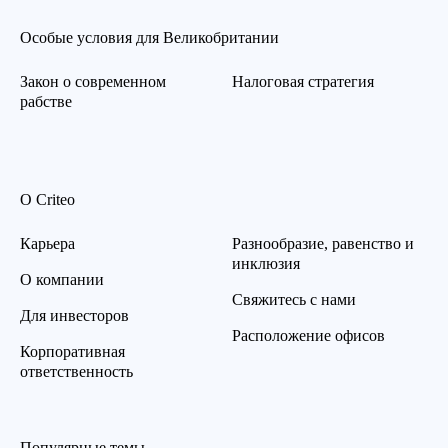
Особые условия для Великобритании
Закон о современном
Налоговая стратегия
рабстве
О Criteo
Карьера
Разнообразие, равенство и
инклюзия
О компании
Свяжитесь с нами
Для инвесторов
Расположение офисов
Корпоративная
ответственность
Популярные темы