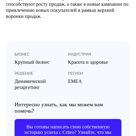
способствуют росту продаж, а также в новые кампании по
привлечению новых покупателей в рамках верхней
воронки продаж.
БИЗНЕС
ИНДУСТРИЯ
Крупный бизнес
Красота и здоровье
РЕШЕНИЕ
РЕГИОН
Динамический
EMEA
ретаргетинг
Интересно узнать, как мы можем вам
помочь?
Вы готовы написать свою собственную
историю успеха с Criteo? Узнайте, что мы