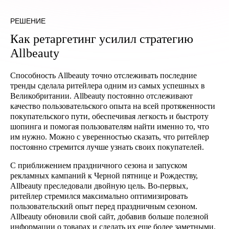
РЕШЕНИЕ
Как ретаргетинг усилил стратегию
Allbeauty
Способность Allbeauty точно отслеживать последние
тренды сделала ритейлера одним из самых успешных в
Великобритании. Allbeauty постоянно отслеживают
качество пользовательского опыта на всей протяженности
покупательского пути, обеспечивая легкость и быстроту
шопинга и помогая пользователям найти именно то, что
им нужно. Можно с уверенностью сказать, что ритейлер
постоянно стремится лучше узнать своих покупателей.
С приближением праздничного сезона и запуском
рекламных кампаний к Черной пятнице и Рождеству,
Allbeauty преследовали двойную цель. Во-первых,
ритейлер стремился максимально оптимизировать
пользовательский опыт перед праздничным сезоном.
Allbeauty обновили свой сайт, добавив больше полезной
информации о товарах и сделать их еще более заметными.