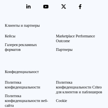
Клиенты и партнеры
Кейсы
Marketplace Performance
Outcome
Галерея рекламных
форматов
Партнеры
Конфиденциальност
Политика
Политика
конфиденциальности
конфиденциальности Criteo
для клиентов и паблишеров
Политика
конфиденциальности веб-
Cookie
сайта