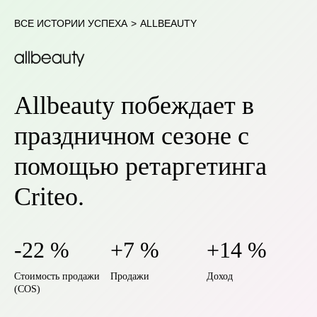
ВСЕ ИСТОРИИ УСПЕХА
>
ALLBEAUTY
Allbeauty побеждает в
праздничном сезоне с
помощью ретаргетинга
Criteo.
-22 %
+7 %
+14 %
Стоимость продажи
Продажи
Доход
(COS)