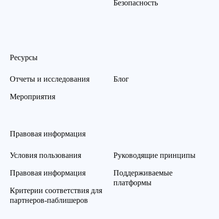
Безопасность
Ресурсы
Отчеты и исследования
Блог
Мероприятия
Правовая информация
Условия пользования
Руководящие принципы
Правовая информация
Поддерживаемые
платформы
Критерии соответствия для
партнеров-паблишеров