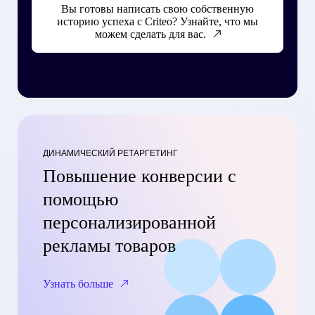
Вы готовы написать свою собственную
историю успеха с Criteo? Узнайте, что мы
можем сделать для вас.
ДИНАМИЧЕСКИЙ РЕТАРГЕТИНГ
Повышение конверсии с
помощью
персонализированной
рекламы товаров
Узнать больше