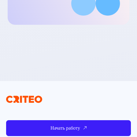
Начать работу