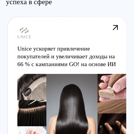
успеха в сфере
Unice ускоряет привлечение
покупателей и увеличивает доходы на
66 % с кампаниями GO! на основе ИИ