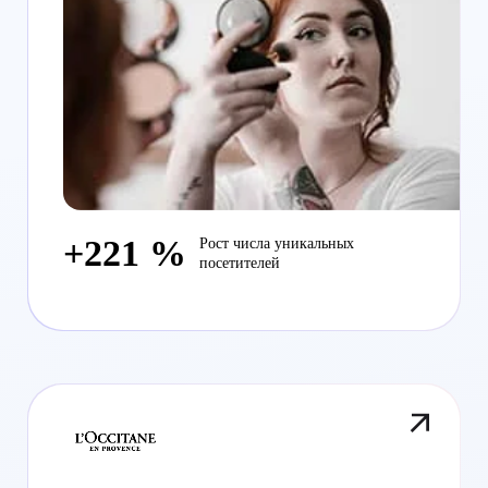
+221 %
Рост числа уникальных
посетителей