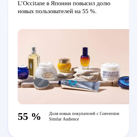
L’Occitane в Японии повысил долю
новых пользователей на 55 %.
55 %
Доля новых покупателей с Conversion
Similar Audience