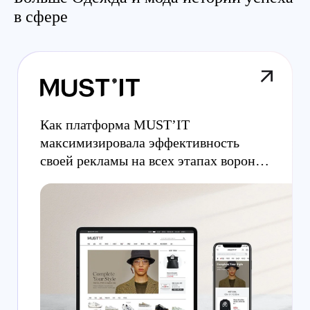
в сфере
Как платформа MUST’IT
максимизировала эффективность
своей рекламы на всех этапах воронки
продаж.