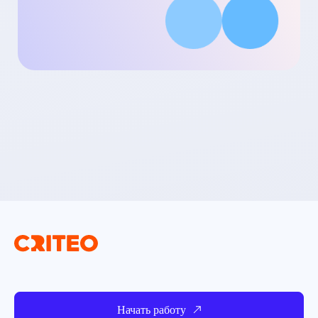
Начать работу