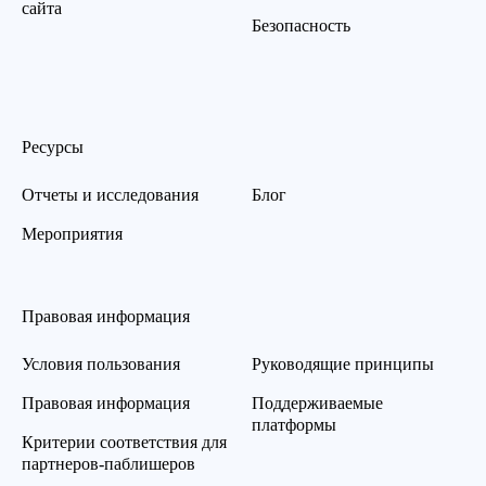
сайта
Безопасность
Ресурсы
Отчеты и исследования
Блог
Мероприятия
Правовая информация
Условия пользования
Руководящие принципы
Правовая информация
Поддерживаемые
платформы
Критерии соответствия для
партнеров-паблишеров