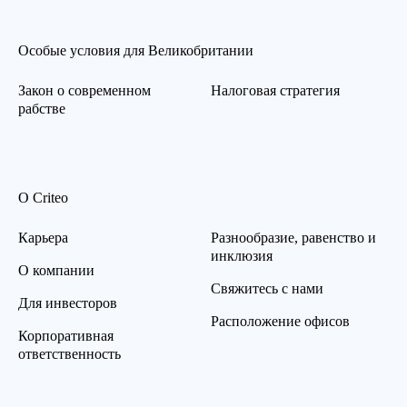
Особые условия для Великобритании
Закон о современном
Налоговая стратегия
рабстве
О Criteo
Карьера
Разнообразие, равенство и
инклюзия
О компании
Свяжитесь с нами
Для инвесторов
Расположение офисов
Корпоративная
ответственность