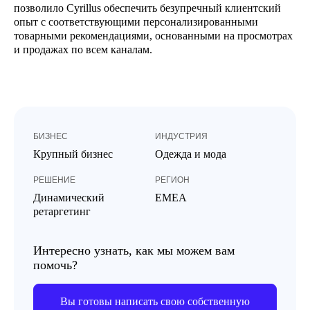
позволило Cyrillus обеспечить безупречный клиентский
опыт с соответствующими персонализированными
товарными рекомендациями, основанными на просмотрах
и продажах по всем каналам.
БИЗНЕС
ИНДУСТРИЯ
Крупный бизнес
Одежда и мода
РЕШЕНИЕ
РЕГИОН
Динамический
EMEA
ретаргетинг
Интересно узнать, как мы можем вам
помочь?
Вы готовы написать свою собственную