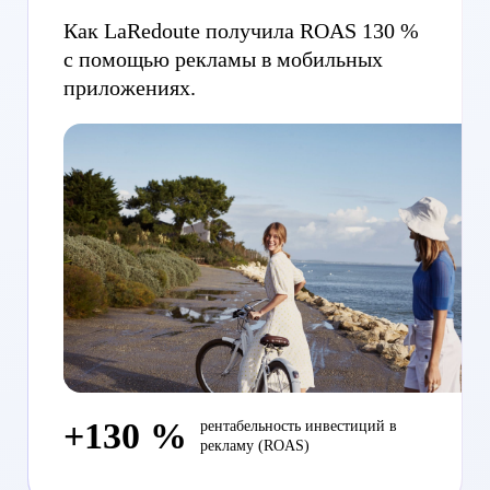
Как LaRedoute получила ROAS 130 %
с помощью рекламы в мобильных
приложениях.
+130 %
рентабельность инвестиций в
рекламу (ROAS)