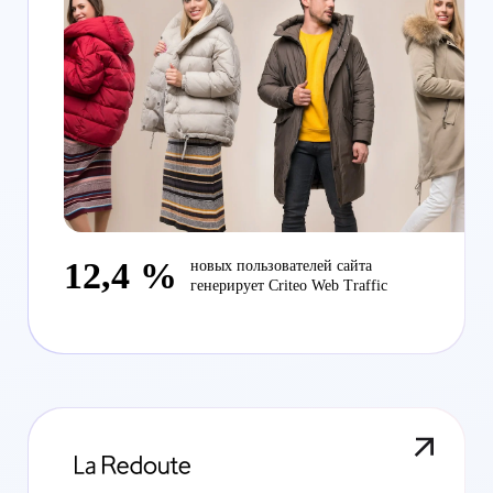
12,4 %
новых пользователей сайта
генерирует Criteo Web Traffic