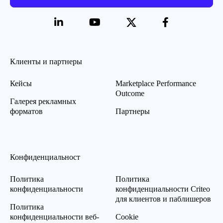
Клиенты и партнеры
Кейсы
Marketplace Performance
Outcome
Галерея рекламных
форматов
Партнеры
Конфиденциальност
Политика
Политика
конфиденциальности
конфиденциальности Criteo
для клиентов и паблишеров
Политика
конфиденциальности веб-
Cookie