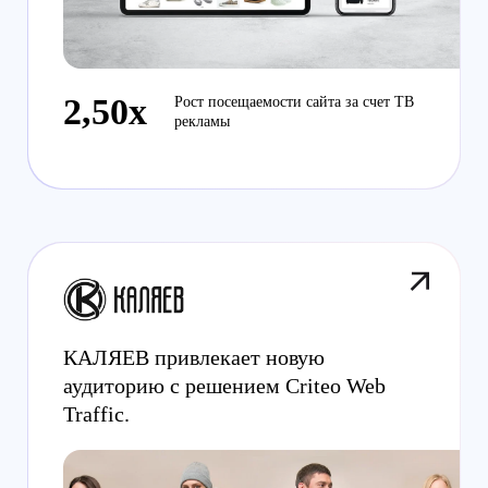
2,50x
Рост посещаемости сайта за счет ТВ
рекламы
КАЛЯЕВ привлекает новую
аудиторию с решением Criteo Web
Traffic.