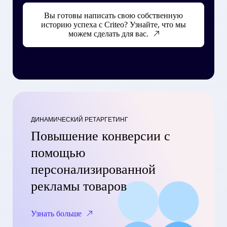
Вы готовы написать свою собственную
историю успеха с Criteo? Узнайте, что мы
можем сделать для вас.
ДИНАМИЧЕСКИЙ РЕТАРГЕТИНГ
Повышение конверсии с
помощью
персонализированной
рекламы товаров
Узнать больше