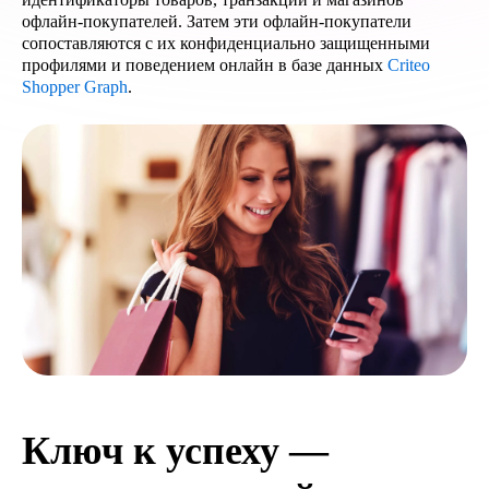
офлайн-покупателей. Затем эти офлайн-покупатели
сопоставляются с их конфиденциально защищенными
профилями и поведением онлайн в базе данных
Criteo
Shopper Graph
.
Ключ к успеху —