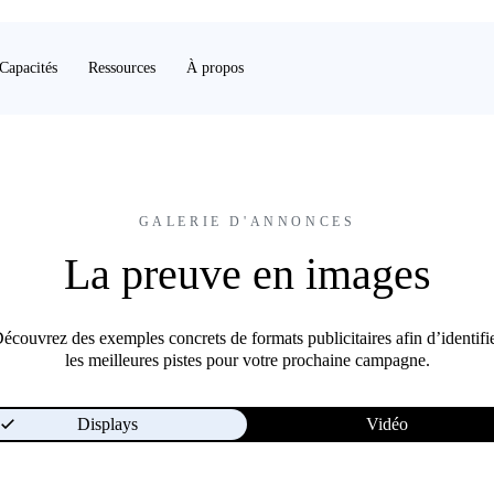
Capacités
Ressources
À propos
GALERIE D'ANNONCES
La preuve en images
écouvrez des exemples concrets de formats publicitaires afin d’identifi
les meilleures pistes pour votre prochaine campagne.
Displays
Vidéo