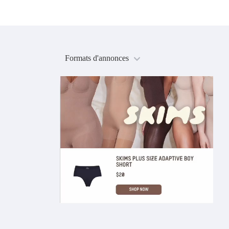
Formats d'annonces