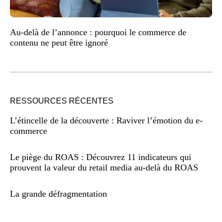
Au-delà de l’annonce : pourquoi le commerce de
contenu ne peut être ignoré
RESSOURCES RÉCENTES
L’étincelle de la découverte : Raviver l’émotion du e-
commerce
Le piège du ROAS : Découvrez 11 indicateurs qui
prouvent la valeur du retail media au-delà du ROAS
La grande défragmentation