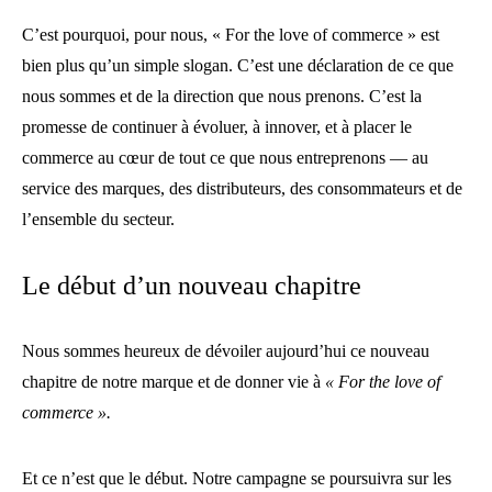
C’est pourquoi, pour nous, « For the love of commerce » est
bien plus qu’un simple slogan. C’est une déclaration de ce que
nous sommes et de la direction que nous prenons. C’est la
promesse de continuer à évoluer, à innover, et à placer le
commerce au cœur de tout ce que nous entreprenons — au
service des marques, des distributeurs, des consommateurs et de
l’ensemble du secteur.
Le début d’un nouveau chapitre
Nous sommes heureux de dévoiler aujourd’hui ce nouveau
chapitre de notre marque et de donner vie à
« For the love of
commerce ».
Et ce n’est que le début. Notre campagne se poursuivra sur les