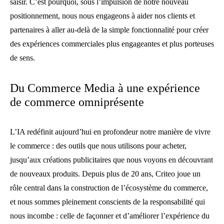
saisir. C’est pourquoi, sous l’impulsion de notre nouveau
positionnement, nous nous engageons à aider nos clients et
partenaires à aller au-delà de la simple fonctionnalité pour créer
des expériences commerciales plus engageantes et plus porteuses
de sens.
Du Commerce Media à une expérience
de commerce omniprésente
L’IA redéfinit aujourd’hui en profondeur notre manière de vivre
le commerce : des outils que nous utilisons pour acheter,
jusqu’aux créations publicitaires que nous voyons en découvrant
de nouveaux produits. Depuis plus de 20 ans, Criteo joue un
rôle central dans la construction de l’écosystème du commerce,
et nous sommes pleinement conscients de la responsabilité qui
nous incombe : celle de façonner et d’améliorer l’expérience du