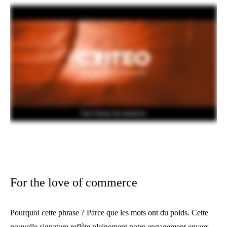
For the love of commerce
Pourquoi cette phrase ? Parce que les mots ont du poids. Cette
nouvelle signature reflète pleinement notre engagement envers