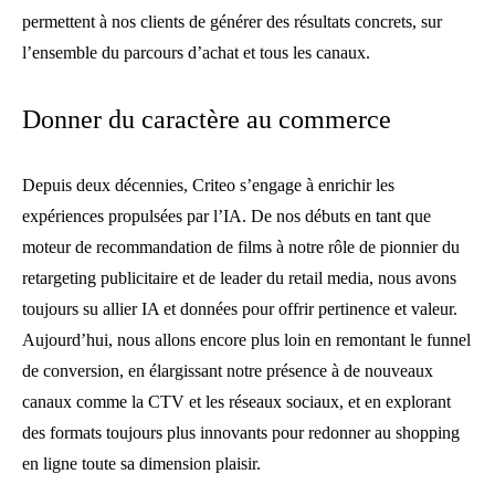
permettent à nos clients de générer des résultats concrets, sur
l’ensemble du parcours d’achat et tous les canaux.
Donner du caractère au commerce
Depuis deux décennies, Criteo s’engage à enrichir les
expériences propulsées par l’IA. De nos débuts en tant que
moteur de recommandation de films à notre rôle de pionnier du
retargeting publicitaire et de leader du retail media, nous avons
toujours su allier IA et données pour offrir pertinence et valeur.
Aujourd’hui, nous allons encore plus loin en remontant le funnel
de conversion, en élargissant notre présence à de nouveaux
canaux comme la CTV et les réseaux sociaux, et en explorant
des formats toujours plus innovants pour redonner au shopping
en ligne toute sa dimension plaisir.