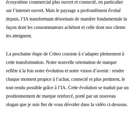
écosystème commercial plus ouvert et connecté, en particulier
sur l’internet ouvert. Mais le paysage a profondément évolué
depuis, l’IA transformant désormais de manière fondamentale la
façon dont les consommateurs achètent et celle dont nos clients
les atteignent.
La prochaine étape de Criteo consiste à s’adapter pleinement à
cette transformation. Notre nouvelle orientation de marque
reflète à la fois notre évolution et notre vision d’avenir : rendre
chaque moment propice à l’achat, connecté et plus pertinent, le
tout rendu possible grâce à l’IA. Cette évolution se traduit par un
positionnement de marque renforcé, porté par un nouveau
slogan que je suis fier de vous dévoiler dans la vidéo ci-dessous.