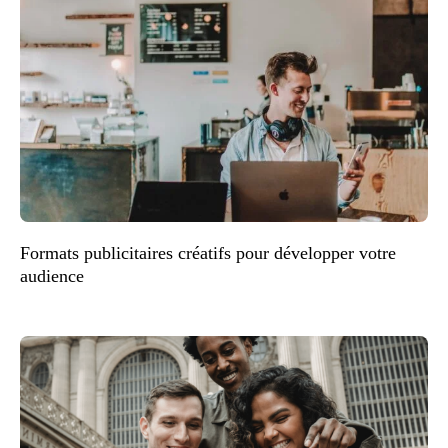
Formats publicitaires créatifs pour développer votre
audience