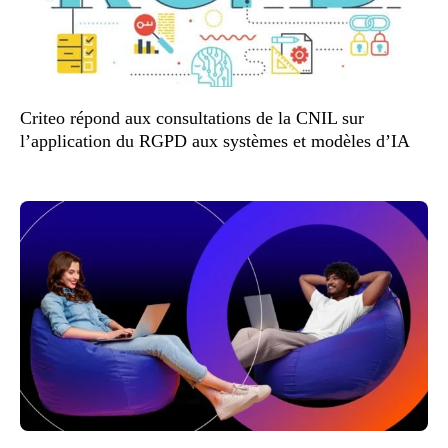
Criteo répond aux consultations de la CNIL sur
l’application du RGPD aux systèmes et modèles d’IA