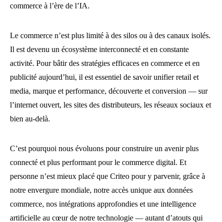
commerce à l’ère de l’IA.
Le commerce n’est plus limité à des silos ou à des canaux isolés.
Il est devenu un écosystème interconnecté et en constante
activité. Pour bâtir des stratégies efficaces en commerce et en
publicité aujourd’hui, il est essentiel de savoir unifier retail et
media, marque et performance, découverte et conversion — sur
l’internet ouvert, les sites des distributeurs, les réseaux sociaux et
bien au-delà.
C’est pourquoi nous évoluons pour construire un avenir plus
connecté et plus performant pour le commerce digital. Et
personne n’est mieux placé que Criteo pour y parvenir, grâce à
notre envergure mondiale, notre accès unique aux données
commerce, nos intégrations approfondies et une intelligence
artificielle au cœur de notre technologie — autant d’atouts qui