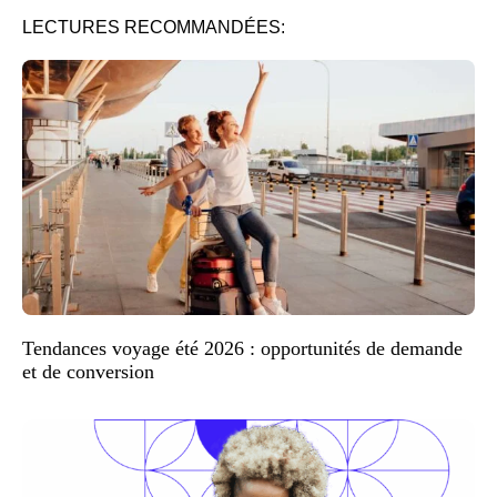
LECTURES RECOMMANDÉES:
Tendances voyage été 2026 : opportunités de demande
et de conversion