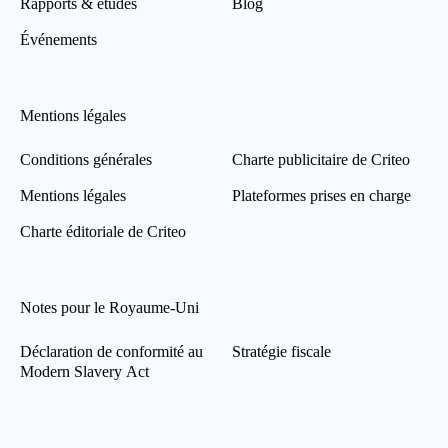
Rapports & études
Blog
Événements
Mentions légales
Conditions générales
Charte publicitaire de Criteo
Mentions légales
Plateformes prises en charge
Charte éditoriale de Criteo
Notes pour le Royaume-Uni
Déclaration de conformité au
Stratégie fiscale
Modern Slavery Act