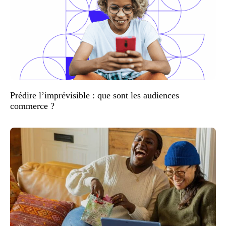
Prédire l’imprévisible : que sont les audiences
commerce ?