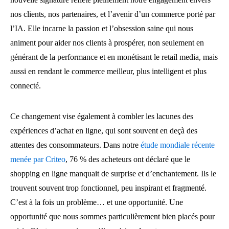
nos clients, nos partenaires, et l’avenir d’un commerce porté par
l’IA. Elle incarne la passion et l’obsession saine qui nous
animent pour aider nos clients à prospérer, non seulement en
générant de la performance et en monétisant le retail media, mais
aussi en rendant le commerce meilleur, plus intelligent et plus
connecté.
Ce changement vise également à combler les lacunes des
expériences d’achat en ligne, qui sont souvent en deçà des
attentes des consommateurs. Dans notre
étude mondiale récente
menée par Criteo
, 76 % des acheteurs ont déclaré que le
shopping en ligne manquait de surprise et d’enchantement. Ils le
trouvent souvent trop fonctionnel, peu inspirant et fragmenté.
C’est à la fois un problème… et une opportunité. Une
opportunité que nous sommes particulièrement bien placés pour