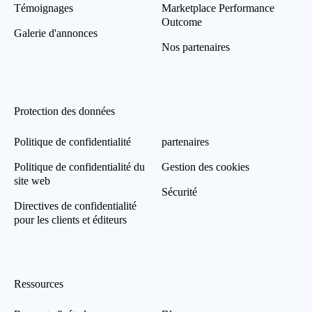
Témoignages
Marketplace Performance
Outcome
Galerie d'annonces
Nos partenaires
Protection des données
Politique de confidentialité
partenaires
Politique de confidentialité du
Gestion des cookies
site web
Sécurité
Directives de confidentialité
pour les clients et éditeurs
Ressources