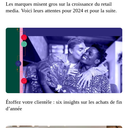
Les marques misent gros sur la croissance du retail
media. Voici leurs attentes pour 2024 et pour la suite.
Étoffez votre clientèle : six insights sur les achats de fin
d’année