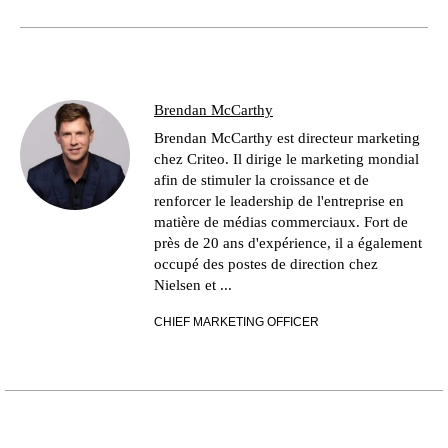
Brendan McCarthy
Brendan McCarthy est directeur marketing
chez Criteo. Il dirige le marketing mondial
afin de stimuler la croissance et de
renforcer le leadership de l'entreprise en
matière de médias commerciaux. Fort de
près de 20 ans d'expérience, il a également
occupé des postes de direction chez
Nielsen et ...
CHIEF MARKETING OFFICER