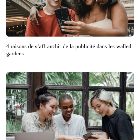
4 raisons de s’affranchir de la publicité dans les walled
gardens