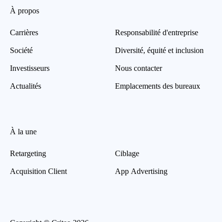
À propos
Carrières
Responsabilité d'entreprise
Société
Diversité, équité et inclusion
Investisseurs
Nous contacter
Actualités
Emplacements des bureaux
À la une
Retargeting
Ciblage
Acquisition Client
App Advertising