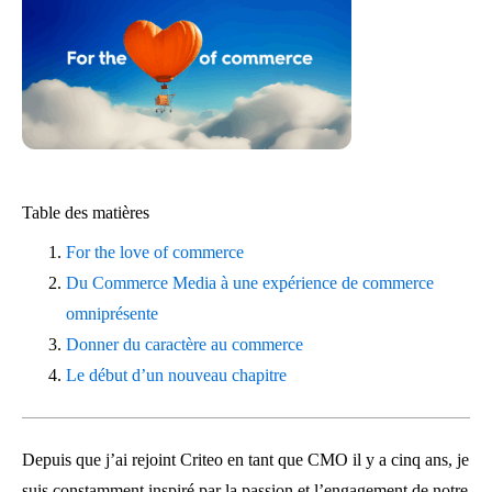
Table des matières
For the love of commerce
Du Commerce Media à une expérience de commerce
omniprésente
Donner du caractère au commerce
Le début d’un nouveau chapitre
Depuis que j’ai rejoint Criteo en tant que CMO il y a cinq ans, je
suis constamment inspiré par la passion et l’engagement de notre