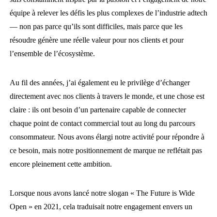
équipe à relever les défis les plus complexes de l’industrie adtech
— non pas parce qu’ils sont difficiles, mais parce que les
résoudre génère une réelle valeur pour nos clients et pour
l’ensemble de l’écosystème.
Au fil des années, j’ai également eu le privilège d’échanger
directement avec nos clients à travers le monde, et une chose est
claire : ils ont besoin d’un partenaire capable de connecter
chaque point de contact commercial tout au long du parcours
consommateur. Nous avons élargi notre activité pour répondre à
ce besoin, mais notre positionnement de marque ne reflétait pas
encore pleinement cette ambition.
Lorsque nous avons lancé notre slogan « The Future is Wide
Open » en 2021, cela traduisait notre engagement envers un