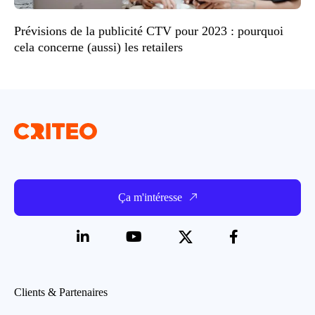
Prévisions de la publicité CTV pour 2023 : pourquoi
cela concerne (aussi) les retailers
Ça m'intéresse
Clients & Partenaires