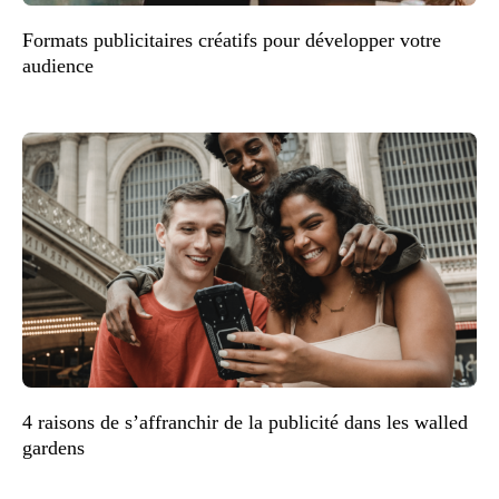
Formats publicitaires créatifs pour développer votre
audience
4 raisons de s’affranchir de la publicité dans les walled
gardens