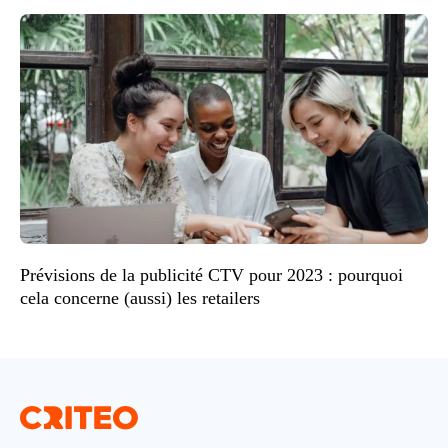
Prévisions de la publicité CTV pour 2023 : pourquoi
cela concerne (aussi) les retailers