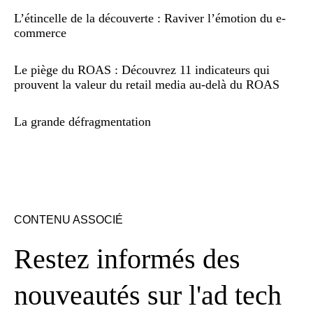
L’étincelle de la découverte : Raviver l’émotion du e-
commerce
Le piège du ROAS : Découvrez 11 indicateurs qui
prouvent la valeur du retail media au-delà du ROAS
La grande défragmentation
CONTENU ASSOCIÉ
Restez informés des
nouveautés sur l'ad tech