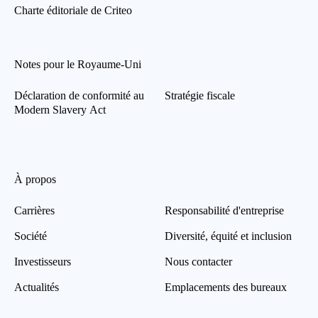
Charte éditoriale de Criteo
Notes pour le Royaume-Uni
Déclaration de conformité au
Stratégie fiscale
Modern Slavery Act
À propos
Carrières
Responsabilité d'entreprise
Société
Diversité, équité et inclusion
Investisseurs
Nous contacter
Actualités
Emplacements des bureaux