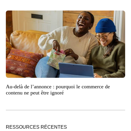
Au-delà de l’annonce : pourquoi le commerce de
contenu ne peut être ignoré
RESSOURCES RÉCENTES