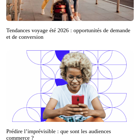
Tendances voyage été 2026 : opportunités de demande
et de conversion
Prédire l’imprévisible : que sont les audiences
commerce ?