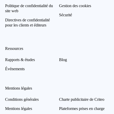
Politique de confidentialité du
Gestion des cookies
site web
Sécurité
Directives de confidentialité
pour les clients et éditeurs
Ressources
Rapports & études
Blog
Événements
Mentions légales
Conditions générales
Charte publicitaire de Criteo
Mentions légales
Plateformes prises en charge