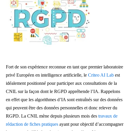
Fort de son expérience reconnue en tant que premier laboratoire
privé Européen en intelligence artificielle, le
Criteo AI Lab
est
idéalement positionné pour participer aux consultations de la
CNIL sur la façon dont le RGPD appréhende l’IA. Rappelons
en effet que les algorithmes d’IA sont entraînés sur des données
qui peuvent être des données personnelles et donc relever du
RGPD. La CNIL mène depuis plusieurs mois des
travaux de
rédaction de fiches pratiques
ayant pour objectif d’accompagner