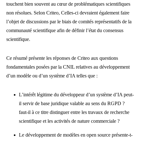
touchent bien souvent au cœur de problématiques scientifiques
non résolues. Selon Criteo, Celles-ci devraient également faire
l’objet de discussions par le biais de comités représentatifs de la
communauté scientifique afin de définir l’état du consensus
scientifique.
Ce résumé présente les réponses de Criteo aux questions
fondamentales posées par la CNIL relatives au développement
d’un modèle ou d’un système d’IA telles que :
L’intérêt légitime du développeur d’un système d’IA peut-
il servir de base juridique valable au sens du RGPD ?
faut-il à ce titre distinguer entre les travaux de recherche
scientifique et les activités de nature commerciale ?
Le développement de modèles en open source présente-t-