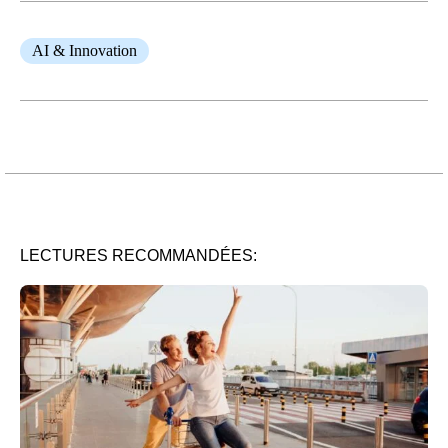
AI & Innovation
LECTURES RECOMMANDÉES: