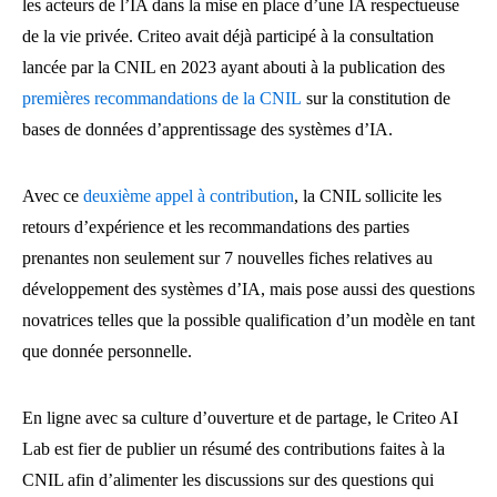
les acteurs de l’IA dans la mise en place d’une IA respectueuse
de la vie privée. Criteo avait déjà participé à la consultation
lancée par la CNIL en 2023 ayant abouti à la publication des
premières recommandations de la CNIL
sur la constitution de
bases de données d’apprentissage des systèmes d’IA.
Avec ce
deuxième appel à contribution
, la CNIL sollicite les
retours d’expérience et les recommandations des parties
prenantes non seulement sur 7 nouvelles fiches relatives au
développement des systèmes d’IA, mais pose aussi des questions
novatrices telles que la possible qualification d’un modèle en tant
que donnée personnelle.
En ligne avec sa culture d’ouverture et de partage, le Criteo AI
Lab est fier de publier un résumé des contributions faites à la
CNIL afin d’alimenter les discussions sur des questions qui