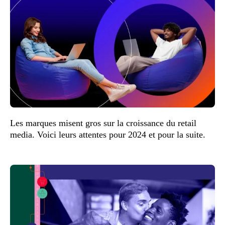
Les marques misent gros sur la croissance du retail
media. Voici leurs attentes pour 2024 et pour la suite.