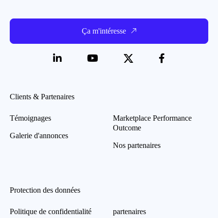
Ça m'intéresse
Clients & Partenaires
Témoignages
Marketplace Performance
Outcome
Galerie d'annonces
Nos partenaires
Protection des données
Politique de confidentialité
partenaires