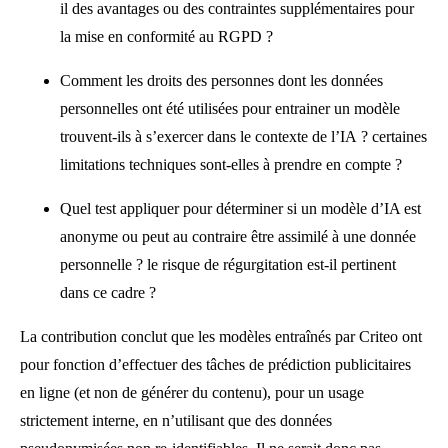
il des avantages ou des contraintes supplémentaires pour
la mise en conformité au RGPD ?
Comment les droits des personnes dont les données
personnelles ont été utilisées pour entrainer un modèle
trouvent-ils à s’exercer dans le contexte de l’IA ? certaines
limitations techniques sont-elles à prendre en compte ?
Quel test appliquer pour déterminer si un modèle d’IA est
anonyme ou peut au contraire être assimilé à une donnée
personnelle ? le risque de régurgitation est-il pertinent
dans ce cadre ?
La contribution conclut que les modèles entraînés par Criteo ont
pour fonction d’effectuer des tâches de prédiction publicitaires
en ligne (et non de générer du contenu), pour un usage
strictement interne, en n’utilisant que des données