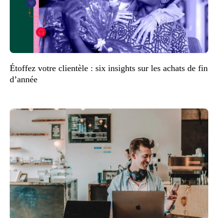
Étoffez votre clientèle : six insights sur les achats de fin
d’année