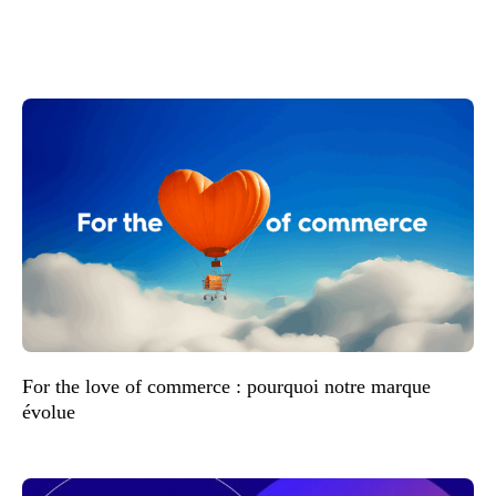
For the love of commerce : pourquoi notre marque
évolue