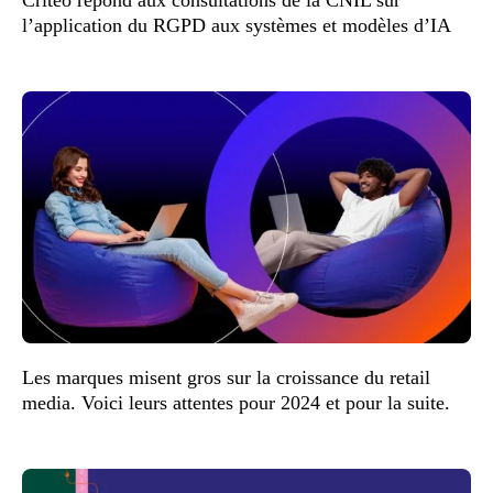
l’application du RGPD aux systèmes et modèles d’IA
Les marques misent gros sur la croissance du retail
media. Voici leurs attentes pour 2024 et pour la suite.