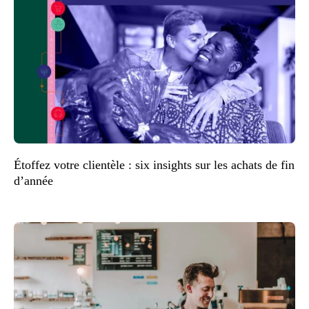
Étoffez votre clientèle : six insights sur les achats de fin
d’année