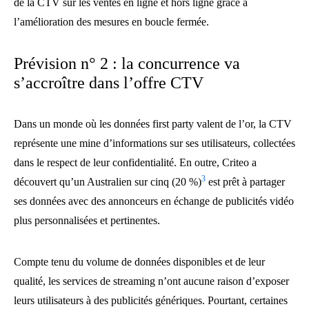
de la CTV sur les ventes en ligne et hors ligne grâce à
l’amélioration des mesures en boucle fermée.
Prévision n° 2 : la concurrence va
s’accroître dans l’offre CTV
Dans un monde où les données first party valent de l’or, la CTV
représente une mine d’informations sur ses utilisateurs, collectées
dans le respect de leur confidentialité. En outre, Criteo a
3
découvert qu’un Australien sur cinq (20 %)
est prêt à partager
ses données avec des annonceurs en échange de publicités vidéo
plus personnalisées et pertinentes.
Compte tenu du volume de données disponibles et de leur
qualité, les services de streaming n’ont aucune raison d’exposer
leurs utilisateurs à des publicités génériques. Pourtant, certaines