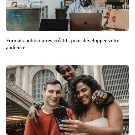
Formats publicitaires créatifs pour développer votre
audience