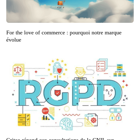
For the love of commerce : pourquoi notre marque
évolue
Criteo répond aux consultations de la CNIL sur