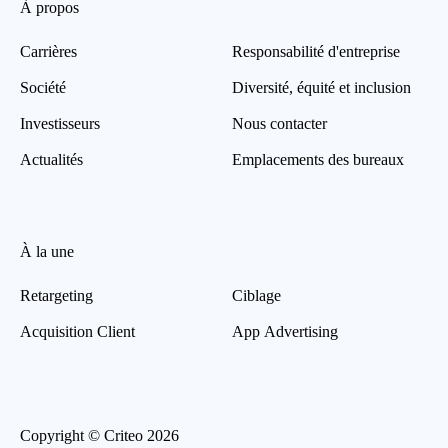
À propos
Carrières
Responsabilité d'entreprise
Société
Diversité, équité et inclusion
Investisseurs
Nous contacter
Actualités
Emplacements des bureaux
À la une
Retargeting
Ciblage
Acquisition Client
App Advertising
Copyright © Criteo 2026