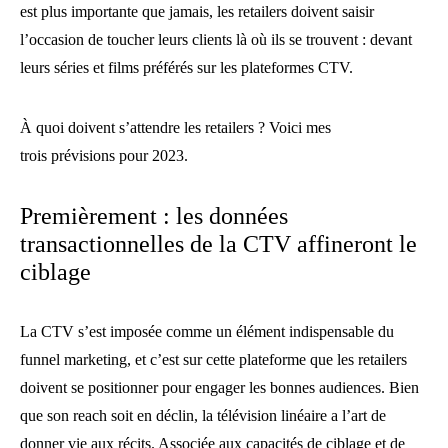
est plus importante que jamais, les retailers doivent saisir
l’occasion de toucher leurs clients là où ils se trouvent : devant
leurs séries et films préférés sur les plateformes CTV.
À quoi doivent s’attendre les retailers ? Voici mes
trois prévisions pour 2023.
Premièrement : les données
transactionnelles de la CTV affineront le
ciblage
La CTV s’est imposée comme un élément indispensable du
funnel marketing, et c’est sur cette plateforme que les retailers
doivent se positionner pour engager les bonnes audiences. Bien
que son reach soit en déclin, la télévision linéaire a l’art de
donner vie aux récits. Associée aux capacités de ciblage et de