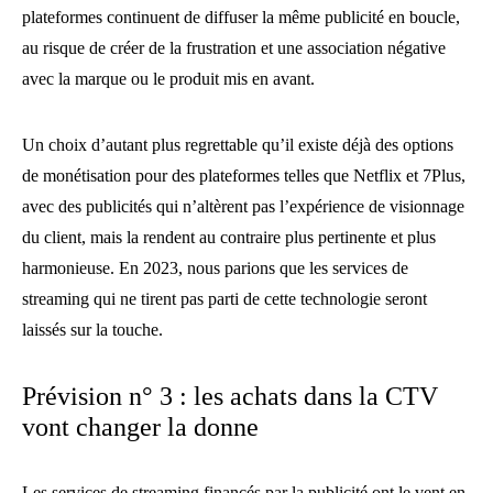
plateformes continuent de diffuser la même publicité en boucle,
au risque de créer de la frustration et une association négative
avec la marque ou le produit mis en avant.
Un choix d’autant plus regrettable qu’il existe déjà des options
de monétisation pour des plateformes telles que Netflix et 7Plus,
avec des publicités qui n’altèrent pas l’expérience de visionnage
du client, mais la rendent au contraire plus pertinente et plus
harmonieuse. En 2023, nous parions que les services de
streaming qui ne tirent pas parti de cette technologie seront
laissés sur la touche.
Prévision n° 3 : les achats dans la CTV
vont changer la donne
Les services de streaming financés par la publicité ont le vent en