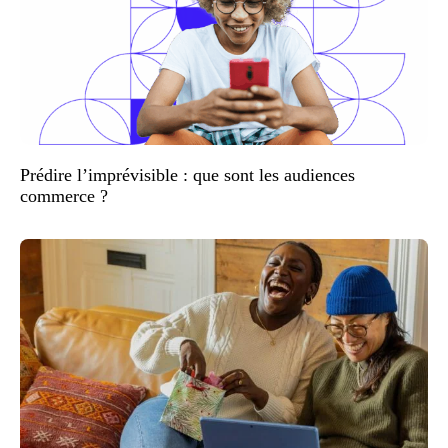
Prédire l’imprévisible : que sont les audiences
commerce ?