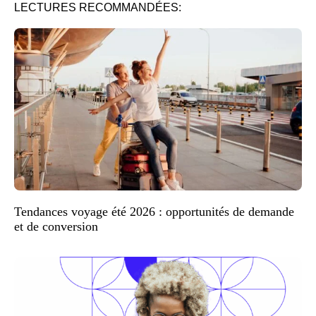
LECTURES RECOMMANDÉES:
Tendances voyage été 2026 : opportunités de demande
et de conversion