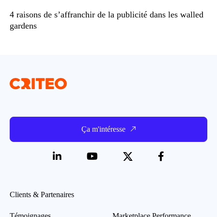
4 raisons de s’affranchir de la publicité dans les walled
gardens
Ça m'intéresse
Clients & Partenaires
Témoignages
Marketplace Performance