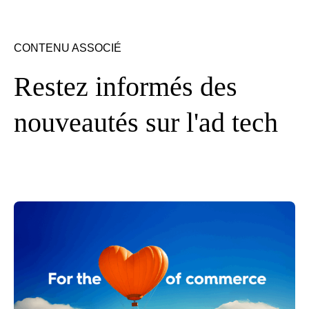
CONTENU ASSOCIÉ
Restez informés des
nouveautés sur l'ad tech