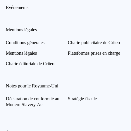
Événements
Mentions légales
Conditions générales
Charte publicitaire de Criteo
Mentions légales
Plateformes prises en charge
Charte éditoriale de Criteo
Notes pour le Royaume-Uni
Déclaration de conformité au
Stratégie fiscale
Modern Slavery Act