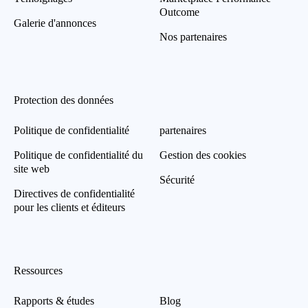
Outcome
Galerie d'annonces
Nos partenaires
Protection des données
Politique de confidentialité
partenaires
Politique de confidentialité du
Gestion des cookies
site web
Sécurité
Directives de confidentialité
pour les clients et éditeurs
Ressources
Rapports & études
Blog