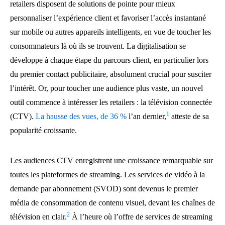
retailers disposent de solutions de pointe pour mieux
personnaliser l’expérience client et favoriser l’accès instantané
sur mobile ou autres appareils intelligents, en vue de toucher les
consommateurs là où ils se trouvent. La digitalisation se
développe à chaque étape du parcours client, en particulier lors
du premier contact publicitaire, absolument crucial pour susciter
l’intérêt. Or, pour toucher une audience plus vaste, un nouvel
outil commence à intéresser les retailers : la télévision connectée
1
(CTV).
La hausse des vues, de 36 %
l’an dernier,
atteste de sa
popularité croissante.
Les audiences CTV enregistrent une croissance remarquable sur
toutes les plateformes de streaming. Les services de vidéo à la
demande par abonnement (SVOD) sont devenus le premier
média de consommation de contenu visuel, devant les chaînes de
2
télévision en clair.
À l’heure où l’offre de services de streaming