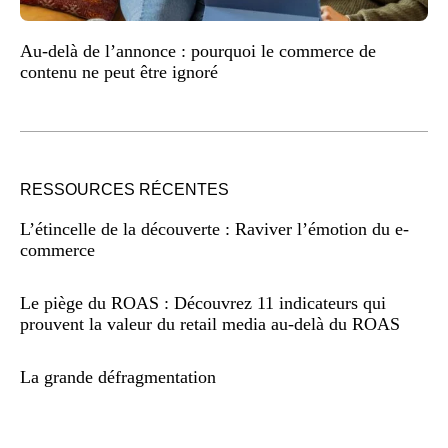
Au-delà de l’annonce : pourquoi le commerce de
contenu ne peut être ignoré
RESSOURCES RÉCENTES
L’étincelle de la découverte : Raviver l’émotion du e-
commerce
Le piège du ROAS : Découvrez 11 indicateurs qui
prouvent la valeur du retail media au-delà du ROAS
La grande défragmentation