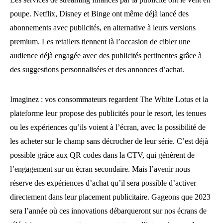
poupe. Netflix, Disney et Binge ont même déjà lancé des
abonnements avec publicités, en alternative à leurs versions
premium. Les retailers tiennent là l’occasion de cibler une
audience déjà engagée avec des publicités pertinentes grâce à
des suggestions personnalisées et des annonces d’achat.
Imaginez : vos consommateurs regardent The White Lotus et la
plateforme leur propose des publicités pour le resort, les tenues
ou les expériences qu’ils voient à l’écran, avec la possibilité de
les acheter sur le champ sans décrocher de leur série. C’est déjà
possible grâce aux QR codes dans la CTV, qui génèrent de
l’engagement sur un écran secondaire. Mais l’avenir nous
réserve des expériences d’achat qu’il sera possible d’activer
directement dans leur placement publicitaire. Gageons que 2023
sera l’année où ces innovations débarqueront sur nos écrans de