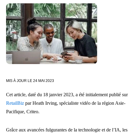
MIS À JOUR LE
24 MAI 2023
Cet article, daté du 18 janvier 2023, a été initialement publié sur
RetailBiz
par Heath Irving, spécialiste vidéo de la région Asie-
Pacifique, Criteo.
Grâce aux avancées fulgurantes de la technologie et de l’IA, les