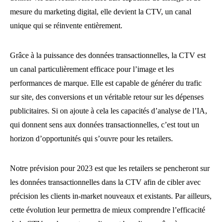
mesure du marketing digital, elle devient la CTV, un canal
unique qui se réinvente entièrement.
Grâce à la puissance des données transactionnelles, la CTV est
un canal particulièrement efficace pour l’image et les
performances de marque. Elle est capable de générer du trafic
sur site, des conversions et un véritable retour sur les dépenses
publicitaires. Si on ajoute à cela les capacités d’analyse de l’IA,
qui donnent sens aux données transactionnelles, c’est tout un
horizon d’opportunités qui s’ouvre pour les retailers.
Notre prévision pour 2023 est que les retailers se pencheront sur
les données transactionnelles dans la CTV afin de cibler avec
précision les clients in-market nouveaux et existants. Par ailleurs,
cette évolution leur permettra de mieux comprendre l’efficacité