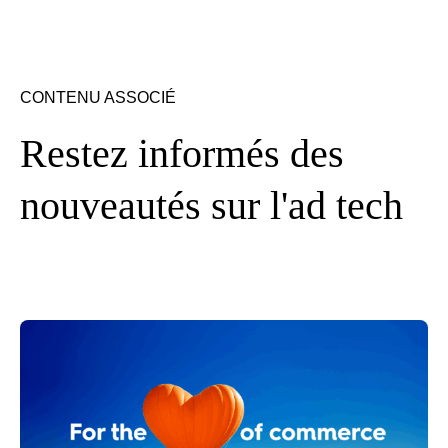
CONTENU ASSOCIÉ
Restez informés des
nouveautés sur l'ad tech