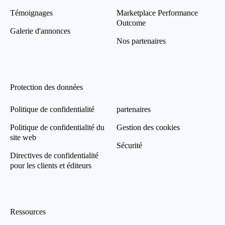
Témoignages
Marketplace Performance
Outcome
Galerie d'annonces
Nos partenaires
Protection des données
Politique de confidentialité
partenaires
Politique de confidentialité du
Gestion des cookies
site web
Sécurité
Directives de confidentialité
pour les clients et éditeurs
Ressources