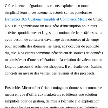
Grâce à cette intégration, nos clients exploitent en toute
simplicité leurs investissements actuels sur les plateformes
Dynamics 365 Customer Insights
et
Commerce Media
de Criteo.
Nous leur garantissons un taux zéro d’interruption pour leurs
activités quotidiennes et la gestion continue de leurs tâches, sans
avoir besoin de consacrer davantage de ressources ni de temps
pour recueillir des données, les gérer, et s’occuper de publicité
digitale. Nos clients communs bénéficient de sources de données
maximisées et d’une accélération de la création de valeur tout au
long du parcours d’achat des shoppers. Il en résulte des résultats
concrets au niveau des ventes, des revenus et des prospects.
Ensemble, Microsoft et Criteo conjuguent données et commerce
media en vue d’offrir aux marketeurs et éditeurs une solution
simplifiée pour de gestion, de mise à l’échelle et d’exploitation
des données first party et des audiences adressables. Résultat :