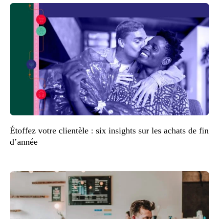
Étoffez votre clientèle : six insights sur les achats de fin
d’année