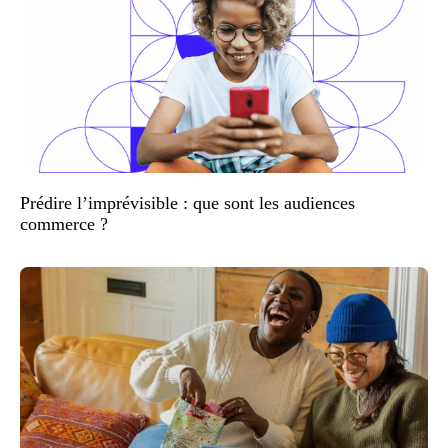
Prédire l’imprévisible : que sont les audiences
commerce ?