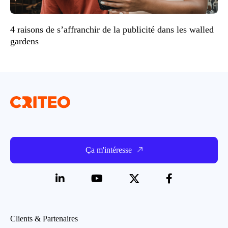
4 raisons de s’affranchir de la publicité dans les walled
gardens
Ça m'intéresse
Clients & Partenaires