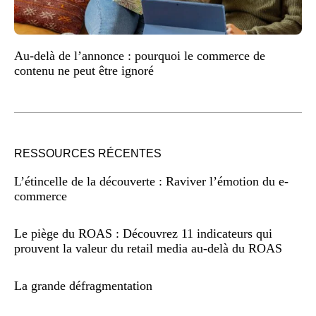
Au-delà de l’annonce : pourquoi le commerce de
contenu ne peut être ignoré
RESSOURCES RÉCENTES
L’étincelle de la découverte : Raviver l’émotion du e-
commerce
Le piège du ROAS : Découvrez 11 indicateurs qui
prouvent la valeur du retail media au-delà du ROAS
La grande défragmentation