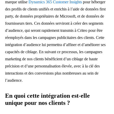
marque utilise
Dynamics 365 Customer Insights
pour héberger
des profils de clients unifiés et enrichis à l’aide de données first
party, de données propriétaires de Microsoft, et de données de
fournisseurs tiers. Ces données serviront à créer des segments
d’audience, qui seront rapidement transmis à Criteo pour être
réemployés dans les campagnes publicitaires des clients. Cette
intégration d’audience lui permettra d’affiner et d’améliorer ses
capacités de ciblage. En suivant ce processus, les campagnes
marketing de nos clients bénéficient d’un ciblage de haute
précision et d’une personnalisation élevée, avec à la clé des
interactions et des conversions plus nombreuses au sein de
l’audience.
En quoi cette int
é
gration est-elle
unique pour nos clients
?