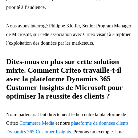
priorité à l’audience.
Nous avons interrogé Philippe Kieffer, Senior Program Manager
de Microsoft, sur cette association avec Criteo visant à simplifier
l’exploitation des données par les marketeurs.
Dites-nous en plus sur cette solution
mixte. Comment Criteo travaille-t-il
avec la plateforme Dynamics 365
Customer Insights de Microsoft pour
optimiser la réussite des clients ?
Notre partenariat fait directement le lien entre la plateforme de
Criteo
Commerce Media
et notre
plateforme de données clients
Dynamics 365 Customer Insights
. Prenons un exemple. Une