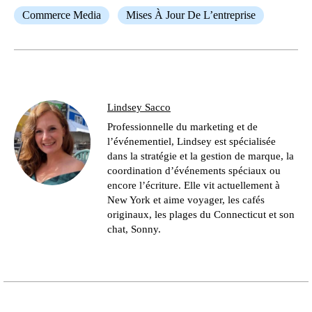
Commerce Media
Mises À Jour De L’entreprise
Lindsey Sacco
Professionnelle du marketing et de
l’événementiel, Lindsey est spécialisée
dans la stratégie et la gestion de marque, la
coordination d’événements spéciaux ou
encore l’écriture. Elle vit actuellement à
New York et aime voyager, les cafés
originaux, les plages du Connecticut et son
chat, Sonny.