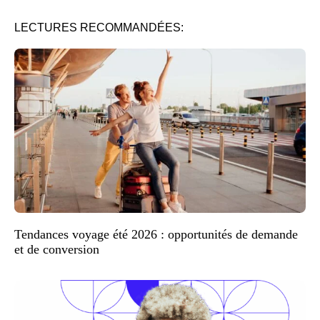
LECTURES RECOMMANDÉES:
Tendances voyage été 2026 : opportunités de demande
et de conversion