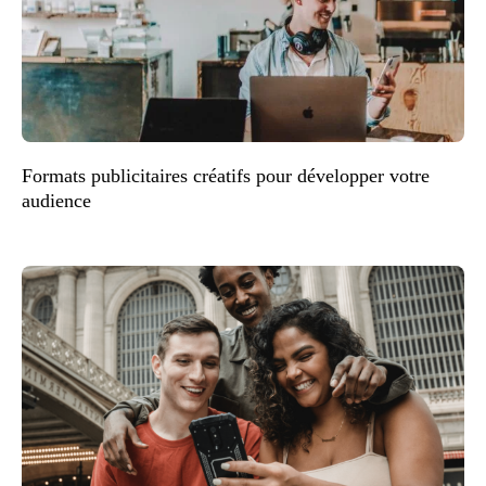
Formats publicitaires créatifs pour développer votre
audience