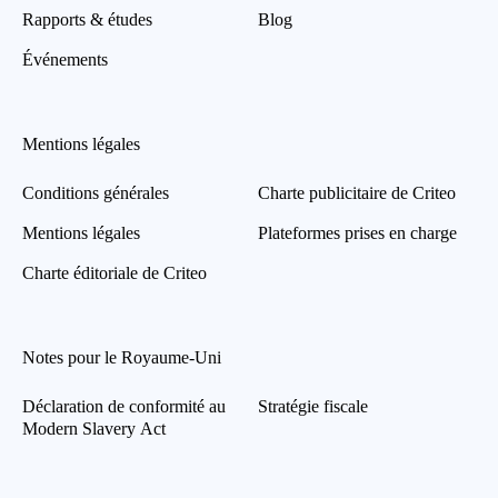
Rapports & études
Blog
Événements
Mentions légales
Conditions générales
Charte publicitaire de Criteo
Mentions légales
Plateformes prises en charge
Charte éditoriale de Criteo
Notes pour le Royaume-Uni
Déclaration de conformité au
Stratégie fiscale
Modern Slavery Act