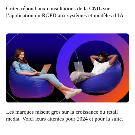
Criteo répond aux consultations de la CNIL sur
l’application du RGPD aux systèmes et modèles d’IA
Les marques misent gros sur la croissance du retail
media. Voici leurs attentes pour 2024 et pour la suite.