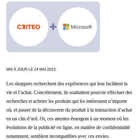
MIS À JOUR LE
24 MAI 2023
Les shoppers recherchent des expériences qui leur facilitent la
vie et l’achat. Concrètement, ils souhaitent pouvoir effectuer des
recherches et acheter les produits qui les intéressent n’importe
où, et passer de la découverte du produit à la transaction d’achat
en un clin d’œil. Or, ces attentes émergent à un moment où les
évolutions de la publicité en ligne, en matière de confidentialité
notamment, semblent incompatibles avec ces envies.