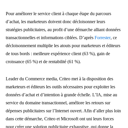
Pour améliorer le service client à chaque étape du parcours
d’achat, les marketeurs doivent donc décloisonner leurs
stratégies publicitaires, au profit d’une démarche alliant données
transactionnelles et informations ciblées. D’après
Forrester
, ce
décloisonnement multiplie les atouts pour marketeurs et éditeurs
de tous bords : meilleure expérience client (63 %), gain de
croissance (65 %) et de rentabilité (61 %).
Leader du Commerce media, Criteo met à la disposition des
marketeurs et éditeurs les outils nécessaires pour exploiter les
données d’achat et d’intention à grande échelle. L’IA, mise au
service du domaine transactionnel, améliore les retours sur
dépenses publicitaires sur l’Internet ouvert. Afin d’aller plus loin
dans cette démarche, Criteo et Microsoft ont uni leurs forces
pour créer une solution publicitaire exhaustive, qui donne la