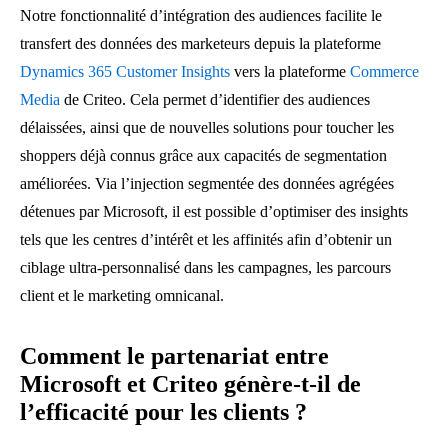
Notre fonctionnalité d’intégration des audiences facilite le
transfert des données des marketeurs depuis la plateforme
Dynamics 365 Customer Insights
vers la plateforme
Commerce
Media
de Criteo. Cela permet d’identifier des audiences
délaissées, ainsi que de nouvelles solutions pour toucher les
shoppers déjà connus grâce aux capacités de segmentation
améliorées. Via l’injection segmentée des données agrégées
détenues par Microsoft, il est possible d’optimiser des insights
tels que les centres d’intérêt et les affinités afin d’obtenir un
ciblage ultra-personnalisé dans les campagnes, les parcours
client et le marketing omnicanal.
Comment le partenariat entre
Microsoft et Criteo génère-t-il de
l’efficacité pour les clients ?