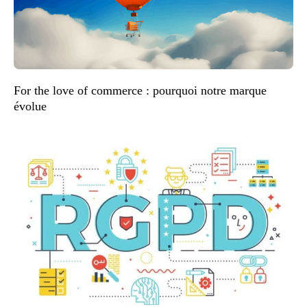
For the love of commerce : pourquoi notre marque
évolue