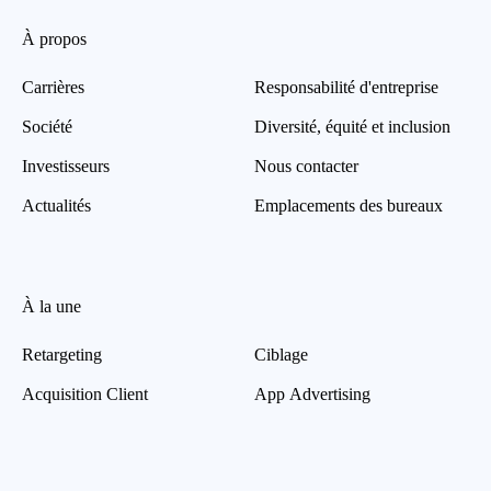
À propos
Carrières
Responsabilité d'entreprise
Société
Diversité, équité et inclusion
Investisseurs
Nous contacter
Actualités
Emplacements des bureaux
À la une
Retargeting
Ciblage
Acquisition Client
App Advertising