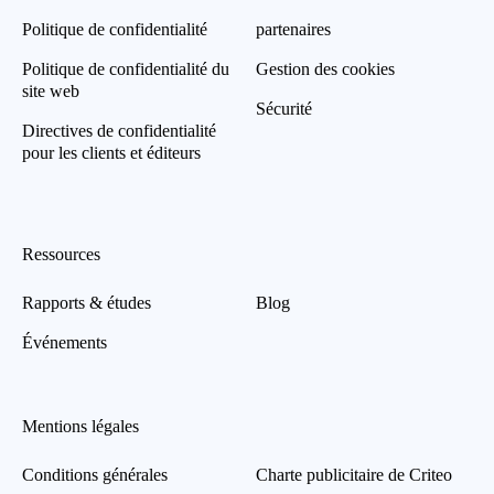
Politique de confidentialité
partenaires
Politique de confidentialité du
Gestion des cookies
site web
Sécurité
Directives de confidentialité
pour les clients et éditeurs
Ressources
Rapports & études
Blog
Événements
Mentions légales
Conditions générales
Charte publicitaire de Criteo