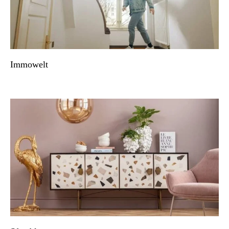
Immowelt