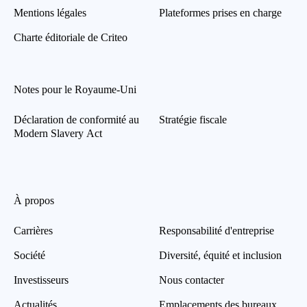
Mentions légales
Plateformes prises en charge
Charte éditoriale de Criteo
Notes pour le Royaume-Uni
Déclaration de conformité au
Stratégie fiscale
Modern Slavery Act
À propos
Carrières
Responsabilité d'entreprise
Société
Diversité, équité et inclusion
Investisseurs
Nous contacter
Actualités
Emplacements des bureaux