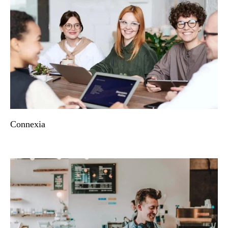
Connexia