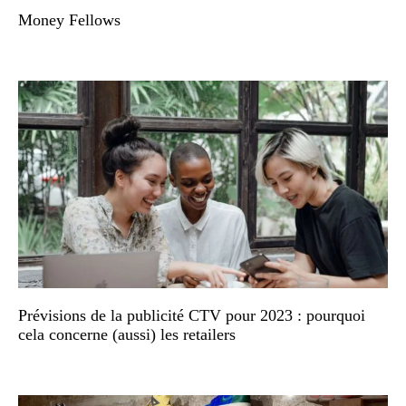
Money Fellows
Prévisions de la publicité CTV pour 2023 : pourquoi
cela concerne (aussi) les retailers