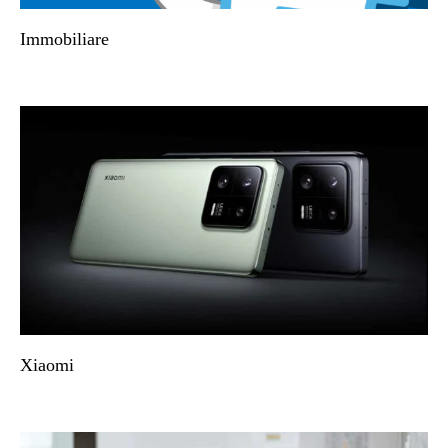
Immobiliare
Xiaomi