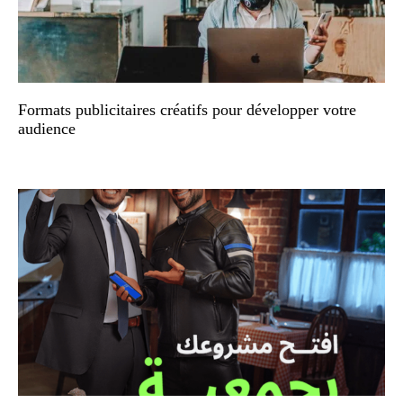
Formats publicitaires créatifs pour développer votre
audience