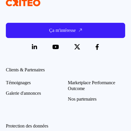
Ça m'intéresse
Clients & Partenaires
Témoignages
Marketplace Performance
Outcome
Galerie d'annonces
Nos partenaires
Protection des données