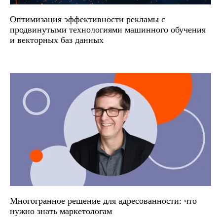
Оптимизация эффективности рекламы с
продвинутыми технологиями машинного обучения
и векторных баз данных
Многогранное решение для адресованности: что
нужно знать маркетологам