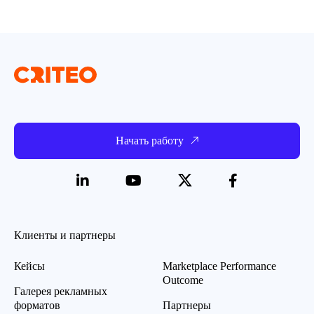
Начать работу
Клиенты и партнеры
Кейсы
Marketplace Performance
Outcome
Галерея рекламных
форматов
Партнеры