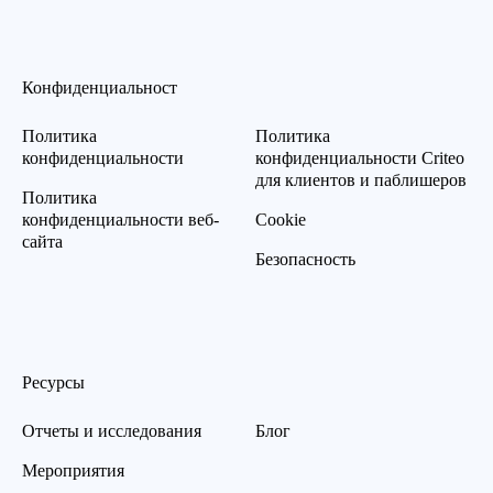
Конфиденциальност
Политика
Политика
конфиденциальности
конфиденциальности Criteo
для клиентов и паблишеров
Политика
конфиденциальности веб-
Cookie
сайта
Безопасность
Ресурсы
Отчеты и исследования
Блог
Мероприятия