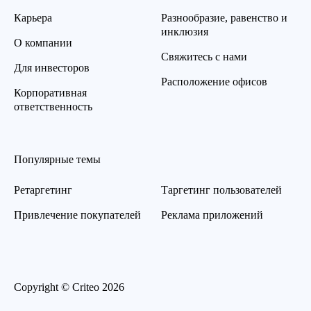
Карьера
Разнообразие, равенство и
инклюзия
О компании
Свяжитесь с нами
Для инвесторов
Расположение офисов
Корпоративная
ответственность
Популярные темы
Ретаргетинг
Таргетинг пользователей
Привлечение покупателей
Реклама приложений
Copyright © Criteo 2026