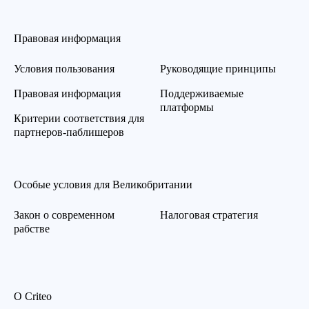
Правовая информация
Условия пользования
Руководящие принципы
Правовая информация
Поддерживаемые
платформы
Критерии соответствия для
партнеров-паблишеров
Особые условия для Великобритании
Закон о современном
Налоговая стратегия
рабстве
О Criteo