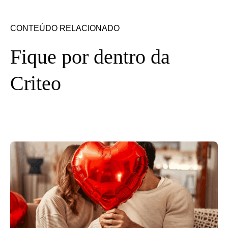
CONTEÚDO RELACIONADO
Fique por dentro da
Criteo