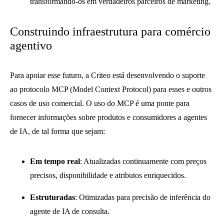
transformando-os em verdadeiros parceiros de marketing.
Construindo infraestrutura para comércio
agentivo
Para apoiar esse futuro, a Criteo está desenvolvendo o suporte
ao protocolo MCP (Model Context Protocol) para esses e outros
casos de uso comercial. O uso do MCP é uma ponte para
fornecer informações sobre produtos e consumidores a agentes
de IA, de tal forma que sejam:
Em tempo real
: Atualizadas continuamente com preços
precisos, disponibilidade e atributos enriquecidos.
Estruturadas
: Otimizadas para precisão de inferência do
agente de IA de consulta.