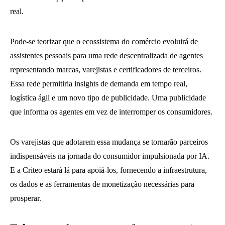
real.
Pode-se teorizar que o ecossistema do comércio evoluirá de
assistentes pessoais para uma rede descentralizada de agentes
representando marcas, varejistas e certificadores de terceiros.
Essa rede permitiria insights de demanda em tempo real,
logística ágil e um novo tipo de publicidade. Uma publicidade
que informa os agentes em vez de interromper os consumidores.
Os varejistas que adotarem essa mudança se tornarão parceiros
indispensáveis na jornada do consumidor impulsionada por IA.
E a Criteo estará lá para apoiá-los, fornecendo a infraestrutura,
os dados e as ferramentas de monetização necessárias para
prosperar.