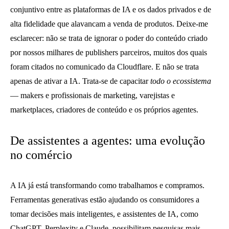
conjuntivo entre as plataformas de IA e os dados privados e de
alta fidelidade que alavancam a venda de produtos. Deixe-me
esclarecer: não se trata de ignorar o poder do conteúdo criado
por nossos milhares de publishers parceiros, muitos dos quais
foram citados no comunicado da Cloudflare. E não se trata
apenas de ativar a IA. Trata-se de capacitar
todo o ecossistema
— makers e profissionais de marketing, varejistas e
marketplaces, criadores de conteúdo e os próprios agentes.
De assistentes a agentes: uma evolução
no comércio
A IA já está transformando como trabalhamos e compramos.
Ferramentas generativas estão ajudando os consumidores a
tomar decisões mais inteligentes, e assistentes de IA, como
ChatGPT, Perplexity e Claude, possibilitam pesquisas mais