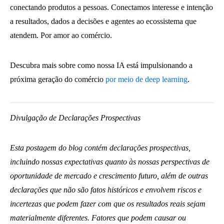
conectando produtos a pessoas. Conectamos interesse e intenção
a resultados, dados a decisões e agentes ao ecossistema que
atendem. Por amor ao comércio.
Descubra mais sobre como nossa IA está impulsionando a
próxima geração do comércio
por meio de deep learning
.
Divulgação de Declarações Prospectivas
Esta postagem do blog contém declarações prospectivas,
incluindo nossas expectativas quanto às nossas perspectivas de
oportunidade de mercado e crescimento futuro, além de outras
declarações que não são fatos históricos e envolvem riscos e
incertezas que podem fazer com que os resultados reais sejam
materialmente diferentes. Fatores que podem causar ou