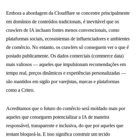
Embora a abordagem da Cloudflare se concentre principalmente
em domínios de conteúdos tradicionais, é inevitável que os
crawlers de IA incluam fontes menos convencionais, como
plataformas sociais, ecossistemas de influenciadores e ambientes
de comércio. No entanto, os crawlers só conseguem ver o que é
postado publicamente. Os dados comerciais (commerce data)
mais valiosos — aqueles que impulsionam recomendações em
tempo real, preços dinâmicos e experiências personalizadas —
são mantidos em sigilo por varejistas, marcas e plataformas
como a Criteo.
Acreditamos que o futuro do comércio será moldado mais por
aqueles que conseguem potencializar a IA de maneira
responsável, transparente e inclusiva, do que por aqueles que
tentam bloqueá-la. E isso significa construir um tecido