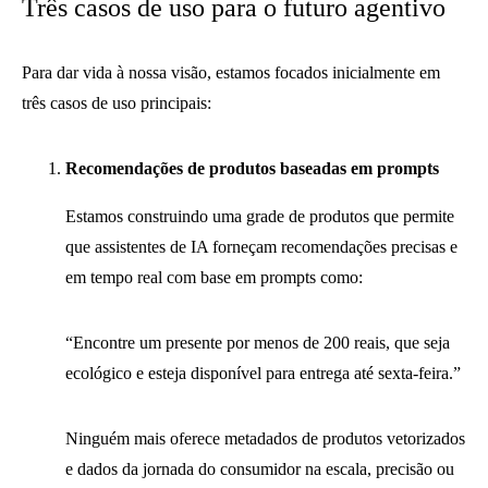
Três casos de uso para o futuro agentivo
Para dar vida à nossa visão, estamos focados inicialmente em
três casos de uso principais:
Recomendações de produtos baseadas em prompts
Estamos construindo uma grade de produtos que permite
que assistentes de IA forneçam recomendações precisas e
em tempo real com base em prompts como:
“Encontre um presente por menos de 200 reais, que seja
ecológico e esteja disponível para entrega até sexta-feira.”
Ninguém mais oferece metadados de produtos vetorizados
e dados da jornada do consumidor na escala, precisão ou