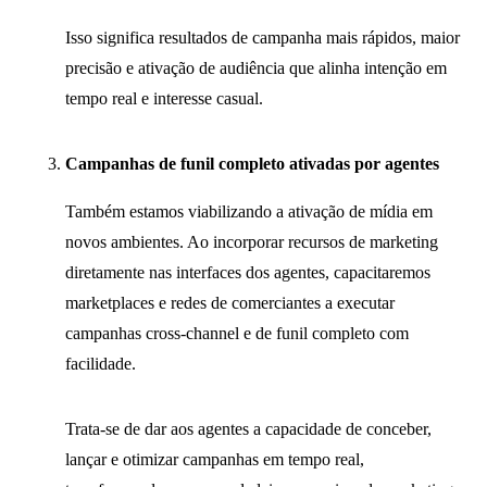
Isso significa resultados de campanha mais rápidos, maior
precisão e ativação de audiência que alinha intenção em
tempo real e interesse casual.
Campanhas de funil completo ativadas por agentes
Também estamos viabilizando a ativação de mídia em
novos ambientes. Ao incorporar recursos de marketing
diretamente nas interfaces dos agentes, capacitaremos
marketplaces e redes de comerciantes a executar
campanhas cross-channel e de funil completo com
facilidade.
Trata-se de dar aos agentes a capacidade de conceber,
lançar e otimizar campanhas em tempo real,