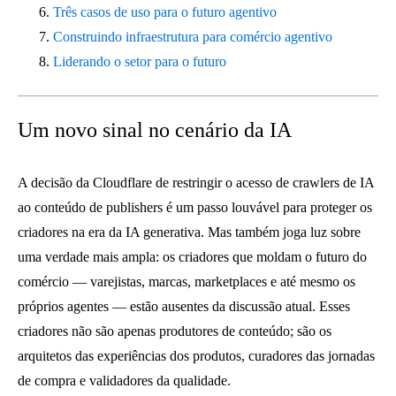
Três casos de uso para o futuro agentivo
Construindo infraestrutura para comércio agentivo
Liderando o setor para o futuro
Um novo sinal no cenário da IA
A decisão da Cloudflare de restringir o acesso de crawlers de IA
ao conteúdo de publishers é um passo louvável para proteger os
criadores na era da IA ​​generativa. Mas também joga luz sobre
uma verdade mais ampla: os criadores que moldam o futuro do
comércio — varejistas, marcas, marketplaces e até mesmo os
próprios agentes — estão ausentes da discussão atual. Esses
criadores não são apenas produtores de conteúdo; são os
arquitetos das experiências dos produtos, curadores das jornadas
de compra e validadores da qualidade.