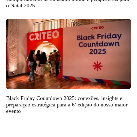
o Natal 2025
Black Friday Countdown 2025: conexões, insights e
preparação estratégica para a 6ª edição do nosso maior
evento