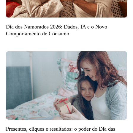
Dia dos Namorados 2026: Dados, IA e o Novo
Comportamento de Consumo
Presentes, cliques e resultados: o poder do Dia das