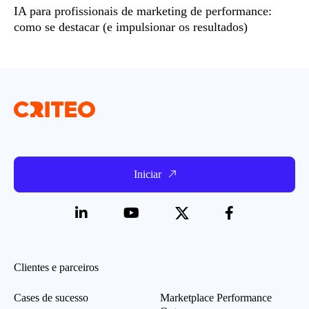
IA para profissionais de marketing de performance:
como se destacar (e impulsionar os resultados)
Iniciar
Clientes e parceiros
Cases de sucesso
Marketplace Performance