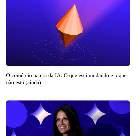
O comércio na era da IA: O que está mudando e o que
não está (ainda)