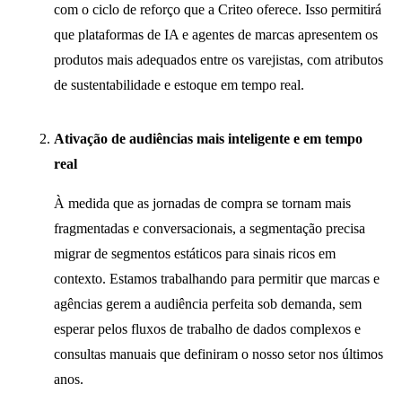
com o ciclo de reforço que a Criteo oferece. Isso permitirá
que plataformas de IA e agentes de marcas apresentem os
produtos mais adequados entre os varejistas, com atributos
de sustentabilidade e estoque em tempo real.
Ativação de audiências mais inteligente e em tempo
real
À medida que as jornadas de compra se tornam mais
fragmentadas e conversacionais, a segmentação precisa
migrar de segmentos estáticos para sinais ricos em
contexto. Estamos trabalhando para permitir que marcas e
agências gerem a audiência perfeita sob demanda, sem
esperar pelos fluxos de trabalho de dados complexos e
consultas manuais que definiram o nosso setor nos últimos
anos.