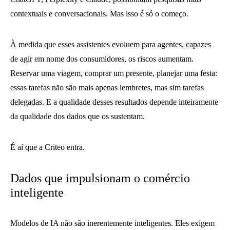
contextuais e conversacionais. Mas isso é só o começo.
À medida que esses assistentes evoluem para agentes, capazes
de agir em nome dos consumidores, os riscos aumentam.
Reservar uma viagem, comprar um presente, planejar uma festa:
essas tarefas não são mais apenas lembretes, mas sim tarefas
delegadas. E a qualidade desses resultados depende inteiramente
da qualidade dos dados que os sustentam.
É aí que a Criteo entra.
Dados que impulsionam o comércio
inteligente
Modelos de IA não são inerentemente inteligentes. Eles exigem