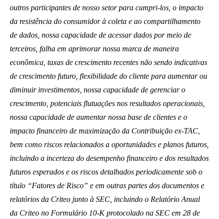
outros participantes de nosso setor para cumpri-los, o impacto
da resistência do consumidor à coleta e ao compartilhamento
de dados, nossa capacidade de acessar dados por meio de
terceiros, falha em aprimorar nossa marca de maneira
econômica, taxas de crescimento recentes não sendo indicativas
de crescimento futuro, flexibilidade do cliente para aumentar ou
diminuir investimentos, nossa capacidade de gerenciar o
crescimento, potenciais flutuações nos resultados operacionais,
nossa capacidade de aumentar nossa base de clientes e o
impacto financeiro de maximização da Contribuição ex-TAC,
bem como riscos relacionados a oportunidades e planos futuros,
incluindo a incerteza do desempenho financeiro e dos resultados
futuros esperados e os riscos detalhados periodicamente sob o
título “Fatores de Risco” e em outras partes dos documentos e
relatórios da Criteo junto à SEC, incluindo o Relatório Anual
da Criteo no Formulário 10-K protocolado na SEC em 28 de