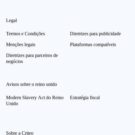
Legal
Termos e Condições
Diretrizes para publicidade
Menções legais
Plataformas compatíveis
Diretrizes para parceiros de
negócios
Avisos sobre o reino unido
Modern Slavery Act do Reino
Estratégia fiscal
Unido
Sobre a Criteo