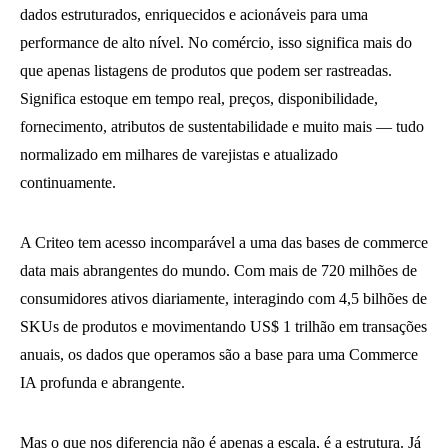
dados estruturados, enriquecidos e acionáveis ​​para uma
performance de alto nível. No comércio, isso significa mais do
que apenas listagens de produtos que podem ser rastreadas.
Significa estoque em tempo real, preços, disponibilidade,
fornecimento, atributos de sustentabilidade e muito mais — tudo
normalizado em milhares de varejistas e atualizado
continuamente.
A Criteo tem acesso incomparável a uma das bases de commerce
data mais abrangentes do mundo. Com mais de 720 milhões de
consumidores ativos diariamente, interagindo com 4,5 bilhões de
SKUs de produtos e movimentando US$ 1 trilhão em transações
anuais, os dados que operamos são a base para uma Commerce
IA profunda e abrangente.
Mas o que nos diferencia não é apenas a escala, é a estrutura. Já