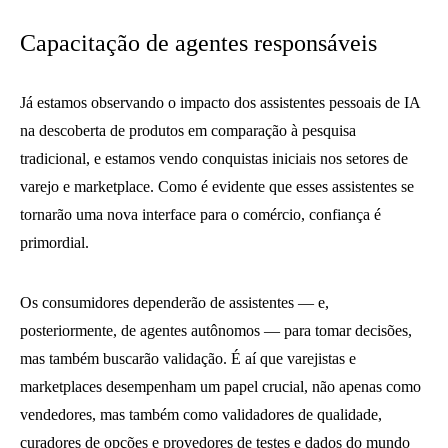
Capacitação de agentes responsáveis
Já estamos observando o impacto dos assistentes pessoais de IA
na descoberta de produtos em comparação à pesquisa
tradicional, e estamos vendo conquistas iniciais nos setores de
varejo e marketplace. Como é evidente que esses assistentes se
tornarão uma nova interface para o comércio, confiança é
primordial.
Os consumidores dependerão de assistentes — e,
posteriormente, de agentes autônomos — para tomar decisões,
mas também buscarão validação. É aí que varejistas e
marketplaces desempenham um papel crucial, não apenas como
vendedores, mas também como validadores de qualidade,
curadores de opções e provedores de testes e dados do mundo