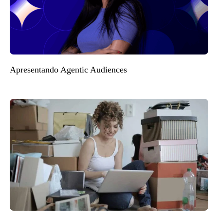
Apresentando Agentic Audiences