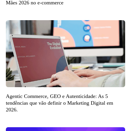
Mães 2026 no e-commerce
Agentic Commerce, GEO e Autenticidade: As 5
tendências que vão definir o Marketing Digital em
2026.