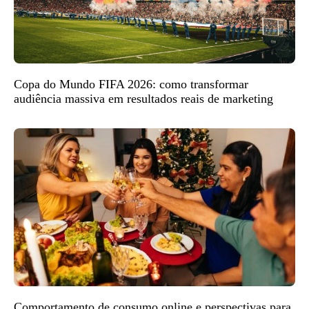
Copa do Mundo FIFA 2026: como transformar
audiência massiva em resultados reais de marketing
Comportamento de consumo online e perspectivas para