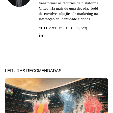
transformar os recursos da plataforma
Criteo. Há mais de uma década, Todd
desenvolve soluções de marketing na
interseção da identidade e dados ...
CHIEF PRODUCT OFFICER (CPO)
LinkedIn link
LEITURAS RECOMENDADAS: