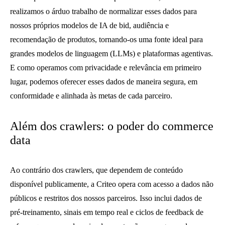
realizamos o árduo trabalho de normalizar esses dados para
nossos próprios modelos de IA de bid, audiência e
recomendação de produtos, tornando-os uma fonte ideal para
grandes modelos de linguagem (LLMs) e plataformas agentivas.
E como operamos com privacidade e relevância em primeiro
lugar, podemos oferecer esses dados de maneira segura, em
conformidade e alinhada às metas de cada parceiro.
Além dos crawlers: o poder do commerce
data
Ao contrário dos crawlers, que dependem de conteúdo
disponível publicamente, a Criteo opera com acesso a dados não
públicos e restritos dos nossos parceiros. Isso inclui dados de
pré-treinamento, sinais em tempo real e ciclos de feedback de