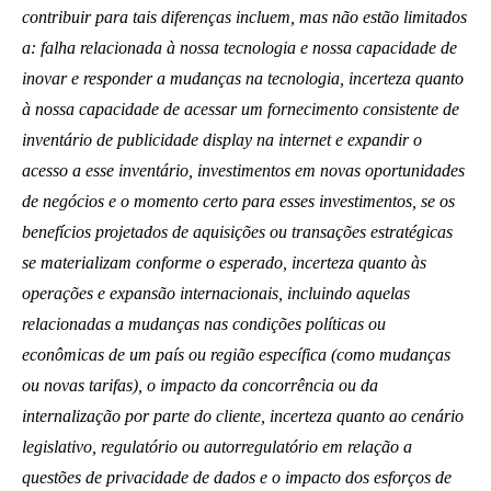
contribuir para tais diferenças incluem, mas não estão limitados
a: falha relacionada à nossa tecnologia e nossa capacidade de
inovar e responder a mudanças na tecnologia, incerteza quanto
à nossa capacidade de acessar um fornecimento consistente de
inventário de publicidade display na internet e expandir o
acesso a esse inventário, investimentos em novas oportunidades
de negócios e o momento certo para esses investimentos, se os
benefícios projetados de aquisições ou transações estratégicas
se materializam conforme o esperado, incerteza quanto às
operações e expansão internacionais, incluindo aquelas
relacionadas a mudanças nas condições políticas ou
econômicas de um país ou região específica (como mudanças
ou novas tarifas), o impacto da concorrência ou da
internalização por parte do cliente, incerteza quanto ao cenário
legislativo, regulatório ou autorregulatório em relação a
questões de privacidade de dados e o impacto dos esforços de