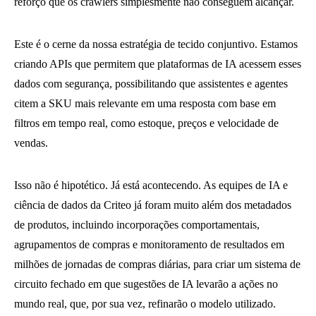
reforço que os crawlers simplesmente não conseguem alcançar.
Este é o cerne da nossa estratégia de tecido conjuntivo. Estamos
criando APIs que permitem que plataformas de IA acessem esses
dados com segurança, possibilitando que assistentes e agentes
citem a SKU mais relevante em uma resposta com base em
filtros em tempo real, como estoque, preços e velocidade de
vendas.
Isso não é hipotético. Já está acontecendo. As equipes de IA e
ciência de dados da Criteo já foram muito além dos metadados
de produtos, incluindo incorporações comportamentais,
agrupamentos de compras e monitoramento de resultados em
milhões de jornadas de compras diárias, para criar um sistema de
circuito fechado em que sugestões de IA levarão a ações no
mundo real, que, por sua vez, refinarão o modelo utilizado.