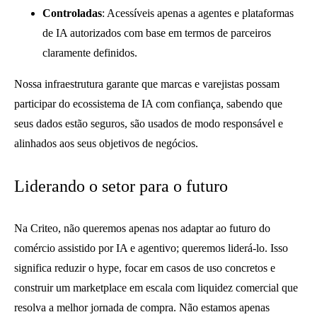
Controladas
: Acessíveis apenas a agentes e plataformas
de IA autorizados com base em termos de parceiros
claramente definidos.
Nossa infraestrutura garante que marcas e varejistas possam
participar do ecossistema de IA com confiança, sabendo que
seus dados estão seguros, são usados de modo responsável e
alinhados aos seus objetivos de negócios.
Liderando o setor para o futuro
Na Criteo, não queremos apenas nos adaptar ao futuro do
comércio assistido por IA e agentivo; queremos liderá-lo. Isso
significa reduzir o hype, focar em casos de uso concretos e
construir um marketplace em escala com liquidez comercial que
resolva a melhor jornada de compra. Não estamos apenas