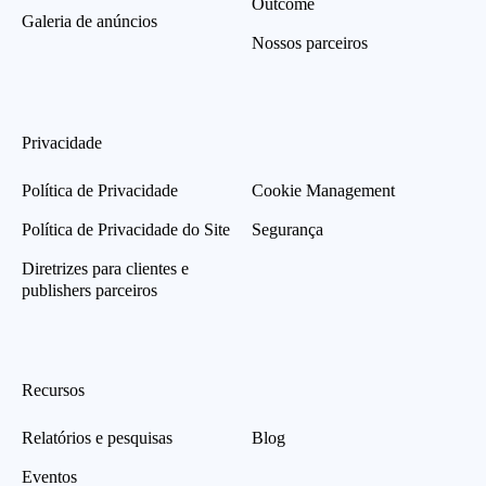
Outcome
Galeria de anúncios
Nossos parceiros
Privacidade
Política de Privacidade
Cookie Management
Política de Privacidade do Site
Segurança
Diretrizes para clientes e
publishers parceiros
Recursos
Relatórios e pesquisas
Blog
Eventos