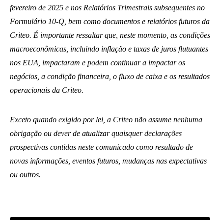
fevereiro de 2025 e nos Relatórios Trimestrais subsequentes no
Formulário 10-Q, bem como documentos e relatórios futuros da
Criteo. É importante ressaltar que, neste momento, as condições
macroeconômicas, incluindo inflação e taxas de juros flutuantes
nos EUA, impactaram e podem continuar a impactar os
negócios, a condição financeira, o fluxo de caixa e os resultados
operacionais da Criteo.
Exceto quando exigido por lei, a Criteo não assume nenhuma
obrigação ou dever de atualizar quaisquer declarações
prospectivas contidas neste comunicado como resultado de
novas informações, eventos futuros, mudanças nas expectativas
ou outros.