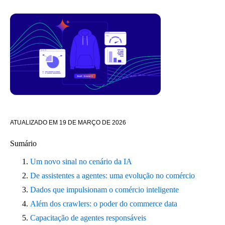
ATUALIZADO EM
19 DE MARÇO DE 2026
Sumário
Um novo sinal no cenário da IA
De assistentes a agentes: uma evolução no comércio
Dados que impulsionam o comércio inteligente
Além dos crawlers: o poder do commerce data
Capacitação de agentes responsáveis