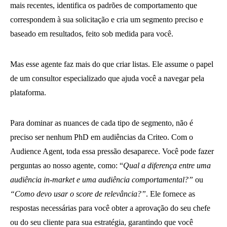
mais recentes, identifica os padrões de comportamento que
correspondem à sua solicitação e cria um segmento preciso e
baseado em resultados, feito sob medida para você.
Mas esse agente faz mais do que criar listas. Ele assume o papel
de um consultor especializado que ajuda você a navegar pela
plataforma.
Para dominar as nuances de cada tipo de segmento, não é
preciso ser nenhum PhD em audiências da Criteo. Com o
Audience Agent, toda essa pressão desaparece. Você pode fazer
perguntas ao nosso agente, como: “
Qual a diferença entre uma
audiência in-market e uma audiência comportamental?”
ou
“Como devo usar o score de relevância?”
. Ele fornece as
respostas necessárias para você obter a aprovação do seu chefe
ou do seu cliente para sua estratégia, garantindo que você