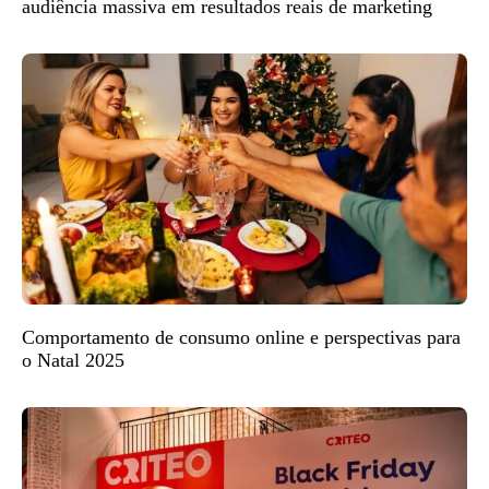
audiência massiva em resultados reais de marketing
Comportamento de consumo online e perspectivas para
o Natal 2025