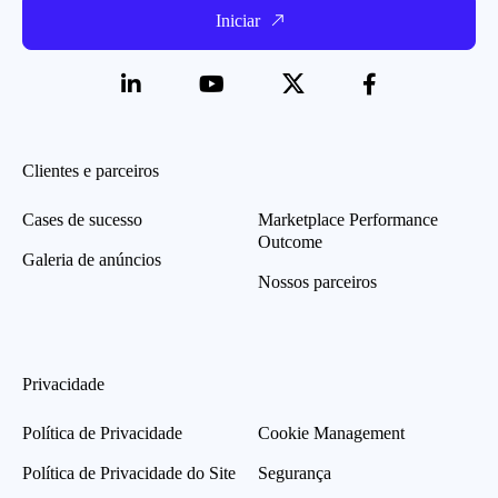
Iniciar
Clientes e parceiros
Cases de sucesso
Marketplace Performance
Outcome
Galeria de anúncios
Nossos parceiros
Privacidade
Política de Privacidade
Cookie Management
Política de Privacidade do Site
Segurança