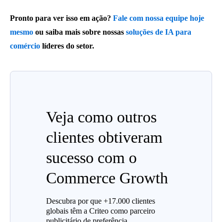
Pronto para ver isso em ação?
Fale com nossa equipe hoje
mesmo
ou saiba mais sobre nossas
soluções de IA para
comércio
líderes do setor.
Veja como outros
clientes obtiveram
sucesso com o
Commerce Growth
Descubra por que +17.000 clientes
globais têm a Criteo como parceiro
publicitário de preferência.