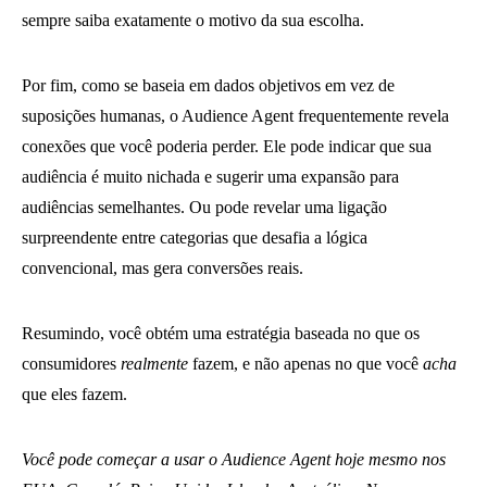
sempre saiba exatamente o motivo da sua escolha.
Por fim, como se baseia em dados objetivos em vez de
suposições humanas, o Audience Agent frequentemente revela
conexões que você poderia perder. Ele pode indicar que sua
audiência é muito nichada e sugerir uma expansão para
audiências semelhantes. Ou pode revelar uma ligação
surpreendente entre categorias que desafia a lógica
convencional, mas gera conversões reais.
Resumindo, você obtém uma estratégia baseada no que os
consumidores
realmente
fazem, e não apenas no que você
acha
que eles fazem.
Você pode começar a usar o Audience Agent hoje mesmo nos