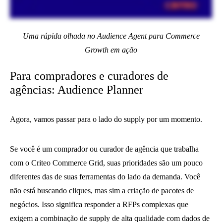
Uma rápida olhada no Audience Agent para Commerce
Growth em ação
Para compradores e curadores de
agências: Audience Planner
Agora, vamos passar para o lado do supply por um momento.
Se você é um comprador ou curador de agência que trabalha
com o Criteo Commerce Grid, suas prioridades são um pouco
diferentes das de suas ferramentas do lado da demanda. Você
não está buscando cliques, mas sim a criação de pacotes de
negócios. Isso significa responder a RFPs complexas que
exigem a combinação de supply de alta qualidade com dados de