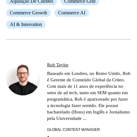
Aquisição De Clientes
Commerce Grid
Commerce Growth
Commerce AI
AI & Innovation
Rob Taylor
Baseado em Londres, no Reino Unido, Rob
é Gerente de Conteúdo Global da Criteo.
Com mais de 11 anos de experiência no
setor de ad tech, tanto em SEM quanto em
programática, Rob é apaixonado por fazer
a tecnologia fazer sentido. Ele possui
bacharelado (Hons) em Inglês e Jornalismo
pela Universidade ...
GLOBAL CONTENT MANAGER