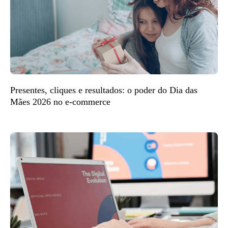
Presentes, cliques e resultados: o poder do Dia das
Mães 2026 no e-commerce