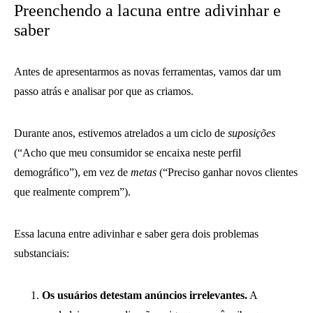
Preenchendo a lacuna entre adivinhar e
saber
Antes de apresentarmos as novas ferramentas, vamos dar um
passo atrás e analisar por que as criamos.
Durante anos, estivemos atrelados a um ciclo de
suposições
(“Acho que meu consumidor se encaixa neste perfil
demográfico”), em vez de
metas
(“Preciso ganhar novos clientes
que realmente comprem”).
Essa lacuna entre adivinhar e saber gera dois problemas
substanciais:
Os usuários detestam anúncios irrelevantes.
A