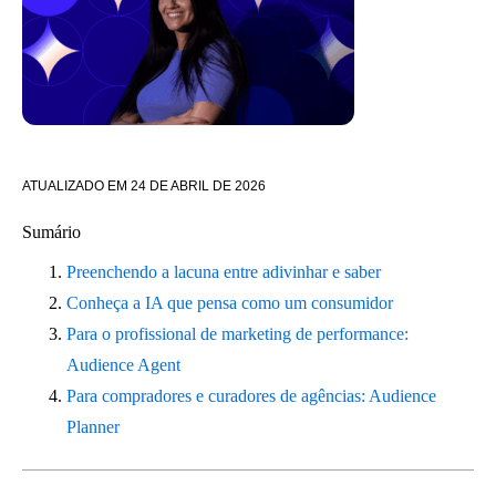
ATUALIZADO EM
24 DE ABRIL DE 2026
Sumário
Preenchendo a lacuna entre adivinhar e saber
Conheça a IA que pensa como um consumidor
Para o profissional de marketing de performance:
Audience Agent
Para compradores e curadores de agências: Audience
Planner