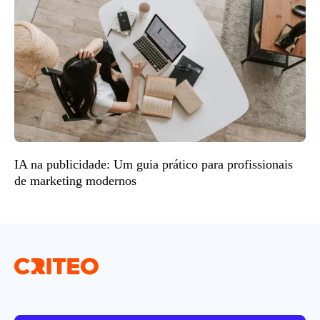
IA na publicidade: Um guia prático para profissionais
de marketing modernos