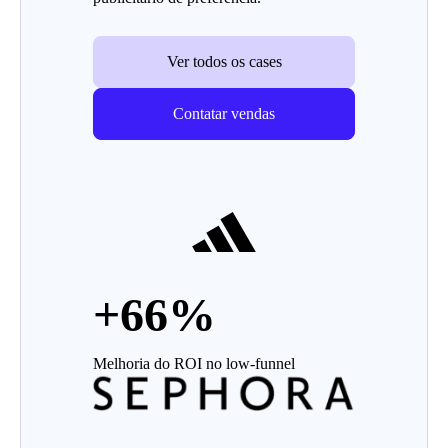
Ver todos os cases
Contatar vendas
+66%
Melhoria do ROI no low-funnel