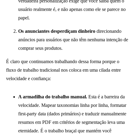
verdadeira personalização exige que você saiba quem o
usuário realmente é, e não apenas como ele se parece no
papel.
Os anunciantes desperdiçam dinheiro
direcionando
anúncios para usuários que não têm nenhuma intenção de
comprar seus produtos.
É claro que continuamos trabalhando dessa forma porque o
fluxo de trabalho tradicional nos coloca em uma cilada entre
velocidade e confiança:
A armadilha do trabalho manual.
Esta é a barreira da
velocidade. Mapear taxonomias linha por linha, formatar
first-party data (dados primários) e traduzir manualmente
resumos em PDF em critérios de segmentação leva uma
eternidade. É o trabalho braçal que mantém você