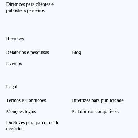
Diretrizes para clientes e
publishers parceiros
Recursos
Relatórios e pesquisas
Blog
Eventos
Legal
Termos e Condições
Diretrizes para publicidade
Menções legais
Plataformas compatíveis
Diretrizes para parceiros de
negócios