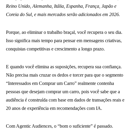
Reino Unido, Alemanha, Itália, Espanha, França, Japão e
Coreia do Sul, e mais mercados serão adicionados em 2026.
Porque, ao eliminar o trabalho braçal, você recupera o seu dia.
Isso significa mais tempo para pensar em mensagens criativas,
conquistas competitivas e crescimento a longo prazo.
E quando você elimina as suposições, recupera sua confiança.
Não precisa mais cruzar os dedos e torcer para que o segmento
“Interessados ​​em Comprar um Carro” realmente contenha
pessoas que desejam comprar um carro, pois você sabe que a
audiência é construída com base em dados de transações reais e
20 anos de experiência em recomendações com IA.
Com Agentic Audiences, o “bom o suficiente” é passado.