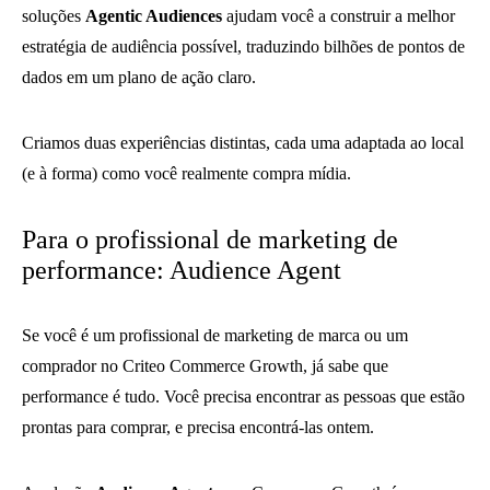
soluções
Agentic Audiences
ajudam você a construir a melhor
estratégia de audiência possível, traduzindo bilhões de pontos de
dados em um plano de ação claro.
Criamos duas experiências distintas, cada uma adaptada ao local
(e à forma) como você realmente compra mídia.
Para o profissional de marketing de
performance: Audience Agent
Se você é um profissional de marketing de marca ou um
comprador no Criteo Commerce Growth, já sabe que
performance é tudo. Você precisa encontrar as pessoas que estão
prontas para comprar, e precisa encontrá-las ontem.