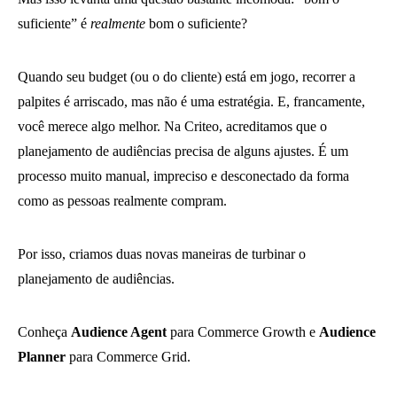
suficiente” é
realmente
bom o suficiente?
Quando seu budget (ou o do cliente) está em jogo, recorrer a
palpites é arriscado, mas não é uma estratégia. E, francamente,
você merece algo melhor. Na Criteo, acreditamos que o
planejamento de audiências precisa de alguns ajustes. É um
processo muito manual, impreciso e desconectado da forma
como as pessoas realmente compram.
Por isso, criamos duas novas maneiras de turbinar o
planejamento de audiências.
Conheça
Audience Agent
para Commerce Growth e
Audience
Planner
para Commerce Grid.