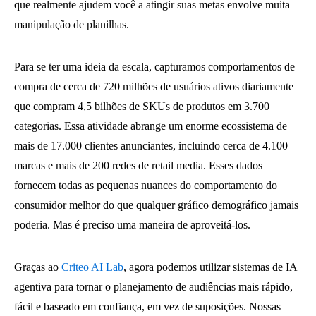
que realmente ajudem você a atingir suas metas envolve muita
manipulação de planilhas.
Para se ter uma ideia da escala, capturamos comportamentos de
compra de cerca de 720 milhões de usuários ativos diariamente
que compram 4,5 bilhões de SKUs de produtos em 3.700
categorias. Essa atividade abrange um enorme ecossistema de
mais de 17.000 clientes anunciantes, incluindo cerca de 4.100
marcas e mais de 200 redes de retail media. Esses dados
fornecem todas as pequenas nuances do comportamento do
consumidor melhor do que qualquer gráfico demográfico jamais
poderia. Mas é preciso uma maneira de aproveitá-los.
Graças ao
Criteo AI Lab
, agora podemos utilizar sistemas de IA
agentiva para tornar o planejamento de audiências mais rápido,
fácil e baseado em confiança, em vez de suposições. Nossas