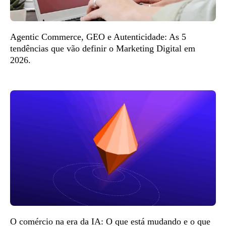
Agentic Commerce, GEO e Autenticidade: As 5
tendências que vão definir o Marketing Digital em
2026.
O comércio na era da IA: O que está mudando e o que