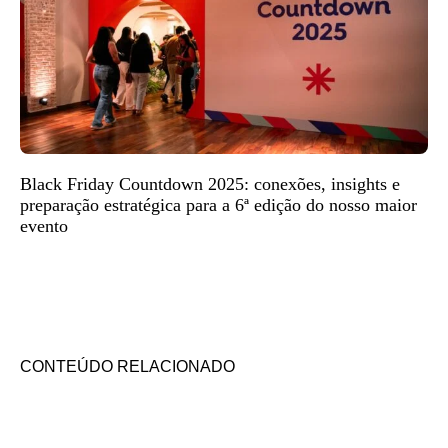
Black Friday Countdown 2025: conexões, insights e
preparação estratégica para a 6ª edição do nosso maior
evento
CONTEÚDO RELACIONADO