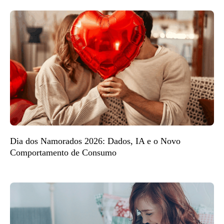
Dia dos Namorados 2026: Dados, IA e o Novo
Comportamento de Consumo