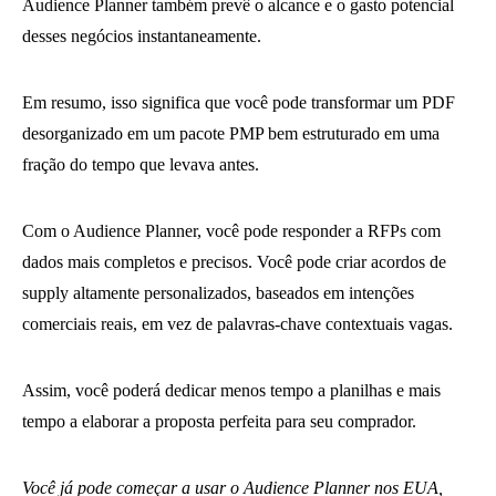
Audience Planner também prevê o alcance e o gasto potencial
desses negócios instantaneamente.
Em resumo, isso significa que você pode transformar um PDF
desorganizado em um pacote PMP bem estruturado em uma
fração do tempo que levava antes.
Com o Audience Planner, você pode responder a RFPs com
dados mais completos e precisos. Você pode criar acordos de
supply altamente personalizados, baseados em intenções
comerciais reais, em vez de palavras-chave contextuais vagas.
Assim, você poderá dedicar menos tempo a planilhas e mais
tempo a elaborar a proposta perfeita para seu comprador.
Você já pode começar a usar o Audience Planner nos EUA,