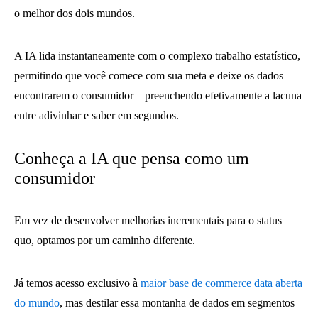
o melhor dos dois mundos.
A IA lida instantaneamente com o complexo trabalho estatístico,
permitindo que você comece com sua meta e deixe os dados
encontrarem o consumidor – preenchendo efetivamente a lacuna
entre adivinhar e saber em segundos.
Conheça a IA que pensa como um
consumidor
Em vez de desenvolver melhorias incrementais para o status
quo, optamos por um caminho diferente.
Já temos acesso exclusivo à
maior base de commerce data aberta
do mundo
, mas destilar essa montanha de dados em segmentos