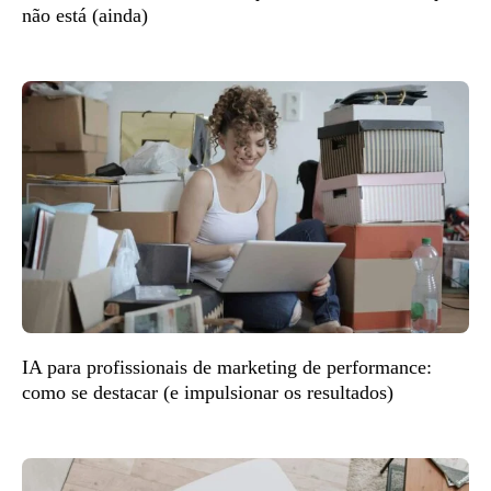
não está (ainda)
IA para profissionais de marketing de performance:
como se destacar (e impulsionar os resultados)