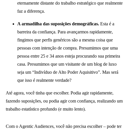
eternamente distante do trabalho estratégico que realmente
faz a diferença.
A armadilha das suposições demográficas.
Esta é a
barreira da confiança. Para avançarmos rapidamente,
fingimos que perfis genéricos são a mesma coisa que
pessoas com intenção de compra. Presumimos que uma
pessoa entre 25 e 34 anos esteja procurando sua primeira
casa. Presumimos que um visitante de um blog de luxo
seja um “Indivíduo de Alto Poder Aquisitivo”. Mas será
que isso é realmente verdade?
Até agora, você tinha que escolher. Podia agir rapidamente,
fazendo suposições, ou podia agir com confiança, realizando um
trabalho estatístico profundo (e muito lento).
Com o Agentic Audiences, você não precisa escolher – pode ter