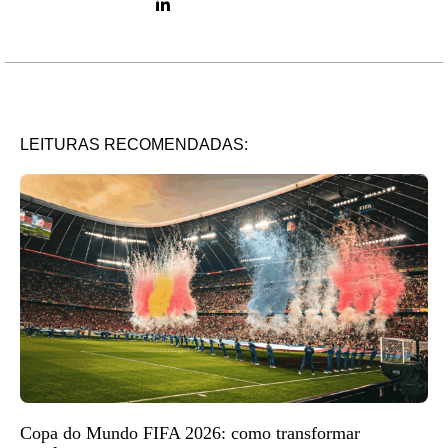
LinkedIn link
LEITURAS RECOMENDADAS:
Copa do Mundo FIFA 2026: como transformar