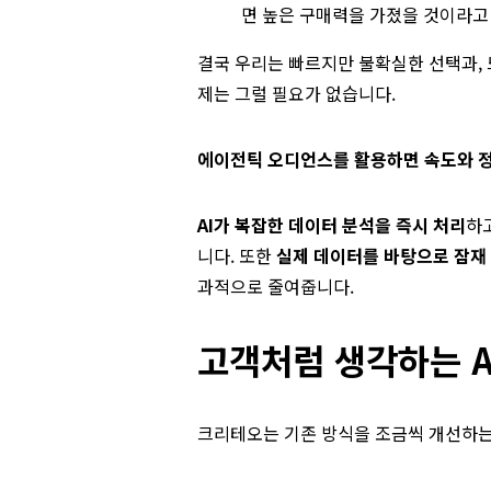
면 높은 구매력을 가졌을 것이라고
결국 우리는 빠르지만 불확실한 선택과, 
제는 그럴 필요가 없습니다.
에이전틱 오디언스를 활용하면 속도와 정
AI가 복잡한 데이터 분석을 즉시 처리
하
니다. 또한
실제 데이터를 바탕으로 잠재
과적으로 줄여줍니다.
고객처럼 생각하는 A
크리테오는 기존 방식을 조금씩 개선하는