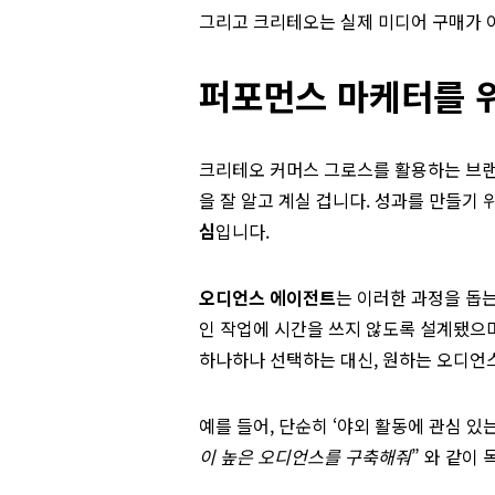
그리고 크리테오는 실제 미디어 구매가 
퍼포먼스 마케터를 위
크리테오 커머스 그로스를 활용하는 브
을 잘 알고 계실 겁니다. 성과를 만들기
심
입니다.
오디언스 에이전트
는 이러한 과정을 돕
인 작업에 시간을 쓰지 않도록 설계됐으며
하나하나 선택하는 대신, 원하는 오디언
예를 들어, 단순히 ‘야외 활동에 관심 있
이 높은 오디언스를 구축해줘
” 와 같이