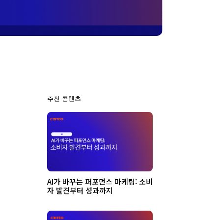
추천 콘텐츠
AI가 바꾸는 퍼포먼스 마케팅: 소비
자 발견부터 성과까지