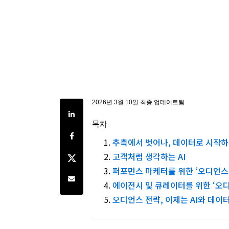
2026년 3월 10일 최종 업데이트됨
Share on LinkedIn
목차
Share on Facebook
추측에서 벗어나, 데이터로 시작하
Share on Twitter
고객처럼 생각하는 AI
퍼포먼스 마케터를 위한 ‘오디언스
Share by e-mail
에이전시 및 큐레이터를 위한 ‘오
오디언스 전략, 이제는 AI와 데