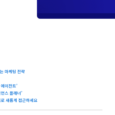
는 마케팅 전략
 에이전트’
디언스 플래너’
이터로 새롭게 접근하세요