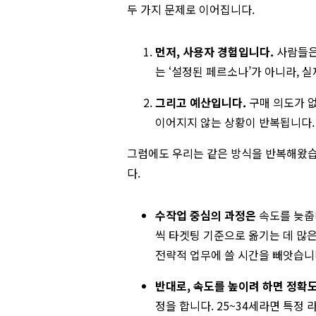
두 가지 문제로 이어집니다.
먼저, 사용자 경험입니다.
사람들은
는 ‘설정된 페르소나’가 아니라, 
그리고 예산입니다.
구매 의도가 
이어지지 않는 상황이 반복됩니다.
그럼에도 우리는 같은 방식을 반복해왔습
다.
수작업 중심의 과정은
속도를 늦춥니
씩 타겟팅 기준으로 옮기는 데 많은
전략적 업무에 쓸 시간을 빼앗습니
반대로, 속도를 높이려 하면 정확
정을 합니다. 25~34세라면 특정