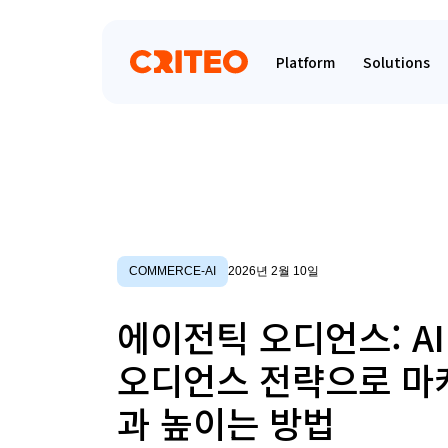
Platform
Solutions
COMMERCE-AI
2026년 2월 10일
에이전틱 오디언스: AI
오디언스 전략으로 마
과 높이는 방법