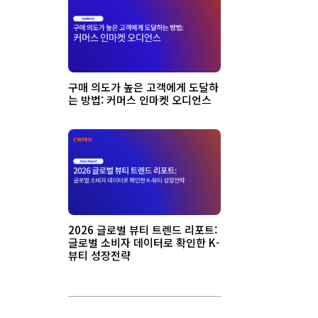
구매 의도가 높은 고객에게 도달하
는 방법: 커머스 인마켓 오디언스
2026 글로벌 뷰티 트렌드 리포트:
글로벌 소비자 데이터로 확인한 K-
뷰티 성장전략