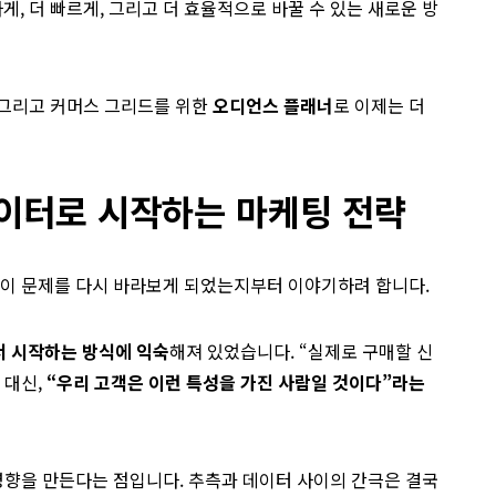
게, 더 빠르게, 그리고 더 효율적으로 바꿀 수 있는 새로운 방
, 그리고 커머스 그리드를 위한
오디언스 플래너
로 이제는 더
데이터로 시작하는 마케팅 전략
 이 문제를 다시 바라보게 되었는지부터 이야기하려 합니다.
서 시작하는 방식에 익숙
해져 있었습니다. “실제로 구매할 신
 대신,
“우리 고객은 이런 특성을 가진 사람일 것이다”라는
 영향을 만든다는 점입니다. 추측과 데이터 사이의 간극은 결국