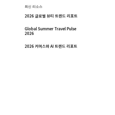
최신 리소스
2026 글로벌 뷰티 트렌드 리포트
Global Summer Travel Pulse
2026
2026 커머스와 AI 트렌드 리포트