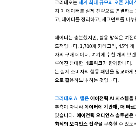
크리테오는
세계 최대 규모의 오픈 커머
지 이 데이터를 실제 전략으로 연결하는
고, 데이터를 정리하고, 세그먼트를 나누
데이터는 충분했지만, 활용 방식은 여전히
도적입니다. 3,700개 카테고리, 45억 개
자의 구매 데이터. 여기에 수천 개의 브랜
루어진 방대한 네트워크가 함께합니다. 
는 실제 소비자의 행동 패턴을 정교하게 
으로 활용하느냐 하는 것입니다.
크리테오 AI 랩은
에이전틱 AI 시스템을
추측이 아니라
데이터에 기반해, 더 빠르
있습니다.
에이전틱 오디언스 솔루션은
최적의 오디언스 전략을 구축
할 수 있도