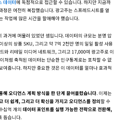
스 데이터
에 독점적으로 접근할 수 있습니다. 하지만 지금까
 과정은 여전히 복잡했습니다. 광고주는 스프레드시트를 열
는 작업에 많은 시간을 할애해야 했습니다.
 과거에 머물러 있었던 셈입니다. 데이터의 규모는 분명 압
 이상의 상품 SKU, 그리고 약 7억 2천만 명의 일일 활성 사용
드와 리테일 미디어 네트워크, 그리고 17,000여 광고주로 이
이처럼 축적된 데이터는 단순한 인구통계로는 포착할 수 없
보여줍니다. 하지만 중요한 것은 이 데이터를 얼마나 효과적
 통해 오디언스 계획 방식을 한 단계 끌어올렸습니다
. 이제는
고 더 쉽게, 그리고 더 확신을 가지고 오디언스를 정의
할 수
수십억 개의
데이터 포인트를 실행 가능한 전략으로 전환해,
록 돕습니다.