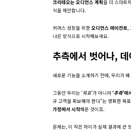
크리테오는 오디언스 계획
을 더 스마트하
식을 제안합니다.
커머스 성장을 위한
오디언스 에이전트
나은 방식으로 시작해보세요.
추측에서 벗어나, 
새로운 기능을 소개하기 전에, 우리가 왜
그동안 우리는 ‘
목표
’가 아니라
‘
추측
’에
규 고객을 확보해야 한다”는 명확한 목표
가정에서 시작
해온 것이죠.
문제는, 이 작은 차이가 실제 결과에 큰