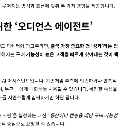
이루어지는 방식과 흐름에 맞춰 두 가지 경험을 제공합니다.
한 ‘오디언스 에이전트’
랜드 마케터와 광고주라면,
결국 가장 중요한 건 ‘성과’라는 점
 위해서는
구매 가능성이 높은 고객을 빠르게 찾아내는 것이 핵
는 AI 어시스턴트입니다. 기존처럼 추측에 의존하거나 반복적
, 누구나 쉽게 대화하듯 사용할 수 있습니다. 복잡한 속성을
스를 자연스럽게 입력하기만 하면 됩니다.
는 사람’을 설정하는 대신 “
등산이나 캠핑용 배낭 구매 가능성
 목적 중심으로 요청할 수 있습니다.