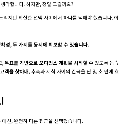
 생각합니다. 하지만, 정말 그럴까요?
느리지만 확실한 선택 사이에서 하나를 택해야 했습니다. 이
확성, 두 가지를 동시에 확보할 수 있습니다
.
고,
목표를 기반으로 오디언스 계획을 시작
할 수 있도록 돕습
 고객을 찾아내
, 추측과 지식 사이의 간극을 단 몇 초 만에 효
I
 대신, 완전히 다른 접근을 선택했습니다.