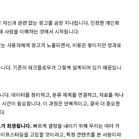
 자신과 관련 없는 광고를 금방 지나칩니다. 진정한 개인화
실제 사람을 이해하는 것에서 시작됩니다.
없는 사용자에게 광고가 노출되면서, 비용은 쌓이지만 성과로
니다. 기존의 워크플로우가 그렇게 설계되어 있기 때문입니
다. 데이터를 정리하고, 분류 체계를 연결하고, 자료를 하나
 시간이 필요합니다. 이 과정은 반복적이고, 결국 더 중요한
다.
도가 희생됩니다.
빠르게 결정을 내리기 위해 우리는 여러 가
 라이프스타일을 고집할 것이라고, 특정 콘텐츠를 본 사람이라