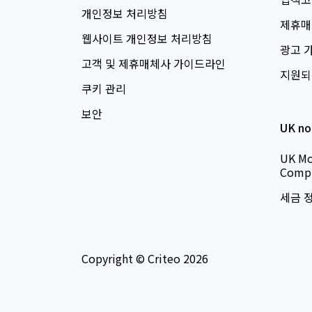
개인정보 처리방침
제휴매
웹사이트 개인정보 처리방침
광고 
고객 및 제휴매체사 가이드라인
지원되
쿠키 관리
보안
UK no
UK Mo
Compl
세금 
Copyright © Criteo 2026