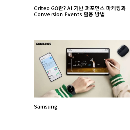
Criteo GO란? AI 기반 퍼포먼스 마케팅과
Conversion Events 활용 방법
Samsung