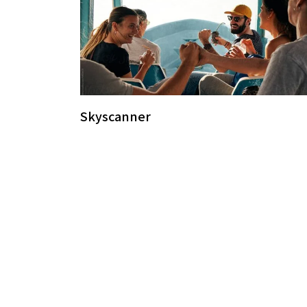
Skyscanner