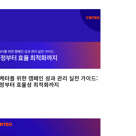
케터를 위한 캠페인 성과 관리 실전 가이드:
정부터 효율성 최적화까지