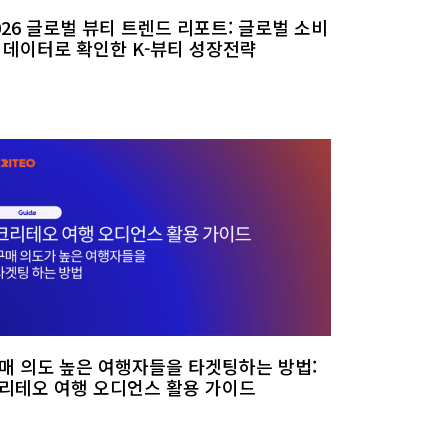
026 글로벌 뷰티 트렌드 리포트: 글로벌 소비
 데이터로 확인한 K-뷰티 성장전략
매 의도 높은 여행자들을 타겟팅하는 방법:
리테오 여행 오디언스 활용 가이드