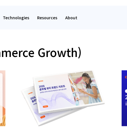
Technologies
Resources
About
erce Growth)