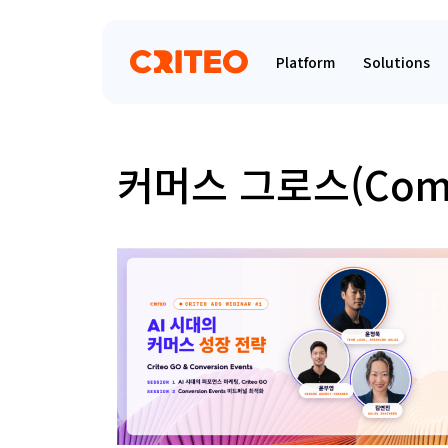
Platform
Solutions
커머스 그로스(Comm