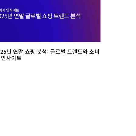
025년 연말 쇼핑 분석: 글로벌 트렌드와 소비
 인사이트