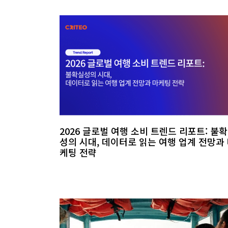
2026 글로벌 여행 소비 트렌드 리포트: 불
성의 시대, 데이터로 읽는 여행 업계 전망과
케팅 전략