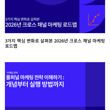
3가지 핵심 변화로 살펴본 2026년 크로스 채널 마케팅
로드맵