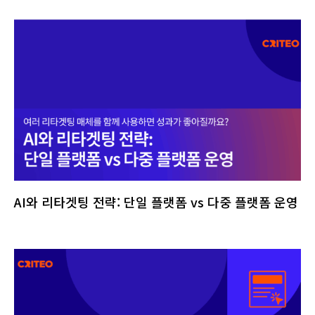
AI와 리타겟팅 전략: 단일 플랫폼 vs 다중 플랫폼 운영