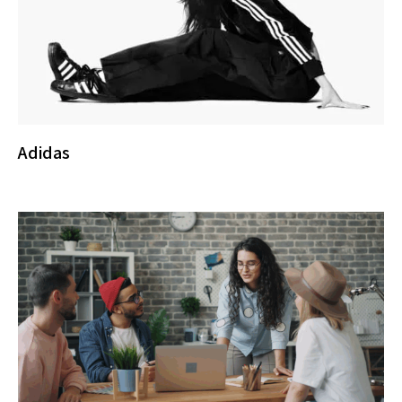
Adidas