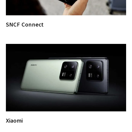
SNCF Connect
Xiaomi