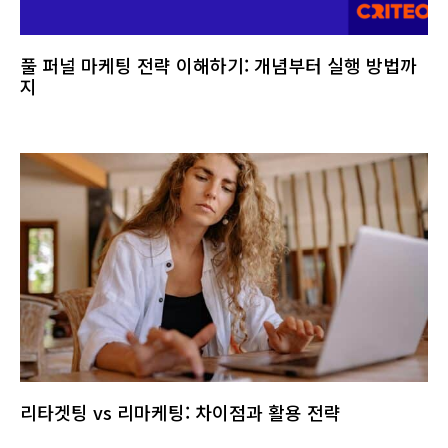
풀 퍼널 마케팅 전략 이해하기: 개념부터 실행 방법까
지
리타겟팅 vs 리마케팅: 차이점과 활용 전략