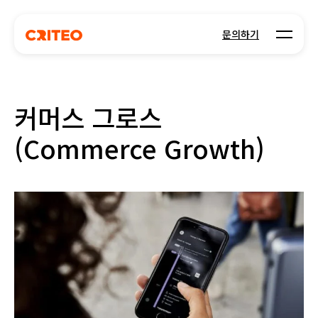
Open m
문의하기
커머스 그로스
(Commerce Growth)