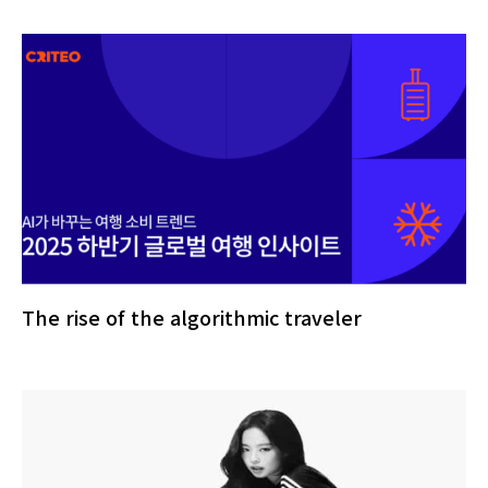
The rise of the algorithmic traveler