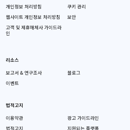
개인정보 처리방침
쿠키 관리
웹사이트 개인정보 처리방침
보안
고객 및 제휴매체사 가이드라
인
리소스
보고서 & 연구조사
블로그
이벤트
법적고지
이용약관
광고 가이드라인
법적고지
지원되는 플랫폼