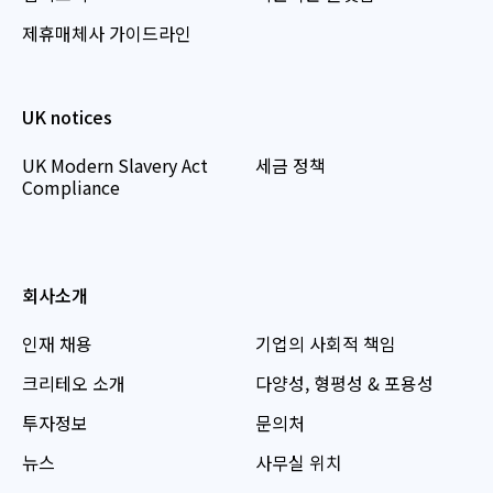
제휴매체사 가이드라인
UK notices
UK Modern Slavery Act
세금 정책
Compliance
회사소개
인재 채용
기업의 사회적 책임
크리테오 소개
다양성, 형평성 & 포용성
투자정보
문의처
뉴스
사무실 위치