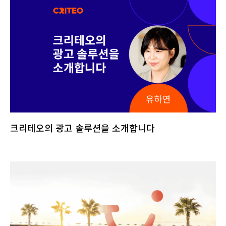
크리테오의 광고 솔루션을 소개합니다