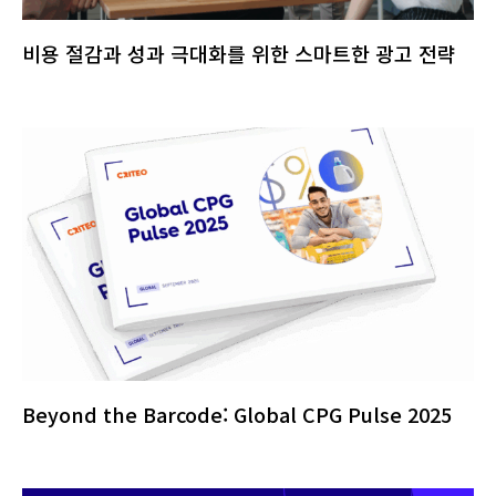
비용 절감과 성과 극대화를 위한 스마트한 광고 전략
Beyond the Barcode: Global CPG Pulse 2025