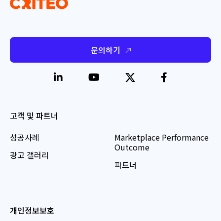
문의하기
고객 및 파트너
성공사례
Marketplace Performance
Outcome
광고 갤러리
파트너
개인정보보호