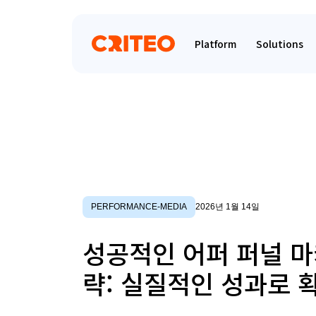
Platform
Solutions
PERFORMANCE-MEDIA
2026년 1월 14일
성공적인 어퍼 퍼널 마
략: 실질적인 성과로 