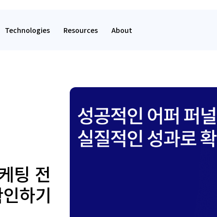
Technologies
Resources
About
케팅 전
확인하기