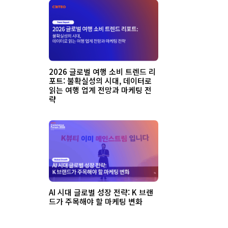
2026 글로벌 여행 소비 트렌드 리
포트: 불확실성의 시대, 데이터로
읽는 여행 업계 전망과 마케팅 전
략
AI 시대 글로벌 성장 전략: K 브랜
드가 주목해야 할 마케팅 변화