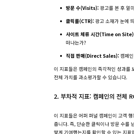
방문 수(Visits):
광고를 본 후 얼
클릭률(CTR):
광고 소재가 눈에 띄
사이트 체류 시간(Time on Site)
떠나는가?
직접 판매(Direct Sales):
캠페인
이 지표들은 캠페인의 즉각적인 성과를 
전체 가치를 과소평가할 수 있습니다.
2. 부차적 지표: 캠페인의 전체 
이 지표들은 어퍼 퍼널 캠페인이 고객 
줍니다. 즉, 단순한 클릭이나 방문 수를 넘
떻게 기여했는지를 확인할 수 있는 지표