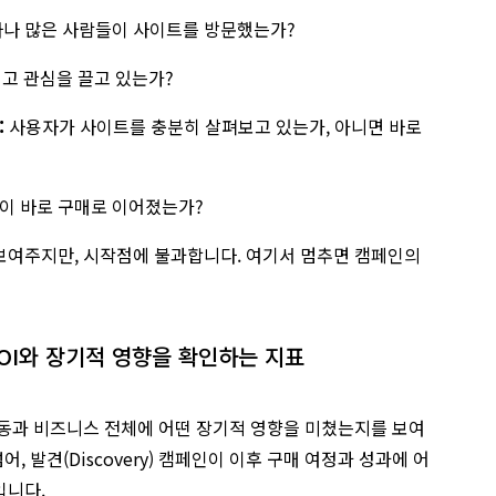
마나 많은 사람들이 사이트를 방문했는가?
고 관심을 끌고 있는가?
:
사용자가 사이트를 충분히 살펴보고 있는가, 아니면 바로
이 바로 구매로 이어졌는가?
보여주지만, 시작점에 불과합니다. 여기서 멈추면 캠페인의
ROI와 장기적 영향을 확인하는 지표
행동과 비즈니스 전체에 어떤 장기적 영향을 미쳤는지를 보여
어, 발견(Discovery) 캠페인이 이후 구매 여정과 성과에 어
입니다.