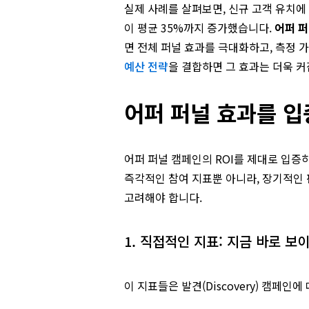
실제 사례를 살펴보면, 신규 고객 유치에
이 평균 35%까지 증가했습니다.
어퍼 퍼
면 전체 퍼널 효과를 극대화하고, 측정 
예산 전략
을 결합하면 그 효과는 더욱 커
어퍼 퍼널 효과를 입
어퍼 퍼널 캠페인의 ROI를 제대로 입증
즉각적인 참여 지표뿐 아니라, 장기적인
고려해야 합니다.
1. 직접적인 지표: 지금 바로 보
이 지표들은 발견(Discovery) 캠페