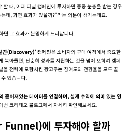
 할 때, 어퍼 퍼널 캠페인에 투자하면 종종 눈총을 받는 경우
않는데, 과연 효과가 있을까?”라는 의문이 생기는데요.
하면 그 효과가 분명하게 드러납니다.
Discovery)’ 캠페인
은 소비자의 구매 여정에서 중요한
게 녹아들면, 단순히 성과를 지원하는 것을 넘어 오히려 캠페
퍼널을 전략에 포함시킨 광고주는 참여도와 전환율을 모두 끌
 수 있습니다.
의 흩어져있는 데이터를 연결하며, 실제 수익에 의미 있는 영
 이번 크리테오 블로그에서 자세히 확인해보세요.
r Funnel)에 투자해야 할까