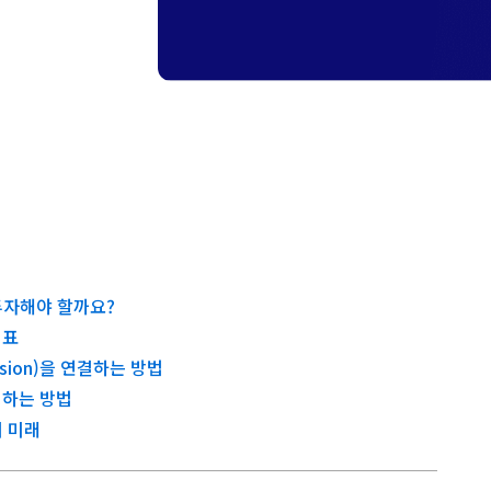
에 투자해야 할까요?
지표
ersion)을 연결하는 방법
정하는 방법
의 미래