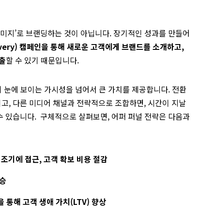
이미지’로 브랜딩하는 것이 아닙니다. 장기적인 성과를 만들어
overy) 캠페인을 통해 새로운 고객에게 브랜드를 소개하고,
창출
할 수 있기 때문입니다.
히 눈에 보이는 가시성을 넘어서 큰 가치를 제공합니다. 전환
고, 다른 미디어 채널과 전략적으로 조합하면, 시간이 지날
수 있습니다. 구체적으로 살펴보면, 어퍼 퍼널 전략은 다음과
조기에 접근, 고객 확보 비용 절감
상승
통해 고객 생애 가치(LTV) 향상