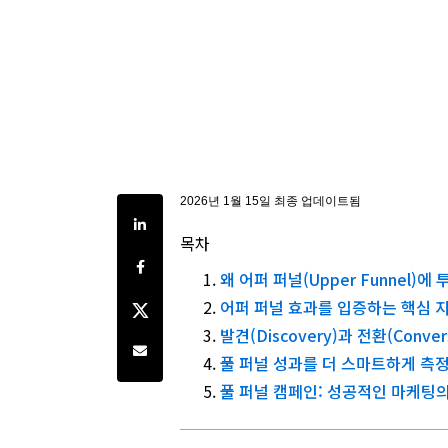
2026년 1월 15일 최종 업데이트됨
Share on LinkedIn
목차
Share on Facebook
왜 어퍼 퍼널(Upper Funnel)
Share on Twitter
어퍼 퍼널 효과를 입증하는 핵심 
발견(Discovery)과 전환(Conv
Share by e-mail
풀 퍼널 성과를 더 스마트하게 측
풀 퍼널 캠페인: 성공적인 마케팅