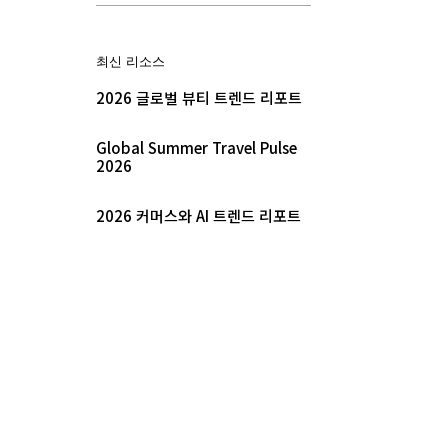
최신 리소스
2026 글로벌 뷰티 트렌드 리포트
Global Summer Travel Pulse
2026
2026 커머스와 AI 트렌드 리포트