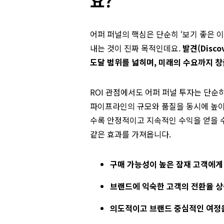
요?
어퍼 퍼널의 핵심은 단순히 ‘보기 좋은 
내는 것이 진짜 목적인데요.
발견(Disc
도달 범위를 넓히며, 미래의 수요까지 
ROI 관점에서도 어퍼 퍼널 투자는 단순
파이프라인의 규모와 품질을 동시에 높이
수록 안정적이고 지속적인 수익을 얻을 
같은 효과를 가져옵니다.
구매 가능성이 높은 잠재 고객에게 
브랜드에 익숙한 고객의 전환율 
의도적이고 브랜드 중심적인 여정을 