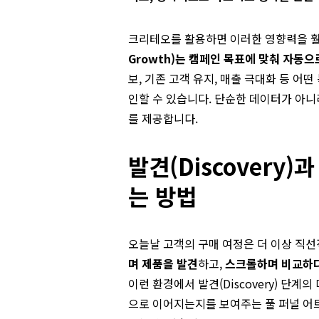
크리테오를 활용하면 이러한 영향력을 훨
Growth)는 캠페인 목표에 맞춰 자동으
보, 기존 고객 유지, 매출 극대화 등 어
인할 수 있습니다. 단순한 데이터가 아니
를 제공합니다.
발견(Discovery)
는 방법
오늘날 고객의 구매 여정은 더 이상 직
며 제품을 발견
하고,
스크롤하며 비교하다
이런 환경에서 발견(Discovery) 단계
으로 이어지는지를 보여주는 풀 퍼널 어트