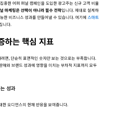
 집중한 어퍼 퍼널 캠페인을 도입한 광고주는 신규 고객 비율
널 마케팅은 선택이 아니라 필수 전략
입니다. 제대로 설계하
가능한 비즈니스 성과를 만들어낼 수 있습니다. 여기에
스마트
집니다.
증하는 핵심 지표
하려면, 단순히 표면적인 숫자만 보는 것으로는 부족합니다.
 판매와 브랜드 성과에 영향을 미치는 부차적 지표까지 모두
이는 성과
인에 대한 오디언스의 현재 반응을 보여줍니다.