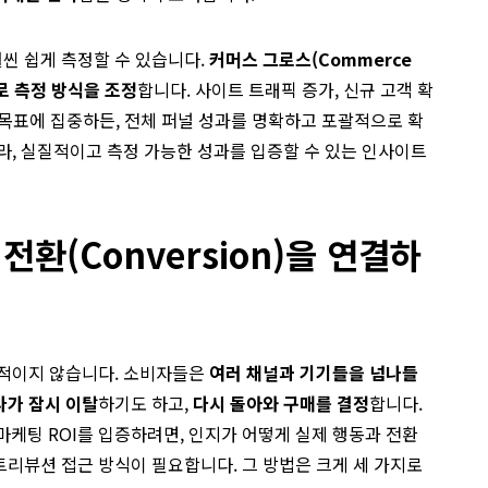
씬 쉽게 측정할 수 있습니다.
커머스 그로스(Commerce
로 측정 방식을 조정
합니다. 사이트 트래픽 증가, 신규 고객 확
떤 목표에 집중하든, 전체 퍼널 성과를 명확하고 포괄적으로 확
라, 실질적이고 측정 가능한 성과를 입증할 수 있는 인사이트
과 전환(Conversion)을 연결하
선적이지 않습니다. 소비자들은
여러 채널과 기기들을 넘나들
가 잠시 이탈
하기도 하고,
다시 돌아와 구매를 결정
합니다.
의 마케팅 ROI를 입증하려면, 인지가 어떻게 실제 행동과 전환
리뷰션 접근 방식이 필요합니다. 그 방법은 크게 세 가지로