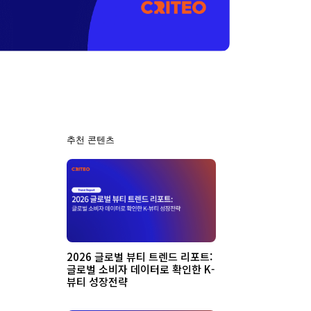
추천 콘텐츠
2026 글로벌 뷰티 트렌드 리포트:
글로벌 소비자 데이터로 확인한 K-
뷰티 성장전략