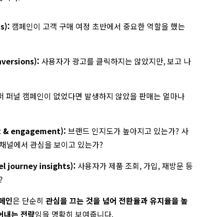
s):
캠페인이 고객 구매 여정 초반에서 중요한 역할을 했는
ersions):
사용자가 광고를 클릭하지는 않았지만, 보고 나
 퍼널 캠페인이 없었다면 발생하지 않았을 판매는 얼마나
 & engagement):
브랜드 인지도가 높아지고 있는가? 사
채널에서 관심을 보이고 있는가?
journey insights):
사용자가 제품 조회, 가입, 재방문 등
?
캠페인
은 단순히
관심을 끄는 것을 넘어 전환율과 유지율을 높
어내는 전략
임을 명확히 보여줍니다.