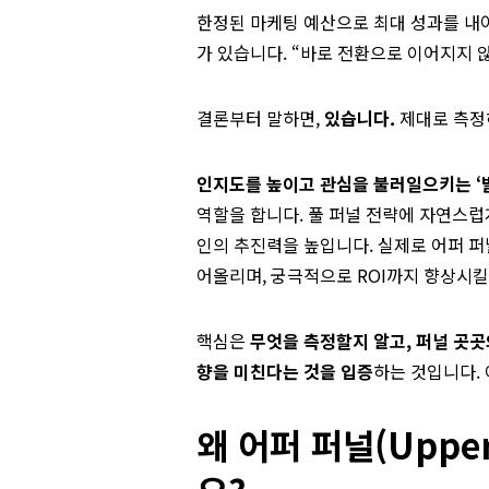
한정된 마케팅 예산으로 최대 성과를 내야
가 있습니다. “바로 전환으로 이어지지 
결론부터 말하면,
있습니다.
제대로 측정
인지도를 높이고 관심을 불러일으키는 ‘발견(
역할을 합니다. 풀 퍼널 전략에 자연스럽
인의 추진력을 높입니다. 실제로 어퍼 
어올리며, 궁극적으로 ROI까지 향상시킬
핵심은
무엇을 측정할지 알고, 퍼널 곳곳
향을 미친다는 것을 입증
하는 것입니다.
왜 어퍼 퍼널(Uppe