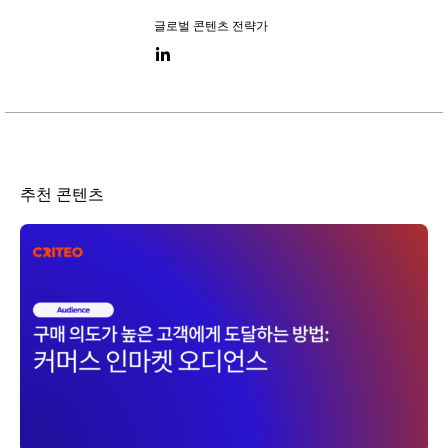
글로벌 콘텐츠 전략가
LinkedIn link
추천 콘텐츠