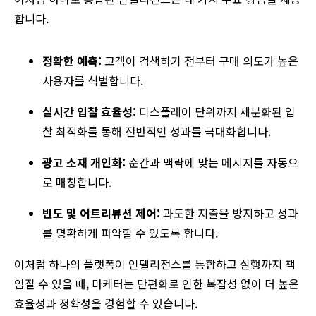
합니다.
정확한
예측:
고객이 검색하기 전부터 구매 의도가 높은
사용자를 식별합니다.
실시간
입찰
효율성:
디스플레이 단위까지 세분화된 입
찰 최적화를 통해 전반적인 성과를 극대화합니다.
광고
소재
개인화:
순간과 맥락에 맞는 메시지를 자동으
로 매칭합니다.
빈도
및
어트리뷰션
제어:
과도한 지출을 방지하고 성과
를 명확하게 파악할 수 있도록 합니다.
이처럼 하나의 플랫폼이 인텔리전스를 통합하고 실행까지 책
임질 수 있을 때, 마케터는 단편화로 인한 복잡성 없이 더 높은
효율성과 정확성을 경험할 수 있습니다.