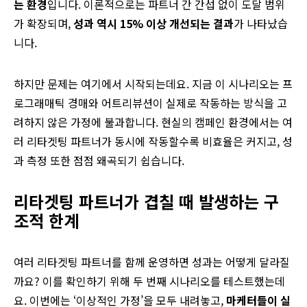
는 환경
입니다. 이론적으로는 파트너 간 간섭 없이 도달 범위
가 확장되며,
성과 역시 15% 이상 개선되는 결과
가 나타났습
니다.
하지만 문제는 여기에서 시작되는데요. 지금 이 시나리오는 프
로그래매틱 경매와 어트리뷰션이 실제로 작동하는 방식을 고
려하지 않은 가정에 불과합니다. 현실의 캠페인 환경에서는 여
러 리타겟팅 파트너가 동시에 작동할수록 비효율은 커지고, 성
과 측정 또한 점점 왜곡되기 쉽습니다.
리타겟팅 파트너가 겹칠 때 발생하는 구
조적 한계
여러 리타겟팅 파트너를 함께 운영하면 성과는 어떻게 달라질
까요? 이를 확인하기 위해 두 번째 시나리오를 테스트했는데
요. 이번에는 ‘이상적인 가정’을 모두 내려놓고,
마케터들이 실