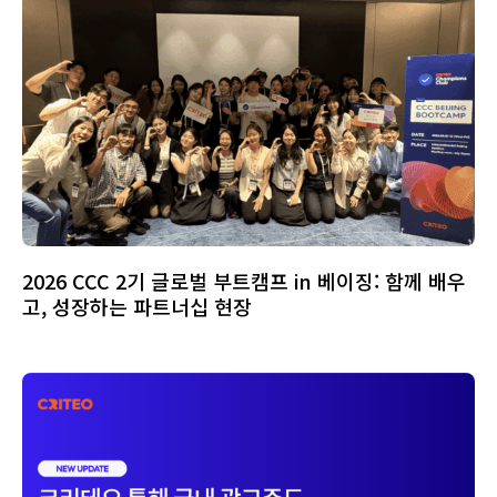
2026 CCC 2기 글로벌 부트캠프 in 베이징: 함께 배우
고, 성장하는 파트너십 현장