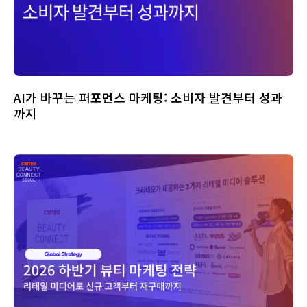
AI가 바꾸는 퍼포먼스 마케팅: 소비자 발견부터 성과
까지