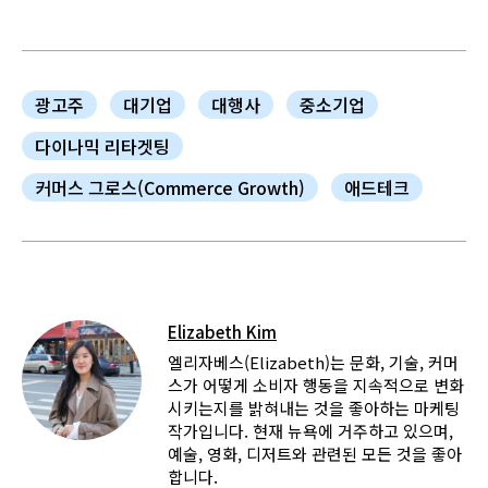
광고주
대기업
대행사
중소기업
다이나믹 리타겟팅
커머스 그로스(Commerce Growth)
애드테크
Elizabeth Kim
엘리자베스(Elizabeth)는 문화, 기술, 커머
스가 어떻게 소비자 행동을 지속적으로 변화
시키는지를 밝혀내는 것을 좋아하는 마케팅
작가입니다. 현재 뉴욕에 거주하고 있으며,
예술, 영화, 디저트와 관련된 모든 것을 좋아
합니다.