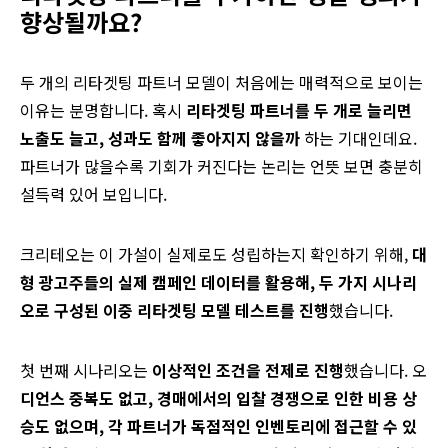
향상될까요?
두 개의 리타겟팅 파트너 모델이 처음에는 매력적으로 보이는
이유는 분명합니다. 혹시
리타겟팅 파트너를 두 개로 늘리면
노출도 늘고, 성과도 함께 좋아지지 않을까
하는 기대인데요.
파트너가 많을수록 기회가 커진다는 논리는 언뜻 보면 충분히
설득력 있어 보입니다.
크리테오는 이 가설이 실제로도 성립하는지 확인하기 위해,
대
형 광고주들의 실제 캠페인 데이터를 활용해, 두 가지 시나리
오로 구성된 이중 리타겟팅 모델 테스트를 진행
했습니다.
첫 번째 시나리오는
이상적인 조건을 전제로 진행
했습니다. 오
디언스 중복도 없고, 경매에서의 입찰 경쟁으로 인한 비용 상
승도 없으며, 각 파트너가 독점적인 인벤토리에 접근할 수 있