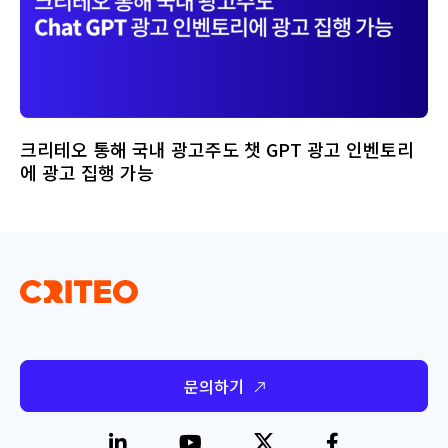
크리테오 통해 국내 광고주도 챗 GPT 광고 인벤토리
에 광고 집행 가능
문의하기