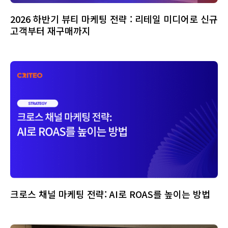
2026 하반기 뷰티 마케팅 전략 : 리테일 미디어로 신규
고객부터 재구매까지
크로스 채널 마케팅 전략: AI로 ROAS를 높이는 방법