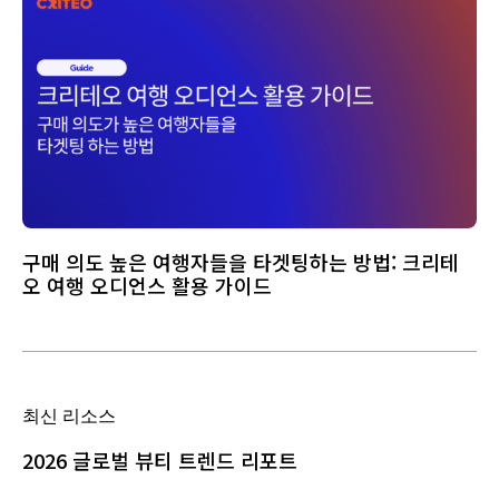
구매 의도 높은 여행자들을 타겟팅하는 방법: 크리테
오 여행 오디언스 활용 가이드
최신 리소스
2026 글로벌 뷰티 트렌드 리포트