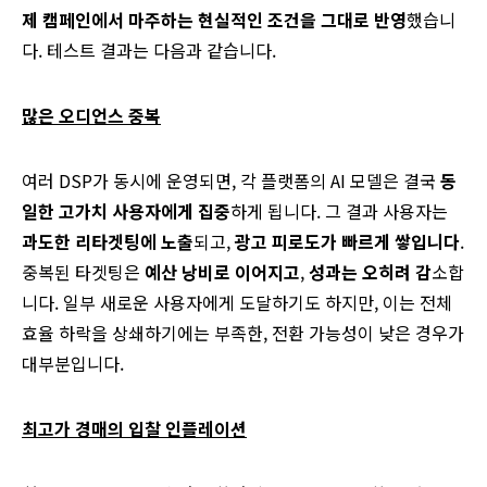
제 캠페인에서 마주하는 현실적인 조건을 그대로 반영
했습니
다. 테스트 결과는 다음과 같습니다.
많은 오디언스 중복
여러 DSP가 동시에 운영되면, 각 플랫폼의 AI 모델은 결국
동
일한 고가치 사용자에게 집중
하게 됩니다. 그 결과 사용자는
과도한 리타겟팅에 노출
되고,
광고 피로도가 빠르게 쌓입니다
.
중복된 타겟팅은
예산 낭비로 이어지고
,
성과는 오히려 감
소합
니다. 일부 새로운 사용자에게 도달하기도 하지만, 이는 전체
효율 하락을 상쇄하기에는 부족한, 전환 가능성이 낮은 경우가
대부분입니다.
최고가 경매의 입찰 인플레이션