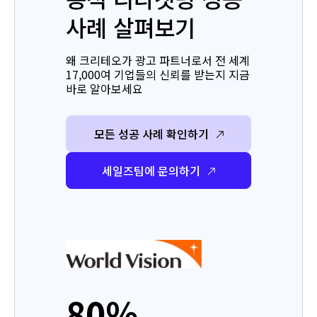
사례 살펴보기
왜 크리테오가 광고 파트너로서 전 세계
17,000여 기업들의 신뢰를 받는지 지금
바로 알아보세요
모든 성공 사례 확인하기
세일즈팀에 문의하기
80%