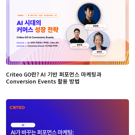
Criteo GO란? AI 기반 퍼포먼스 마케팅과
Conversion Events 활용 방법