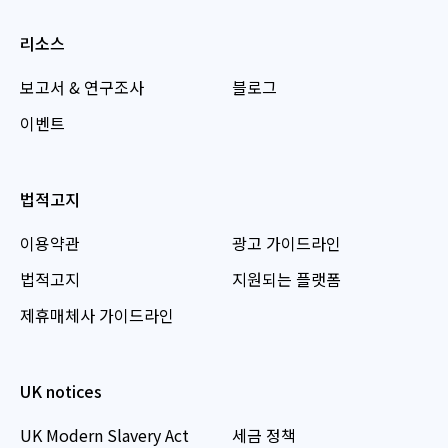
리소스
보고서 & 연구조사
블로그
이벤트
법적고지
이용약관
광고 가이드라인
법적고지
지원되는 플랫폼
제휴매체사 가이드라인
UK notices
UK Modern Slavery Act
세금 정책