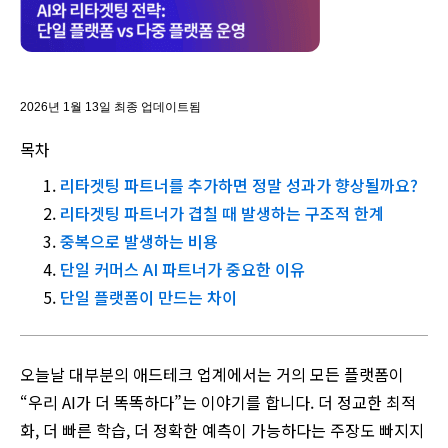
2026년 1월 13일 최종 업데이트됨
목차
리타겟팅 파트너를 추가하면 정말 성과가 향상될까요?
리타겟팅 파트너가 겹칠 때 발생하는 구조적 한계
중복으로 발생하는 비용
단일 커머스 AI 파트너가 중요한 이유
단일 플랫폼이 만드는 차이
오늘날 대부분의 애드테크 업계에서는 거의 모든 플랫폼이
“우리 AI가 더 똑똑하다”는 이야기를 합니다. 더 정교한 최적
화, 더 빠른 학습, 더 정확한 예측이 가능하다는 주장도 빠지지