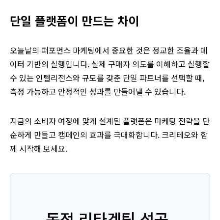
단일 플랫폼이 만드는 차이
오늘날의 퍼포먼스 마케팅에서 중요한 것은 정교한 조율과 데
이터 기반의 실행입니다. 실제 구매자 의도를 이해하고 실행할
수 있는 인텔리전스와 규모를 갖춘 단일 파트너를 선택할 때,
측정 가능하고 안정적인 성과를 만들어낼 수 있습니다.
지금의 소비자 여정에 맞게 설계된 플랫폼은 마케팅 전략을 단
순하게 만들고 캠페인의 효과를 극대화합니다. 크리테오와 함
께 시작해 보세요.
동적 리타겟팅 성공