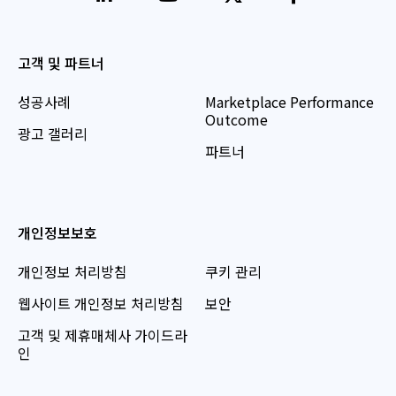
고객 및 파트너
성공사례
Marketplace Performance
Outcome
광고 갤러리
파트너
개인정보보호
개인정보 처리방침
쿠키 관리
웹사이트 개인정보 처리방침
보안
고객 및 제휴매체사 가이드라
인