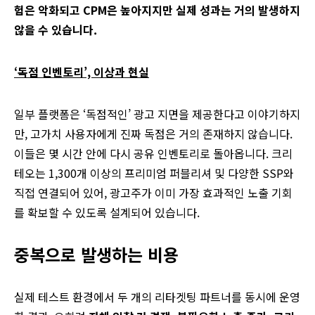
험은 악화되고 CPM은 높아지지만 실제 성과는 거의 발생하지
않을 수 있습니다.
‘독점 인벤토리’, 이상과 현실
일부 플랫폼은 ‘독점적인’ 광고 지면을 제공한다고 이야기하지
만, 고가치 사용자에게 진짜 독점은 거의 존재하지 않습니다.
이들은 몇 시간 안에 다시 공유 인벤토리로 돌아옵니다. 크리
테오는 1,300개 이상의 프리미엄 퍼블리셔 및 다양한 SSP와
직접 연결되어 있어, 광고주가 이미 가장 효과적인 노출 기회
를 확보할 수 있도록 설계되어 있습니다.
중복으로 발생하는 비용
실제 테스트 환경에서 두 개의 리타겟팅 파트너를 동시에 운영