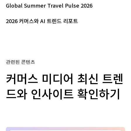
Global Summer Travel Pulse 2026
2026 커머스와 AI 트렌드 리포트
관련된 콘텐츠
커머스 미디어 최신 트렌
드와 인사이트 확인하기