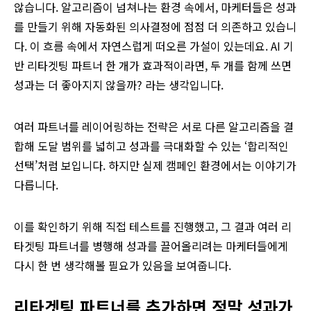
않습니다. 알고리즘이 넘쳐나는 환경 속에서, 마케터들은 성과
를 만들기 위해 자동화된 의사결정에 점점 더 의존하고 있습니
다. 이 흐름 속에서 자연스럽게 떠오른 가설이 있는데요. AI 기
반 리타겟팅 파트너 한 개가 효과적이라면, 두 개를 함께 쓰면
성과는 더 좋아지지 않을까? 라는 생각입니다.
여러 파트너를 레이어링하는 전략은 서로 다른 알고리즘을 결
합해 도달 범위를 넓히고 성과를 극대화할 수 있는 ‘합리적인
선택’처럼 보입니다. 하지만 실제 캠페인 환경에서는 이야기가
다릅니다.
이를 확인하기 위해 직접 테스트를 진행했고, 그 결과 여러 리
타겟팅 파트너를 병행해 성과를 끌어올리려는 마케터들에게
다시 한 번 생각해볼 필요가 있음을 보여줍니다.
리타겟팅 파트너를 추가하면 정말 성과가