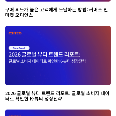
구매 의도가 높은 고객에게 도달하는 방법: 커머스 인
마켓 오디언스
2026 글로벌 뷰티 트렌드 리포트: 글로벌 소비자 데이
터로 확인한 K-뷰티 성장전략