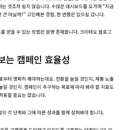
하는 것조차 쉽지 않습니다. 수많은 대시보드를 오가며 “지금
한 건 아닐까?” 고민해본 경험, 한 번쯤은 있으실 겁니다.
를 얻을 수 있는 방법은 분명 존재합니다. 크리테오 블로그
보는 캠페인 효율성
표부터 명확히 해야하는데요. 전환을 늘릴 것인지, 제품 노출
높일 것인지. 캠페인이 추구하는 목표에 따라 봐야 할 지표도
 적용할 필요는 없습니다.
의 각 단계와 그에 따른 성과를 함께 살펴봐야 합니다.
새로운 고객에게 도달하고 인지도를 구축하는 단계입니다. 이