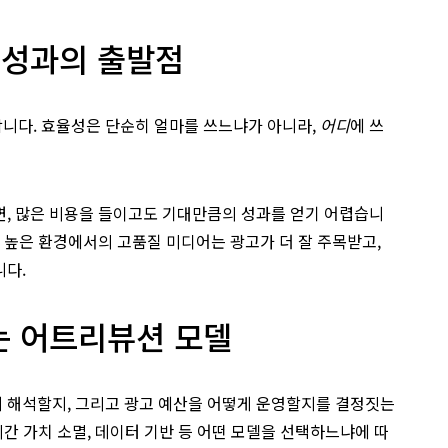
 성과의 출발점
니다. 효율성은 단순히 얼마를 쓰느냐가 아니라,
어디
에 쓰
면, 많은 비용을 들이고도 기대만큼의 성과를 얻기 어렵습니
가 높은 환경에서의 고품질 미디어는 광고가 더 잘 주목받고,
니다.
는 어트리뷰션 모델
 해석할지, 그리고 광고 예산을 어떻게 운영할지를 결정짓는
시간 가치 소멸, 데이터 기반 등 어떤 모델을 선택하느냐에 따