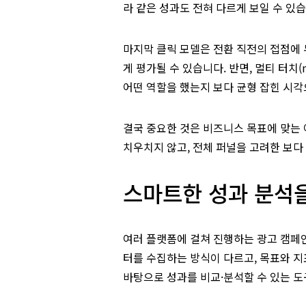
라 같은 성과도 전혀 다르게 보일 수 있습
마지막 클릭 모델은 전환 직전의 접점에 
게 평가될 수 있습니다. 반면, 멀티 터치(
어떤 역할을 했는지 보다 균형 잡힌 시각
결국 중요한 것은 비즈니스 목표에 맞는
치우치지 않고, 전체 퍼널을 고려한 보다
스마트한 성과 분석
여러 플랫폼에 걸쳐 진행하는 광고 캠페인
터를 수집하는 방식이 다르고, 목표와 지
바탕으로 성과를 비교·분석할 수 있는 도