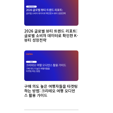
2026 글로벌 뷰티 트렌드 리포트:
글로벌 소비자 데이터로 확인한 K-
뷰티 성장전략
구매 의도 높은 여행자들을 타겟팅
하는 방법: 크리테오 여행 오디언
스 활용 가이드