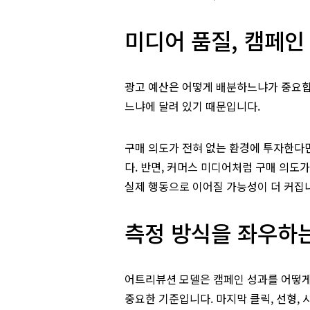
미디어 품질, 캠페인
광고 예산은 어떻게 배분하느냐가 중요합
느냐에 달려 있기 때문입니다.
구매 의도가 전혀 없는 환경에 투자한다
다. 반면, 커머스 미디어처럼 구매 의도
실제 행동으로 이어질 가능성이 더 커집
측정 방식을 좌우하
어트리뷰션 모델은 캠페인 성과를 어떻게
중요한 기준입니다. 마지막 클릭, 선형, 