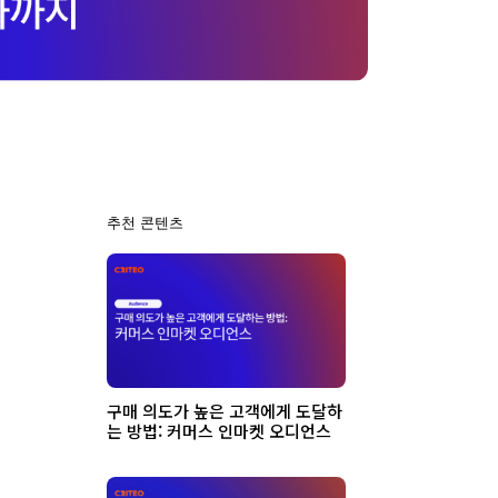
추천 콘텐츠
구매 의도가 높은 고객에게 도달하
는 방법: 커머스 인마켓 오디언스