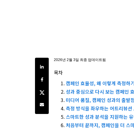
2026년 2월 3일 최종 업데이트됨
Share on LinkedIn
목차
Share on Facebook
캠페인 효율성, 왜 이렇게 측정하
Share on Twitter
성과 중심으로 다시 보는 캠페인 
미디어 품질, 캠페인 성과의 출발
Share by e-mail
측정 방식을 좌우하는 어트리뷰션
스마트한 성과 분석을 지원하는 유
처음부터 끝까지, 캠페인을 더 스