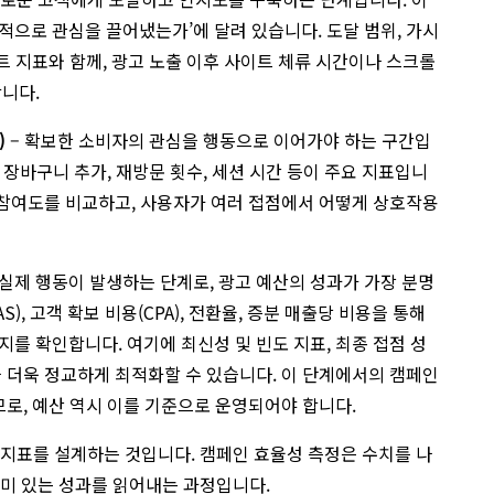
적으로 관심을 끌어냈는가’에 달려 있습니다. 도달 범위, 가시
프트 지표와 함께, 광고 노출 이후 사이트 체류 시간이나 스크롤
합니다.
)
– 확보한 소비자의 관심을 행동으로 이어가야 하는 구간입
, 장바구니 추가, 재방문 횟수, 세션 시간 등이 주요 지표입니
별 참여도를 비교하고, 사용자가 여러 접점에서 어떻게 상호작용
 실제 행동이 발생하는 단계로, 광고 예산의 성과가 가장 분명
), 고객 확보 비용(CPA), 전환율, 증분 매출당 비용을 통해
를 확인합니다. 여기에 최신성 및 빈도 지표, 최종 접점 성
을 더욱 정교하게 최적화할 수 있습니다. 이 단계에서의 캠페인
므로, 예산 역시 이를 기준으로 운영되어야 합니다.
 지표를 설계하는 것입니다. 캠페인 효율성 측정은 수치를 나
의미 있는 성과를 읽어내는 과정입니다.