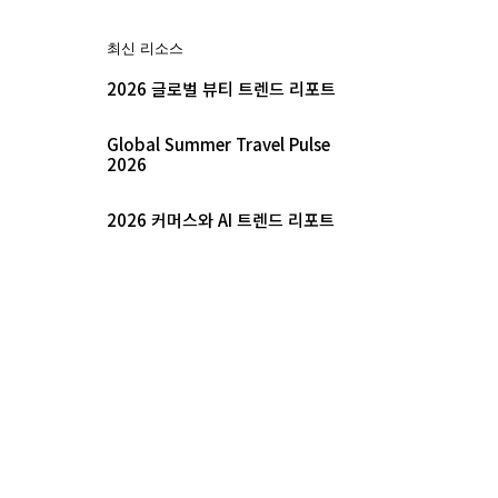
최신 리소스
2026 글로벌 뷰티 트렌드 리포트
Global Summer Travel Pulse
2026
2026 커머스와 AI 트렌드 리포트