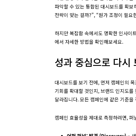
파악할 수 있는 통합된 대시보드를 확보
전략이 맞는 걸까?”, “뭔가 조정이 필요
하지만 복잡함 속에서도 명확한 인사이트
에서 자세한 방법을 확인해보세요.
성과 중심으로 다시 
대시보드를 보기 전에, 먼저 캠페인의 목
기회를 확대할 것인지, 브랜드 인지도를 
달라집니다. 모든 캠페인에 같은 기준을
캠페인 효율성을 제대로 측정하려면, 퍼널
어퍼 퍼널: 발견 (Discovery)
– 