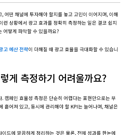
, 어떤 채널에 투자해야 할지를 놓고 고민이 이어지며, 이해
이런 상황에서 광고 효과를 정확히 측정하는 일은 결코 쉽지
는 어떻게 파악할 수 있을까요?
광고 예산 전략
이 더해질 때 광고 효율을 극대화할 수 있습니
이렇게 측정하기 어려울까요?
다. 캠페인 효율성 측정은 단순히 어렵다는 표현만으로는 부
 흩어져 있고, 동시에 관리해야 할 KPI는 늘어나며, 채널은
라이드에 깔끔하게 정리하는 것은 물론, 전체 성과를 한눈에