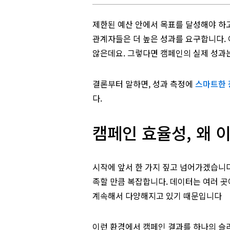
제한된 예산 안에서 목표를 달성해야 하고
관계자들은 더 높은 성과를 요구합니다. 
않은데요. 그렇다면 캠페인의 실제 성과
결론부터 말하면, 성과 측정에
스마트한 
다.
캠페인 효율성, 왜 
시작에 앞서 한 가지 짚고 넘어가겠습니
족할 만큼 복잡합니다. 데이터는 여러 곳에
계속해서 다양해지고 있기 때문입니다
이런 환경에서 캠페인 결과를 하나의 슬