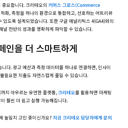
이 중요합니다. 크리테오의
커머스 그로스(Commerce
최적화, 측정을 하나의 환경으로 통합하고, 선호하는 어트리뷰
 있도록 설계되었습니다. 또한 구글 애널리틱스 4(GA4)와의
채널 전반의 성과를 명확하게 파악할 수 있습니다.
캠페인을 더 스마트하게
니다. 광고 예산과 측정 데이터를 하나로 연결하면, 인사이
 불필요한 지출도 자연스럽게 줄일 수 있습니다.
까지 아우르는 유연한 플랫폼,
크리테오
를 활용하면 마케팅
이 훨씬 더 쉽고 실행 가능해집니다.
시에 높일지 고민 중이신가요?
지금 크리테오 담당자에게 문의