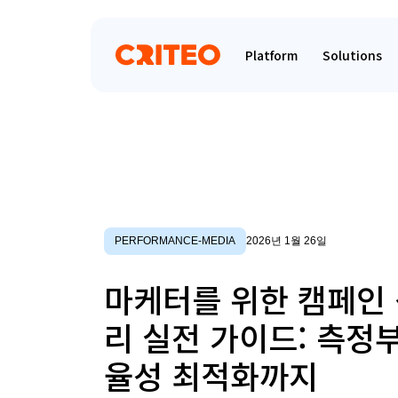
Platform
Solutions
PERFORMANCE-MEDIA
2026년 1월 26일
마케터를 위한 캠페인 
리 실전 가이드: 측정
율성 최적화까지