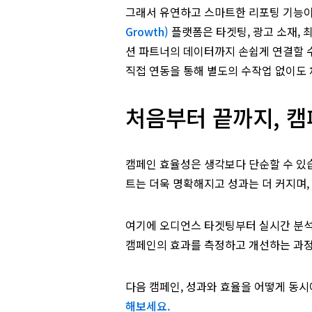
그래서 유연하고 스마트한 리포팅 기능
Growth)
플랫폼은 타겟팅, 광고 소재, 
션 파트너의 데이터까지 손쉽게 연결할 수
직접 연동을 통해 별도의 수작업 없이도 
처음부터 끝까지, 
캠페인 효율성은 생각보다 단순할 수 있습
트는 더욱 명확해지고 성과는 더 커지며,
여기에 오디언스 타겟팅부터 실시간 분석
캠페인의 효과를 측정하고 개선하는 과정
다음 캠페인, 성과와 효율을 어떻게 동
해보세요.