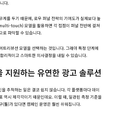
니다.
무게를 두기 때문에, 로우 퍼널 전략의 기여도가 실제보다 높
multi-touch) 모델을 활용하면 각 접점이 퍼널 전반에 걸쳐
으로 파악할 수 있습니다.
 어트리뷰션 모델을 선택하는 것입니다. 그래야 특정 단계에
 합리적이고 스마트한 의사결정을 내릴 수 있습니다.
을 지원하는 유연한 광고 솔루션
을 추적하는 일은 결코 쉽지 않습니다. 각 플랫폼마다 데이
표 역시 제각각이기 때문인데요. 이럴 때, 일관된 측정 기준을
구(툴)가 있다면 캠페인 운영은 훨씬 쉬워집니다.