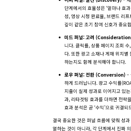
단계에서의 효율성은 ‘얼마나 효과
성, 영상 시청 완료율, 브랜드 리
깊이 같은 초기 참여 신호가 중요
미드 퍼널: 고려 (Consideration
니다. 클릭률, 상품 페이지 조회 수
다. 또한 광고 소재나 게재 위치
하는지도 함께 분석해야 합니다.
로우 퍼널: 전환 (Conversion)
–
하게 드러납니다. 광고 수익률(ROAS
지출이 실제 성과로 이어지고 있는지
과, 리타겟팅 효과를 더하면 전략
효과 분석은 곧 ‘수익’으로 귀결되
결국 중요한 것은 퍼널 흐름에 맞춰 성과
열하는 것이 아니라, 각 단계에서 진짜 