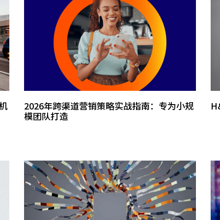
机
2026年跨渠道营销策略实战指南：专为小规
H
模团队打造