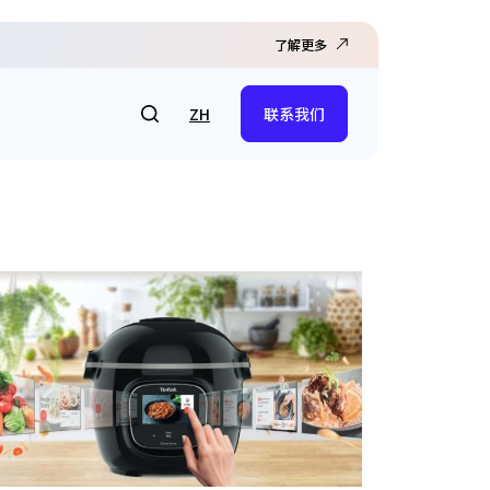
了解更多
ZH
联系我们