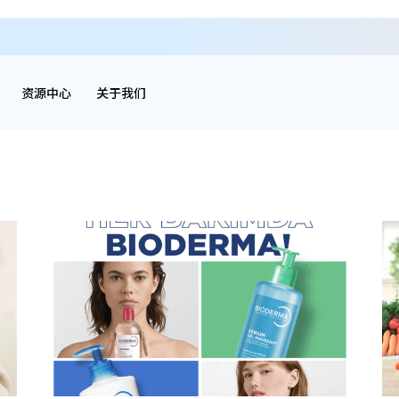
资源中心
关于我们