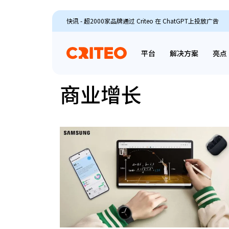
快讯 - 超2000家品牌通过 Criteo 在 ChatGPT上投放广告
平台
解决方案
亮点
商业增长