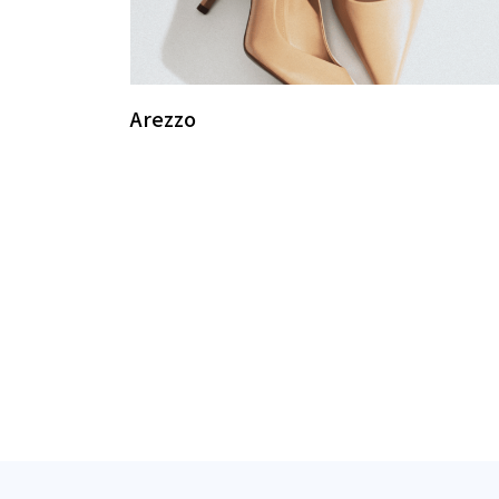
Arezzo