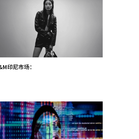
&M印尼市场：