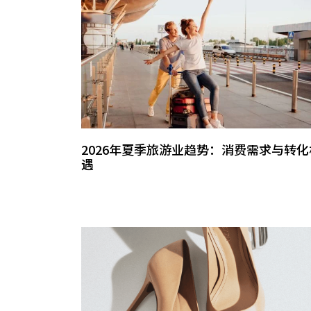
2026年夏季旅游业趋势：消费需求与转化
遇