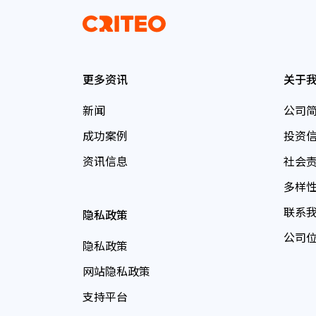
更多资讯
关于
新闻
公司
成功案例
投资
资讯信息
社会
多样
联系
隐私政策
公司
隐私政策
网站隐私政策
支持平台