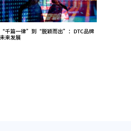
“千篇一律”到“脱颖而出”：DTC品牌
未来发展