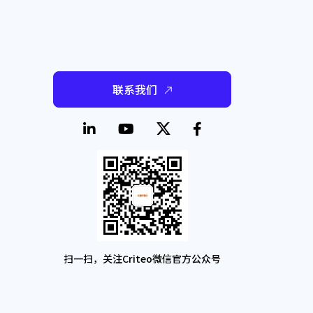
联系我们
扫一扫，关注Criteo微信官方公众号