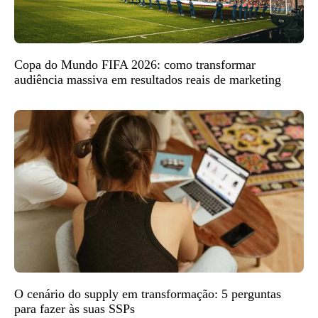
Copa do Mundo FIFA 2026: como transformar
audiência massiva em resultados reais de marketing
O cenário do supply em transformação: 5 perguntas
para fazer às suas SSPs