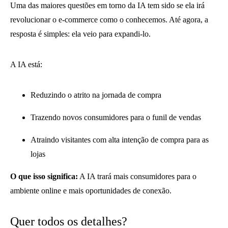
Uma das maiores questões em torno da IA ​​tem sido se ela irá
revolucionar o e-commerce como o conhecemos. Até agora, a
resposta é simples: ela veio para expandi-lo.
A IA está:
Reduzindo o atrito na jornada de compra
Trazendo novos consumidores para o funil de vendas
Atraindo visitantes com alta intenção de compra para as
lojas
O que isso significa:
A IA trará mais consumidores para o
ambiente online e mais oportunidades de conexão.
Quer todos os detalhes?