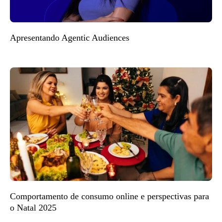
Apresentando Agentic Audiences
Comportamento de consumo online e perspectivas para
o Natal 2025