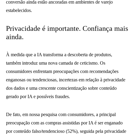
conversão ainda estão ancoradas em ambientes de varejo
estabelecidos.
Privacidade é importante. Confiança mais
ainda.
À medida que a IA transforma a descoberta de produtos,
também introduz uma nova camada de ceticismo. Os
consumidores enfrentam preocupações com recomendações
enganosas ou tendenciosas, incertezas em relação à privacidade
dos dados e uma crescente conscientização sobre conteúdo
gerado por IA e possíveis fraudes.
De fato, em nossa pesquisa com consumidores, a principal
preocupação com as compras assistidas por IA é ser enganado
por conteúdo falso/tendencioso (52%), seguida pela privacidade