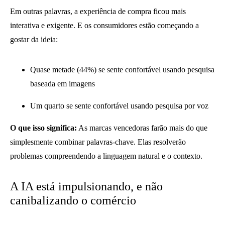
Em outras palavras, a experiência de compra ficou mais
interativa e exigente. E os consumidores estão começando a
gostar da ideia:
Quase metade (44%) se sente confortável usando pesquisa
baseada em imagens
Um quarto se sente confortável usando pesquisa por voz
O que isso significa:
As marcas vencedoras farão mais do que
simplesmente combinar palavras-chave. Elas resolverão
problemas compreendendo a linguagem natural e o contexto.
A IA está impulsionando, e não
canibalizando o comércio