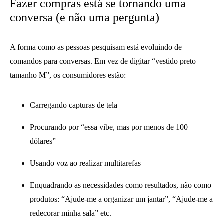
Fazer compras está se tornando uma
conversa (e não uma pergunta)
A forma como as pessoas pesquisam está evoluindo de
comandos para conversas. Em vez de digitar “vestido preto
tamanho M”, os consumidores estão:
Carregando capturas de tela
Procurando por “essa vibe, mas por menos de 100
dólares”
Usando voz ao realizar multitarefas
Enquadrando as necessidades como resultados, não como
produtos: “Ajude-me a organizar um jantar”, “Ajude-me a
redecorar minha sala” etc.