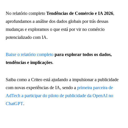
No relatório completo
Tendências de Comércio e IA 2026
,
aprofundamos a análise dos dados globais por trás dessas
mudanças e exploramos o que está por vir no comércio
potencializado com IA.
Baixe o relatório completo
para explorar todos os dados,
tendências e implicações
.
Saiba como a Criteo está ajudando a impulsionar a publicidade
com novas experiências de IA, sendo a
primeira parceira de
AdTech a participar do piloto de publicidade da OpenAI no
ChatGPT
.