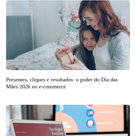
Presentes, cliques e resultados: o poder do Dia das
Mães 2026 no e-commerce