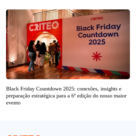
Black Friday Countdown 2025: conexões, insights e
preparação estratégica para a 6ª edição do nosso maior
evento