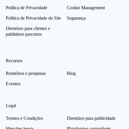
Política de Privacidade
Cookie Management
Política de Privacidade do Site
Segurança
Diretrizes para clientes e
publishers parceiros
Recursos
Relatórios e pesquisas
Blog
Eventos
Legal
Termos e Condições
Diretrizes para publicidade
Menções legais
Plataformas compatíveis