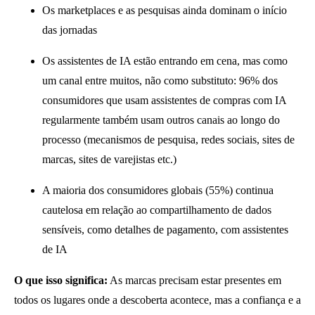
Os marketplaces e as pesquisas ainda dominam o início
das jornadas
Os assistentes de IA estão entrando em cena, mas como
um canal entre muitos, não como substituto: 96% dos
consumidores que usam assistentes de compras com IA
regularmente também usam outros canais ao longo do
processo (mecanismos de pesquisa, redes sociais, sites de
marcas, sites de varejistas etc.)
A maioria dos consumidores globais (55%) continua
cautelosa em relação ao compartilhamento de dados
sensíveis, como detalhes de pagamento, com assistentes
de IA
O que isso significa:
As marcas precisam estar presentes em
todos os lugares onde a descoberta acontece, mas a confiança e a