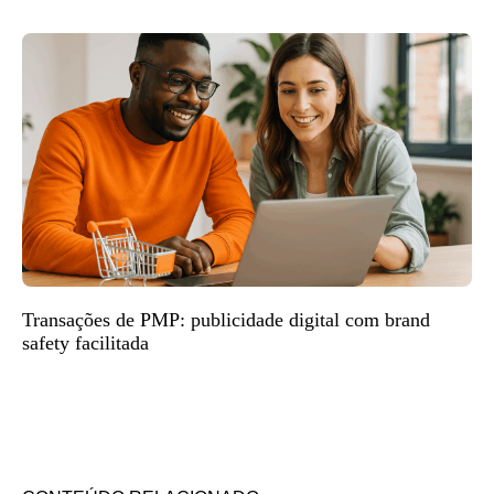
Transações de PMP: publicidade digital com brand
safety facilitada