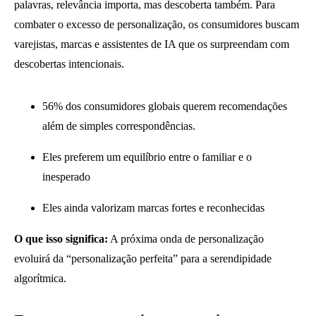
palavras, relevância importa, mas descoberta também. Para
combater o excesso de personalização, os consumidores buscam
varejistas, marcas e assistentes de IA que os surpreendam com
descobertas intencionais.
56% dos consumidores globais querem recomendações
além de simples correspondências.
Eles preferem um equilíbrio entre o familiar e o
inesperado
Eles ainda valorizam marcas fortes e reconhecidas
O que isso significa:
A próxima onda de personalização
evoluirá da “personalização perfeita” para a serendipidade
algorítmica.