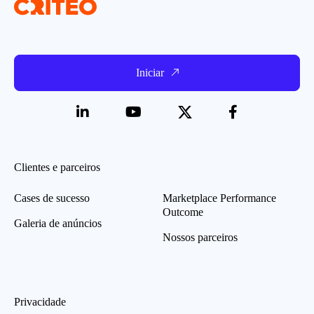
Iniciar
Clientes e parceiros
Cases de sucesso
Marketplace Performance
Outcome
Galeria de anúncios
Nossos parceiros
Privacidade