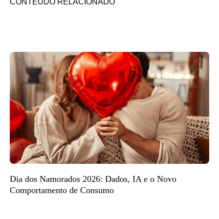
CONTEÚDO RELACIONADO
Dia dos Namorados 2026: Dados, IA e o Novo
Comportamento de Consumo