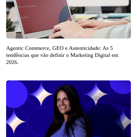
Agentic Commerce, GEO e Autenticidade: As 5
tendências que vão definir o Marketing Digital em
2026.