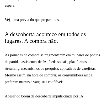
espera.
Veja uma prévia do que preparamos.
A descoberta acontece em todos os
lugares. A compra não.
As jornadas de compra se fragmentaram em milhares de pontos
de partida: assistentes de IA, feeds sociais, plataformas de
streaming, mecanismos de pesquisa, aplicativos de varejistas.
Mesmo assim, na hora de comprar, os consumidores ainda
preferem marcas e varejistas confiáveis.
Apesar do boom da descoberta impulsionada por IA: