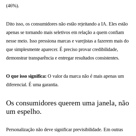
(46%).
Dito isso, os consumidores não estão rejeitando a IA. Eles estão
apenas se tornando mais seletivos em relação a quem confiam
nesse meio. Isso pressiona marcas e varejistas a fazerem mais do
que simplesmente aparecer. É preciso provar credibilidade,
demonstrar transparência e entregar resultados consistentes.
O que isso significa:
O valor da marca não é mais apenas um
diferencial. É uma garantia.
Os consumidores querem uma janela, não
um espelho.
Personalização não deve significar previsibilidade. Em outras