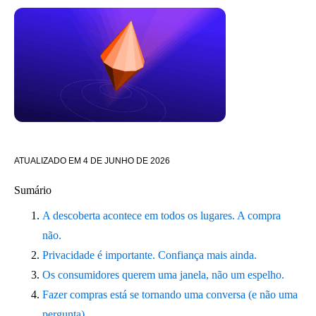
ATUALIZADO EM
4 DE JUNHO DE 2026
Sumário
A descoberta acontece em todos os lugares. A compra
não.
Privacidade é importante. Confiança mais ainda.
Os consumidores querem uma janela, não um espelho.
Fazer compras está se tornando uma conversa (e não uma
pergunta)