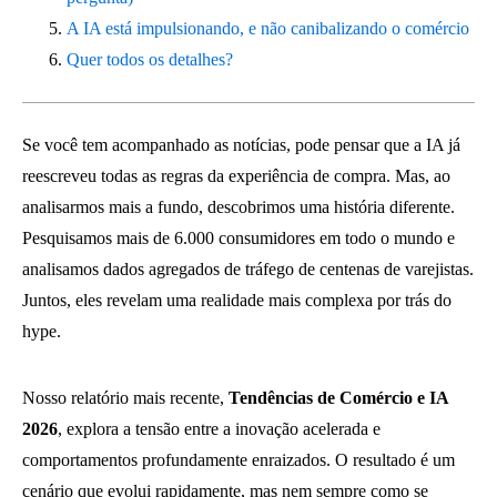
A IA está impulsionando, e não canibalizando o comércio
Quer todos os detalhes?
Se você tem acompanhado as notícias, pode pensar que a IA já
reescreveu todas as regras da experiência de compra. Mas, ao
analisarmos mais a fundo, descobrimos uma história diferente.
Pesquisamos mais de 6.000 consumidores em todo o mundo e
analisamos dados agregados de tráfego de centenas de varejistas.
Juntos, eles revelam uma realidade mais complexa por trás do
hype.
Nosso relatório mais recente,
Tendências de Comércio e IA
2026
, explora a tensão entre a inovação acelerada e
comportamentos profundamente enraizados. O resultado é um
cenário que evolui rapidamente, mas nem sempre como se