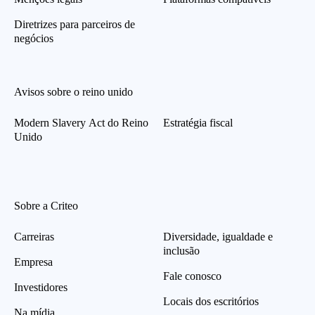
Diretrizes para parceiros de
negócios
Avisos sobre o reino unido
Modern Slavery Act do Reino
Estratégia fiscal
Unido
Sobre a Criteo
Carreiras
Diversidade, igualdade e
inclusão
Empresa
Fale conosco
Investidores
Locais dos escritórios
Na mídia