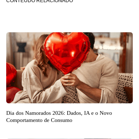
CONTEÚDO RELACIONADO
Dia dos Namorados 2026: Dados, IA e o Novo
Comportamento de Consumo