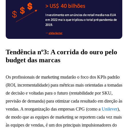
Tendência nº3: A corrida do ouro pelo
budget das marcas
Os profissionais de marketing mudarão o foco dos KPIs padrão
(ROI, incrementalidade) para métricas mais orientadas a tomadas
de decisão e voltadas para o futuro (rentabilidade por SKU,
previsão de demanda) para otimizar cada resultado em direção às
vendas. A reorganização das empresas CPG (como a
Unilever
),
de modo que as equipes de marketing se reportem cada vez mais
às equipes de vendas, é um dos principais impulsionadores do