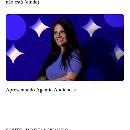
não está (ainda)
Apresentando Agentic Audiences