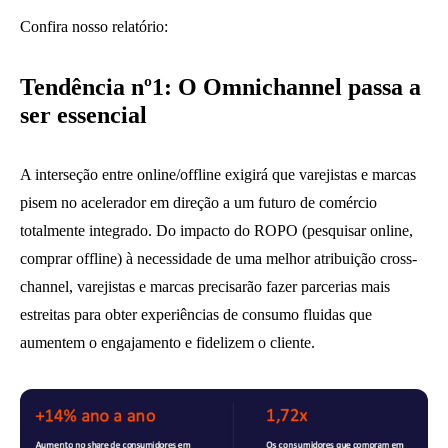
Confira nosso relatório:
Tend
ê
ncia n
º
1:
O Omnichannel passa a
ser essencial
A interseção entre online/offline exigirá que varejistas e marcas
pisem no acelerador em direção a um futuro de comércio
totalmente integrado. Do impacto do ROPO (pesquisar online,
comprar offline) à necessidade de uma melhor atribuição cross-
channel, varejistas e marcas precisarão fazer parcerias mais
estreitas para obter experiências de consumo fluidas que
aumentem o engajamento e fidelizem o cliente.