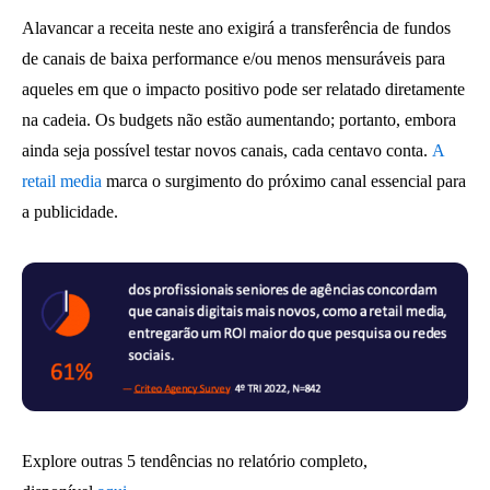
Alavancar a receita neste ano exigirá a transferência de fundos
de canais de baixa performance e/ou menos mensuráveis ​​para
aqueles em que o impacto positivo pode ser relatado diretamente
na cadeia. Os budgets não estão aumentando; portanto, embora
ainda seja possível testar novos canais, cada centavo conta.
A
retail media
marca o surgimento do próximo canal essencial para
a publicidade.
Explore outras 5 tendências no relatório completo,