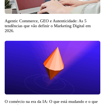
Agentic Commerce, GEO e Autenticidade: As 5
tendências que vão definir o Marketing Digital em
2026.
O comércio na era da IA: O que está mudando e o que