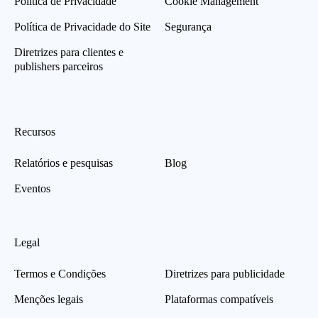
Política de Privacidade
Cookie Management
Política de Privacidade do Site
Segurança
Diretrizes para clientes e
publishers parceiros
Recursos
Relatórios e pesquisas
Blog
Eventos
Legal
Termos e Condições
Diretrizes para publicidade
Menções legais
Plataformas compatíveis