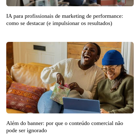
IA para profissionais de marketing de performance:
como se destacar (e impulsionar os resultados)
Além do banner: por que o conteúdo comercial não
pode ser ignorado