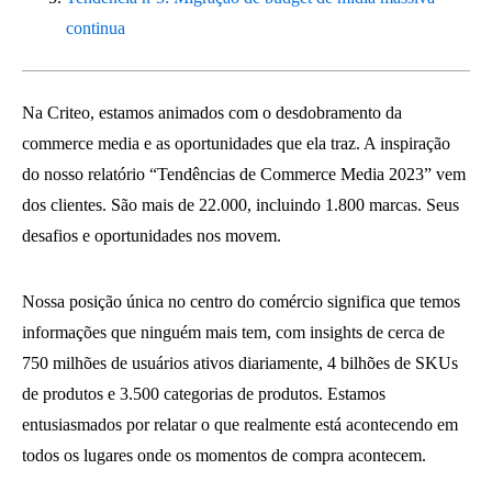
continua
Na Criteo, estamos animados com o desdobramento da
commerce media e as oportunidades que ela traz. A inspiração
do nosso relatório “Tendências de Commerce Media 2023” vem
dos clientes. São mais de 22.000, incluindo 1.800 marcas. Seus
desafios e oportunidades nos movem.
Nossa posição única no centro do comércio significa que temos
informações que ninguém mais tem, com insights de cerca de
750 milhões de usuários ativos diariamente, 4 bilhões de SKUs
de produtos e 3.500 categorias de produtos. Estamos
entusiasmados por relatar o que realmente está acontecendo em
todos os lugares onde os momentos de compra acontecem.