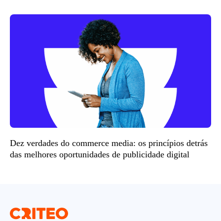
Dez verdades do commerce media: os princípios detrás
das melhores oportunidades de publicidade digital