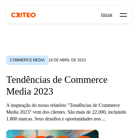
Open mo
Iniciar
COMMERCE MEDIA
18 DE ABRIL DE 2023
Tendências de Commerce
Media 2023
A inspiração do nosso relatório "Tendências de Commerce
Media 2023" vem dos clientes. São mais de 22.000, incluindo
1.800 marcas. Seus desafios e oportunidades nos ...