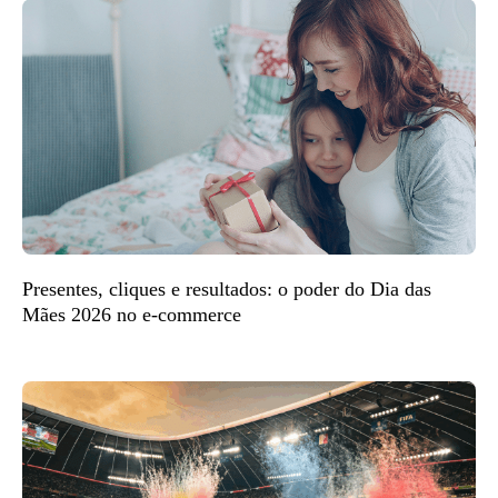
Presentes, cliques e resultados: o poder do Dia das
Mães 2026 no e-commerce