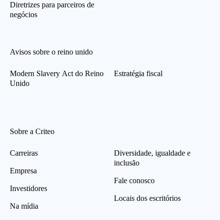
Diretrizes para parceiros de
negócios
Avisos sobre o reino unido
Modern Slavery Act do Reino
Estratégia fiscal
Unido
Sobre a Criteo
Carreiras
Diversidade, igualdade e
inclusão
Empresa
Fale conosco
Investidores
Locais dos escritórios
Na mídia