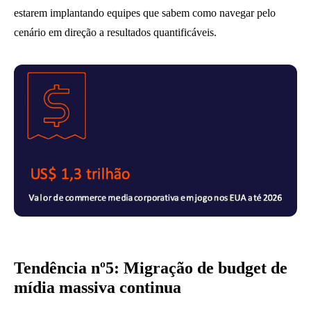
estarem implantando equipes que sabem como navegar pelo
cenário em direção a resultados quantificáveis.
Tendência nº5: Migração de budget de
mídia massiva continua