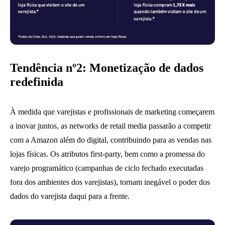
Tendência nº2: Monetização de dados
redefinida
À medida que varejistas e profissionais de marketing começarem
a inovar juntos, as networks de retail media passarão a competir
com a Amazon além do digital, contribuindo para as vendas nas
lojas físicas. Os atributos first-party, bem como a promessa do
varejo programático (campanhas de ciclo fechado executadas
fora dos ambientes dos varejistas), tornam inegável o poder dos
dados do varejista daqui para a frente.