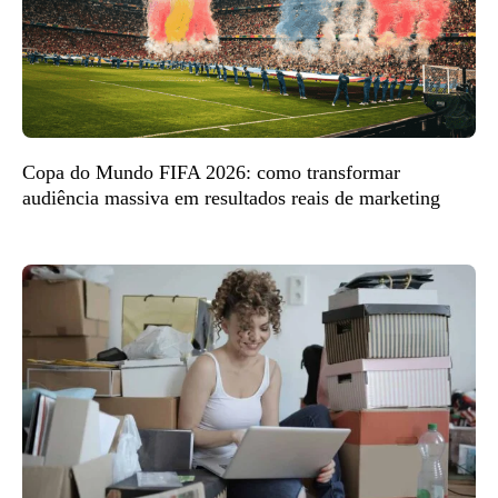
Copa do Mundo FIFA 2026: como transformar
audiência massiva em resultados reais de marketing