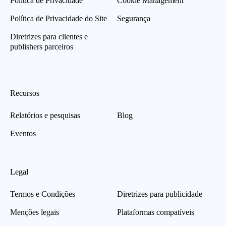
Política de Privacidade
Cookie Management
Política de Privacidade do Site
Segurança
Diretrizes para clientes e
publishers parceiros
Recursos
Relatórios e pesquisas
Blog
Eventos
Legal
Termos e Condições
Diretrizes para publicidade
Menções legais
Plataformas compatíveis