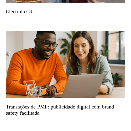
Electrolux 3
Transações de PMP: publicidade digital com brand
safety facilitada