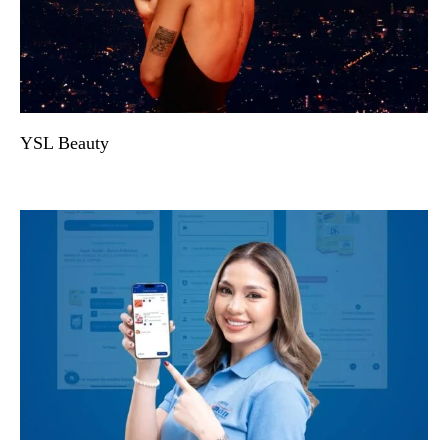
YSL Beauty