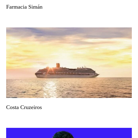
Farmacia Simán
Costa Cruzeiros