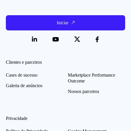
Iniciar
Clientes e parceiros
Cases de sucesso
Marketplace Performance
Outcome
Galeria de anúncios
Nossos parceiros
Privacidade