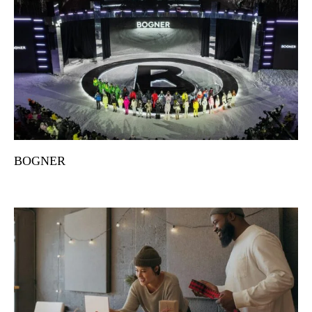
BOGNER