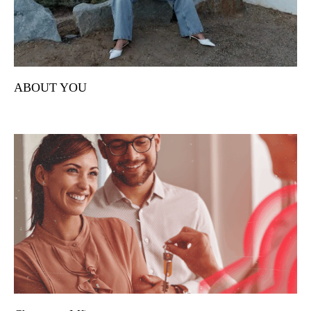
ABOUT YOU