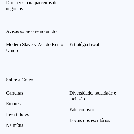
Diretrizes para parceiros de
negócios
Avisos sobre o reino unido
Modern Slavery Act do Reino
Estratégia fiscal
Unido
Sobre a Criteo
Carreiras
Diversidade, igualdade e
inclusão
Empresa
Fale conosco
Investidores
Locais dos escritórios
Na mídia