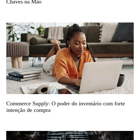
Chaves na Mão
Commerce Supply: O poder do inventário com forte
intenção de compra