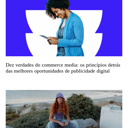
Dez verdades do commerce media: os princípios detrás
das melhores oportunidades de publicidade digital