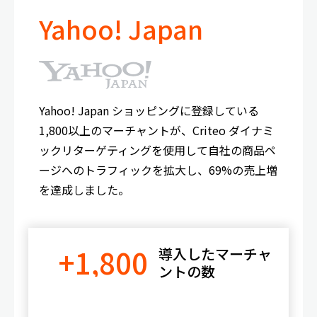
Yahoo! Japan
Yahoo! Japan ショッピングに登録している
1,800以上のマーチャントが、Criteo ダイナミ
ックリターゲティングを使用して自社の商品ペ
ージへのトラフィックを拡大し、69%の売上増
を達成しました。
+1,800
導入したマーチャ
ントの数