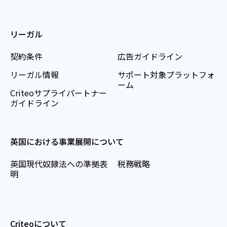
リーガル
契約条件
広告ガイドライン
リーガル情報
サポート対象プラットフォ
ーム
Criteoサプライパートナー
ガイドライン
英国における事業展開について
英国現代奴隷法への準拠表
税務戦略
明
Criteoについて