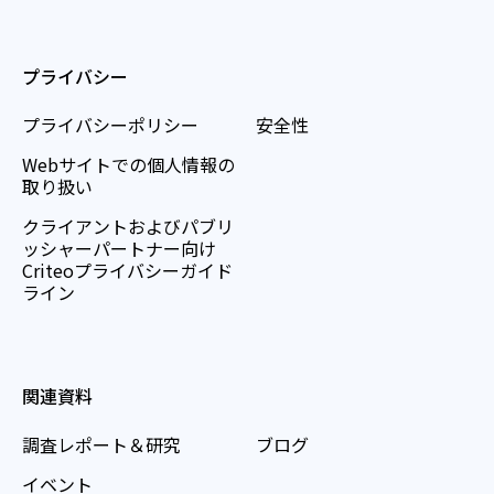
プライバシー
プライバシーポリシー
安全性
Webサイトでの個人情報の
取り扱い
クライアントおよびパブリ
ッシャーパートナー向け
Criteoプライバシーガイド
ライン
関連資料
調査レポート＆研究
ブログ
イベント