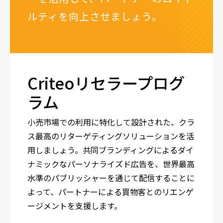
ルティを向上させましょう。
Criteoリセラープログ
ラム
小売市場での利用に特化して設計された、クラ
ス最高のリターゲティングソリューションを活
用しましょう。共同ブランディングによるダイ
ナミックなパーソナライズド広告を、世界最高
水準のパブリッシャーを通じて配信することに
よって、パートナーによる買物客とのリエンゲ
ージメントを支援します。