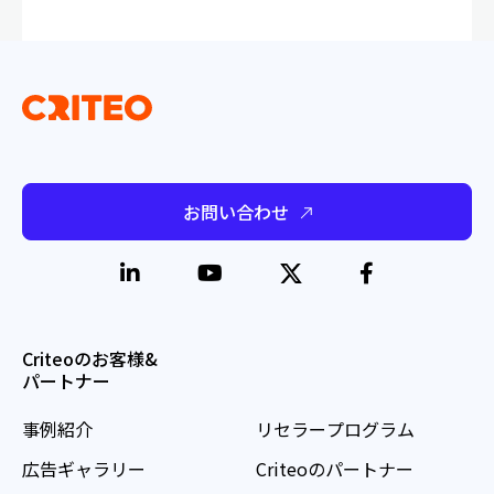
お問い合わせ
Criteoのお客様&
パートナー
事例紹介
リセラープログラム
広告ギャラリー
Criteoのパートナー