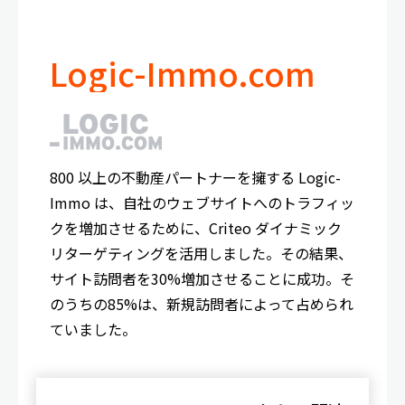
Logic-Immo.com
800 以上の不動産パートナーを擁する Logic-
Immo は、自社のウェブサイトへのトラフィッ
クを増加させるために、Criteo ダイナミック
リターゲティングを活用しました。その結果、
サイト訪問者を30%増加させることに成功。そ
のうちの85%は、新規訪問者によって占められ
ていました。