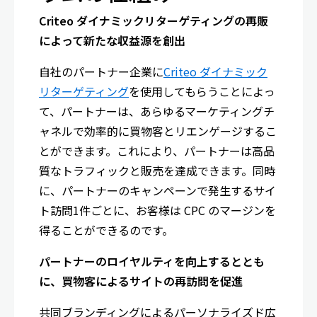
Criteo ダイナミックリターゲティングの再販
によって新たな収益源を創出
自社のパートナー企業に
Criteo ダイナミック
リターゲティング
を使用してもらうことによっ
て、パートナーは、あらゆるマーケティングチ
ャネルで効率的に買物客とリエンゲージするこ
とができます。これにより、パートナーは高品
質なトラフィックと販売を達成できます。同時
に、パートナーのキャンペーンで発生するサイ
ト訪問1件ごとに、お客様は CPC のマージンを
得ることができるのです。
パートナーのロイヤルティを向上
するととも
に、買物客によるサイトの再訪問を促進
共同ブランディングによるパーソナライズド広