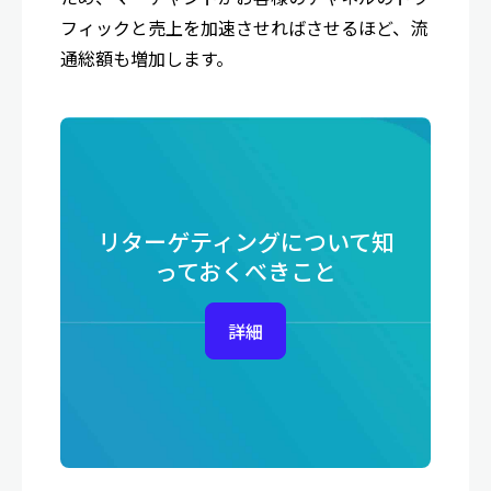
フィックと売上を加速させればさせるほど、流
通総額も増加します。
リターゲティングについて知
っておくべきこと
詳細