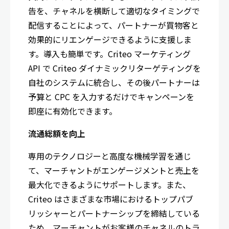
告を、チャネルを横断して適切なタイミングで
配信することによって、パートナーが買物客と
効果的にリエンゲージできるように支援しま
す。導入も簡単です。Criteo マーケティング
API で Criteo ダイナミックリターゲティングを
自社のシステムに統合し、その後パートナーは
予算と CPC を入力するだけでキャンペーンを
即座に有効化できます。
流通総額を向上
専用のテクノロジーと高度な機械学習を通じ
て、マーチャントがエンゲージメントと売上を
最大化できるようにサポートします。また、
Criteo はさまざまな市場におけるトップパブ
リッシャーとパートナーシップを締結している
ため、マーチャントがお客様のチャネルのトラ