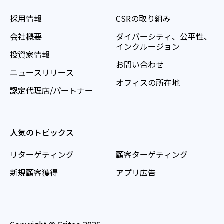
採用情報
CSRの取り組み
会社概要
ダイバーシティ、公平性、
インクルージョン
投資家情報
お問い合わせ
ニュースリリース
オフィスの所在地
認定代理店/パートナー
人気のトピックス
リターゲティング
顧客ターゲティング
新規顧客獲得
アプリ広告