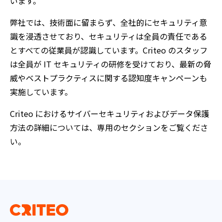
います。
弊社では、技術面に留まらず、全社的にセキュリティ意
識を浸透させており、セキュリティは全員の責任である
とすべての従業員が認識しています。Criteo のスタッフ
は全員が IT セキュリティの研修を受けており、最新の脅
威やベストプラクティスに関する認知度キャンペーンも
実施しています。
Criteo におけるサイバーセキュリティおよびデータ保護
方法の詳細については、専用のセクションをご覧くださ
い。