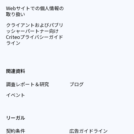
Webサイトでの個人情報の
取り扱い
クライアントおよびパブリ
ッシャーパートナー向け
Criteoプライバシーガイド
ライン
関連資料
調査レポート＆研究
ブログ
イベント
リーガル
契約条件
広告ガイドライン