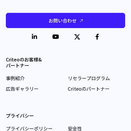
お問い合わせ
Criteoのお客様&
パートナー
事例紹介
リセラープログラム
広告ギャラリー
Criteoのパートナー
プライバシー
プライバシーポリシー
安全性