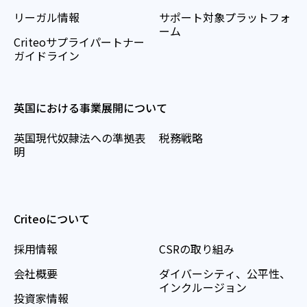
リーガル情報
サポート対象プラットフォ
ーム
Criteoサプライパートナー
ガイドライン
英国における事業展開について
英国現代奴隷法への準拠表
税務戦略
明
Criteoについて
採用情報
CSRの取り組み
会社概要
ダイバーシティ、公平性、
インクルージョン
投資家情報