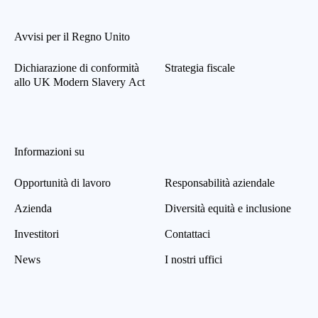
Avvisi per il Regno Unito
Dichiarazione di conformità
Strategia fiscale
allo UK Modern Slavery Act
Informazioni su
Opportunità di lavoro
Responsabilità aziendale
Azienda
Diversità equità e inclusione
Investitori
Contattaci
News
I nostri uffici