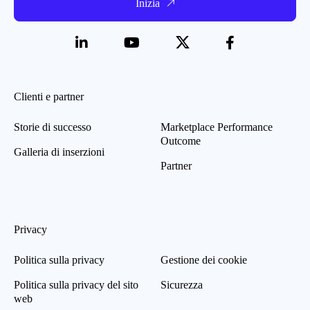
Inizia
Clienti e partner
Storie di successo
Marketplace Performance
Outcome
Galleria di inserzioni
Partner
Privacy
Politica sulla privacy
Gestione dei cookie
Politica sulla privacy del sito
Sicurezza
web