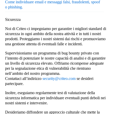
Come individuare email e messaggi falsi, fraudolenti, spoof
o phishing.
Sicurezza
Noi di Criteo ci impegniamo per garantire i migliori standard di
sicurezza in ogni ambito della nostra attività e in tutti i nostri
prodotti. Proteggiamo i nostri sistemi dai rischi e promuoviamo
una gestione attenta di eventuali falle e incidenti.
Supervisioniamo un programma di bug bounty privato con
l’intento di potenziare le nostre capacità di analisi e di garantire
un livello di sicurezza elevato. Offriamo ricompense adeguate
per la segnalazione etica di vulnerabilità che rientrano
nell’ambito del nostro programma.
Contattaci all’indirizzo
security@criteo.com
se desideri
partecipare.
Inoltre, eseguiamo regolarmente test di valutazione della
sicurezza informatica per individuare eventuali punti deboli nei
nostri sistemi e intervenire.
Desideriamo diffondere un approccio culturale che mette la