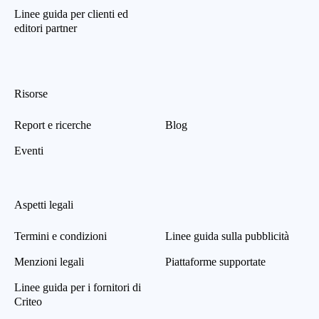
Linee guida per clienti ed
editori partner
Risorse
Report e ricerche
Blog
Eventi
Aspetti legali
Termini e condizioni
Linee guida sulla pubblicità
Menzioni legali
Piattaforme supportate
Linee guida per i fornitori di
Criteo