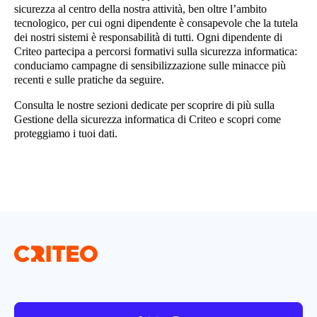
sicurezza al centro della nostra attività, ben oltre l’ambito
tecnologico, per cui ogni dipendente è consapevole che la tutela
dei nostri sistemi è responsabilità di tutti. Ogni dipendente di
Criteo partecipa a percorsi formativi sulla sicurezza informatica:
conduciamo campagne di sensibilizzazione sulle minacce più
recenti e sulle pratiche da seguire.
Consulta le nostre sezioni dedicate per scoprire di più sulla
Gestione della sicurezza informatica di Criteo e scopri come
proteggiamo i tuoi dati.