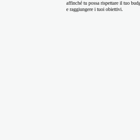
affinché tu possa rispettare il tuo bud
e raggiungere i tuoi obiettivi.