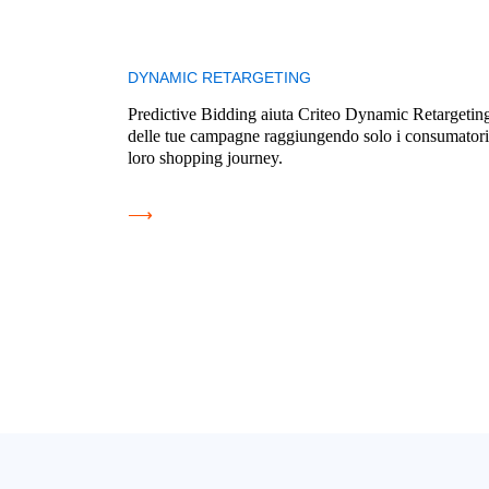
DYNAMIC RETARGETING
Predictive Bidding aiuta Criteo Dynamic Retargeting
delle tue campagne raggiungendo solo i consumatori 
loro shopping journey.
⟶