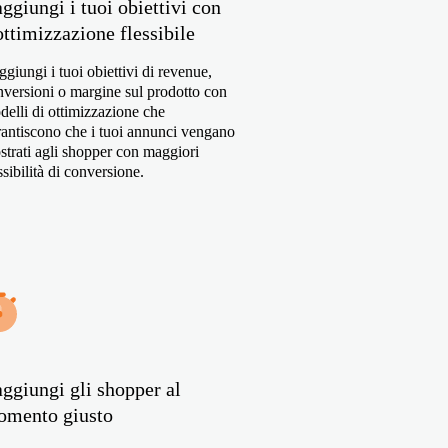
ggiungi i tuoi obiettivi con
ottimizzazione flessibile
giungi i tuoi obiettivi di revenue,
nversioni o margine sul prodotto con
delli di ottimizzazione che
rantiscono che i tuoi annunci vengano
strati agli shopper con maggiori
sibilità di conversione.
ggiungi gli shopper al
mento giusto