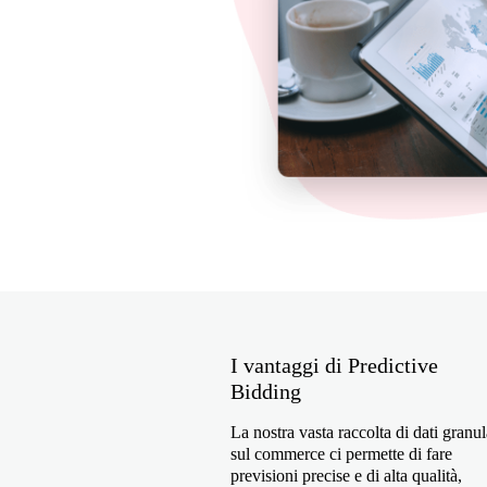
I vantaggi di Predictive
Bidding
La nostra vasta raccolta di dati granul
sul commerce ci permette di fare
previsioni precise e di alta qualità,