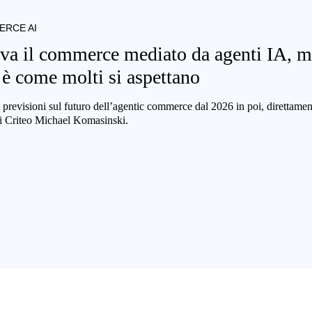
RCE AI
iva il commerce mediato da agenti IA, 
è come molti si aspettano
previsioni sul futuro dell’agentic commerce dal 2026 in poi, direttamen
 Criteo Michael Komasinski.