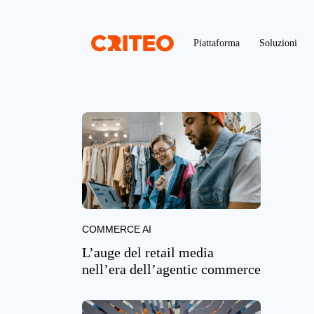
Piattaforma
Soluzioni
COMMERCE AI
L’auge del retail media
nell’era dell’agentic commerce