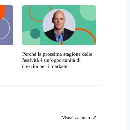
Perché la prossima stagione delle
festività è un’opportunità di
crescita per i marketer
Visualizza tutto