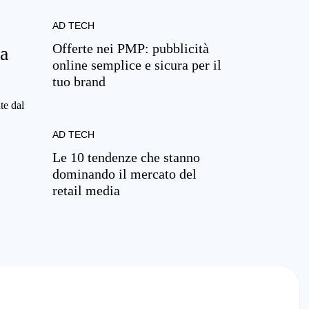
AD TECH
Offerte nei PMP: pubblicità
ma
online semplice e sicura per il
tuo brand
te dal
AD TECH
Le 10 tendenze che stanno
dominando il mercato del
retail media