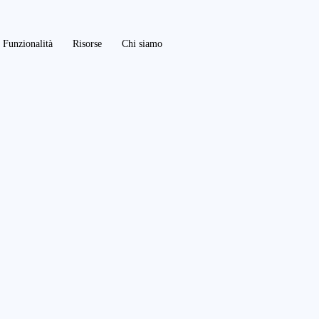
Funzionalità
Risorse
Chi siamo