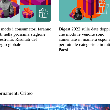
e modo i consumatori faranno
Digest 2022 sulle date doppi
ti nella prossima stagione
che modo le vendite sono
estività. Risultati del
aumentate in maniera espone
ggio globale
per tutte le categorie e in tutt
Paesi
rnamenti Criteo