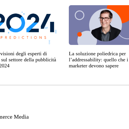
visioni degli esperti di
La soluzione poliedrica per
 sul settore della pubblicità
l’addressability: quello che i
 2024
marketer devono sapere
erce Media