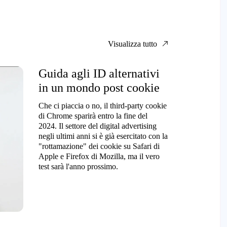
Visualizza tutto
Guida agli ID alternativi
in un mondo post cookie
Che ci piaccia o no, il third-party cookie
di Chrome sparirà entro la fine del
2024. Il settore del digital advertising
negli ultimi anni si è già esercitato con la
"rottamazione" dei cookie su Safari di
Apple e Firefox di Mozilla, ma il vero
test sarà l'anno prossimo.