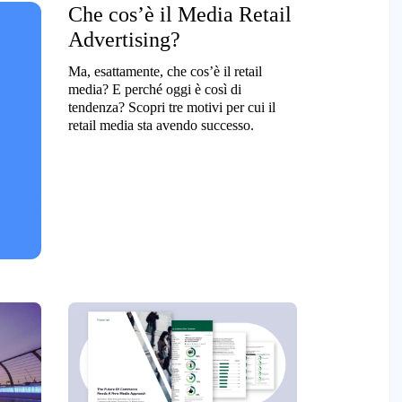
Che cos’è il Media Retail
Advertising?
Ma, esattamente, che cos’è il retail
media? E perché oggi è così di
tendenza? Scopri tre motivi per cui il
retail media sta avendo successo.