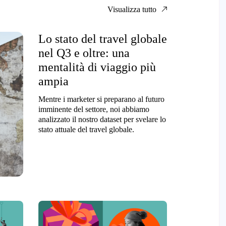
Visualizza tutto
Lo stato del travel globale
nel Q3 e oltre: una
mentalità di viaggio più
ampia
Mentre i marketer si preparano al futuro
imminente del settore, noi abbiamo
analizzato il nostro dataset per svelare lo
stato attuale del travel globale.