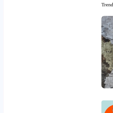
Trend