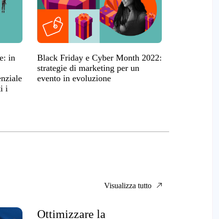
e: in
Black Friday e Cyber Month 2022:
strategie di marketing per un
nziale
evento in evoluzione
i i
Visualizza tutto
Ottimizzare la