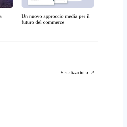
a
Un nuovo approccio media per il
futuro del commerce
Visualizza tutto