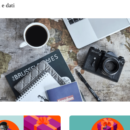
 e dati