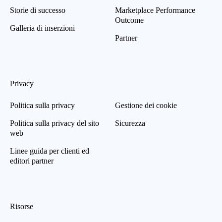
Storie di successo
Marketplace Performance
Outcome
Galleria di inserzioni
Partner
Privacy
Politica sulla privacy
Gestione dei cookie
Politica sulla privacy del sito
Sicurezza
web
Linee guida per clienti ed
editori partner
Risorse