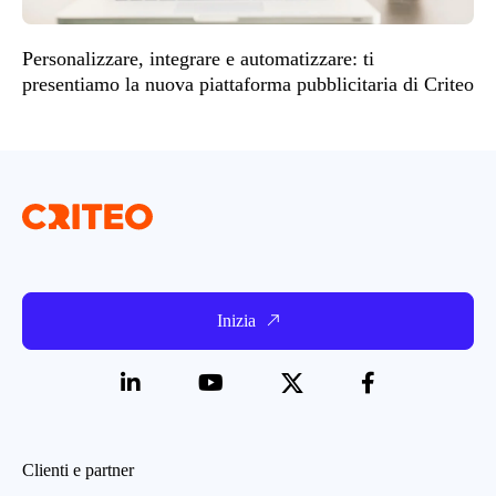
Personalizzare, integrare e automatizzare: ti
presentiamo la nuova piattaforma pubblicitaria di Criteo
Inizia
Clienti e partner