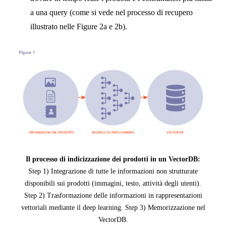
a una query (come si vede nel processo di recupero
illustrato nelle Figure 2a e 2b).
Il processo di indicizzazione dei prodotti in un VectorDB:
Step 1) Integrazione di tutte le informazioni non strutturate
disponibili sui prodotti (immagini, testo, attività degli utenti).
Step 2) Trasformazione delle informazioni in rappresentazioni
vettoriali mediante il deep learning. Step 3) Memorizzazione nel
VectorDB.