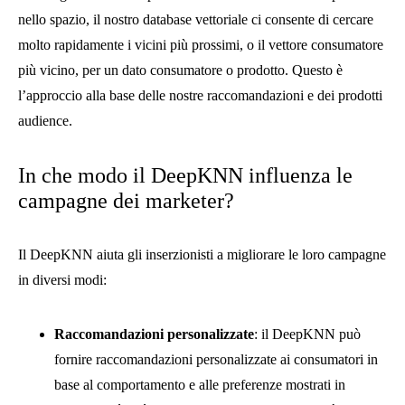
nello spazio, il nostro database vettoriale ci consente di cercare
molto rapidamente i vicini più prossimi, o il vettore consumatore
più vicino, per un dato consumatore o prodotto. Questo è
l’approccio alla base delle nostre raccomandazioni e dei prodotti
audience.
In che modo il DeepKNN influenza le
campagne dei marketer?
Il DeepKNN aiuta gli inserzionisti a migliorare le loro campagne
in diversi modi:
Raccomandazioni personalizzate
: il DeepKNN può
fornire raccomandazioni personalizzate ai consumatori in
base al comportamento e alle preferenze mostrati in