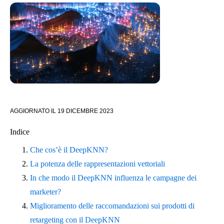
AGGIORNATO IL
19 DICEMBRE 2023
Indice
Che cos’è il DeepKNN?
La potenza delle rappresentazioni vettoriali
In che modo il DeepKNN influenza le campagne dei
marketer?
Miglioramento delle raccomandazioni sui prodotti di
retargeting con il DeepKNN