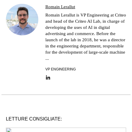
Romain Lerallut
Romain Lerallut is VP Engineering at Criteo
and head of the Criteo AI Lab, in charge of
developing the uses of AI in digital
advertising and commerce. Before the
launch of the lab in 2018, he was a director
in the engineering department, responsible
for the development of large-scale machine
...
VP ENGINEERING
LinkedIn link
LETTURE CONSIGLIATE: