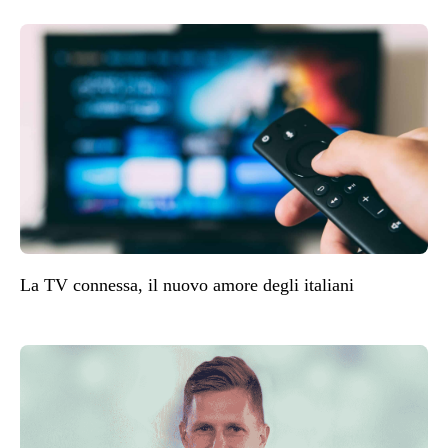
La TV connessa, il nuovo amore degli italiani