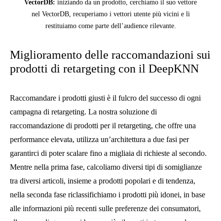
VectorDB:
iniziando da un prodotto, cerchiamo il suo vettore
nel VectorDB, recuperiamo i vettori utente più vicini e li
restituiamo come parte dell’audience rilevante.
Miglioramento delle raccomandazioni sui
prodotti di retargeting con il DeepKNN
Raccomandare i prodotti giusti è il fulcro del successo di ogni
campagna di retargeting. La nostra soluzione di
raccomandazione di prodotti per il retargeting, che offre una
performance elevata, utilizza un’architettura a due fasi per
garantirci di poter scalare fino a migliaia di richieste al secondo.
Mentre nella prima fase, calcoliamo diversi tipi di somiglianze
tra diversi articoli, insieme a prodotti popolari e di tendenza,
nella seconda fase riclassifichiamo i prodotti più idonei, in base
alle informazioni più recenti sulle preferenze dei consumatori,