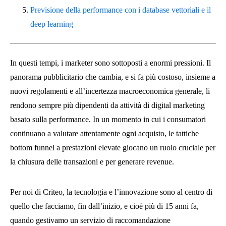
Previsione della performance con i database vettoriali e il
deep learning
In questi tempi, i marketer sono sottoposti a enormi pressioni. Il
panorama pubblicitario che cambia, e si fa più costoso, insieme a
nuovi regolamenti e all’incertezza macroeconomica generale, li
rendono sempre più dipendenti da attività di digital marketing
basato sulla performance. In un momento in cui i consumatori
continuano a valutare attentamente ogni acquisto, le tattiche
bottom funnel a prestazioni elevate giocano un ruolo cruciale per
la chiusura delle transazioni e per generare revenue.
Per noi di Criteo, la tecnologia e l’innovazione sono al centro di
quello che facciamo, fin dall’inizio, e cioè più di 15 anni fa,
quando gestivamo un servizio di raccomandazione