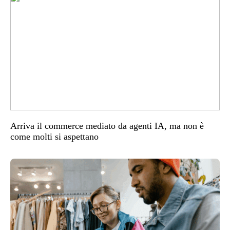
Arriva il commerce mediato da agenti IA, ma non è
come molti si aspettano