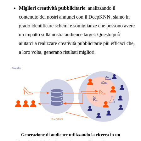
Migliori creatività pubblicitarie
: analizzando il
contenuto dei nostri annunci con il DeepKNN, siamo in
grado identificare schemi e somiglianze che possono avere
un impatto sulla nostra audience target. Questo può
aiutarci a realizzare creatività pubblicitarie più efficaci che,
a loro volta, generano risultati migliori.
Generazione di audience utilizzando la ricerca in un