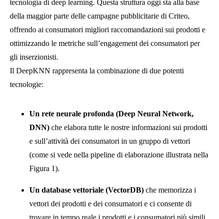
tecnologia di deep learning. Questa struttura oggi sta alla base
della maggior parte delle campagne pubblicitarie di Criteo,
offrendo ai consumatori migliori raccomandazioni sui prodotti e
ottimizzando le metriche sull’engagement dei consumatori per
gli inserzionisti.
Il DeepKNN rappresenta la combinazione di due potenti
tecnologie:
Un rete neurale profonda (Deep Neural Network,
DNN)
che elabora tutte le nostre informazioni sui prodotti
e sull’attività dei consumatori in un gruppo di vettori
(come si vede nella pipeline di elaborazione illustrata nella
Figura 1).
Un database vettoriale (VectorDB)
che memorizza i
vettori dei prodotti e dei consumatori e ci consente di
trovare in tempo reale i prodotti e i consumatori più simili