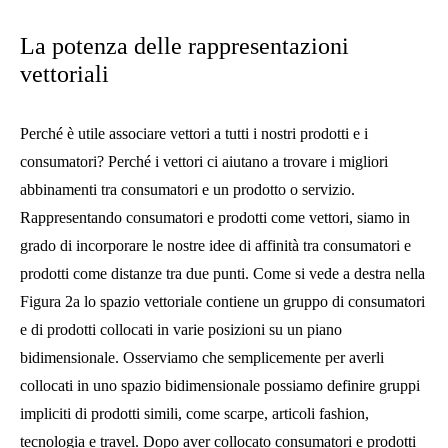
La potenza delle rappresentazioni
vettoriali
Perché è utile associare vettori a tutti i nostri prodotti e i
consumatori? Perché i vettori ci aiutano a trovare i migliori
abbinamenti tra consumatori e un prodotto o servizio.
Rappresentando consumatori e prodotti come vettori, siamo in
grado di incorporare le nostre idee di affinità tra consumatori e
prodotti come distanze tra due punti. Come si vede a destra nella
Figura 2a lo spazio vettoriale contiene un gruppo di consumatori
e di prodotti collocati in varie posizioni su un piano
bidimensionale. Osserviamo che semplicemente per averli
collocati in uno spazio bidimensionale possiamo definire gruppi
impliciti di prodotti simili, come scarpe, articoli fashion,
tecnologia e travel. Dopo aver collocato consumatori e prodotti