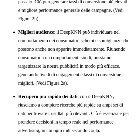
passato. Ciò può generare tassi di conversione più elevati
e migliore performance generale delle campagne. (Vedi
Figura 2b).
Migliori audience
: il DeepKNN può individuare nel
comportamento dei consumatori schemi e somiglianze che
possono anche non apparire immediatamente. Riunendo
consumatori con comportamenti simili, possiamo
targettizzare la nostra pubblicità in modo più efficace,
generando livelli di engagement e tassi di conversione
migliori. (Vedi Figura 2a).
Recupero più rapido dei dati
: con il DeepKNN,
riusciamo a compiere ricerche più rapide su ampi set di
dati per trovare i risultati più rilevanti. Ciò è essenziale per
prendere decisioni in tempo reale nel performance
advertising, in cui ogni millisecondo conta.