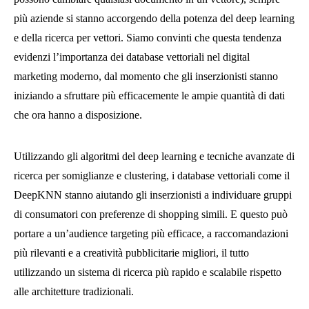
più aziende si stanno accorgendo della potenza del deep learning
e della ricerca per vettori. Siamo convinti che questa tendenza
evidenzi l’importanza dei database vettoriali nel digital
marketing moderno, dal momento che gli inserzionisti stanno
iniziando a sfruttare più efficacemente le ampie quantità di dati
che ora hanno a disposizione.
Utilizzando gli algoritmi del deep learning e tecniche avanzate di
ricerca per somiglianze e clustering, i database vettoriali come il
DeepKNN stanno aiutando gli inserzionisti a individuare gruppi
di consumatori con preferenze di shopping simili. E questo può
portare a un’audience targeting più efficace, a raccomandazioni
più rilevanti e a creatività pubblicitarie migliori, il tutto
utilizzando un sistema di ricerca più rapido e scalabile rispetto
alle architetture tradizionali.