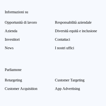
Informazioni su
Opportunità di lavoro
Responsabilità aziendale
Azienda
Diversità equità e inclusione
Investitori
Contattaci
News
I nostri uffici
Parliamone
Retargeting
Customer Targeting
Customer Acquisition
App Advertising