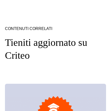
CONTENUTI CORRELATI
Tieniti aggiornato su
Criteo