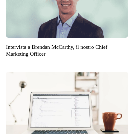
Intervista a Brendan McCarthy, il nostro Chief
Marketing Officer