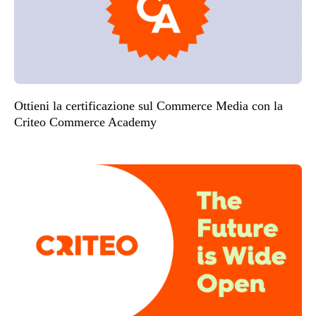
Ottieni la certificazione sul Commerce Media con la
Criteo Commerce Academy