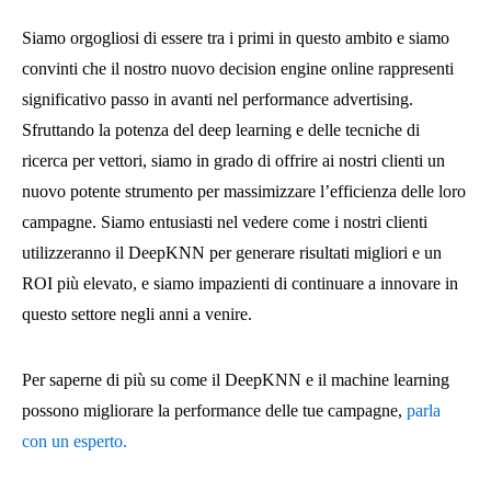
Siamo orgogliosi di essere tra i primi in questo ambito e siamo
convinti che il nostro nuovo decision engine online rappresenti
significativo passo in avanti nel performance advertising.
Sfruttando la potenza del deep learning e delle tecniche di
ricerca per vettori, siamo in grado di offrire ai nostri clienti un
nuovo potente strumento per massimizzare l’efficienza delle loro
campagne. Siamo entusiasti nel vedere come i nostri clienti
utilizzeranno il DeepKNN per generare risultati migliori e un
ROI più elevato, e siamo impazienti di continuare a innovare in
questo settore negli anni a venire.
Per saperne di più su come il DeepKNN e il machine learning
possono migliorare la performance delle tue campagne,
parla
con un esperto.