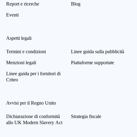
Report e ricerche
Blog
Eventi
Aspetti legali
Termini e condizioni
Linee guida sulla pubblicità
Menzioni legali
Piattaforme supportate
Linee guida per i fornitori di
Criteo
Avvisi per il Regno Unito
Dichiarazione di conformità
Strategia fiscale
allo UK Modern Slavery Act