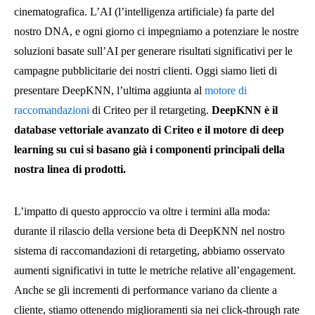
cinematografica. L’AI (l’intelligenza artificiale) fa parte del
nostro DNA, e ogni giorno ci impegniamo a potenziare le nostre
soluzioni basate sull’AI per generare risultati significativi per le
campagne pubblicitarie dei nostri clienti. Oggi siamo lieti di
presentare DeepKNN, l’ultima aggiunta al
motore di
raccomandazioni
di Criteo per il retargeting.
DeepKNN è il
database vettoriale avanzato di Criteo e il motore di deep
learning su cui si basano già i componenti principali della
nostra linea di prodotti.
L’impatto di questo approccio va oltre i termini alla moda:
durante il rilascio della versione beta di DeepKNN nel nostro
sistema di raccomandazioni di retargeting, abbiamo osservato
aumenti significativi in tutte le metriche relative all’engagement.
Anche se gli incrementi di performance variano da cliente a
cliente, stiamo ottenendo miglioramenti sia nei click-through rate