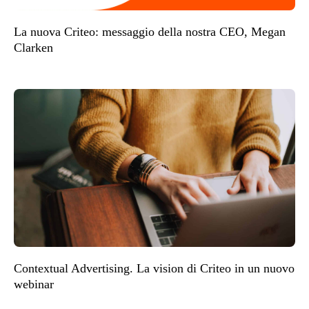
La nuova Criteo: messaggio della nostra CEO, Megan
Clarken
Contextual Advertising. La vision di Criteo in un nuovo
webinar