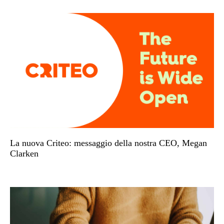
La nuova Criteo: messaggio della nostra CEO, Megan
Clarken