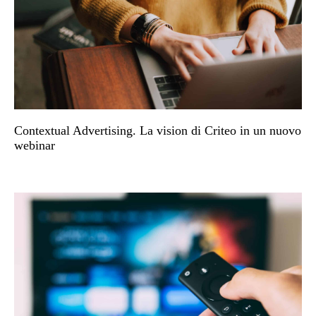
Contextual Advertising. La vision di Criteo in un nuovo
webinar