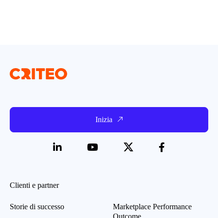
Inizia
Clienti e partner
Storie di successo
Marketplace Performance
Outcome