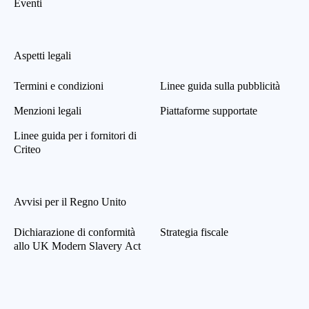
Eventi
Aspetti legali
Termini e condizioni
Linee guida sulla pubblicità
Menzioni legali
Piattaforme supportate
Linee guida per i fornitori di
Criteo
Avvisi per il Regno Unito
Dichiarazione di conformità
Strategia fiscale
allo UK Modern Slavery Act