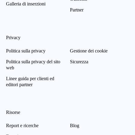
Galleria di inserzioni
Partner
Privacy
Politica sulla privacy
Gestione dei cookie
Politica sulla privacy del sito
Sicurezza
web
Linee guida per clienti ed
editori partner
Risorse
Report e ricerche
Blog