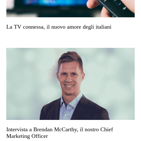
La TV connessa, il nuovo amore degli italiani
Intervista a Brendan McCarthy, il nostro Chief
Marketing Officer