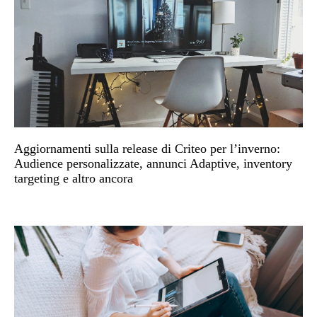
Aggiornamenti sulla release di Criteo per l’inverno:
Audience personalizzate, annunci Adaptive, inventory
targeting e altro ancora