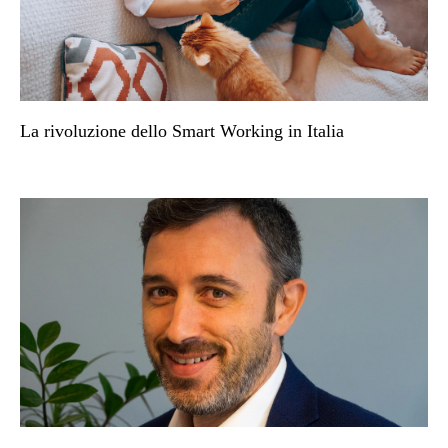
La rivoluzione dello Smart Working in Italia