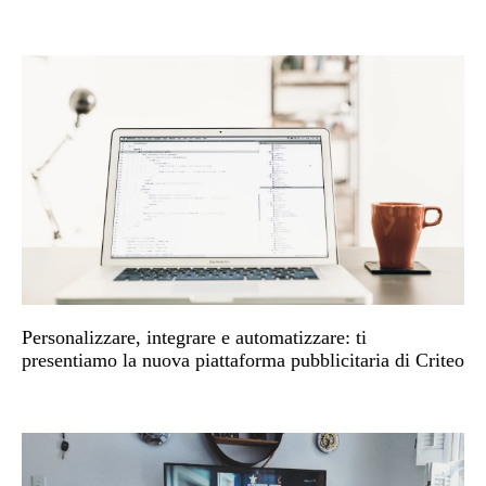
Personalizzare, integrare e automatizzare: ti
presentiamo la nuova piattaforma pubblicitaria di Criteo