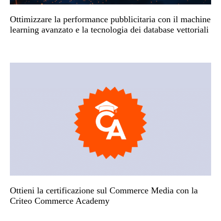
Ottimizzare la performance pubblicitaria con il machine
learning avanzato e la tecnologia dei database vettoriali
Ottieni la certificazione sul Commerce Media con la
Criteo Commerce Academy