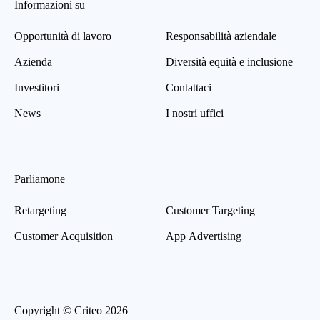
Informazioni su
Opportunità di lavoro
Responsabilità aziendale
Azienda
Diversità equità e inclusione
Investitori
Contattaci
News
I nostri uffici
Parliamone
Retargeting
Customer Targeting
Customer Acquisition
App Advertising
Copyright © Criteo 2026