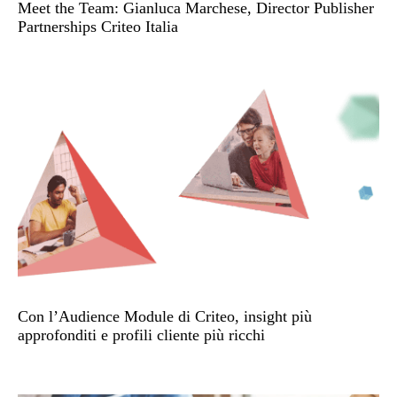
Meet the Team: Gianluca Marchese, Director Publisher
Partnerships Criteo Italia
Con l’Audience Module di Criteo, insight più
approfonditi e profili cliente più ricchi