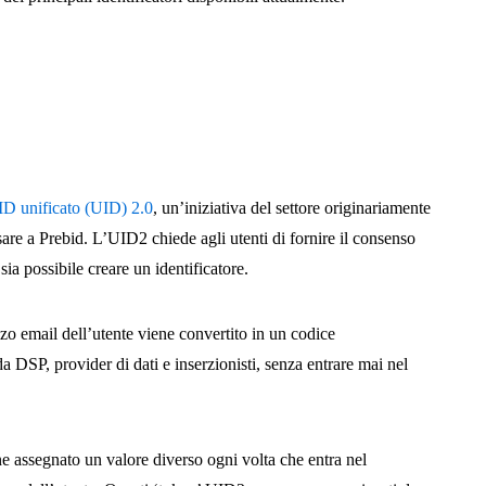
’ID unificato (UID) 2.0
, un’iniziativa del settore originariamente
re a Prebid. L’UID2 chiede agli utenti di fornire il consenso
sia possibile creare un identificatore.
zo email dell’utente viene convertito in un codice
 DSP, provider di dati e inserzionisti, senza entrare mai nel
ne assegnato un valore diverso ogni volta che entra nel