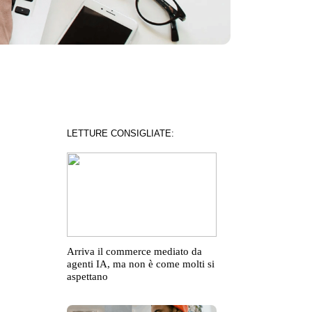
LETTURE CONSIGLIATE:
Arriva il commerce mediato da
agenti IA, ma non è come molti si
aspettano