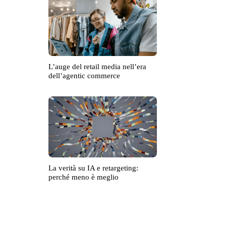
L’auge del retail media nell’era
dell’agentic commerce
La verità su IA e retargeting:
perché meno è meglio