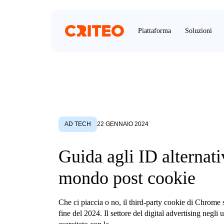
Piattaforma
Soluzioni
AD TECH
22 GENNAIO 2024
Guida agli ID alternati
mondo post cookie
Che ci piaccia o no, il third-party cookie di Chrome s
fine del 2024. Il settore del digital advertising negli u