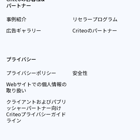
パートナー
事例紹介
リセラープログラム
広告ギャラリー
Criteoのパートナー
プライバシー
プライバシーポリシー
安全性
Webサイトでの個人情報の
取り扱い
クライアントおよびパブリ
ッシャーパートナー向け
Criteoプライバシーガイド
ライン