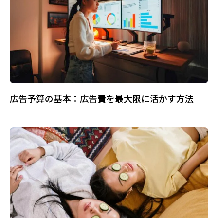
広告予算の基本：広告費を最大限に活かす方法