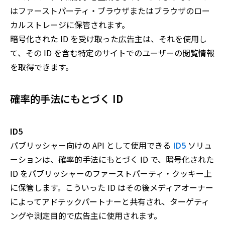
はファーストパーティ・ブラウザまたはブラウザのロー
カルストレージに保管されます。
暗号化された ID を受け取った広告主は、それを使用し
て、その ID を含む特定のサイトでのユーザーの閲覧情報
を取得できます。
確率的手法にもとづく ID
ID5
パブリッシャー向けの API として使用できる
ID5
ソリュ
ーションは、確率的手法にもとづく ID で、暗号化された
ID をパブリッシャーのファーストパーティ・クッキー上
に保管します。こういった ID はその後メディアオーナー
によってアドテックパートナーと共有され、ターゲティ
ングや測定目的で広告主に使用されます。