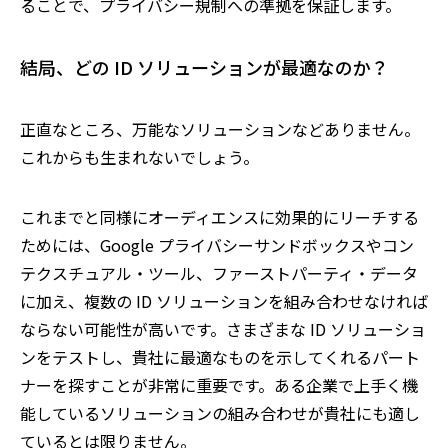
ることで、プライバシー規制への準拠を保証します。
結局、どの ID ソリューションが最適なのか？
正直なところ、万能なソリューションなどありません。
これからも生まれないでしょう。
これまでと同様にオーディエンスに効果的にリーチする
ためには、Google プライバシーサンドボックスやコン
テクスチュアル・ツール、ファーストパーティ・データ
に加え、複数の ID ソリューションを組み合わせなければ
ならない可能性が高いです。さまざまな ID ソリューショ
ンをテストし、貴社に最適なものを示してくれるパート
ナーを探すことが非常に重要です。ある企業で上手く機
能しているソリューションの組み合わせが貴社にも適し
ているとは限りません。