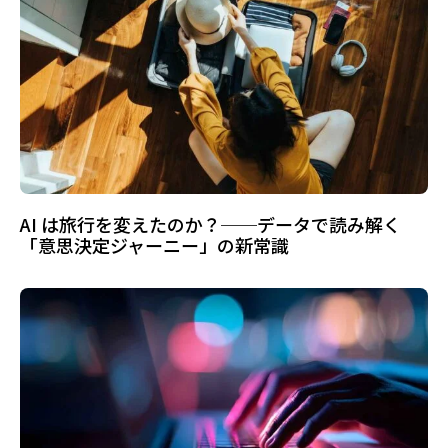
AI は旅行を変えたのか？──データで読み解く
「意思決定ジャーニー」の新常識