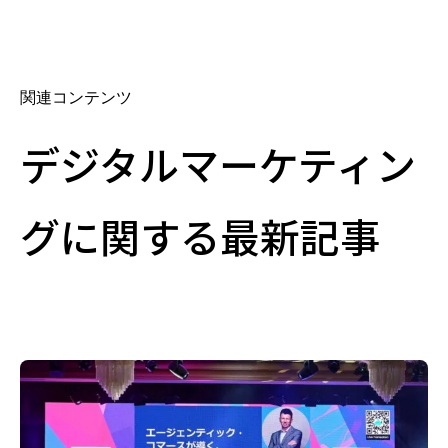
関連コンテンツ
デジタルマーケティン
グに関する最新記事