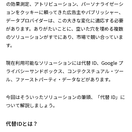
の効果測定、アトリビューション、パーソナライゼーシ
ョンをクッキーに頼ってきた広告主やパブリッシャー、
データプロバイダーは、この大きな変化に適応する必要
があります。ありがたいことに、空いた穴を埋める複数
のソリューションがすでにあり、市場で競い合っていま
す。
現在利用可能なソリューションには代替 ID、Google プ
ライバシーサンドボックス、コンテクスチュアル・ツー
ル、ファーストパーティ・データなどがあります。
今回はそういったソリューションの筆頭、「代替 ID」に
ついて解説しましょう。
代替IDとは？