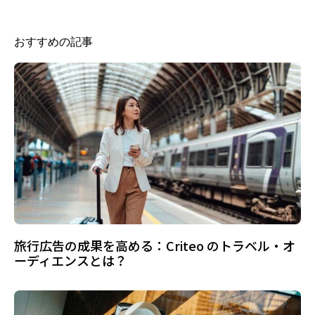
おすすめの記事
旅行広告の成果を高める：Criteo のトラベル・オ
ーディエンスとは？