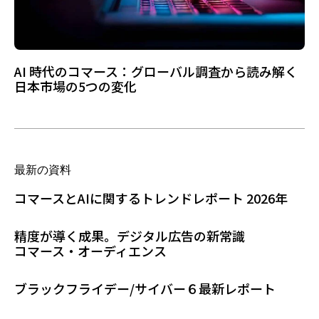
AI 時代のコマース：グローバル調査から読み解く
日本市場の5つの変化
最新の資料
コマースとAIに関するトレンドレポート 2026年
精度が導く成果。デジタル広告の新常識
コマース・オーディエンス
ブラックフライデー/サイバー６最新レポート