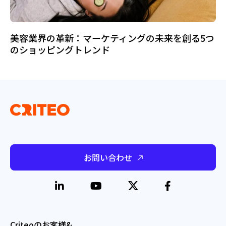
美容業界の革新：マーケティングの未来を創る5つ
のショッピングトレンド
お問い合わせ
Criteoのお客様&