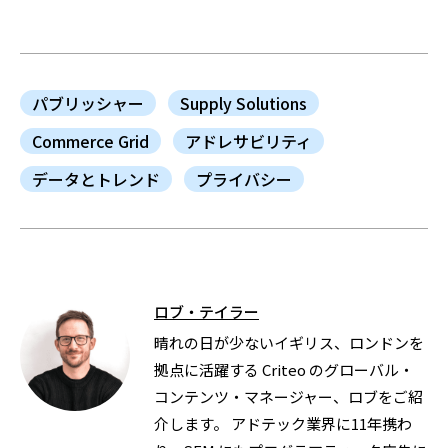
パブリッシャー
Supply Solutions
Commerce Grid
アドレサビリティ
データとトレンド
プライバシー
ロブ・テイラー
晴れの日が少ないイギリス、ロンドンを
拠点に活躍する Criteo のグローバル・
コンテンツ・マネージャー、ロブをご紹
介します。 アドテック業界に11年携わ