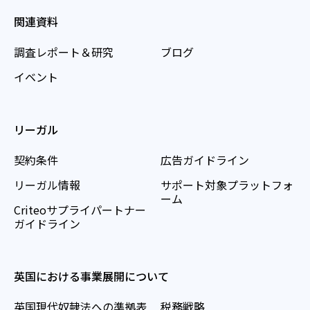
関連資料
調査レポート＆研究
ブログ
イベント
リーガル
契約条件
広告ガイドライン
リーガル情報
サポート対象プラットフォ
ーム
Criteoサプライパートナー
ガイドライン
英国における事業展開について
英国現代奴隷法への準拠表
税務戦略