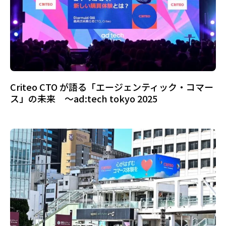
Criteo CTO が語る「エージェンティック・コマー
ス」の未来 ～ad:tech tokyo 2025