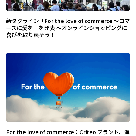
新タグライン「For the love of commerce ～コマ
ースに愛を」を発表 ～オンラインショッピングに
喜びを取り戻そう！
For the love of commerce：Criteo ブランド、進