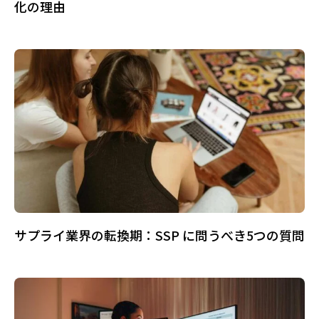
化の理由
サプライ業界の転換期：SSP に問うべき5つの質問