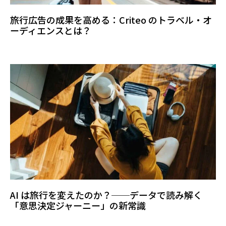
旅行広告の成果を高める：Criteo のトラベル・オ
ーディエンスとは？
AI は旅行を変えたのか？──データで読み解く
「意思決定ジャーニー」の新常識