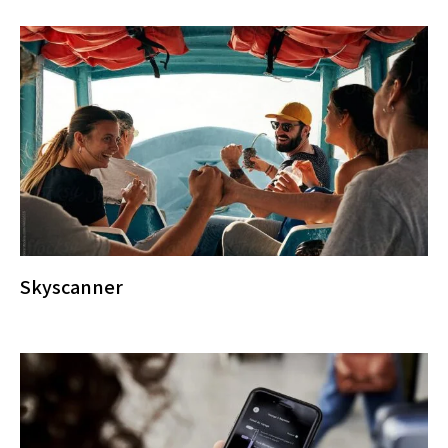
Skyscanner