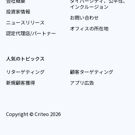
会社概要
ダイバーシティ、公平性、
インクルージョン
投資家情報
お問い合わせ
ニュースリリース
オフィスの所在地
認定代理店/パートナー
人気のトピックス
リターゲティング
顧客ターゲティング
新規顧客獲得
アプリ広告
Copyright © Criteo 2026