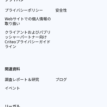
プライバシーポリシー
安全性
Webサイトでの個人情報の
取り扱い
クライアントおよびパブリ
ッシャーパートナー向け
Criteoプライバシーガイド
ライン
関連資料
調査レポート＆研究
ブログ
イベント
リーガル