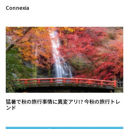
Connexia
猛暑で秋の旅行事情に異変アリ!? 今秋の旅行トレ
ンド