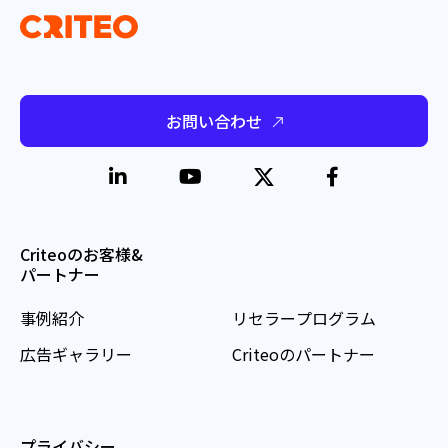
お問い合わせ
Criteoのお客様&
パートナー
事例紹介
リセラープログラム
広告ギャラリー
Criteoのパートナー
プライバシー