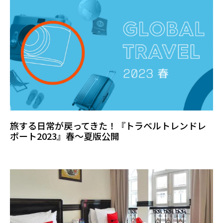
旅する日常が戻ってきた！『トラベルトレンドレ
ポート2023』春～夏版公開