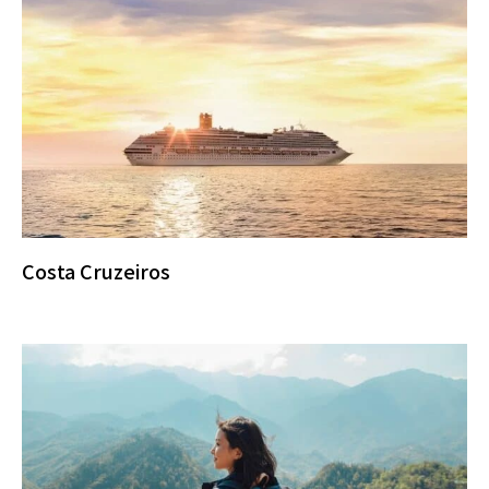
Costa Cruzeiros