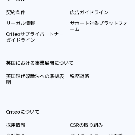
契約条件
広告ガイドライン
リーガル情報
サポート対象プラットフォ
ーム
Criteoサプライパートナー
ガイドライン
英国における事業展開について
英国現代奴隷法への準拠表
税務戦略
明
Criteoについて
採用情報
CSRの取り組み