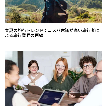
春夏の旅行トレンド：コスパ意識が高い旅行者に
よる旅行業界の再編