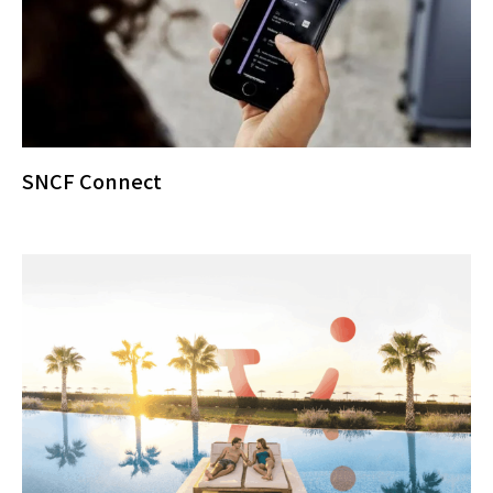
SNCF Connect