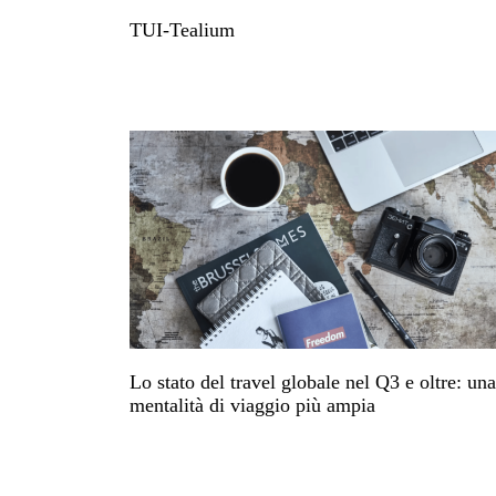
TUI-Tealium
Lo stato del travel globale nel Q3 e oltre: una
mentalità di viaggio più ampia