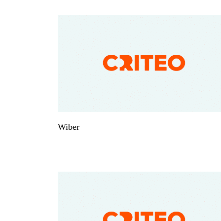
Wiber