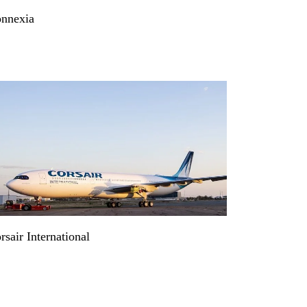
nnexia
rsair International