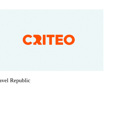
avel Republic