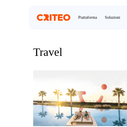
Piattaforma
Soluzioni
Travel