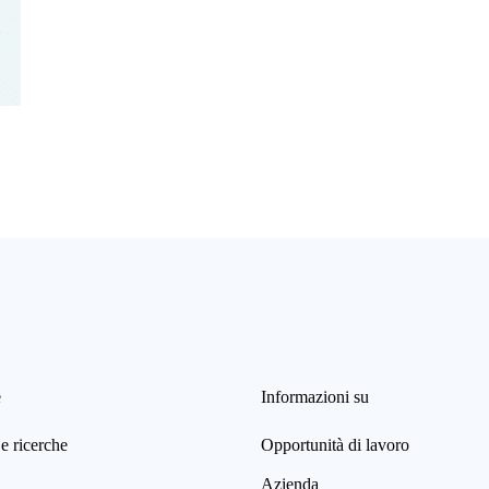
e
Informazioni su
e ricerche
Opportunità di lavoro
Azienda