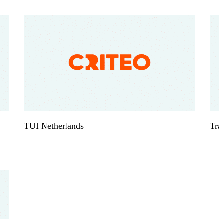
TUI Netherlands
Tr