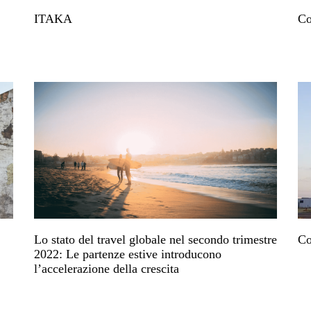
ITAKA
Co
Lo stato del travel globale nel secondo trimestre
Co
2022: Le partenze estive introducono
l’accelerazione della crescita