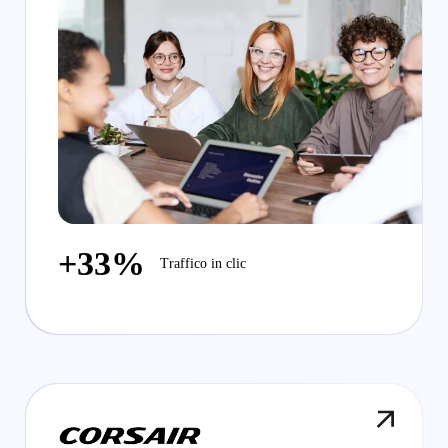
+33%
Traffico in clic