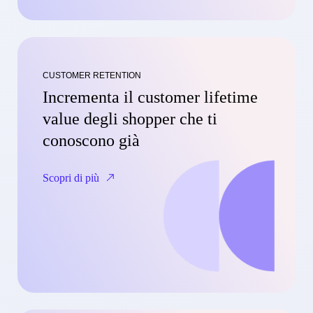
CUSTOMER RETENTION
Incrementa il customer lifetime
value degli shopper che ti
conoscono già
Scopri di più