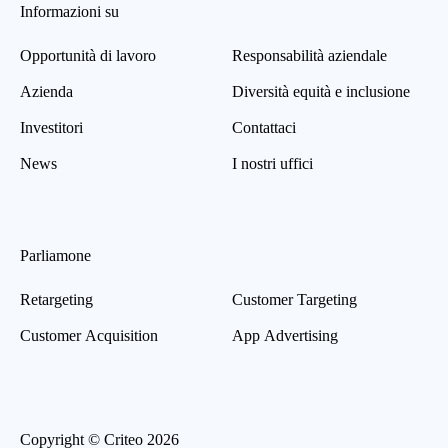
Informazioni su
Opportunità di lavoro
Responsabilità aziendale
Azienda
Diversità equità e inclusione
Investitori
Contattaci
News
I nostri uffici
Parliamone
Retargeting
Customer Targeting
Customer Acquisition
App Advertising
Copyright © Criteo 2026