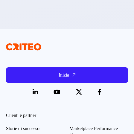
Inizia
Clienti e partner
Storie di successo
Marketplace Performance