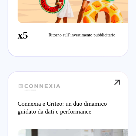
x5
Ritorno sull’investimento pubblicitario
Connexia e Criteo: un duo dinamico
guidato da dati e performance