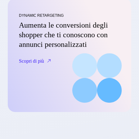
DYNAMIC RETARGETING
Aumenta le conversioni degli
shopper che ti conoscono con
annunci personalizzati
Scopri di più