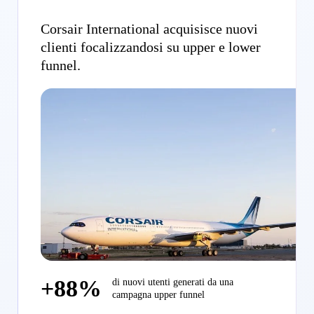
Corsair International acquisisce nuovi
clienti focalizzandosi su upper e lower
funnel.
+88%
di nuovi utenti generati da una
campagna upper funnel