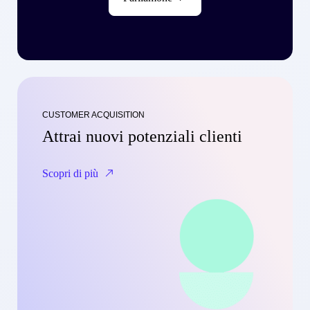
CUSTOMER ACQUISITION
Attrai nuovi potenziali clienti
Scopri di più