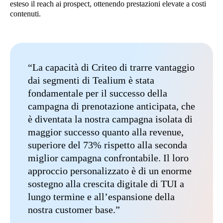
esteso il reach ai prospect, ottenendo prestazioni elevate a costi
contenuti.
“La capacità di Criteo di trarre vantaggio
dai segmenti di Tealium è stata
fondamentale per il successo della
campagna di prenotazione anticipata, che
è diventata la nostra campagna isolata di
maggior successo quanto alla revenue,
superiore del 73% rispetto alla seconda
miglior campagna confrontabile. Il loro
approccio personalizzato è di un enorme
sostegno alla crescita digitale di TUI a
lungo termine e all’espansione della
nostra customer base.”