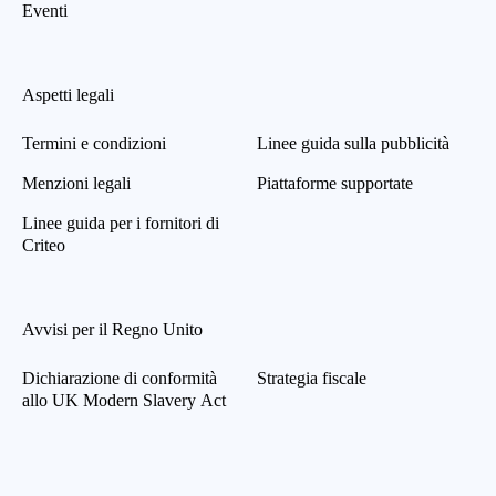
Eventi
Aspetti legali
Termini e condizioni
Linee guida sulla pubblicità
Menzioni legali
Piattaforme supportate
Linee guida per i fornitori di
Criteo
Avvisi per il Regno Unito
Dichiarazione di conformità
Strategia fiscale
allo UK Modern Slavery Act