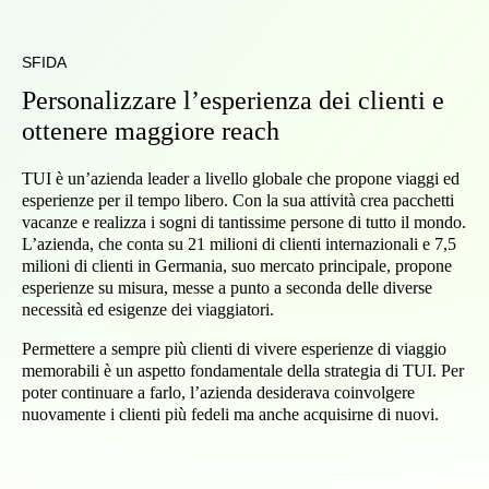
SFIDA
Personalizzare l’esperienza dei clienti e
ottenere maggiore reach
TUI è un’azienda leader a livello globale che propone viaggi ed
esperienze per il tempo libero. Con la sua attività crea pacchetti
vacanze e realizza i sogni di tantissime persone di tutto il mondo.
L’azienda, che conta su 21 milioni di clienti internazionali e 7,5
milioni di clienti in Germania, suo mercato principale, propone
esperienze su misura, messe a punto a seconda delle diverse
necessità ed esigenze dei viaggiatori.
Permettere a sempre più clienti di vivere esperienze di viaggio
memorabili è un aspetto fondamentale della strategia di TUI. Per
poter continuare a farlo, l’azienda desiderava coinvolgere
nuovamente i clienti più fedeli ma anche acquisirne di nuovi.