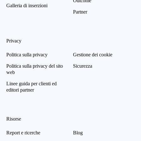
Outcome
Galleria di inserzioni
Partner
Privacy
Politica sulla privacy
Gestione dei cookie
Politica sulla privacy del sito
Sicurezza
web
Linee guida per clienti ed
editori partner
Risorse
Report e ricerche
Blog