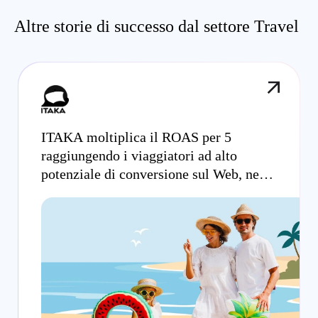
Altre storie di successo dal settore Travel
ITAKA moltiplica il ROAS per 5
raggiungendo i viaggiatori ad alto
potenziale di conversione sul Web, nelle
app e su Meta.