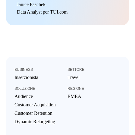
Janice Paschek
Data Analyst per TUI.com
BUSINESS
SETTORE
Inserzionista
Travel
SOLUZIONE
REGIONE
Audience
EMEA
Customer Acquisition
Customer Retention
Dynamic Retargeting