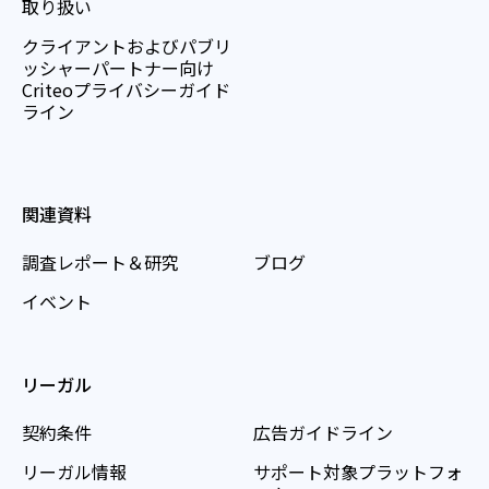
取り扱い
クライアントおよびパブリ
ッシャーパートナー向け
Criteoプライバシーガイド
ライン
関連資料
調査レポート＆研究
ブログ
イベント
リーガル
契約条件
広告ガイドライン
リーガル情報
サポート対象プラットフォ