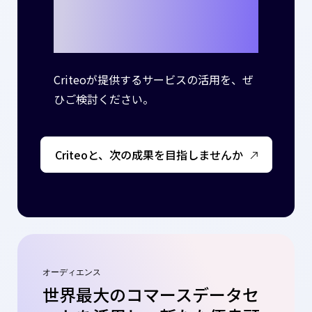
しませんか？
Criteoが提供するサービスの活用を、ぜ
ひご検討ください。
Criteoと、次の成果を目指しませんか
オーディエンス
世界最大のコマースデータセ