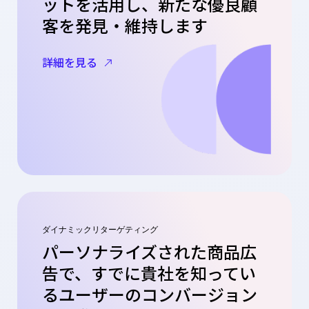
ットを活用し、新たな優良顧
客を発見・維持します
詳細を見る
ダイナミックリターゲティング
パーソナライズされた商品広
告で、すでに貴社を知ってい
るユーザーのコンバージョン