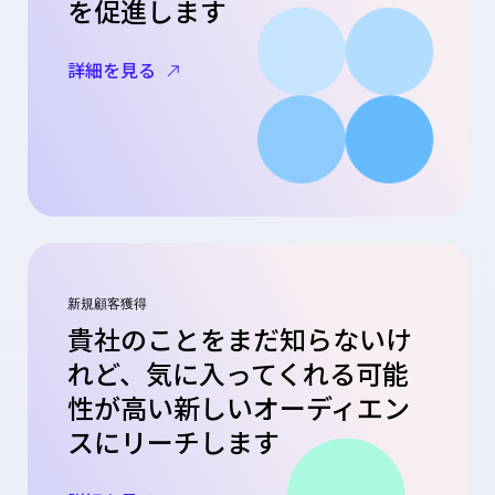
を促進します
詳細を見る
新規顧客獲得
貴社のことをまだ知らないけ
れど、気に入ってくれる可能
性が高い新しいオーディエン
スにリーチします