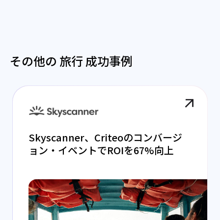
その他の 旅行 成功事例
Skyscanner、Criteoのコンバージ
ョン・イベントでROIを67%向上