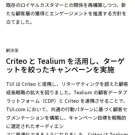
既存のロイヤルカスタマーとの関係を再構築しつつ、新
たな顧客層の獲得とエンゲージメントを推進する方針を
立てました。
解決策
Criteo と Tealium を活用し、ターゲ
ットを絞ったキャンペーンを実施
TUI は Criteo と提携し、リターゲティングを超えた顧客
成長戦略の拡大を図りました。Tealium の顧客データプ
ラットフォーム（CDP）と Criteo を連携させることで、
TUI.com において、共通の行動パターンに基づく顧客セ
グメンテーションを構築し、キャンペーン目標を戦略的
に選定されたオーディエン
スに最適化できるようになりました。Criteo は Tealium