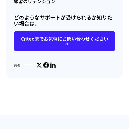
顧客のリテンション
どのようなサポートが受けられるか知りた
い場合は、
Criteoまでお気軽にお問い合わせください
Share on X
Facebookでシェア
LinkedInで共有
共有