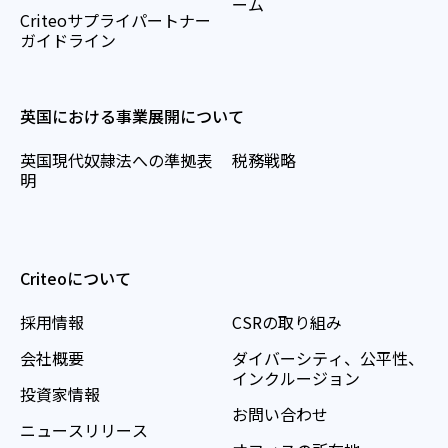
ーム
Criteoサプライパートナー
ガイドライン
英国における事業展開について
英国現代奴隷法への準拠表
税務戦略
明
Criteoについて
採用情報
CSRの取り組み
会社概要
ダイバーシティ、公平性、
インクルージョン
投資家情報
お問い合わせ
ニュースリリース