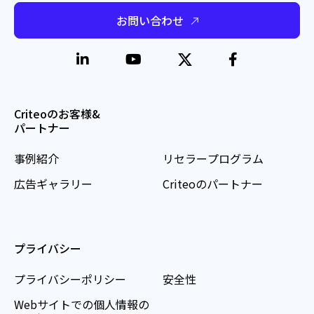
お問い合わせ
Criteoのお客様&
パートナー
事例紹介
リセラープログラム
広告ギャラリー
Criteoのパートナー
プライバシー
プライバシーポリシー
安全性
Webサイトでの個人情報の