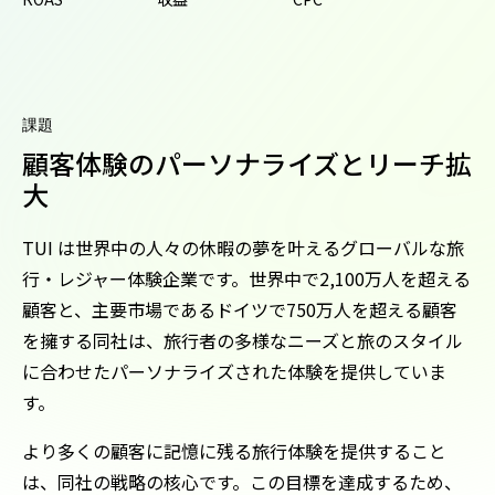
課題
顧客体験のパーソナライズとリーチ拡
大
TUI は世界中の人々の休暇の夢を叶えるグローバルな旅
行・レジャー体験企業です。世界中で2,100万人を超える
顧客と、主要市場であるドイツで750万人を超える顧客
を擁する同社は、旅行者の多様なニーズと旅のスタイル
に合わせたパーソナライズされた体験を提供していま
す。
より多くの顧客に記憶に残る旅行体験を提供すること
は、同社の戦略の核心です。この目標を達成するため、