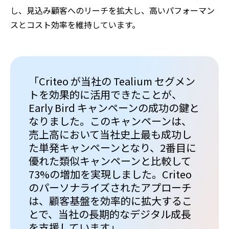
し、見込み顧客へのリーチを拡大し、高いパフォーマン
スとコスト効率を維持しています。
「Criteo が当社の Tealium セグメン
トを効果的に活用できたことが、
Early Bird キャンペーンの成功の鍵と
なりました。このキャンペーンは、
売上高において当社史上最も成功し
た単発キャンペーンとなり、2番目に
優れた類似キャンペーンと比較して
73%の増加を実現しました。Criteo
のパーソナライズされたアプローチ
は、顧客基盤を効率的に拡大するこ
とで、当社の長期的なデジタル成長
を支援しています」。