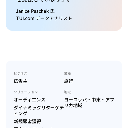
Janice Paschek 氏
TUI.com データアナリスト
ビジネス
業種
広告主
旅行
ソリューション
地域
オーディエンス
ヨーロッパ・中東・アフ
リカ地域
ダイナミックリターゲテ
ィング
新規顧客獲得