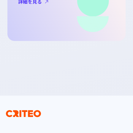
詳細を見る