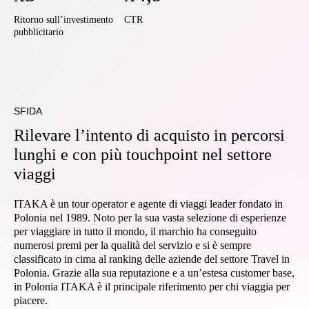
Ritorno sull’investimento
CTR
pubblicitario
SFIDA
Rilevare l’intento di acquisto in percorsi
lunghi e con più touchpoint nel settore
viaggi
ITAKA è un tour operator e agente di viaggi leader fondato in
Polonia nel 1989. Noto per la sua vasta selezione di esperienze
per viaggiare in tutto il mondo, il marchio ha conseguito
numerosi premi per la qualità del servizio e si è sempre
classificato in cima al ranking delle aziende del settore Travel in
Polonia. Grazie alla sua reputazione e a un’estesa customer base,
in Polonia ITAKA è il principale riferimento per chi viaggia per
piacere.