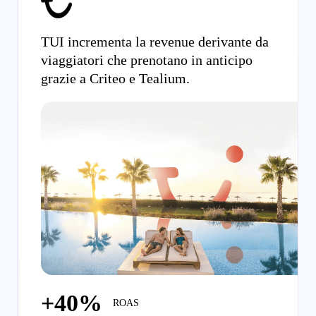
TUI incrementa la revenue derivante da
viaggiatori che prenotano in anticipo
grazie a Criteo e Tealium.
+40%
ROAS