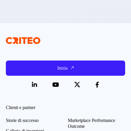
Inizia
Clienti e partner
Storie di successo
Marketplace Performance
Outcome
Galleria di inserzioni