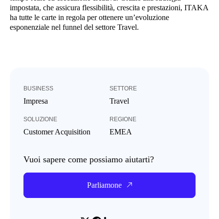
impostata, che assicura flessibilità, crescita e prestazioni, ITAKA
ha tutte le carte in regola per ottenere un’evoluzione
esponenziale nel funnel del settore Travel.
BUSINESS
SETTORE
Impresa
Travel
SOLUZIONE
REGIONE
Customer Acquisition
EMEA
Vuoi sapere come possiamo aiutarti?
Parliamone