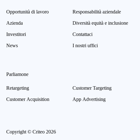
Opportunità di lavoro
Responsabilità aziendale
Azienda
Diversità equità e inclusione
Investitori
Contattaci
News
I nostri uffici
Parliamone
Retargeting
Customer Targeting
Customer Acquisition
App Advertising
Copyright © Criteo 2026