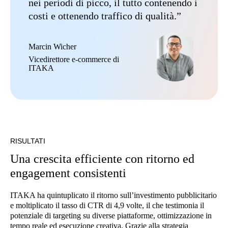
nei periodi di picco, il tutto contenendo i
costi e ottenendo traffico di qualità.”
Marcin Wicher
Vicedirettore e-commerce di
ITAKA
RISULTATI
Una crescita efficiente con ritorno ed
engagement consistenti
ITAKA ha quintuplicato il ritorno sull’investimento pubblicitario
e moltiplicato il tasso di CTR di 4,9 volte, il che testimonia il
potenziale di targeting su diverse piattaforme, ottimizzazione in
tempo reale ed esecuzione creativa. Grazie alla strategia