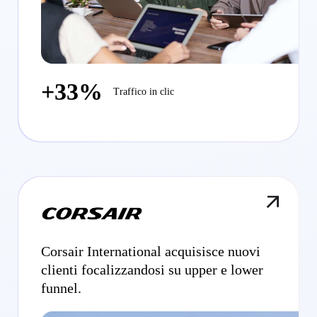
+33%
Traffico in clic
Corsair International acquisisce nuovi
clienti focalizzandosi su upper e lower
funnel.