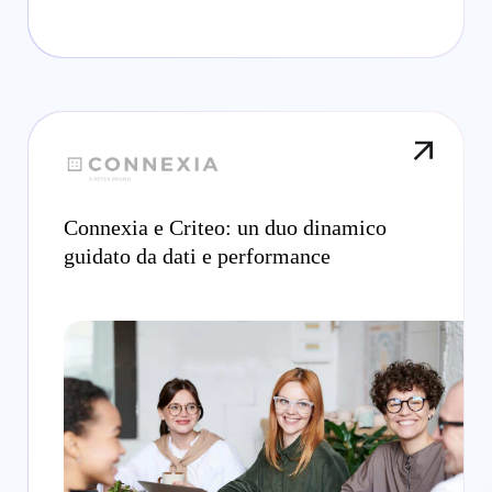
Connexia e Criteo: un duo dinamico
guidato da dati e performance