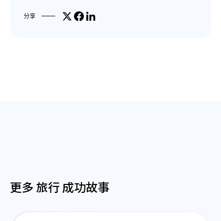
Share on X
分享到Facebook
分享到LinkedIn
分享
更多 旅行 成功故事