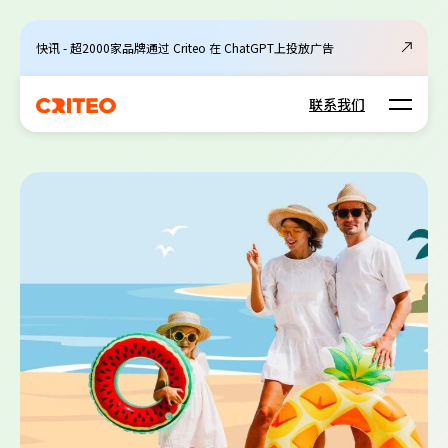
快讯 - 超2000家品牌通过 Criteo 在 ChatGPT上投放广告
Open m
联系我们