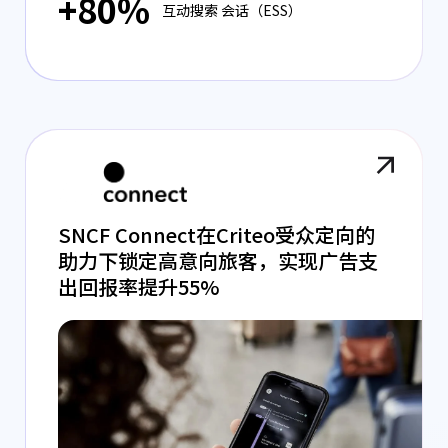
+80%
互动搜索 会话（ESS）
SNCF Connect在Criteo受众定向的
助力下锁定高意向旅客，实现广告支
出回报率提升55%