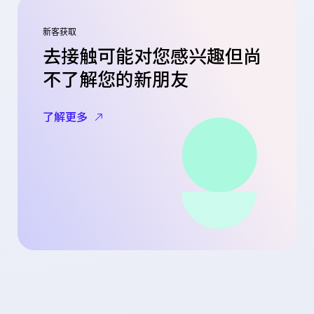
新客获取
去接触可能对您感兴趣但尚
不了解您的新朋友
了解更多