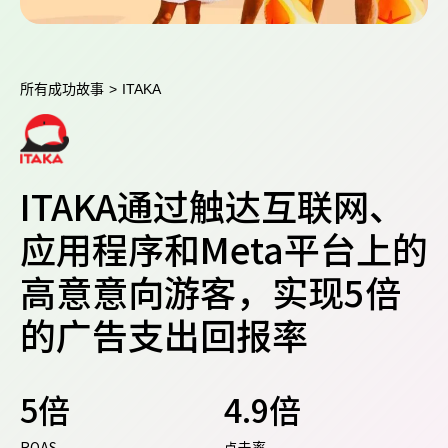
所有成功故事
>
ITAKA
ITAKA通过触达互联网、
应用程序和Meta平台上的
高意意向游客，实现5倍
的广告支出回报率
5倍
4.9倍
ROAS
点击率