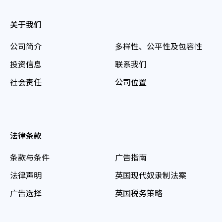
关于我们
公司简介
多样性、公平性及包容性
投资信息
联系我们
社会责任
公司位置
法律条款
条款与条件
广告指南
法律声明
英国现代奴隶制法案
广告选择
英国税务策略