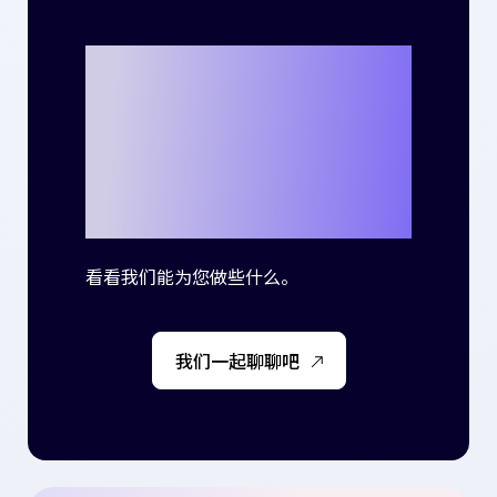
准备好与Criteo
一起书写自己的
成功故事了吗？
看看我们能为您做些什么。
我们一起聊聊吧