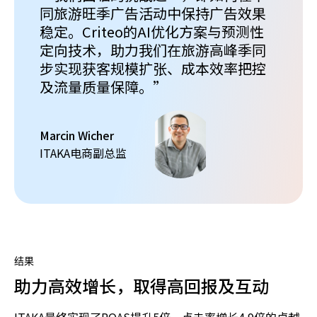
同旅游旺季广告活动中保持广告效果
稳定。Criteo的AI优化方案与预测性
定向技术，助力我们在旅游高峰季同
步实现获客规模扩张、成本效率把控
及流量质量保障。”
Marcin Wicher
ITAKA电商副总监
结果
助力高效增长，取得高回报及互动