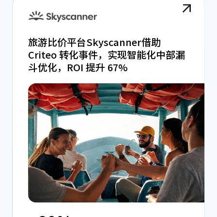
旅游比价平台Skyscanner借助
Criteo 转化事件，实现智能化中部漏
斗优化，ROI 提升 67%