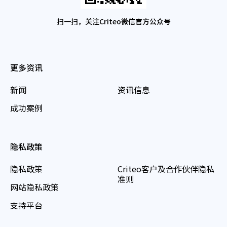
扫一扫，关注Criteo微信官方公众号
更多资讯
新闻
资讯信息
成功案例
隐私政策
隐私政策
Criteo客户及合作伙伴隐私
准则
网站隐私政策
支持平台