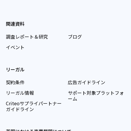
関連資料
調査レポート＆研究
ブログ
イベント
リーガル
契約条件
広告ガイドライン
リーガル情報
サポート対象プラットフォ
ーム
Criteoサプライパートナー
ガイドライン