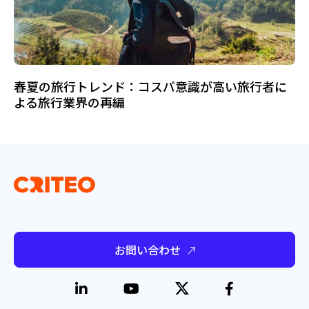
春夏の旅行トレンド：コスパ意識が高い旅行者に
よる旅行業界の再編
お問い合わせ