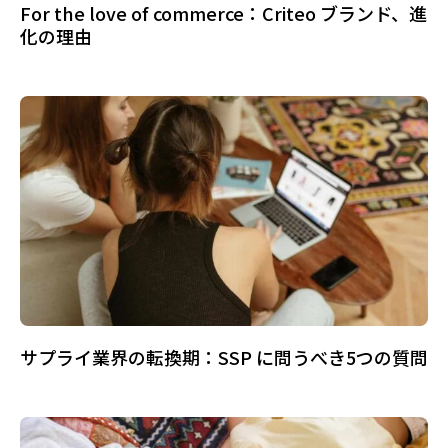
For the love of commerce：Criteo ブランド、進
化の理由
サプライ業界の転換期：SSP に問うべき5つの質問