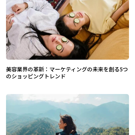
美容業界の革新：マーケティングの未来を創る5つ
のショッピングトレンド