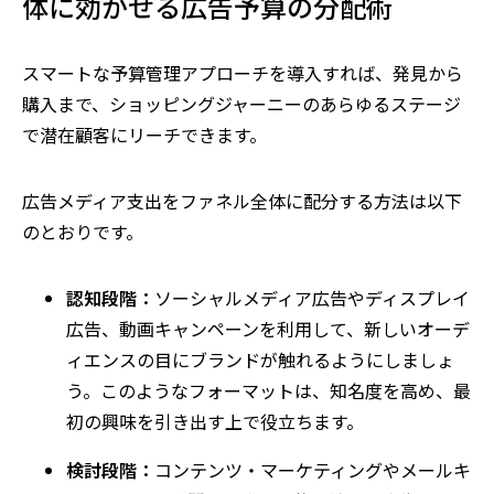
体に効かせる広告予算の分配術
スマートな予算管理アプローチを導入すれば、発見から
購入まで、ショッピングジャーニーのあらゆるステージ
で潜在顧客にリーチできます。
広告メディア支出をファネル全体に配分する方法は以下
のとおりです。
認知段階：
ソーシャルメディア広告やディスプレイ
広告、動画キャンペーンを利用して、新しいオーデ
ィエンスの目にブランドが触れるようにしましょ
う。このようなフォーマットは、知名度を高め、最
初の興味を引き出す上で役立ちます。
検討段階：
コンテンツ・マーケティングやメールキ