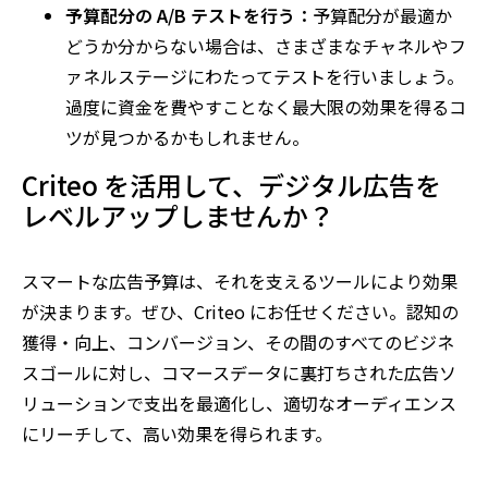
予算配分の A/B テストを行う：
予算配分が最適か
どうか分からない場合は、さまざまなチャネルやフ
ァネルステージにわたってテストを行いましょう。
過度に資金を費やすことなく最大限の効果を得るコ
ツが見つかるかもしれません。
Criteo を活用して、デジタル広告を
レベルアップしませんか？
スマートな広告予算は、それを支えるツールにより効果
が決まります。ぜひ、Criteo にお任せください。認知の
獲得・向上、コンバージョン、その間のすべてのビジネ
スゴールに対し、コマースデータに裏打ちされた広告ソ
リューションで支出を最適化し、適切なオーディエンス
にリーチして、高い効果を得られます。