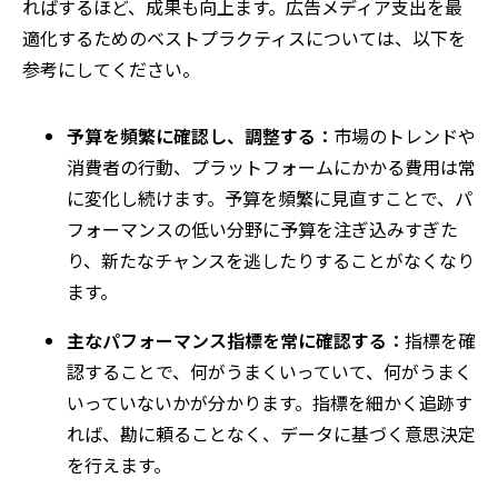
ればするほど、成果も向上ます。広告メディア支出を最
適化するためのベストプラクティスについては、以下を
参考にしてください。
予算を頻繁に確認し、調整する：
市場のトレンドや
消費者の行動、プラットフォームにかかる費用は常
に変化し続けます。予算を頻繁に見直すことで、パ
フォーマンスの低い分野に予算を注ぎ込みすぎた
り、新たなチャンスを逃したりすることがなくなり
ます。
主なパフォーマンス指標を常に確認する：
指標を確
認することで、何がうまくいっていて、何がうまく
いっていないかが分かります。指標を細かく追跡す
れば、勘に頼ることなく、データに基づく意思決定
を行えます。