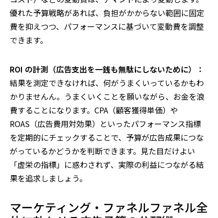
優れた予算戦略があれば、負担がかからない範囲に固定
費を抑えつつ、パフォーマンスに基づいて変動費を調整
できます。
ROI の計測（広告支出を一銭も無駄にしないために）：
結果を測定できなければ、何がうまくいっているかもわ
かりませんん。うまくいくことを願いながら、お金を浪
費することになります。CPA（顧客獲得単価）や
ROAS（広告費用対効果）といったパフォーマンス指標
を定期的にチェックすることで、予算が広告成果につな
がっているかどうかを判断できます。見た目だけよい
「虚栄の指標」に惑わされず、実際の利益につながる結
果を追求しましょう。
マーケティング・ファネルファネル全