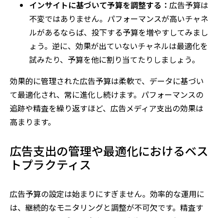
インサイトに基づいて予算を調整する：
広告予算は
不変ではありません。パフォーマンスが高いチャネ
ルがあるならば、投下する予算を増やすしてみまし
ょう。逆に、効果が出ていないチャネルは最適化を
試みたり、予算を他に割り当てたりしましょう。
効果的に管理された広告予算は柔軟で、データに基づい
て最適化され、常に進化し続けます。パフォーマンスの
追跡や精査を繰り返すほど、広告メディア支出の効果は
高まります。
広告支出の管理や最適化におけるベス
トプラクティス
広告予算の設定は始まりにすぎません。効率的な運用に
は、継続的なモニタリングと調整が不可欠です。精査す