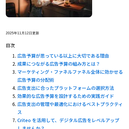
2025年11月12日更新
目次
広告予算が思っている以上に大切である理由
成果につながる広告予算の組み方とは？
マーケティング・ファネルファネル全体に効かせる
広告予算の分配術
広告支出に合ったプラットフォームの選択方法
効果的な広告予算を設計するための実践ガイド
広告支出の管理や最適化におけるベストプラクティ
ス
Criteo を活用して、デジタル広告をレベルアップ
しませんか？