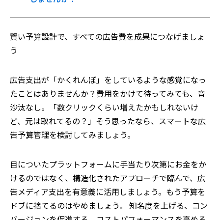
賢い予算設計で、すべての広告費を成果につなげましょ
う
広告支出が「かくれんぼ」をしているような感覚になっ
たことはありませんか？費用をかけて待ってみても、音
沙汰なし。「数クリックくらい増えたかもしれないけ
ど、元は取れてるの？」そう思ったなら、スマートな広
告予算管理を検討してみましょう。
目についたプラットフォームに手当たり次第にお金をか
けるのではなく、構造化されたアプローチで臨んで、広
告メディア支出を有意義に活用しましょう。もう予算を
ドブに捨てるのはやめましょう。 知名度を上げる、コン
バージョンを促進する、コストパフォーマンスを高める