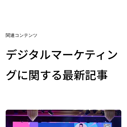
関連コンテンツ
デジタルマーケティン
グに関する最新記事