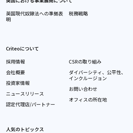
英国における事業展開について
英国現代奴隷法への準拠表
税務戦略
明
Criteoについて
採用情報
CSRの取り組み
会社概要
ダイバーシティ、公平性、
インクルージョン
投資家情報
お問い合わせ
ニュースリリース
オフィスの所在地
認定代理店/パートナー
人気のトピックス