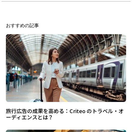
おすすめの記事
旅行広告の成果を高める：Criteo のトラベル・オ
ーディエンスとは？