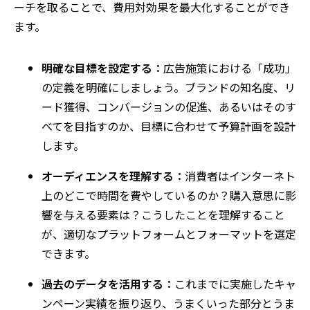
ーチを取ることで、費用対効果を最大化することができ
ます。
明確な目標を設定する：
広告施策における「成功」
の定義を明確にしましょう。ブランドの知名度、リ
ード獲得、コンバージョンの促進、あるいはそのす
べてを目指すのか、目標に合わせて予算計画を設計
します。
オーディエンスを理解する：
消費者はインターネト
上のどこで時間を費やしているのか？購入意思に影
響を与える要素は？こうしたことを理解すること
が、適切なプラットフォームとフォーマットを選定
できます。
過去のデータを活用する：
これまでに実施したキャ
ンペーン実績を振り返り、うまくいった部分とうま