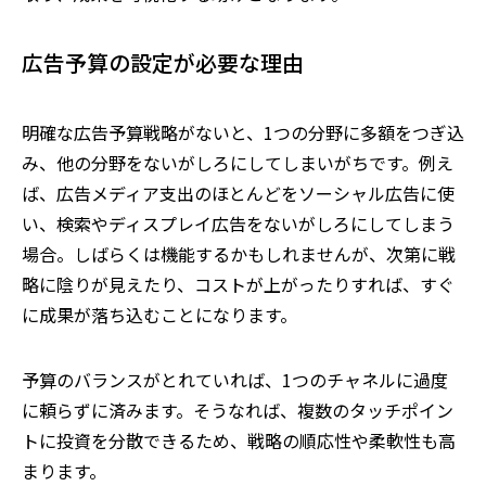
広告予算の設定が必要な理由
明確な広告予算戦略がないと、1つの分野に多額をつぎ込
み、他の分野をないがしろにしてしまいがちです。例え
ば、広告メディア支出のほとんどをソーシャル広告に使
い、検索やディスプレイ広告をないがしろにしてしまう
場合。しばらくは機能するかもしれませんが、次第に戦
略に陰りが見えたり、コストが上がったりすれば、すぐ
に成果が落ち込むことになります。
予算のバランスがとれていれば、1つのチャネルに過度
に頼らずに済みます。そうなれば、複数のタッチポイン
トに投資を分散できるため、戦略の順応性や柔軟性も高
まります。