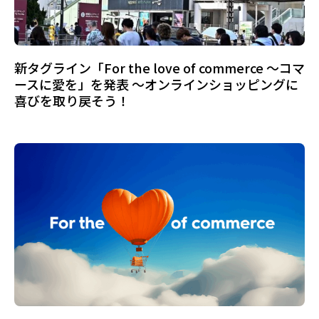
新タグライン「For the love of commerce ～コマ
ースに愛を」を発表 ～オンラインショッピングに
喜びを取り戻そう！