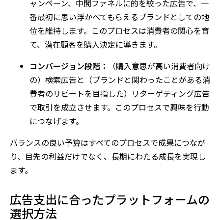
ャンペーン、中間ファネルに的を絞った広告で、一
番最初に思い浮かべてもらえるブランドとしての地
位を維持します。このプロセスは消費者の関心を育
て、潜在顧客を購入決定に導きます。
コンバージョン段階：
（購入意思が高い消費者向け
の）検索広告と（ブランドと関わったことがある消
費者のリピートを目指した）リターゲティング広告
で取引を成立させます。このプロセスで興味を行動
につなげます。
バランスの良い予算はすべてのプロセスで成果につなが
り、目先の利益だけでなく、長期にわたる成長を実現し
ます。
広告支出に合ったプラットフォームの
選択方法