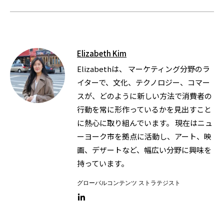
Elizabeth Kim
Elizabethは、 マーケティング分野のラ
イターで、文化、テクノロジー、コマー
スが、どのように新しい方法で消費者の
行動を常に形作っているかを見出すこと
に熱心に取り組んでいます。 現在はニュ
ーヨーク市を拠点に活動し、アート、映
画、デザートなど、幅広い分野に興味を
持っています。
グローバルコンテンツ ストラテジスト
LinkedIn link