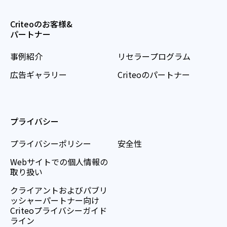
Criteoのお客様&
パートナー
事例紹介
リセラープログラム
広告ギャラリー
Criteoのパートナー
プライバシー
プライバシーポリシー
安全性
Webサイトでの個人情報の
取り扱い
クライアントおよびパブリ
ッシャーパートナー向け
Criteoプライバシーガイド
ライン