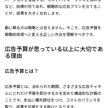
など、目標が何であれ、戦略的な広告プランを立てるこ
とが、成果を大きく左右します。
勘に頼るのは戦略とは言えません。今こそ、広告予算を
戦略的投資へと変える正しい方法を理解すべきです。
広告予算が思っている以上に大切であ
る理由
広告予算とは？
広告予算とは、決められた期間、さまざまな広告チャネ
ルにどれだけ予算を配分するかを定めた構造的な計画の
ことです。支出に優先順位をつけ、コストのバランスを
取り、成果を可視化する助けとなります。