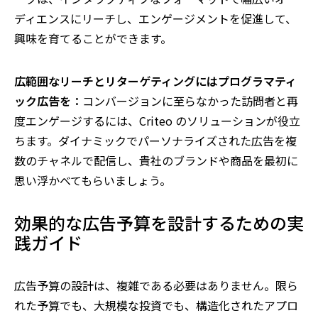
ディエンスにリーチし、エンゲージメントを促進して、
興味を育てることができます。
広範囲なリーチとリターゲティングにはプログラマティ
ック広告を：
コンバージョンに至らなかった訪問者と再
度エンゲージするには、Criteo のソリューションが役立
ちます。ダイナミックでパーソナライズされた広告を複
数のチャネルで配信し、貴社のブランドや商品を最初に
思い浮かべてもらいましょう。
効果的な広告予算を設計するための実
践ガイド
広告予算の設計は、複雑である必要はありません。限ら
れた予算でも、大規模な投資でも、構造化されたアプロ