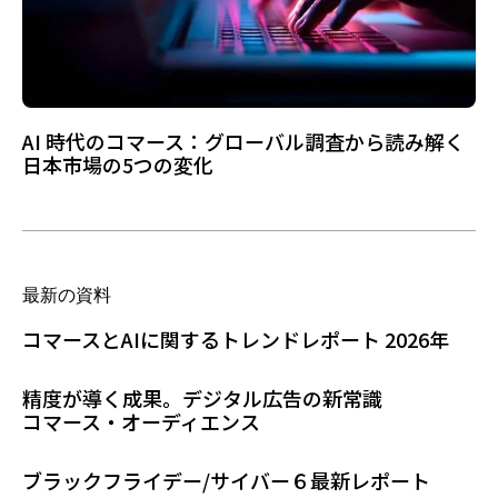
AI 時代のコマース：グローバル調査から読み解く
日本市場の5つの変化
最新の資料
コマースとAIに関するトレンドレポート 2026年
精度が導く成果。デジタル広告の新常識
コマース・オーディエンス
ブラックフライデー/サイバー６最新レポート