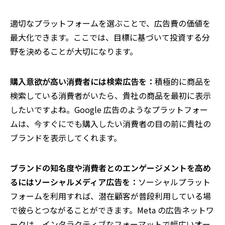
適切なプラットフォームを選ぶことで、広告費の価値を
最大化できます。ここでは、目標に基づいて投資する分
野を決めることが大切になります。
購入意欲が高い消費者には検索広告を：
積極的に商品を
検索している消費者がいたら、貴社の商品を最初に表示
したいですよね。Google 広告のようなプラットフォー
ムは、今すぐにでも購入したい消費者の目の前に貴社の
ブランドを表示してくれます。
ブランドの知名度や消費者とのエンゲージメントを高め
るにはソーシャルメディア広告を：
ソーシャルプラット
フォームを利用すれば、潜在顧客が普段利用している場
で彼らとつながることができます。Meta の広告ネットワ
ークは、インタラクティブなフォーマットで幅広いオー