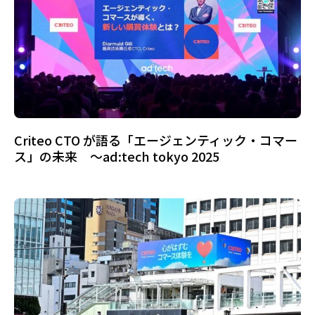
Criteo CTO が語る「エージェンティック・コマー
ス」の未来 ～ad:tech tokyo 2025