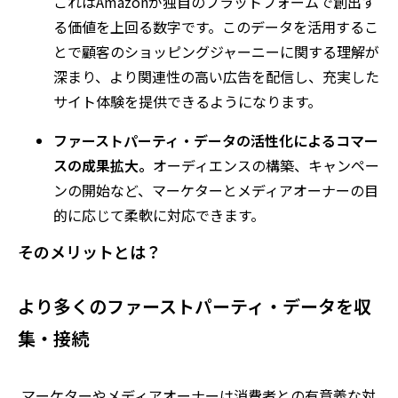
これはAmazonが独自のプラットフォームで創出す
る価値を上回る数字です。このデータを活用するこ
とで顧客のショッピングジャーニーに関する理解が
深まり、より関連性の高い広告を配信し、充実した
サイト体験を提供できるようになります。
ファーストパーティ・データの活性化によるコマー
スの成果拡大。
オーディエンスの構築、キャンペー
ンの開始など、マーケターとメディアオーナーの目
的に応じて柔軟に対応できます。
そのメリットとは？
より多くのファーストパーティ・データを収
集・接続
マーケターやメディアオーナーは消費者との有意義な対