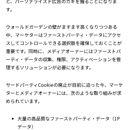
と、パーソナライズド広告のカギを握ることになりま
す。
ウォールドガーデンの壁がますます高くなりつつある
中、マーケターはファーストパーティ・データにアクセ
スしてコントロールできる選択肢を確保しておくことが
重要です。同時に、メディアオーナーにはファーストパ
ーティ・データの収集、権限、アクティベーションを管
理するソリューションが必要になります。
サードパーティCookieの廃止が目前に迫った今、マーケ
ターとメディアオーナーには、次のような取り組みが求
められています。
大量の高品質なファーストパーティ・データ（1P
データ）