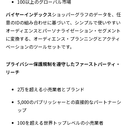
100以上のグローバル市場
バイヤーインデックス
ショッパーグラフのデータを、任
意のIDの組み合わせに基づいて、シンプルで使いやすい
オーディエンスとパーソナライゼーション・セグメント
に変換する、オーディエンス・プランニングとアクティ
ベーションのツールセットです。
プライバシー保護規制を遵守したファーストパーティ・
リーチ
2万を超える小売業者とブランド
5,000のパブリッシャーとの直接的なパートナーシ
ップ
100を超える世界トップレベルの小売業者