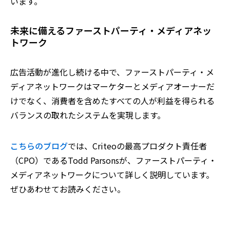
います。
未来に備えるファーストパーティ・メディアネッ
トワーク
広告活動が進化し続ける中で、ファーストパーティ・メ
ディアネットワークはマーケターとメディアオーナーだ
けでなく、消費者を含めたすべての人が利益を得られる
バランスの取れたシステムを実現します。
こちらのブログ
では、Criteoの最高プロダクト責任者
（CPO）であるTodd Parsonsが、ファーストパーティ・
メディアネットワークについて詳しく説明しています。
ぜひあわせてお読みください。