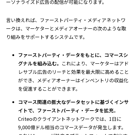
ーソナライズド広告の配信が可能になります。
言い換えれば、ファーストパーティ・メディアネットワ
ークは、マーケターとメディアオーナーの次のような取
り組みをサポートするシステムです。
ファーストパーティ・データをもとに、コマースシ
グナルを組み込む。
これにより、マーケターはアド
レサブル広告のリーチと効果を最大限に高めること
ができ、メディアオーナーはインベントリの収益化
を促進することができます。
コマース関連の膨大なデータセットに基づくインサ
イトで、ファーストパーティ・データを拡充
。
Criteoのクライアントネットワークでは、1日に
9,000億ドル相当のコマースデータが発生します。