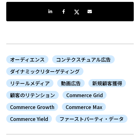
LinkedInで共有
Facebookでシェア
Twitterでシェア
Share by e-mail
オーディエンス
コンテクスチュアル広告
ダイナミックリターゲティング
リテールメディア
動画広告
新規顧客獲得
顧客のリテンション
Commerce Grid
Commerce Growth
Commerce Max
Commerce Yield
ファーストパーティ・データ