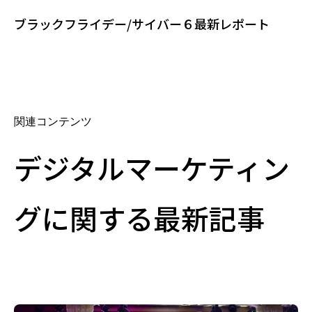
ブラックフライデー/サイバー６最新レポート
関連コンテンツ
デジタルマーケティン
グに関する最新記事