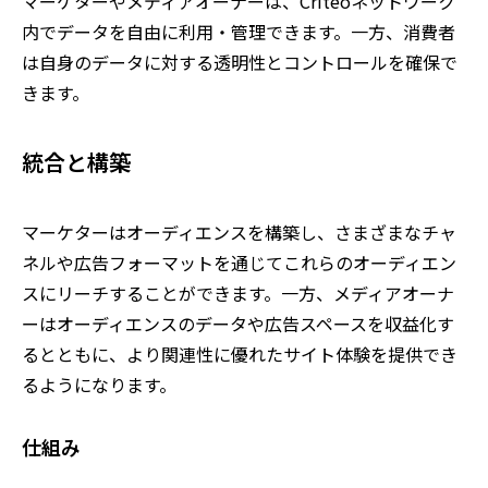
マーケターやメディアオーナーは、Criteoネットワーク
内でデータを自由に利用・管理できます。一方、消費者
は自身のデータに対する透明性とコントロールを確保で
きます。 ​
統合と構築
マーケターはオーディエンスを構築し、さまざまなチャ
ネルや広告フォーマットを通じてこれらのオーディエン
スにリーチすることができます。一方、メディアオーナ
ーはオーディエンスのデータや広告スペースを収益化す
るとともに、より関連性に優れたサイト体験を提供でき
るようになります。
仕組み