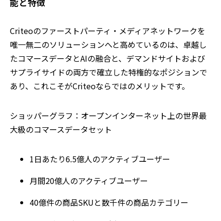
能と特徴
Criteoのファーストパーティ・メディアネットワークを
唯一無二のソリューションへと高めているのは、卓越し
たコマースデータとAIの融合と、デマンドサイトおよび
サプライサイドの両方で確立した特権的なポジションで
あり、これこそがCriteoならではのメリットです。
ショッパーグラフ：オープンインターネット上の世界最
大級のコマースデータセット
1日あたり6.5億人のアクティブユーザー
月間20億人のアクティブユーザー
40億件の商品SKUと数千件の商品カテゴリー