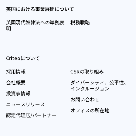
英国における事業展開について
英国現代奴隷法への準拠表
税務戦略
明
Criteoについて
採用情報
CSRの取り組み
会社概要
ダイバーシティ、公平性、
インクルージョン
投資家情報
お問い合わせ
ニュースリリース
オフィスの所在地
認定代理店/パートナー