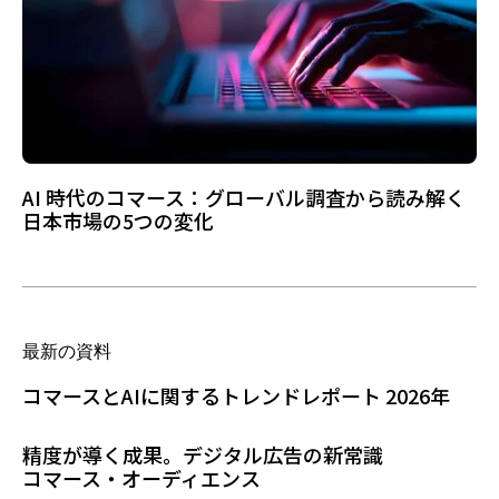
AI 時代のコマース：グローバル調査から読み解く
日本市場の5つの変化
最新の資料
コマースとAIに関するトレンドレポート 2026年
精度が導く成果。デジタル広告の新常識
コマース・オーディエンス