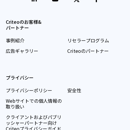
Criteoのお客様&
パートナー
事例紹介
リセラープログラム
広告ギャラリー
Criteoのパートナー
プライバシー
プライバシーポリシー
安全性
Webサイトでの個人情報の
取り扱い
クライアントおよびパブリ
ッシャーパートナー向け
Criteoプライバシーガイド