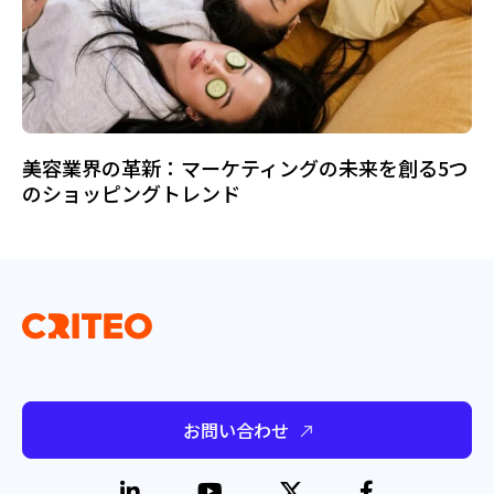
美容業界の革新：マーケティングの未来を創る5つ
のショッピングトレンド
お問い合わせ