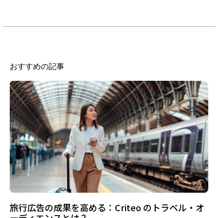
おすすめの記事
旅行広告の成果を高める：Criteo のトラベル・オ
ーディエンスとは？