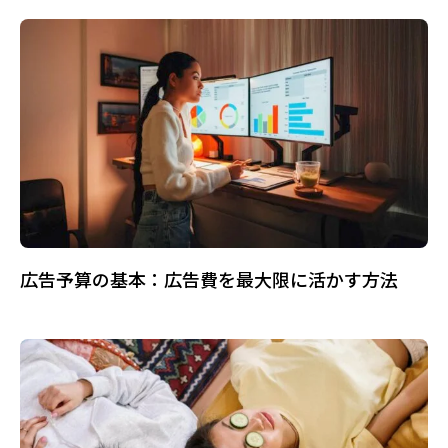
広告予算の基本：広告費を最大限に活かす方法