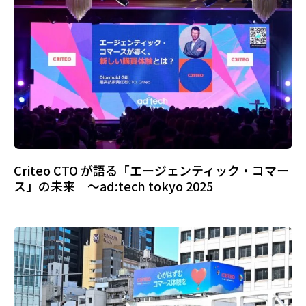
Criteo CTO が語る「エージェンティック・コマー
ス」の未来 ～ad:tech tokyo 2025