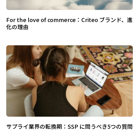
For the love of commerce：Criteo ブランド、進
化の理由
サプライ業界の転換期：SSP に問うべき5つの質問