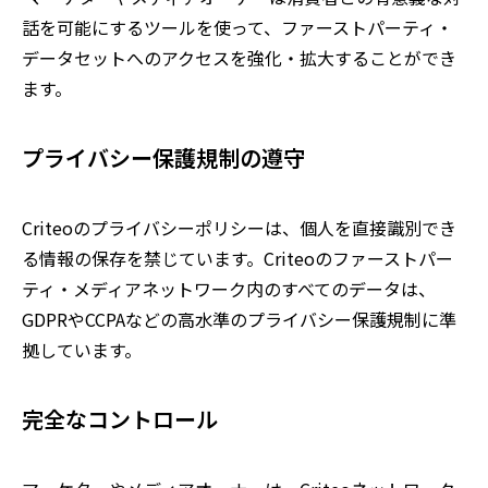
話を可能にするツールを使って、ファーストパーティ・
データセットへのアクセスを強化・拡大することができ
ます。
プライバシー保護規制の遵守
Criteoのプライバシーポリシーは、個人を直接識別でき
る情報の保存を禁じています。Criteoのファーストパー
ティ・メディアネットワーク内のすべてのデータは、
GDPRやCCPAなどの高水準のプライバシー保護規制に準
拠しています。
完全なコントロール