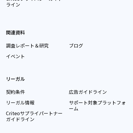
ライン
関連資料
調査レポート＆研究
ブログ
イベント
リーガル
契約条件
広告ガイドライン
リーガル情報
サポート対象プラットフォ
ーム
Criteoサプライパートナー
ガイドライン