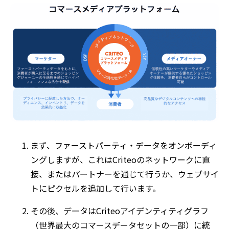
まず、ファーストパーティ・データをオンボーディ
ングしますが、これはCriteoのネットワークに直
接、またはパートナーを通じて行うか、ウェブサイ
トにピクセルを追加して行います。
その後、データはCriteoアイデンティティグラフ
（世界最大のコマースデータセットの一部）に統