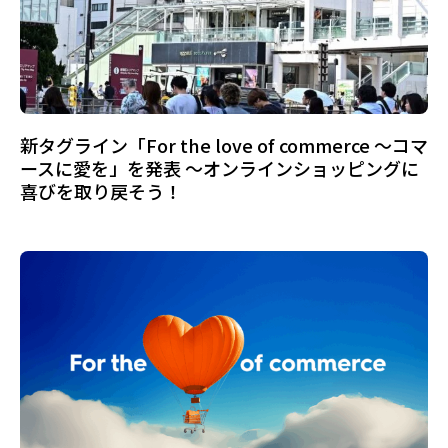
新タグライン「For the love of commerce ～コマ
ースに愛を」を発表 ～オンラインショッピングに
喜びを取り戻そう！