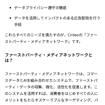
データプライバシー遵守の徹底
データを活用してインパクトのある広告配信を行う
手段
これらすべてのニーズを満たすのが、Criteoの「ファー
ストパーティ・メディアネットワーク」です。
ファーストパーティ・メディアネットワークと
は？
ファーストパーティ・メディアネットワークは、コマー
スデータとAIを組み合わせたシステムで、ファーストパ
ーティ・データの収集、強化、活性化を促進します。こ
のシステムを活用すれば、消費者をはじめすべての人に
メリットをもたらすスケーラブルなターゲティング、パ