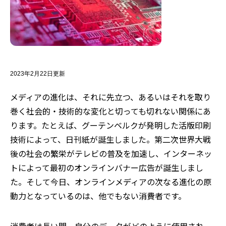
2023年2月22日更新
メディアの進化は、それに先立つ、あるいはそれを取り
巻く社会的・技術的な変化と切っても切れない関係にあ
ります。たとえば、グーテンベルクが発明した活版印刷
技術によって、日刊紙が誕生しました。第二次世界大戦
後の社会の繁栄がテレビの普及を加速し、インターネッ
トによって最初のオンラインバナー広告が誕生しまし
た。そして今日、オンラインメディアの次なる進化の原
動力となっているのは、他でもない消費者です。