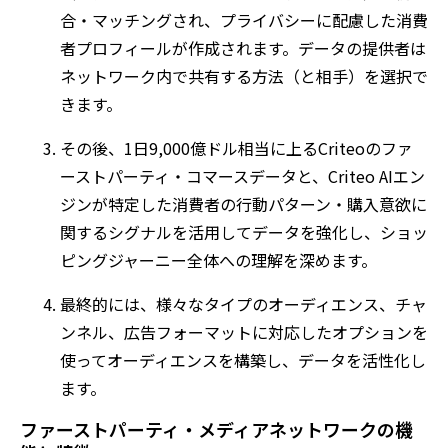
合・マッチングされ、プライバシーに配慮した消費
者プロフィールが作成されます。データの提供者は
ネットワーク内で共有する方法（と相手）を選択で
きます。
その後、1日9,000億ドル相当に上るCriteoのファ
ーストパーティ・コマースデータと、Criteo AIエン
ジンが特定した消費者の行動パターン・購入意欲に
関するシグナルを活用してデータを強化し、ショッ
ピングジャーニー全体への理解を深めます。
最終的には、様々なタイプのオーディエンス、チャ
ンネル、広告フォーマットに対応したオプションを
使ってオーディエンスを構築し、データを活性化し
ます。
ファーストパーティ・メディアネットワークの機