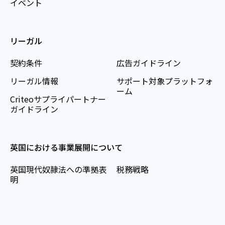
イベント
リーガル
契約条件
広告ガイドライン
リーガル情報
サポート対象プラットフォ
ーム
Criteoサプライパートナー
ガイドライン
英国における事業展開について
英国現代奴隷法への準拠表
税務戦略
明