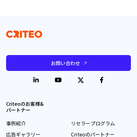
お問い合わせ
Criteoのお客様&
パートナー
事例紹介
リセラープログラム
広告ギャラリー
Criteoのパートナー