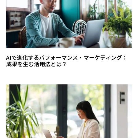
AIで進化するパフォーマンス・マーケティング：
成果を生む活用法とは？