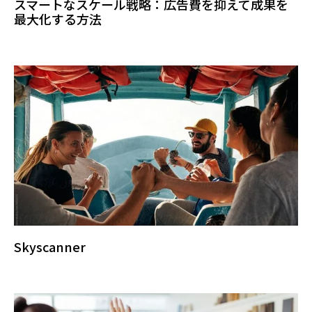
スマートなスケール戦略：広告費を抑えて成果を
最大化する方法
Skyscanner