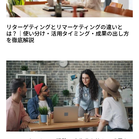
リターゲティングとリマーケティングの違いと
は？｜使い分け・活用タイミング・成果の出し方
を徹底解説