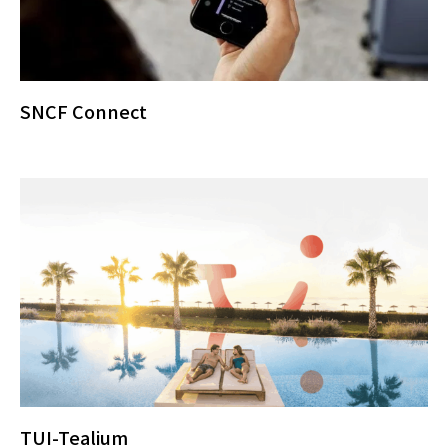
SNCF Connect
TUI-Tealium