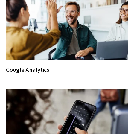
Google Analytics