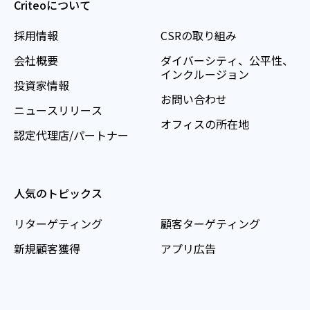
Criteoについて
採用情報
CSRの取り組み
会社概要
ダイバーシティ、公平性、
インクルージョン
投資家情報
お問い合わせ
ニュースリリース
オフィスの所在地
認定代理店/パートナー
人気のトピックス
リターゲティング
顧客ターゲティング
新規顧客獲得
アプリ広告