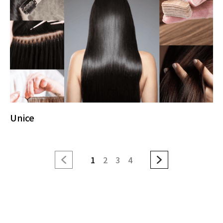
Unice
1
2
3
4