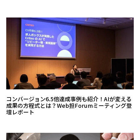
コンバージョン6.5倍達成事例も紹介！AIが変える
成果の方程式とは？Web担Forumミーティング登
壇レポート