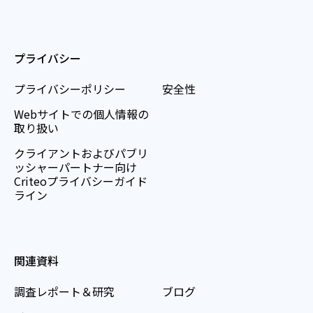
プライバシー
プライバシーポリシー
安全性
Webサイトでの個人情報の
取り扱い
クライアントおよびパブリ
ッシャーパートナー向け
Criteoプライバシーガイド
ライン
関連資料
調査レポート＆研究
ブログ