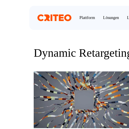
Plattform
Lösungen
L
Dynamic Retargetin