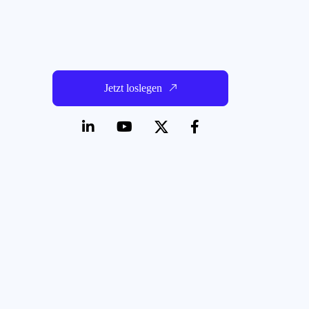
Jetzt loslegen