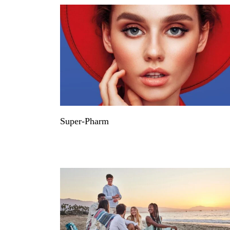
Super-Pharm