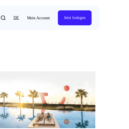
DE
Jetzt loslegen
Mein Account