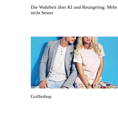
Die Wahrheit über KI und Retargeting: Mehr 
nicht besser
Griffeshop