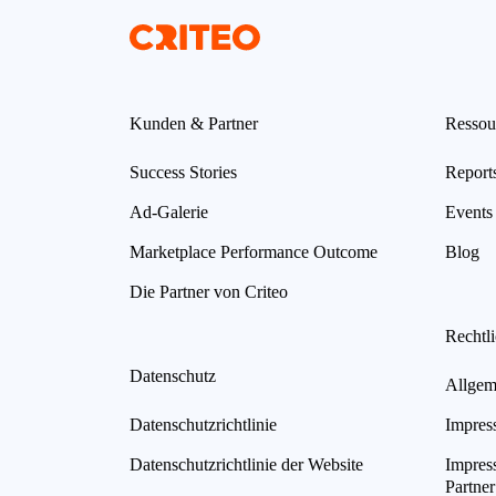
Kunden & Partner
Ressou
Success Stories
Report
Ad-Galerie
Events
Marketplace Performance Outcome
Blog
Die Partner von Criteo
Rechtl
Datenschutz
Allgem
Datenschutzrichtlinie
Impres
Datenschutzrichtlinie der Website
Impres
Partner