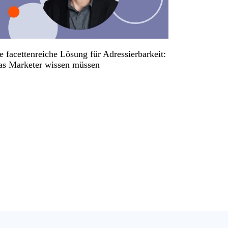
e facettenreiche Lösung für Adressierbarkeit:
s Marketer wissen müssen