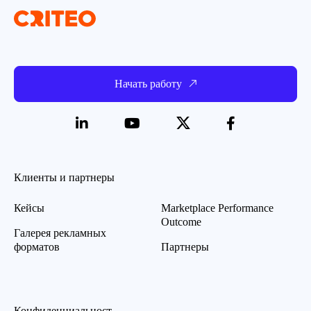
Начать работу
Клиенты и партнеры
Кейсы
Marketplace Performance
Outcome
Галерея рекламных
форматов
Партнеры
Конфиденциальност