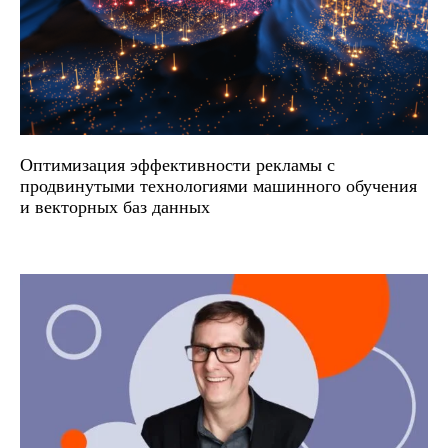
Оптимизация эффективности рекламы с
продвинутыми технологиями машинного обучения
и векторных баз данных