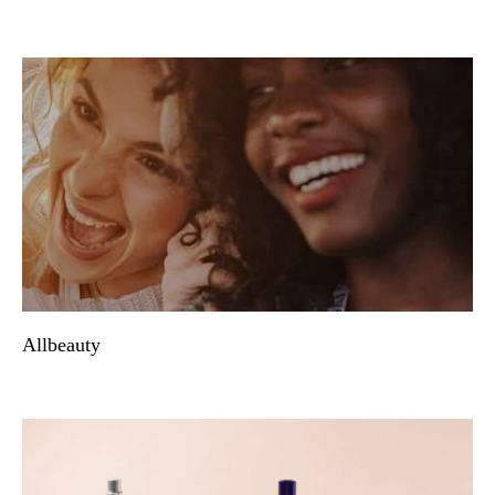
Allbeauty