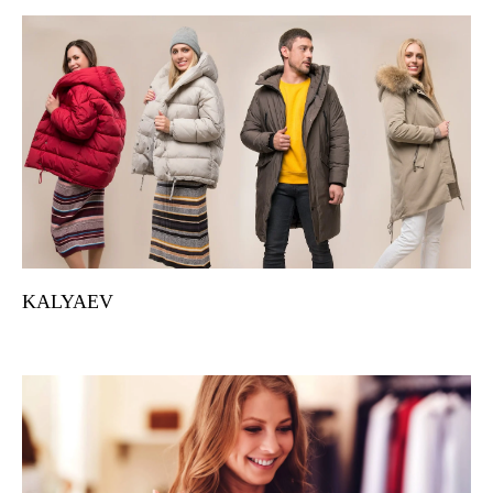
KALYAEV