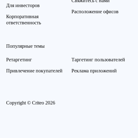
Свяжитесь с нами
Для инвесторов
Расположение офисов
Корпоративная
ответственность
Популярные темы
Ретаргетинг
Таргетинг пользователей
Привлечение покупателей
Реклама приложений
Copyright © Criteo 2026