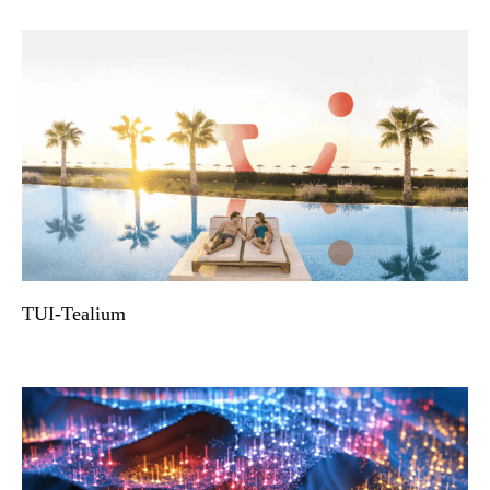
TUI-Tealium