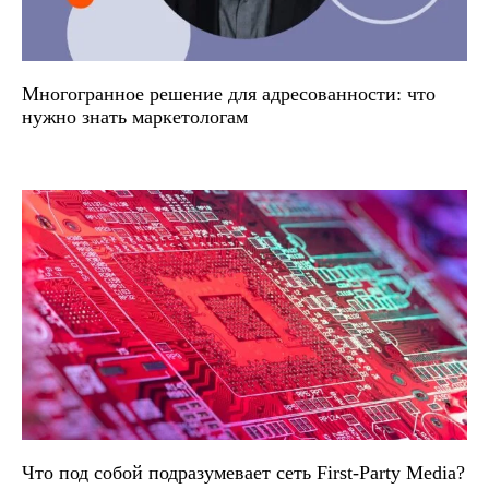
Многогранное решение для адресованности: что
нужно знать маркетологам
Что под собой подразумевает сеть First-Party Media?