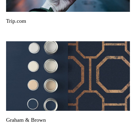
Trip.com
Graham & Brown