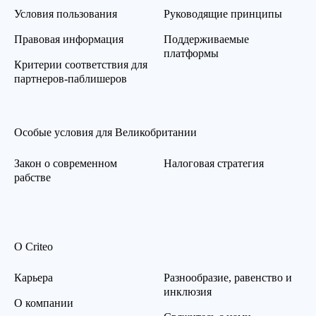
Условия пользования
Руководящие принципы
Правовая информация
Поддерживаемые
платформы
Критерии соответствия для
партнеров-паблишеров
Особые условия для Великобритании
Закон о современном
Налоговая стратегия
рабстве
О Criteo
Карьера
Разнообразие, равенство и
инклюзия
О компании