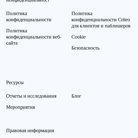
Политика
Политика
конфиденциальности
конфиденциальности Criteo
для клиентов и паблишеров
Политика
конфиденциальности веб-
Cookie
сайта
Безопасность
Ресурсы
Отчеты и исследования
Блог
Мероприятия
Правовая информация