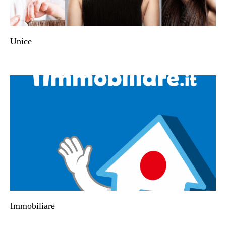
Unice
Immobiliare