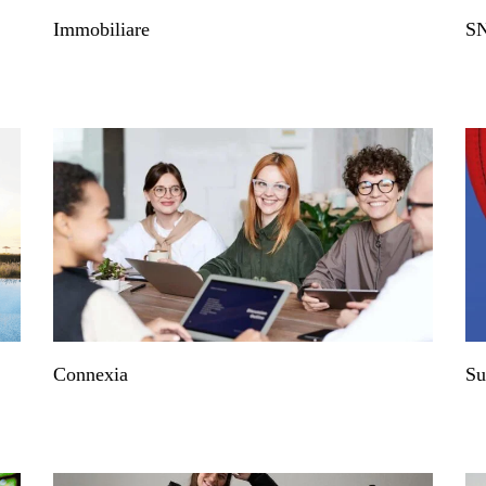
Immobiliare
SN
Connexia
Su