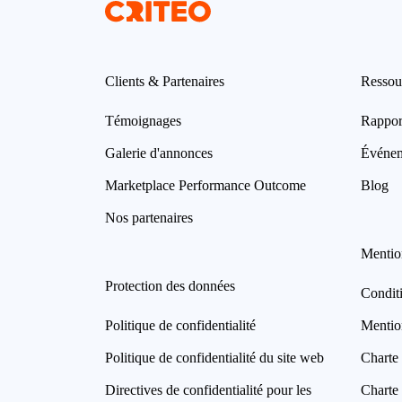
Clients & Partenaires
Ressou
Témoignages
Rappor
Galerie d'annonces
Événe
Marketplace Performance Outcome
Blog
Nos partenaires
Mentio
Protection des données
Condit
Politique de confidentialité
Mentio
Politique de confidentialité du site web
Charte 
Directives de confidentialité pour les
Charte 