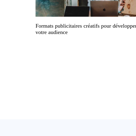
Formats publicitaires créatifs pour développe
votre audience