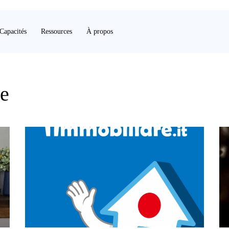
Capacités
Ressources
À propos
e