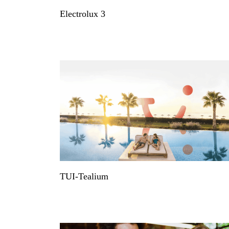
Electrolux 3
TUI-Tealium