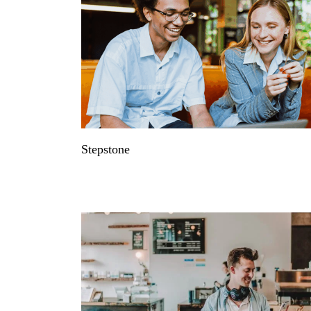
Stepstone