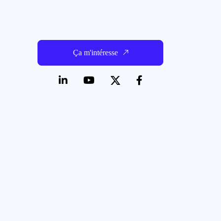
Ça m'intéresse