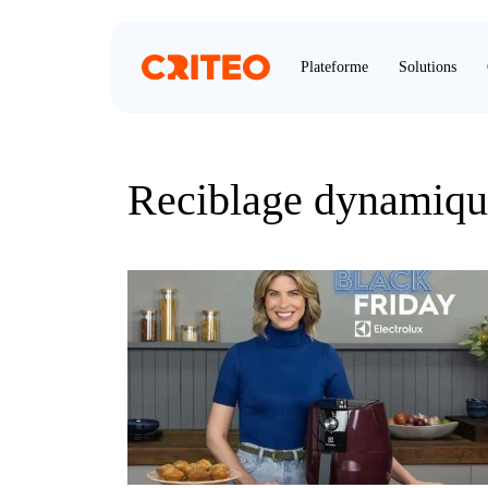
Plateforme
Solutions
Reciblage dynamiqu