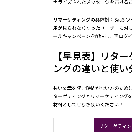
ナライズされたメッセージを届ける
リマーケティングの具体例：
SaaS
用が見られなくなったユーザーに対し
ールキャンペーンを配信し、再ログ
【早見表】リター
ングの違いと使い
長い文章を読む時間がない方のため
ターゲティングとリマーケティング
材料としてぜひお使いください！
リターゲティン