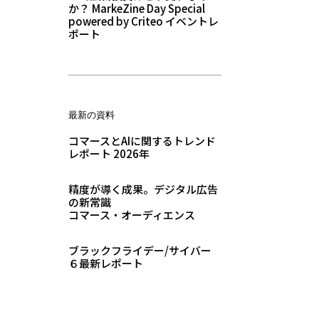
か？ MarkeZine Day Special
powered by Criteo イベントレ
ポート
最新の資料
コマースとAIに関するトレンド
レポート 2026年
精度が導く成果。デジタル広告
の新常識
コマース・オーディエンス
ブラックフライデー/サイバー
６最新レポート