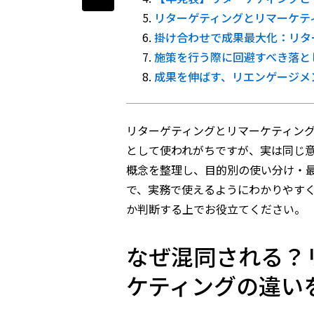
リターゲティングとリマーケテ
掛け合わせで成果最大化：リタ
施策を行う際に回避すべき落と
成果を伸ばす、リエンゲージメ
リターゲティングとリマーケティン
として使われがちですが、実は同じ
概念を整理し、目的別の使い分け・
で、実務で使えるようにわかりやす
か判断する上でお役立てください。
なぜ混同される？
ケティングの違い