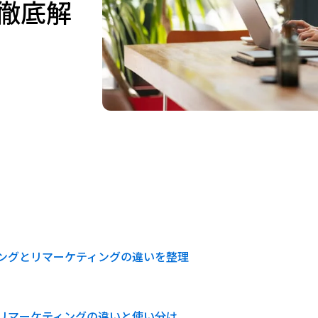
徹底解
ングとリマーケティングの違いを整理
リマーケティングの違いと使い分け