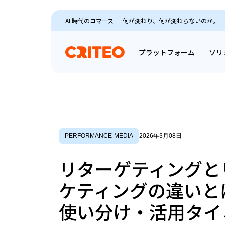
AI 時代のコマース ―何が変わり、何が変わらないのか。
プラットフォーム
ソリ
PERFORMANCE-MEDIA
2026年3月08日
リターゲティングと
ケティングの違いと
使い分け・活用タイ