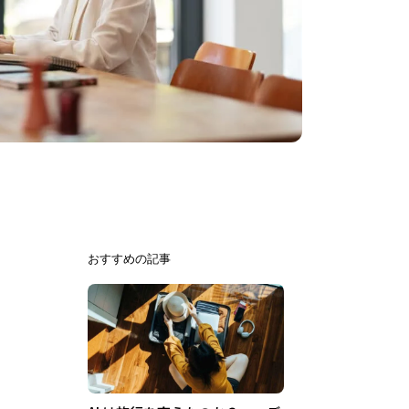
おすすめの記事