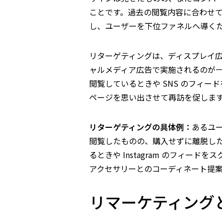
ことです。過去の閲覧内容に合わせ
し、ユーザーを下位ファネルへ導く
リターゲティングは、ディスプレイ広告や、
ャルメディア広告で実施されるのが
閲覧しているときや SNS のフィ
ページを思い出させて再訪を促しま
リターゲティングの具体例：
あるユ
閲覧したものの、購入せずに離脱し
るときや Instagram のフィー
アクセサリーとのコーディネート提
リマーケティング