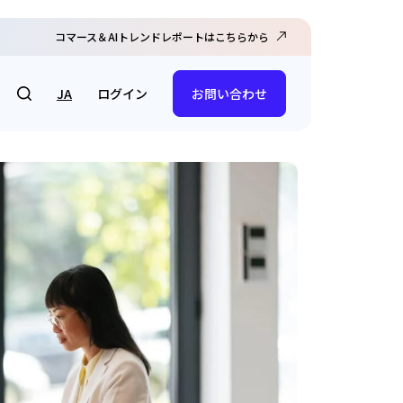
コマース＆AIトレンドレポートはこちらから
ログイン
JA
お問い合わせ