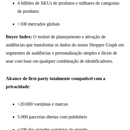
4 bilhões de SKUs de produtos e milhares de categorias
de produtos
+100 mercados globais
Buyer Index:
O toolset de planejamento e ativação de
audiências que transforma os dados do nosso Shopper Graph em
segmentos de audiências e personalização simples e fáceis de
usar com base em qualquer combinação de identificadores.
Alcance de first-party totalmente compatível com a
privacidade
:
+20.000 varejistas e marcas
5.000 parcerias diretas com publishers
+100 dos grandes varejistas do mundo