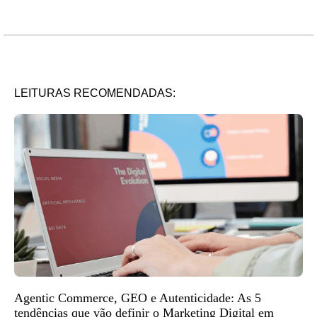
LEITURAS RECOMENDADAS:
Agentic Commerce, GEO e Autenticidade: As 5
tendências que vão definir o Marketing Digital em