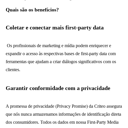
Quais são os benefícios?
Coletar e conectar mais first-party data
Os profissionais de marketing e mídia podem enriquecer e
expandir o acesso às respectivas bases de first-party data com
ferramentas que ajudam a criar diálogos significativos com os
clientes.
Garantir conformidade com a privacidade
A promessa de privacidade (Privacy Promise) da Criteo assegura
que nós nunca armazenamos informações de identificação direta
dos consumidores. Todos os dados em nossa First-Party Media