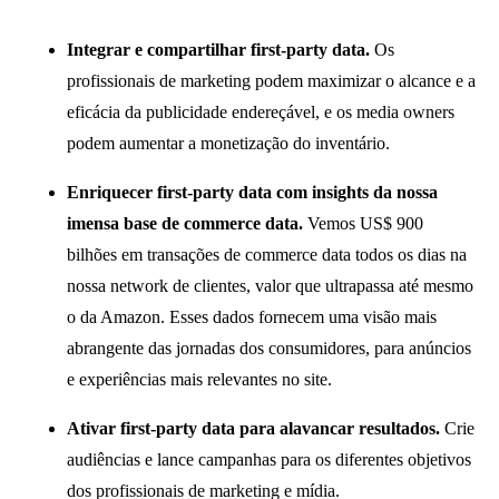
Integrar e compartilhar first-party data.
Os
profissionais de marketing podem maximizar o alcance e a
eficácia da publicidade endereçável, e os media owners
podem aumentar a monetização do inventário.
Enriquecer first-party data com insights da nossa
imensa base de commerce data.
Vemos US$ 900
bilhões em transações de commerce data todos os dias na
nossa network de clientes, valor que ultrapassa até mesmo
o da Amazon. Esses dados fornecem uma visão mais
abrangente das jornadas dos consumidores, para anúncios
e experiências mais relevantes no site.
Ativar first-party data para alavancar resultados.
Crie
audiências e lance campanhas para os diferentes objetivos
dos profissionais de marketing e mídia.