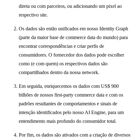
direta ou com parceiros, ou adicionando um pixel ao
respectivo site.
Os dados são então unificados em nosso Identity Graph
(parte da maior base de commerce data do mundo) para
encontrar correspondências e criar perfis de
consumidores. O fornecedor dos dados pode escolher
como (e com quem) os respectivos dados são
compartilhados dentro da nossa network.
Em seguida, enriquecemos os dados com US$ 900
bilhões de nossos first-party commerce data e com os
padrões resultantes de comportamentos e sinais de
intenção identificados pelo nosso AI Engine, para um
entendimento mais profundo do consumidor total.
Por fim, os dados são ativados com a criação de diversos