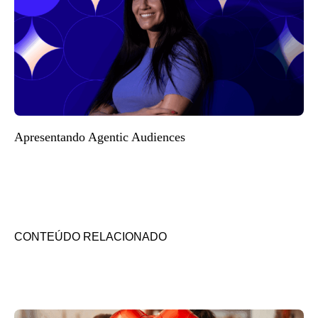
Apresentando Agentic Audiences
CONTEÚDO RELACIONADO