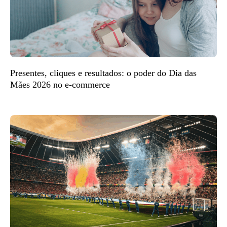
Presentes, cliques e resultados: o poder do Dia das
Mães 2026 no e-commerce