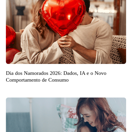
Dia dos Namorados 2026: Dados, IA e o Novo
Comportamento de Consumo