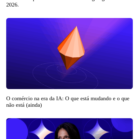
2026.
O comércio na era da IA: O que está mudando e o que
não está (ainda)