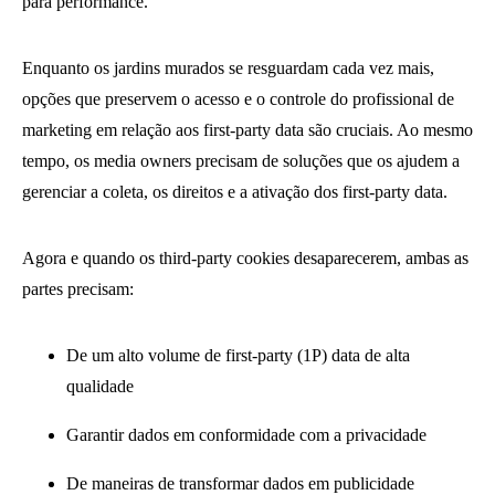
para performance.
Enquanto os jardins murados se resguardam cada vez mais,
opções que preservem o acesso e o controle do profissional de
marketing em relação aos first-party data são cruciais. Ao mesmo
tempo, os media owners precisam de soluções que os ajudem a
gerenciar a coleta, os direitos e a ativação dos first-party data.
Agora e quando os third-party cookies desaparecerem, ambas as
partes precisam:
De um alto volume de first-party (1P) data de alta
qualidade
Garantir dados em conformidade com a privacidade
De maneiras de transformar dados em publicidade