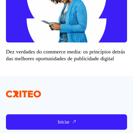
Dez verdades do commerce media: os princípios detrás
das melhores oportunidades de publicidade digital
Iniciar