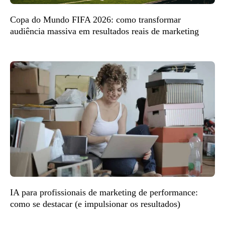
Copa do Mundo FIFA 2026: como transformar
audiência massiva em resultados reais de marketing
IA para profissionais de marketing de performance:
como se destacar (e impulsionar os resultados)