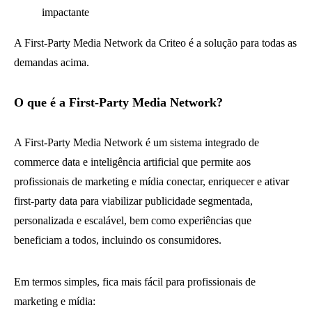
impactante
A First-Party Media Network da Criteo é a solução para todas as
demandas acima.
O que é a First-Party Media Network?
A First-Party Media Network é um sistema integrado de
commerce data e inteligência artificial que permite aos
profissionais de marketing e mídia conectar, enriquecer e ativar
first-party data para viabilizar publicidade segmentada,
personalizada e escalável, bem como experiências que
beneficiam a todos, incluindo os consumidores.
Em termos simples, fica mais fácil para profissionais de
marketing e mídia: