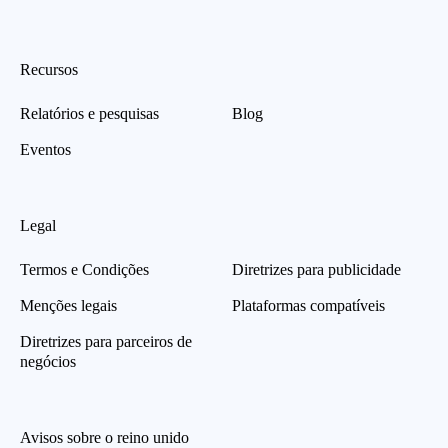
Recursos
Relatórios e pesquisas
Blog
Eventos
Legal
Termos e Condições
Diretrizes para publicidade
Menções legais
Plataformas compatíveis
Diretrizes para parceiros de
negócios
Avisos sobre o reino unido