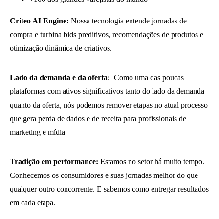
Criteo AI Engine:
Nossa tecnologia entende jornadas de
compra e turbina bids preditivos, recomendações de produtos e
otimização dinâmica de criativos.
Lado da demanda e da oferta:
Como uma das poucas
plataformas com ativos significativos tanto do lado da demanda
quanto da oferta, nós podemos remover etapas no atual processo
que gera perda de dados e de receita para profissionais de
marketing e mídia.
Tradição em performance:
Estamos no setor há muito tempo.
Conhecemos os consumidores e suas jornadas melhor do que
qualquer outro concorrente. E sabemos como entregar resultados
em cada etapa.