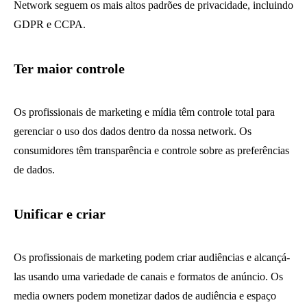
Network seguem os mais altos padrões de privacidade, incluindo
GDPR e CCPA.​
Ter maior controle
Os profissionais de marketing e mídia têm controle total para
gerenciar o uso dos dados dentro da nossa network. Os
consumidores têm transparência e controle sobre as preferências
de dados. ​
Unificar e criar
Os profissionais de marketing podem criar audiências e alcançá-
las usando uma variedade de canais e formatos de anúncio. Os
media owners podem monetizar dados de audiência e espaço