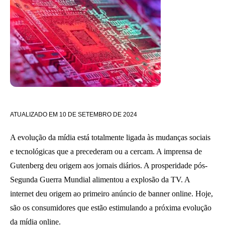
ATUALIZADO EM
10 DE SETEMBRO DE 2024
A evolução da mídia está totalmente ligada às mudanças sociais
e tecnológicas que a precederam ou a cercam. A imprensa de
Gutenberg deu origem aos jornais diários. A prosperidade pós-
Segunda Guerra Mundial alimentou a explosão da TV. A
internet deu origem ao primeiro anúncio de banner online. Hoje,
são os consumidores que estão estimulando a próxima evolução
da mídia online.