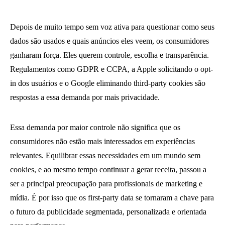
Depois de muito tempo sem voz ativa para questionar como seus
dados são usados e quais anúncios eles veem, os consumidores
ganharam força. Eles querem controle, escolha e transparência.
Regulamentos como GDPR e CCPA, a Apple solicitando o opt-
in dos usuários e o Google eliminando third-party cookies são
respostas a essa demanda por mais privacidade.
Essa demanda por maior controle não significa que os
consumidores não estão mais interessados em experiências
relevantes. Equilibrar essas necessidades em um mundo sem
cookies, e ao mesmo tempo continuar a gerar receita, passou a
ser a principal preocupação para profissionais de marketing e
mídia. É por isso que os first-party data se tornaram a chave para
o futuro da publicidade segmentada, personalizada e orientada