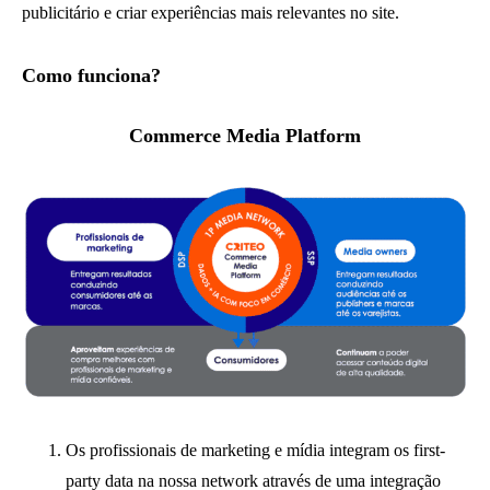
publicitário e criar experiências mais relevantes no site.
Como funciona?
Commerce Media Platform
Os profissionais de marketing e mídia integram os first-
party data na nossa network através de uma integração