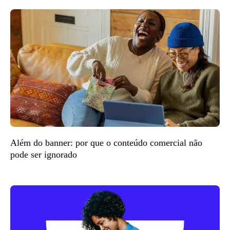
Além do banner: por que o conteúdo comercial não
pode ser ignorado