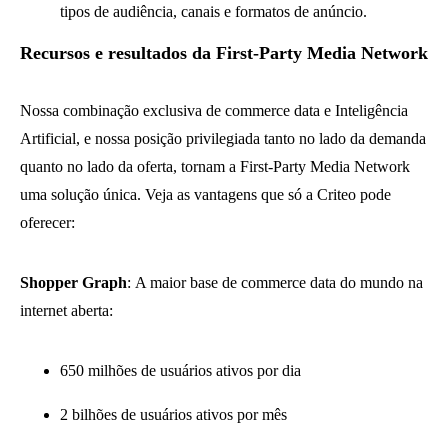
tipos de audiência, canais e formatos de anúncio.
Recursos e resultados da First-Party Media Network
Nossa combinação exclusiva de commerce data e Inteligência
Artificial, e nossa posição privilegiada tanto no lado da demanda
quanto no lado da oferta, tornam a First-Party Media Network
uma solução única. Veja as vantagens que só a Criteo pode
oferecer:
Shopper Graph
: A maior base de commerce data do mundo na
internet aberta:
650 milhões de usuários ativos por dia
2 bilhões de usuários ativos por mês