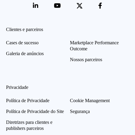
Clientes e parceiros
Cases de sucesso
Marketplace Performance
Outcome
Galeria de anúncios
Nossos parceiros
Privacidade
Política de Privacidade
Cookie Management
Política de Privacidade do Site
Segurança
Diretrizes para clientes e
publishers parceiros