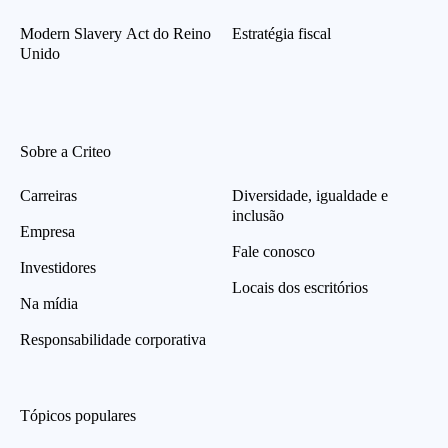
Modern Slavery Act do Reino
Estratégia fiscal
Unido
Sobre a Criteo
Carreiras
Diversidade, igualdade e
inclusão
Empresa
Fale conosco
Investidores
Locais dos escritórios
Na mídia
Responsabilidade corporativa
Tópicos populares