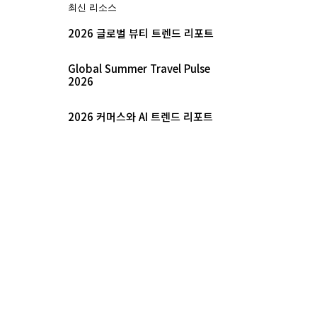
최신 리소스
2026 글로벌 뷰티 트렌드 리포트
Global Summer Travel Pulse
2026
2026 커머스와 AI 트렌드 리포트