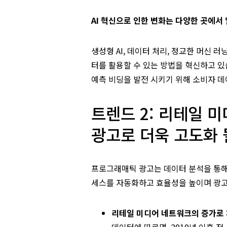
AI 혁신으로 인한 변화는 다양한 곳에서
생성형 AI, 데이터 처리, 정교한 머신 
터를 활용할 수 있는 방법을 혁신하고 있
예측 비딩을 발전 시키기 위해 소비자 데
트렌드 2: 리테일 
광고로 더욱 고도화 
프로그래매틱 광고는 데이터 분석을 통해
세스를 자동화하고 효율성을 높이며 광고
리테일 미디어 네트워크의 증가로