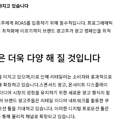
아지고 있습니다
주에게 ROAS를 입증하기 위해 필수적입니다. 프로그래매틱
 최적화에 이르기까지 브랜드 광고주가 광고 캠페인을 최적
은 더욱 다양 해 질 것입니다
을 미치고 있으며,이로 인해 리테일러는 소비자와 효과적으로
게 확장하고 있습니다.스폰서드 광고, 온사이트 디스플레이
미디어 시장의 성장을 유지하기 위한 새로운 광고 형식의 필
들어 브랜드 광고주들은 리테일 미디어 네트워크를 활용한 쿠
모션 툴을 기대하고 있습니다. 이러한 디지털 프로모션 툴은
 통해 물리적 채널로 확장되고 있습니다.