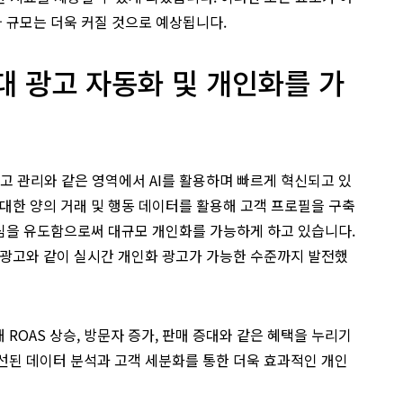
 규모는 더욱 커질 것으로 예상됩니다.
세대 광고 자동화 및 개인화를 가
재고 관리와 같은 영역에서 AI를 활용하며 빠르게 혁신되고 있
방대한 양의 거래 및 행동 데이터를 활용해 고객 프로필을 구축
심을 유도함으로써 대규모 개인화를 가능하게 하고 있습니다.
춤 광고와 같이 실시간 개인화 광고가 가능한 수준까지 발전했
 ROAS 상승, 방문자 증가, 판매 증대와 같은 혜택을 누리기
개선된 데이터 분석과 고객 세분화를 통한 더욱 효과적인 개인