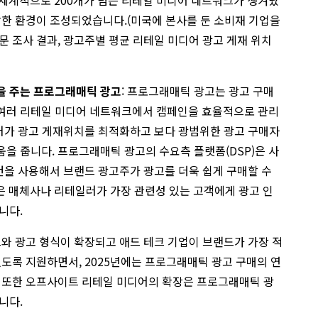
전 세계적으로 200개가 넘는 리테일 미디어 네트워크가 생겨났
잡한 환경이 조성되었습니다.(미국에 본사를 둔 소비재 기업을
 조사 결과, 광고주별 평균 리테일 미디어 광고 게재 위치
을 주는 프로그래매틱 광고
: 프로그래매틱 광고는 광고 구매
여러 리테일 미디어 네트워크에서 캠페인을 효율적으로 관리
일러가 광고 게재위치를 최적화하고 보다 광범위한 광고 구매자
을 줍니다. 프로그래매틱 광고의 수요측 플랫폼(DSP)은 사
건을 사용해서 브랜드 광고주가 광고를 더욱 쉽게 구매할 수
)은 매체사나 리테일러가 가장 관련성 있는 고객에게 광고 인
니다.
크와 광고 형식이 확장되고 애드 테크 기업이 브랜드가 가장 적
있도록 지원하면서, 2025년에는 프로그래매틱 광고 구매의 연
 또한 오프사이트 리테일 미디어의 확장은 프로그래매틱 광
니다.