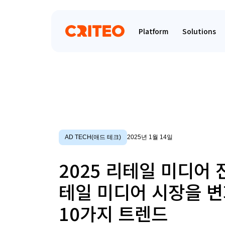
Platform
Solutions
AD TECH(애드 테크)
2025년 1월 14일
2025 리테일 미디어 전
테일 미디어 시장을 
10가지 트렌드