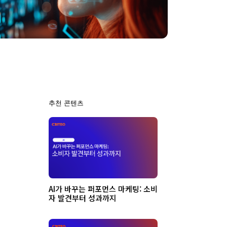
추천 콘텐츠
AI가 바꾸는 퍼포먼스 마케팅: 소비
자 발견부터 성과까지