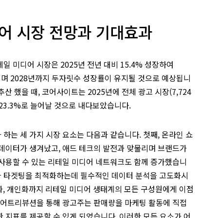
디어 시장 전망과 기대효과
 미디어 시장은 2025년 전년 대비 15.4% 성장하여
상되며 2028년까지 두자릿수 성장률이 유지될 것으로 예상됩니
추산 했을 때, 코어사이트는 2025년에 전체 광고 시장(7,724
23.3%로 늘어날 것으로 내다보았습니다.
하는 세 가지 시장 요소는 다음과 같습니다. 첫째, 온라인 쇼
 데이터가 생겨났고, 애드 테크의 발전과 맞물리며 브랜드가
 사용할 수 있는 리테일 미디어 네트워크도 함께 증가했습니
광고와 타겟팅을 최적화하는데 필수적인 데이터 분석을 고도화시
화, 개인화까지 리테일 미디어 생태계의 모든 구성원에게 이점
형 어트리뷰션을 통해 광고주는 판매량을 마케팅 활동에 직접
 지표를 제공할 수 있게 되었습니다. 이러한 모든 요소가 어