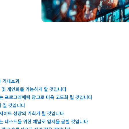
과 기대효과
동화 및 개인화를 가능하게 할 것입니다
크는 프로그래매틱 광고로 더욱 고도화 될 것입니다
해 질 것입니다
프사이트 성장의 기회가 될 것입니다
어는 테스트를 위한 채널로 입지를 굳힐 것입니다