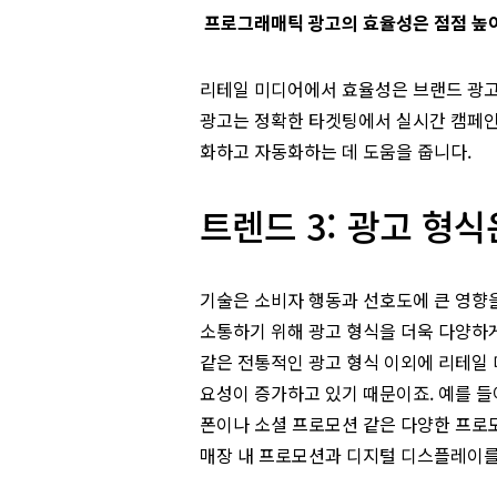
프로그래매틱 광고의 효율성은 점점 높
리테일 미디어에서 효율성은 브랜드 광고
광고는 정확한 타겟팅에서 실시간 캠페인
화하고 자동화하는 데 도움을 줍니다.
트렌드 3: 광고 형식
기술은 소비자 행동과 선호도에 큰 영향
소통하기 위해 광고 형식을 더욱 다양하
같은 전통적인 광고 형식 이외에 리테일 
요성이 증가하고 있기 때문이죠. 예를 
폰이나 소셜 프로모션 같은 다양한 프로
매장 내 프로모션과 디지털 디스플레이를