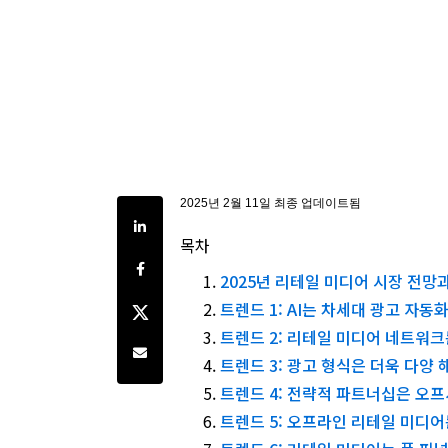
2025년 2월 11일 최종 업데이트됨
Share on LinkedIn
목차
Share on Facebook
2025년 리테일 미디어 시장 전망
Share on Twitter
트렌드 1: AI는 차세대 광고 자
트렌드 2: 리테일 미디어 네트워
Share by e-mail
트렌드 3: 광고 형식은 더욱 다양 
트렌드 4: 전략적 파트너십은 오
트렌드 5: 오프라인 리테일 미디