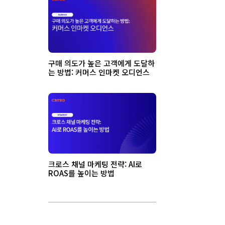
구매 의도가 높은 고객에게 도달하
는 방법: 커머스 인마켓 오디언스
크로스 채널 마케팅 전략: AI로
ROAS를 높이는 방법