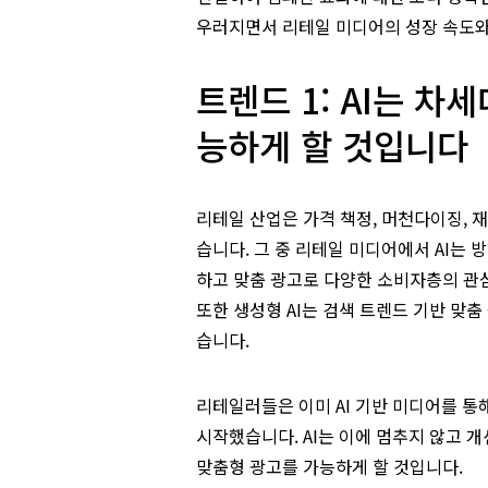
우러지면서 리테일 미디어의 성장 속도와
트렌드 1: AI는 차
능하게 할 것입니다
리테일 산업은 가격 책정, 머천다이징, 
습니다. 그 중 리테일 미디어에서 AI는 
하고 맞춤 광고로 다양한 소비자층의 관
또한 생성형 AI는 검색 트렌드 기반 맞
습니다.
리테일러들은 이미 AI 기반 미디어를 통해
시작했습니다. AI는 이에 멈추지 않고 
맞춤형 광고를 가능하게 할 것입니다.