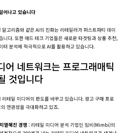
 일어나고 있습니다
러닝 알고리즘와 같은 AI의 진화는 리테일러가 퍼스트파티 데이
습니다. 또한 애드 테크 기업들은 새로운 타겟팅과 상품 추천,
이터 분석에 적극적으로 AI를 활용하고 있습니다.
미디어 네트워크는 프로그래매틱
될 것입니다
 리테일 미디어의 판도를 바꾸고 있습니다. 광고 구매 프로
의 연관성을 극대화하고 있죠.
 치열해진 경쟁
: 리테일 미디어 분석 기업인 밈비(Mimbi)의