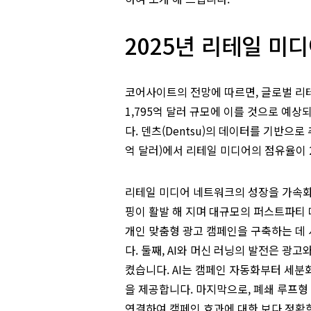
2025년 리테일 미
코어사이트의 전망에 따르면, 글로벌 리테일
1,795억 달러 규모에 이를 것으로 예
다. 덴츠(Dentsu)의 데이터를 기반으로 
억 달러)에서 리테일 미디어의 점유율이 
리테일 미디어 네트워크의 성장을 가속화 
핑이 활발 해 지며 대규모의 퍼스트파티
개인 맞춤형 광고 캠페인을 구축하는 데
다. 둘째, AI와 머신 러닝의 발전은 
켰습니다. AI는 캠페인 자동화부터 세분
을 제공합니다. 마지막으로, 폐쇄 루프
연결하여 캠페인 효과에 대한 보다 정확한