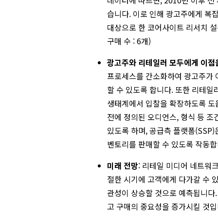
데이터에 따르면, 2010년 이후 
습니다. 이로 인해 광고주에게 복
대상으로 한 코어사이트 리서치 설문
구매 수 : 6개)
광고주와 리테일러 모두에게 이점
프로세스를 간소화하여 광고주가 
할 수 있도록 합니다. 또한 리테
생태계에서 입찰을 확장하도록 도움
전에 정의된 오디언스, 형식 등 조
있도록 하며, 공급측 플랫폼(SSP
벤토리를 판매할 수 있도록 작동합
미래 전망
: 리테일 미디어 네트워
절한 시기에 고객에게 다가갈 수 
관성이 상승할 것으로 예측됩니다.
고 구매의 중요성을 증가시킬 것입