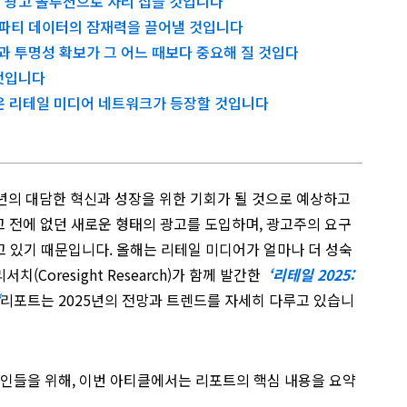
널 광고 솔루션으로 자리 잡을 것입니다
트파티 데이터의 잠재력을 끌어낼 것입니다
과 투명성 확보가 그 어느 때보다 중요해 질 것입다
 것입니다
로운 리테일 미디어 네트워크가 등장할 것입니다
년의 대담한 혁신과 성장을 위한 기회가 될 것으로 예상하고
고 전에 없던 새로운 형태의 광고를 도입하며, 광고주의 요구
 있기 때문입니다. 올해는 리테일 미디어가 얼마나 더 성숙
(Coresight Research)가 함께 발간한
‘
리테일
2025:
‘
리포트는 2025년의 전망과 트렌드를 자세히 다루고 있습니
대인들을 위해, 이번 아티클에서는 리포트의 핵심 내용을 요약