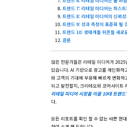
트렌드 6: 리테일 미디어는 풀 퍼
트렌드 7: 리테일 미디어는 퍼스
트렌드 8: 리테일 미디어의 신뢰성
트렌드 9: 성과 측정이 표준화 될
트렌드 10: 생태계를 뒤흔들 새
결론
많은 전문가들은 리테일 미디어가 2025
있습니다. AI 기반으로 광고를 개인화하
와 고객의 기대에 부응해 빠르게 변화하고
되고 발전할지, 크리테오와 코어사이트 리서치
리테일 미디어 시장을 이끌
10
대 트렌드
다.
모든 리포트를 확인 할 수 없는 바쁜 현
하여 소개 해 드립니다.