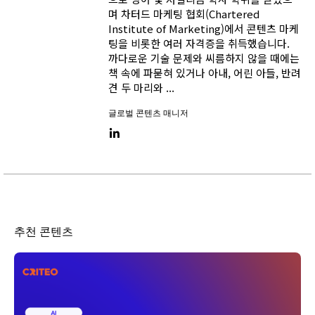
며 차터드 마케팅 협회(Chartered
Institute of Marketing)에서 콘텐츠 마케
팅을 비롯한 여러 자격증을 취득했습니다.
까다로운 기술 문제와 씨름하지 않을 때에는
책 속에 파묻혀 있거나 아내, 어린 아들, 반려
견 두 마리와 ...
글로벌 콘텐츠 매니저
LinkedIn link
추천 콘텐츠