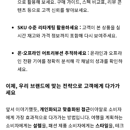
으로 활용해 보세요. 구매 가이드, 스펙 비교표, 리뷰 콘
텐츠 등으로 고객 신뢰를 쌓아보세요.
SKU 수준 리타게팅 활용하세요 :
고객이 본 상품을 실
시간 재고와 가격 정보까지 포함해 다시 보여주세요.
온·오프라인 어트리뷰션 추적하세요 :
온라인과 오프라
인 전환 기여를 정확히 분석해 각 채널의 성과를 확인하
세요.
이제
, 우리 브랜드에 맞는 전략으로 고객에게 다가가
세요
앞서 이야기했듯,
개인화되고 맞춤화된 접근
이야말로 소비자
에게 가장 효과적으로 다가가는 방법입니다. 여행을 계획하는
소비자에게는
설렘
을, 패션 제품 소비자에게는
스타일
을, 테크