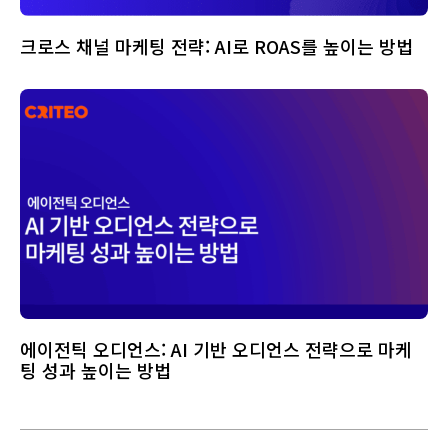
크로스 채널 마케팅 전략: AI로 ROAS를 높이는 방법
에이전틱 오디언스: AI 기반 오디언스 전략으로 마케
팅 성과 높이는 방법