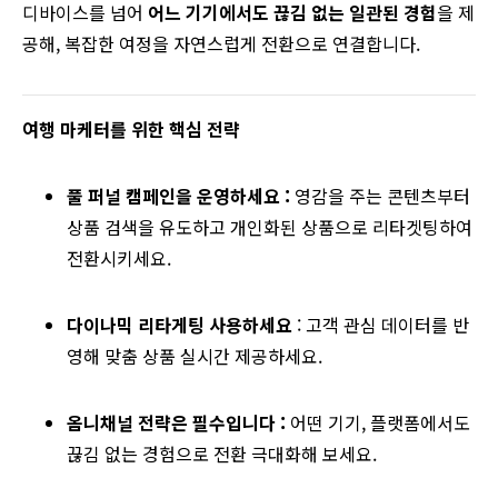
디바이스를 넘어
어느 기기에서도 끊김 없는 일관된 경험
을 제
공해, 복잡한 여정을 자연스럽게 전환으로 연결합니다.
여행 마케터를 위한 핵심 전략
풀 퍼널 캠페인을 운영하세요 :
영감을 주는 콘텐츠부터
상품 검색을 유도하고 개인화된 상품으로 리타겟팅하여
전환시키세요.
다이나믹 리타게팅 사용하세요
: 고객 관심 데이터를 반
영해 맞춤 상품 실시간 제공하세요.
옴니채널 전략은 필수입니다 :
어떤 기기, 플랫폼에서도
끊김 없는 경험으로 전환 극대화해 보세요.