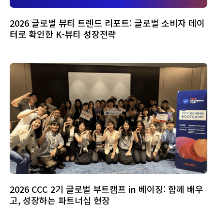
2026 글로벌 뷰티 트렌드 리포트: 글로벌 소비자 데이
터로 확인한 K-뷰티 성장전략
2026 CCC 2기 글로벌 부트캠프 in 베이징: 함께 배우
고, 성장하는 파트너십 현장