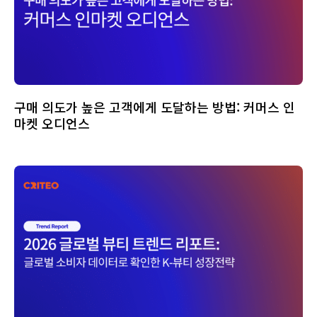
구매 의도가 높은 고객에게 도달하는 방법: 커머스 인
마켓 오디언스