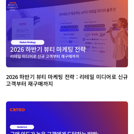
2026 하반기 뷰티 마케팅 전략 : 리테일 미디어로 신규
고객부터 재구매까지