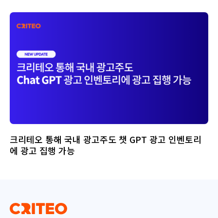
크리테오 통해 국내 광고주도 챗 GPT 광고 인벤토리
에 광고 집행 가능