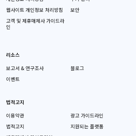
웹사이트 개인정보 처리방침
보안
고객 및 제휴매체사 가이드라
인
리소스
보고서 & 연구조사
블로그
이벤트
법적고지
이용약관
광고 가이드라인
법적고지
지원되는 플랫폼