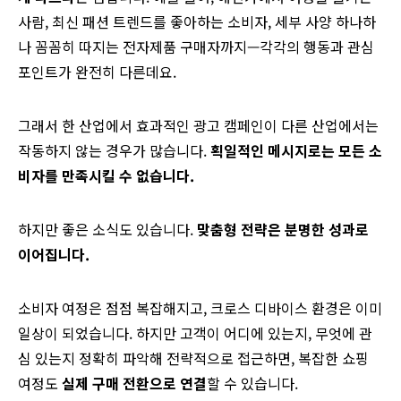
사람, 최신 패션 트렌드를 좋아하는 소비자, 세부 사양 하나하
나 꼼꼼히 따지는 전자제품 구매자까지—각각의 행동과 관심
포인트가 완전히 다른데요.
그래서 한 산업에서 효과적인 광고 캠페인이 다른 산업에서는
작동하지 않는 경우가 많습니다.
획일적인 메시지로는 모든 소
비자를 만족시킬 수 없습니다.
하지만 좋은 소식도 있습니다.
맞춤형 전략은 분명한 성과로
이어집니다.
소비자 여정은 점점 복잡해지고, 크로스 디바이스 환경은 이미
일상이 되었습니다. 하지만 고객이 어디에 있는지, 무엇에 관
심 있는지 정확히 파악해 전략적으로 접근하면, 복잡한 쇼핑
여정도
실제 구매 전환으로 연결
할 수 있습니다.