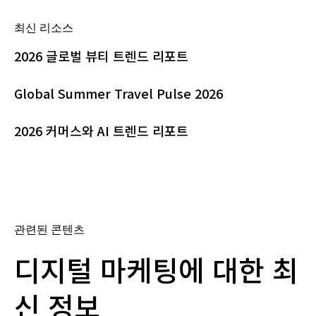
최신 리소스
2026 글로벌 뷰티 트렌드 리포트
Global Summer Travel Pulse 2026
2026 커머스와 AI 트렌드 리포트
관련된 콘텐츠
디지털 마케팅에 대한 최
신 정보