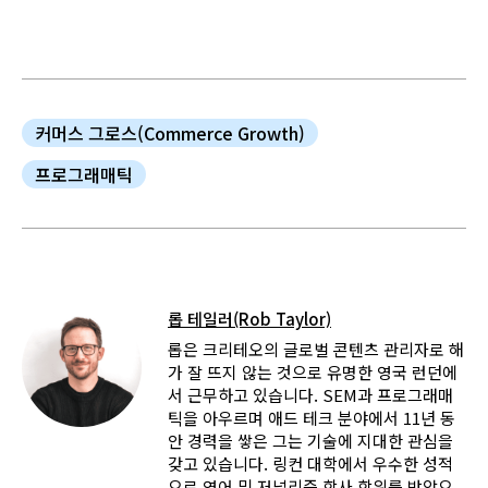
커머스 그로스(Commerce Growth)
프로그래매틱
롭 테일러(Rob Taylor)
롭은 크리테오의 글로벌 콘텐츠 관리자로 해
가 잘 뜨지 않는 것으로 유명한 영국 런던에
서 근무하고 있습니다. SEM과 프로그래매
틱을 아우르며 애드 테크 분야에서 11년 동
안 경력을 쌓은 그는 기술에 지대한 관심을
갖고 있습니다. 링컨 대학에서 우수한 성적
으로 영어 및 저널리즘 학사 학위를 받았으