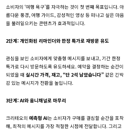
소비자의 ‘여행 욕구’를 자극하는 것이 첫 번째 목표입니다. 아
름다운 풍경, 여행 가이드, 감성적인 영상 등 떠나고 싶은 마음
을 불러일으키는 콘텐츠가 효과적입니다.
2단계: 개인화된 리마인더와 한정 특가로 재방문 유도
관심을 보인 소비자에게 맞춤형 메시지를 보내고, 기간 한정
특가로 다시 방문하도록 유도하세요. 예약을 결정하는 순간이
되었을 때
실시간 가격, 재고, “단 2석 남았습니다”
같은 긴박
감 있는 메시지가 전환을 높입니다.
3단계: AI와 옴니채널로 마무리
크리테오의
예측형 AI
는 소비자가 구매를 결심할 순간을 포착
해, 최적의 메시지를 가장 적절한 시점에 전달합니다. 그리고