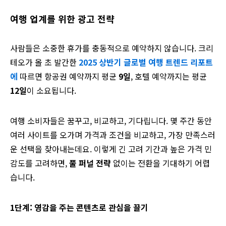
여행 업계를 위한 광고 전략
사람들은 소중한 휴가를 충동적으로 예약하지 않습니다. 크리
테오가 올 초 발간한
2025 상반기 글로벌 여행 트렌드 리포트
에
따르면 항공권 예약까지 평균
9일
, 호텔 예약까지는 평균
12일
이 소요됩니다.
여행 소비자들은 꿈꾸고, 비교하고, 기다립니다. 몇 주간 동안
여러 사이트를 오가며 가격과 조건을 비교하고, 가장 만족스러
운 선택을 찾아내는데요. 이렇게 긴 고려 기간과 높은 가격 민
감도를 고려하면,
풀 퍼널 전략
없이는 전환을 기대하기 어렵
습니다.
1단계: 영감을 주는 콘텐츠로 관심을 끌기