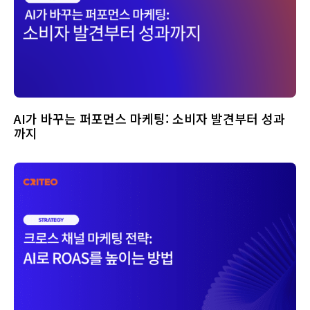
AI가 바꾸는 퍼포먼스 마케팅: 소비자 발견부터 성과
까지