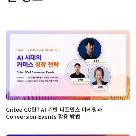
Criteo GO란? AI 기반 퍼포먼스 마케팅과
Conversion Events 활용 방법