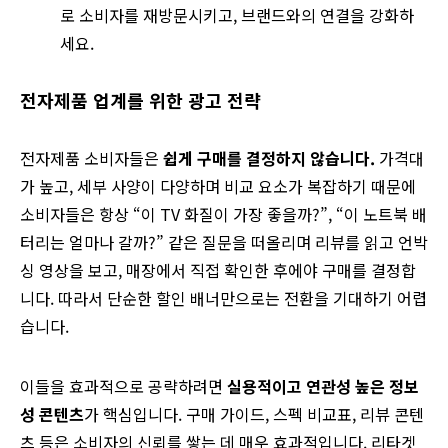
로 소비자를 재방문시키고, 브랜드와의 연결을 강화하
세요.
전자제품 업계를 위한 광고 전략
전자제품 소비자들은
쉽게 구매를 결정하지 않습니다.
가격대
가 높고, 세부 사양이 다양하며 비교 요소가 복잡하기 때문에
소비자들은 항상 “이 TV 화질이 가장 좋을까?”, “이 노트북 배
터리는 얼마나 갈까?” 같은 질문을 떠올리며 리뷰를 읽고 언박
싱 영상을 보고, 매장에서 직접 확인한 후에야 구매를 결정합
니다. 따라서 단순한 할인 배너만으로는 전환을 기대하기 어렵
습니다.
이들을 효과적으로 공략하려면
실용적이고 연관성 높은 정보
성 콘텐츠
가 핵심입니다. 구매 가이드, 스펙 비교표, 리뷰 콘텐
츠 등은 소비자의 신뢰를 쌓는 데 매우 효과적입니다. 리타겟