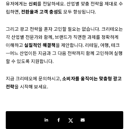
유저에게는
신뢰
를 전달하세요. 산업별 맞춤 전략을 제대로 수
립하면,
전환율과 고객 충성도
모두 향상됩니다.
그리고 광고 전략을 혼자 고민할 필요는 없습니다. 크리테오는
각 산업별 전문가와 함께, 브랜드가 직면한 과제를 정확하게
이해하고
실질적인 해결책
을 제안합니다. 리테일, 여행, 테크
—어느 산업이든 지금과 그 다음 전략까지 함께 고민하며 실행
할 수 있도록 지원합니다.
지금 크리테오에 문의하시고,
소비자를 움직이는 맞춤형 광고
전략
을 시작해 보세요.
Share on LinkedIn
Share on Facebook
Share on Twitter
Share by e-mail