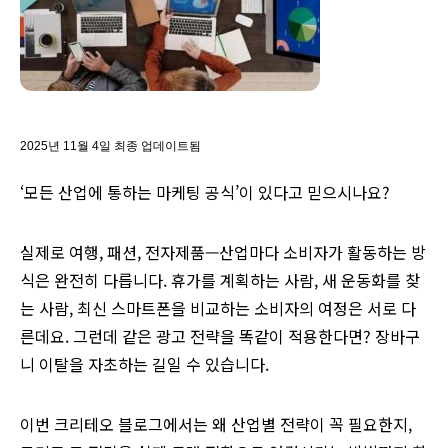
2025년 11월 4일 최종 업데이트됨
‘모든 산업에 통하는 마케팅 공식’이 있다고 믿으시나요?
실제로 여행, 패션, 전자제품—산업마다 소비자가 활동하는 방
식은 완전히 다릅니다. 휴가를 계획하는 사람, 새 운동화를 찾
는 사람, 최신 스마트폰을 비교하는 소비자의 여정은 서로 다
른데요. 그런데 같은 광고 전략을 똑같이 적용한다면? 장바구
니 이탈을 자초하는 길일 수 있습니다.
이번 크리테오 블로그에서는 왜 산업별 전략이 꼭 필요한지,