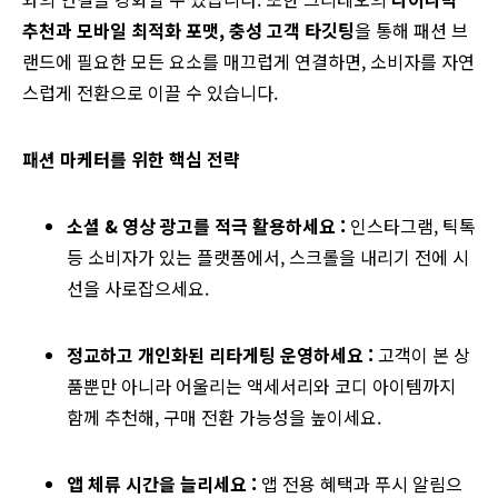
추천과 모바일 최적화 포맷, 충성 고객 타깃팅
을 통해 패션 브
랜드에 필요한 모든 요소를 매끄럽게 연결하면, 소비자를 자연
스럽게 전환으로 이끌 수 있습니다.
패션 마케터를 위한 핵심 전략
소셜 & 영상 광고를 적극 활용하세요 :
인스타그램, 틱톡
등 소비자가 있는 플랫폼에서, 스크롤을 내리기 전에 시
선을 사로잡으세요.
정교하고 개인화된 리타게팅 운영하세요 :
고객이 본 상
품뿐만 아니라 어울리는 액세서리와 코디 아이템까지
함께 추천해, 구매 전환 가능성을 높이세요.
앱 체류 시간을 늘리세요 :
앱 전용 혜택과 푸시 알림으