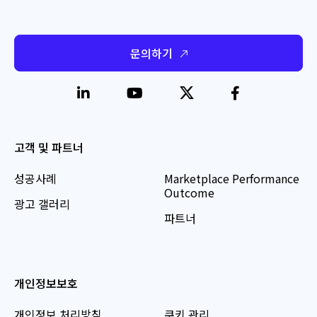
문의하기
고객 및 파트너
성공사례
Marketplace Performance
Outcome
광고 갤러리
파트너
개인정보보호
개인정보 처리방침
쿠키 관리