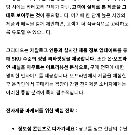
팅 시에는 카테고리 전체가 아닌,
고객이 실제로 본 제품을 그
대로 보여주는 것
이 중요합니다. 여기에 한 단계 높은 사양의
제품과 혜택을 함께 제안하면, 고객이 더 적극적으로 고려하도
록 유도할 수 있습니다.
크리테오는
카탈로그 연동과 실시간 제품 정보 업데이트
를 통
해
SKU 수준의 정밀 리타겟팅을 제공합니다.
또한
온·오프라
인 채널을 아우르는 어트리뷰션 분석
으로, 구매 전환에 대한
명확한 인사이트를 제공합니다. 오프라인에서 제품을 체험한
후 온라인에서 구매하는 경향이 강한 전자제품 소비자에게는
이러한 통합 분석이 특히 필수적입니다.
전자제품 마케터를 위한 핵심 전략
:
정보성 콘텐츠로 다가가세요 :
광고를 정보 전달의 수단