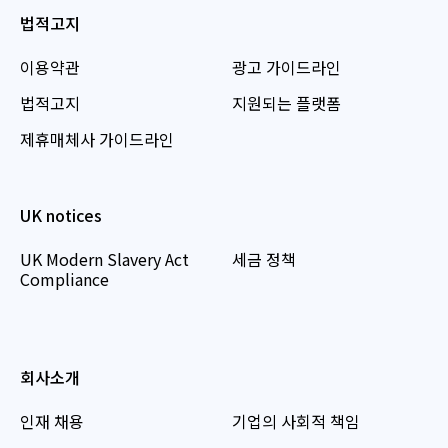
법적고지
이용약관
광고 가이드라인
법적고지
지원되는 플랫폼
제휴매체사 가이드라인
UK notices
UK Modern Slavery Act
세금 정책
Compliance
회사소개
인재 채용
기업의 사회적 책임