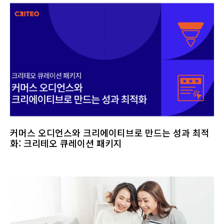
커머스 오디언스와 크리에이티브로 만드는 성과 최적
화: 크리테오 큐레이션 패키지