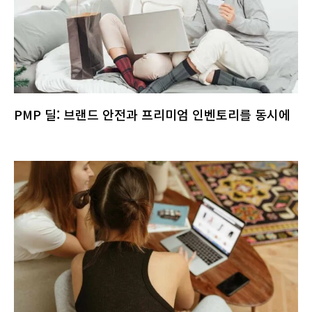
PMP 딜: 브랜드 안전과 프리미엄 인벤토리를 동시에