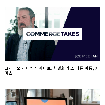
크리테오 리더십 인사이트: 차별화의 또 다른 이름, 커
머스