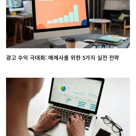
광고 수익 극대화: 매체사를 위한 5가지 실전 전략