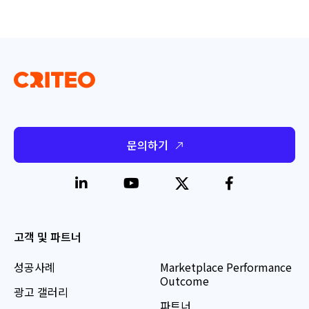
문의하기
고객 및 파트너
성공사례
Marketplace Performance
Outcome
광고 갤러리
파트너