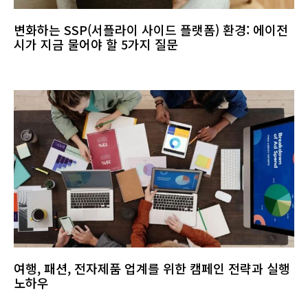
변화하는 SSP(서플라이 사이드 플랫폼) 환경: 에이전
시가 지금 물어야 할 5가지 질문
여행, 패션, 전자제품 업계를 위한 캠페인 전략과 실행
노하우