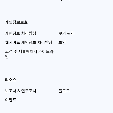
개인정보보호
개인정보 처리방침
쿠키 관리
웹사이트 개인정보 처리방침
보안
고객 및 제휴매체사 가이드라
인
리소스
보고서 & 연구조사
블로그
이벤트