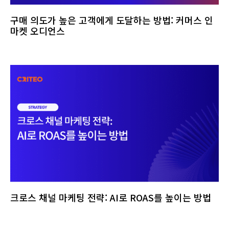
구매 의도가 높은 고객에게 도달하는 방법: 커머스 인
마켓 오디언스
크로스 채널 마케팅 전략: AI로 ROAS를 높이는 방법